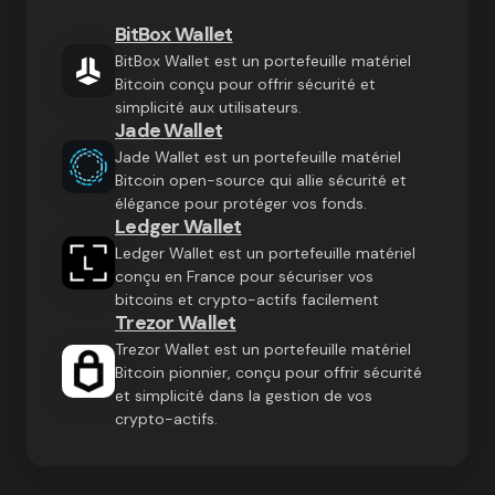
BitBox Wallet
BitBox Wallet est un portefeuille matériel
Bitcoin conçu pour offrir sécurité et
simplicité aux utilisateurs.
Jade Wallet
Jade Wallet est un portefeuille matériel
Bitcoin open-source qui allie sécurité et
élégance pour protéger vos fonds.
Ledger Wallet
Ledger Wallet est un portefeuille matériel
conçu en France pour sécuriser vos
bitcoins et crypto-actifs facilement
Trezor Wallet
Trezor Wallet est un portefeuille matériel
Bitcoin pionnier, conçu pour offrir sécurité
et simplicité dans la gestion de vos
crypto-actifs.