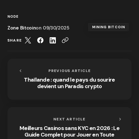
NODE
Zone Bitcoin
on
09/30/2025
MINING BITCOIN
SHARE
PREVIOUS ARTICLE
Thaïlande : quand le pays du sourire
devient un Paradis crypto
NEXT ARTICLE
Meilleurs Casinos sans KYC en 2026 : Le
Guide Complet pour Jouer en Toute