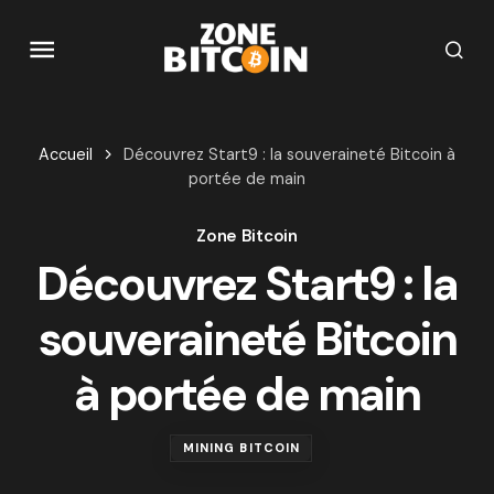
Accueil
Découvrez Start9 : la souveraineté Bitcoin à
portée de main
Zone Bitcoin
Découvrez Start9 : la
souveraineté Bitcoin
à portée de main
MINING BITCOIN