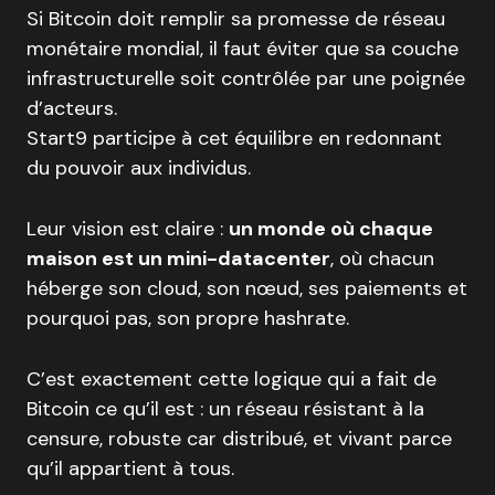
Si Bitcoin doit remplir sa promesse de réseau
monétaire mondial, il faut éviter que sa couche
infrastructurelle soit contrôlée par une poignée
d’acteurs.
Start9 participe à cet équilibre en redonnant
du pouvoir aux individus.
Leur vision est claire :
un monde où chaque
maison est un mini-datacenter
, où chacun
héberge son cloud, son nœud, ses paiements et
pourquoi pas, son propre hashrate.
C’est exactement cette logique qui a fait de
Bitcoin ce qu’il est : un réseau résistant à la
censure, robuste car distribué, et vivant parce
qu’il appartient à tous.