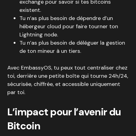
exchange pour savoir si tes bitcoins
existent.
Tu n’as plus besoin de dépendre d’un
hébergeur cloud pour faire tourner ton
Lightning node.
Tu n’as plus besoin de déléguer la gestion
de ton mineur à un tiers.
Avec EmbassyOS, tu peux tout centraliser chez
toi, derrière une petite boîte qui tourne 24h/24,
sécurisée, chiffrée, et accessible uniquement
par toi.
L’impact pour l’avenir du
Bitcoin