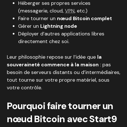
Héberger ses propres services
(messagerie, cloud,
VPN
, etc.)
Faire tourner un
nœud Bitcoin complet
Gérer un
Lightning node
Déployer d’autres applications libres
directement chez soi.
Leur philosophie repose sur l’idée que
la
souveraineté commence à la maison
: pas
besoin de serveurs distants ou d’intermédiaires,
tout tourne sur votre propre matériel, sous
votre contrôle.
Pourquoi faire tourner un
nœud Bitcoin avec Start9