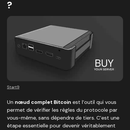
?
Start9
Un
nœud complet Bitcoin
est l’outil qui vous
permet de vérifier les règles du protocole par
vous-même, sans dépendre de tiers. C’est une
étape essentielle pour devenir véritablement