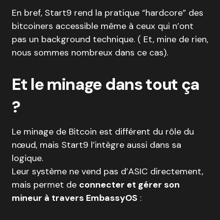
En bref, Start9 rend la pratique “hardcore” des
bitcoiners accessible même à ceux qui n’ont
pas un background technique. ( Et, mine de rien,
nous sommes nombreux dans ce cas).
Et le minage dans tout ça
?
Le minage de Bitcoin est différent du rôle du
nœud, mais Start9 l’intègre aussi dans sa
logique.
Leur système ne vend pas d’ASIC directement,
mais permet de
connecter et gérer son
mineur à travers EmbassyOS
: