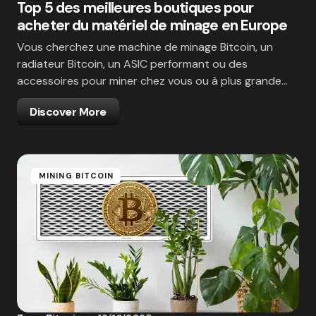
Top 5 des meilleures boutiques pour
acheter du matériel de minage en Europe
Vous cherchez une machine de minage Bitcoin, un
radiateur Bitcoin, un ASIC performant ou des
accessoires pour miner chez vous ou à plus grande…
Discover More
MINING BITCOIN