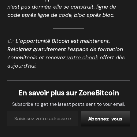
n’est pas donnée, elle se construit, ligne de
code après ligne de code, bloc après bloc.
👉
L’opportunité Bitcoin est maintenant.
Rejoignez gratuitement l’espace de formation
ZoneBitcoin et recevez
votre ebook
offert dès
aujourd’hui.
En savoir plus sur ZoneBitcoin
Subscribe to get the latest posts sent to your email.
Abonnez-vous