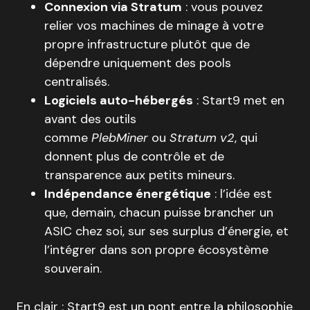
Connexion via Stratum
: vous pouvez
relier vos machines de minage à votre
propre infrastructure plutôt que de
dépendre uniquement des pools
centralisés.
Logiciels auto-hébergés
: Start9 met en
avant des outils
comme
PlebMiner
ou
Stratum v2
, qui
donnent plus de contrôle et de
transparence aux petits mineurs.
Indépendance énergétique
: l’idée est
que, demain, chacun puisse brancher un
ASIC chez soi, sur ses surplus d’énergie, et
l’intégrer dans son propre écosystème
souverain.
En clair : Start9 est un pont entre la philosophie