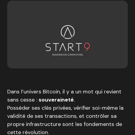
Dans l’univers Bitcoin, il y a un mot qui revient
sans cesse :
souveraineté
.
Posséder ses clés privées, vérifier soi-même la
validité de ses transactions, et contrôler sa
propre infrastructure sont les fondements de
cette révolution.