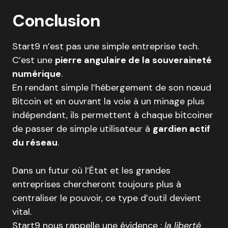
Conclusion
Start9 n’est pas une simple entreprise tech.
C’est une
pierre angulaire de la souveraineté
numérique
.
En rendant simple l’hébergement de son nœud
Bitcoin et en ouvrant la voie à un minage plus
indépendant, ils permettent à chaque bitcoiner
de passer de simple utilisateur à
gardien actif
du réseau
.
Dans un futur où l’État et les grandes
entreprises chercheront toujours plus à
centraliser le pouvoir, ce type d’outil devient
vital.
Start9 nous rappelle une évidence :
la liberté