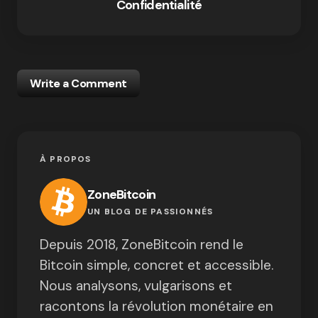
Confidentialité
Write a Comment
À PROPOS
ZoneBitcoin
UN BLOG DE PASSIONNÉS
Depuis 2018, ZoneBitcoin rend le
Bitcoin simple, concret et accessible.
Nous analysons, vulgarisons et
racontons la révolution monétaire en