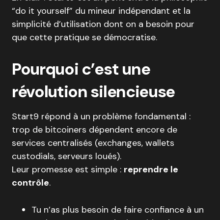
“do it yourself” du mineur indépendant et la
simplicité d’utilisation dont on a besoin pour
que cette pratique se démocratise.
Pourquoi c’est une
révolution silencieuse
Start9 répond à un problème fondamental :
trop de bitcoiners dépendent encore de
services centralisés (exchanges, wallets
custodials, serveurs loués).
Leur promesse est simple :
reprendre le
contrôle
.
Tu n’as plus besoin de faire confiance à un