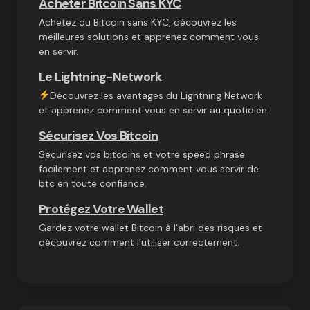
Acheter Bitcoin Sans KYC
Achetez du Bitcoin sans KYC, découvrez les
meilleures solutions et apprenez comment vous
en servir.
Le Lightning-Network
Découvrez les avantages du Lightning Network
et apprenez comment vous en servir au quotidien.
Sécurisez Vos Bitcoin
Sécurisez vos bitcoins et votre speed phrase
facilement et apprenez comment vous servir de
btc en toute confiance.
Protégez Votre Wallet
Gardez votre wallet Bitcoin à l’abri des risques et
découvrez comment l’utiliser correctement.