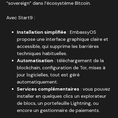
“sovereign” dans l’écosystème Bitcoin.
Avec Start9 :
Installation simplifiée
: EmbassyOS
propose une interface graphique claire et
accessible, qui supprime les barrières
techniques habituelles.
Automatisation
: téléchargement de la
blockchain, configuration de Tor, mises à
jour logicielles, tout est géré
automatiquement.
Services complémentaires
: vous pouvez
installer en quelques clics un explorateur
de blocs, un portefeuille Lightning, ou
encore un gestionnaire de paiements.