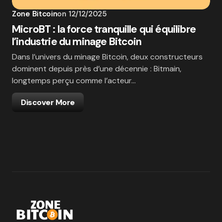
Zone Bitcoin
on
12/12/2025
MicroBT : la force tranquille qui équilibre
l’industrie du minage Bitcoin
Dans l’univers du minage Bitcoin, deux constructeurs
dominent depuis près d’une décennie : Bitmain,
longtemps perçu comme l’acteur…
Discover More