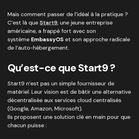
Mais comment passer de l’idéal à la pratique ?
C’est là que
Start9
, une jeune entreprise
américaine, a frappé fort avec son
système
EmbassyOS
et son approche radicale
de l’auto-hébergement.
Qu’est-ce que Start9 ?
Start9 n’est pas un simple fournisseur de
matériel. Leur vision est de bâtir une alternative
décentralisée aux services cloud centralisés
(Google, Amazon, Microsoft).
Ils proposent une solution clé en main pour que
chacun puisse :