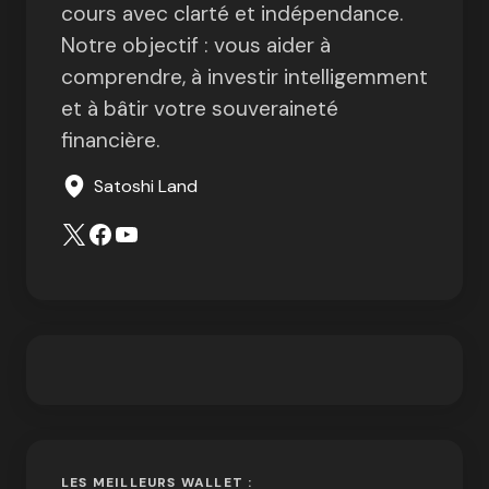
cours avec clarté et indépendance.
Notre objectif : vous aider à
comprendre, à investir intelligemment
et à bâtir votre souveraineté
financière.
Satoshi Land
LES MEILLEURS WALLET :