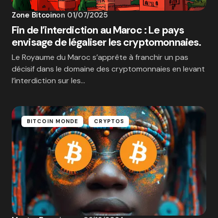
Zone Bitcoin
on
01/07/2025
Fin de l’interdiction au Maroc : Le pays
envisage de légaliser les cryptomonnaies.
Le Royaume du Maroc s’apprête à franchir un pas
décisif dans le domaine des cryptomonnaies en levant
l’interdiction sur les…
BITCOIN MONDE
CRYPTOS