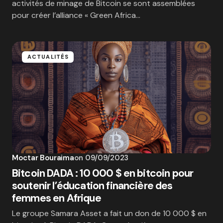
activités de minage de Bitcoin se sont assemblées
pour créer l’alliance « Green Africa…
ACTUALITÉS
Moctar Bouraima
on
09/09/2023
Bitcoin DADA : 10 000 $ en bitcoin pour
soutenir l’éducation financière des
femmes en Afrique
Le groupe Samara Asset a fait un don de 10 000 $ en