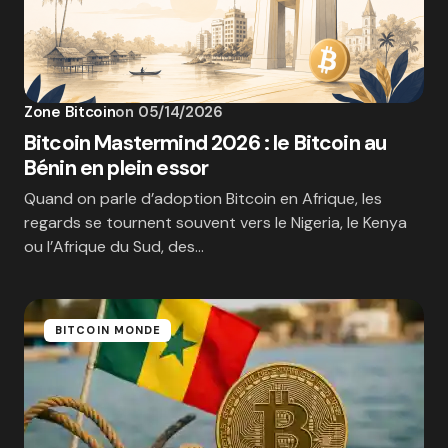
Zone Bitcoin
on
05/14/2026
Bitcoin Mastermind 2026 : le Bitcoin au
Bénin en plein essor
Quand on parle d’adoption Bitcoin en Afrique, les
regards se tournent souvent vers le Nigeria, le Kenya
ou l’Afrique du Sud, des…
BITCOIN MONDE