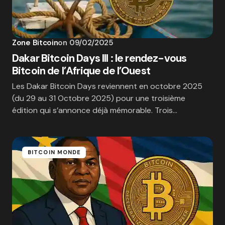
Zone Bitcoin
on
09/02/2025
Dakar Bitcoin Days III : le rendez-vous
Bitcoin de l’Afrique de l’Ouest
Les Dakar Bitcoin Days reviennent en octobre 2025
(du 29 au 31 Octobre 2025) pour une troisième
édition qui s’annonce déjà mémorable. Trois…
BITCOIN MONDE