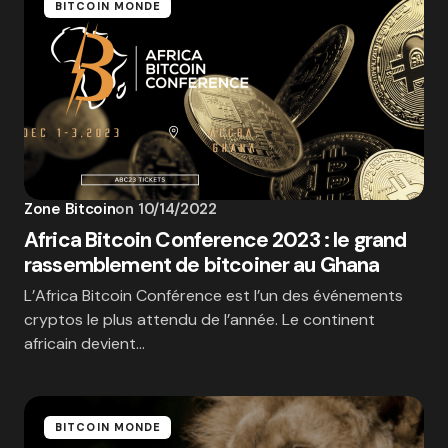
BITCOIN MONDE
Zone Bitcoin
on
10/14/2022
Africa Bitcoin Conference 2023 : le grand
rassemblement de bitcoiner au Ghana
L’Africa Bitcoin Conférence est l’un des événements
cryptos le plus attendu de l’année. Le continent
africain devient…
BITCOIN MONDE