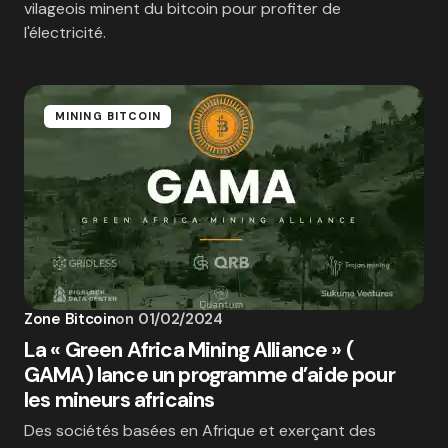
vilageois minent du bitcoin pour profiter de
l'électricité.
MINING BITCOIN
Zone Bitcoin
on
01/02/2024
La « Green Africa Mining Alliance » (
GAMA) lance un programme d’aide pour
les mineurs africains
Des sociétés basées en Afrique et exerçant des