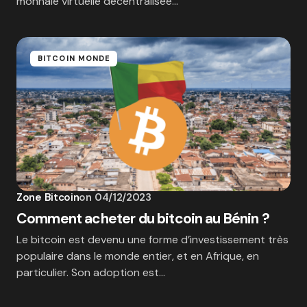
monnaie virtuelle décentralisée…
BITCOIN MONDE
Zone Bitcoin
on
04/12/2023
Comment acheter du bitcoin au Bénin ?
Le bitcoin est devenu une forme d’investissement très
populaire dans le monde entier, et en Afrique, en
particulier. Son adoption est…