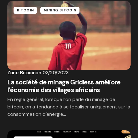
BITCOIN
MINING BITCOIN
Zone Bitcoin
on
03/20/2023
La société de minage Gridless améliore
l’économie des villages africains
En règle général, lorsque l’on parle du minage de
bitcoin, on a tendance à se focaliser uniquement sur la
consommation d’énergie…