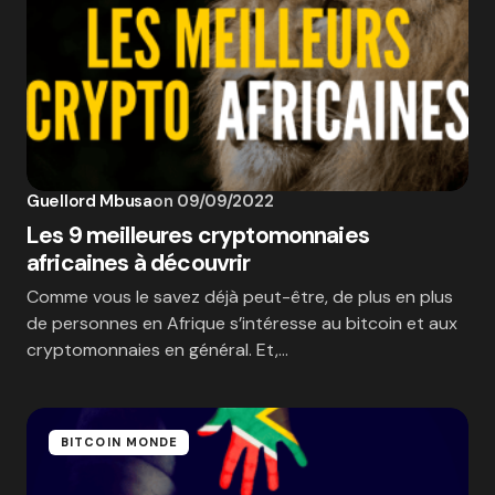
Guellord Mbusa
on
09/09/2022
Les 9 meilleures cryptomonnaies
africaines à découvrir
Comme vous le savez déjà peut-être, de plus en plus
de personnes en Afrique s’intéresse au bitcoin et aux
cryptomonnaies en général. Et,…
BITCOIN MONDE