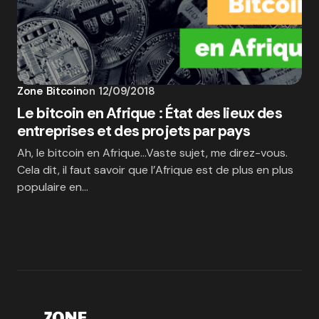
Zone Bitcoin
on
12/09/2018
Le bitcoin en Afrique : État des lieux des
entreprises et des projets par pays
Ah, le bitcoin en Afrique…Vaste sujet, me direz-vous.
Cela dit, il faut savoir que l’Afrique est de plus en plus
populaire en…