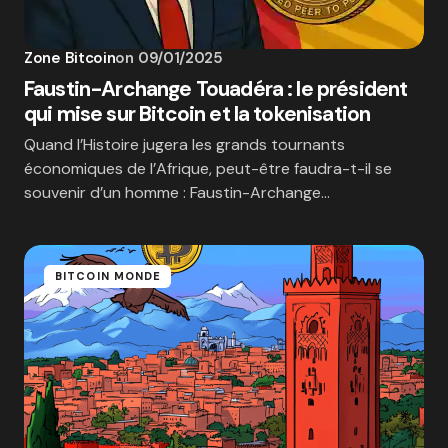
Zone Bitcoin
on
09/01/2025
Faustin-Archange Touadéra : le président
qui mise sur Bitcoin et la tokenisation
Quand l’Histoire jugera les grands tournants
économiques de l’Afrique, peut-être faudra-t-il se
souvenir d’un homme : Faustin-Archange…
BITCOIN MONDE