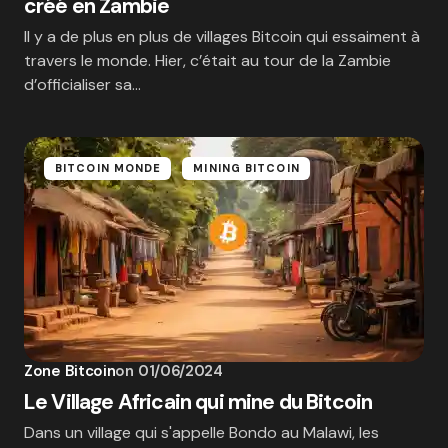
créé en Zambie
Il y a de plus en plus de villages Bitcoin qui essaiment à
travers le monde. Hier, c’était au tour de la Zambie
d’officialiser sa…
BITCOIN MONDE
MINING BITCOIN
Zone Bitcoin
on
01/06/2024
Le Village Africain qui mine du Bitcoin
Dans un village qui s'appelle Bondo au Malawi, les