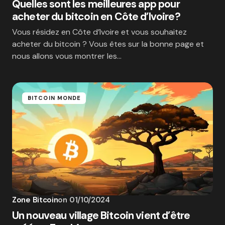
Quelles sont les meilleures app pour
acheter du bitcoin en Côte d’Ivoire?
Vous résidez en Côte d’Ivoire et vous souhaitez
acheter du bitcoin ? Vous êtes sur la bonne page et
nous allons vous montrer les…
BITCOIN MONDE
Zone Bitcoin
on
01/10/2024
Un nouveau village Bitcoin vient d’être