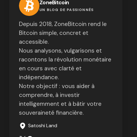
ZoneBitcoin
UN BLOG DE PASSIONNÉS
Depuis 2018, ZoneBitcoin rend le
Bitcoin simple, concret et
accessible.
Nous analysons, vulgarisons et
racontons la révolution monétaire
en cours avec clarté et
indépendance.
Notre objectif : vous aider à
comprendre, à investir
intelligemment et à bâtir votre
souveraineté financière.
Satoshi Land