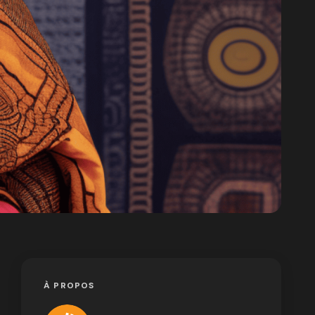
À PROPOS