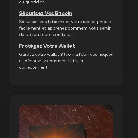
au quotidien.
Sécurisez Vos Bitcoin
Sécurisez vos bitcoins et votre speed phrase
facilement et apprenez comment vous servir
de btc en toute confiance.
Protégez Votre Wallet
Gardez votre wallet Bitcoin à l’abri des risques
et découvrez comment l’utiliser
correctement.