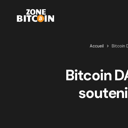
Accueil
Bitcoin 
Bitcoin D
souteni