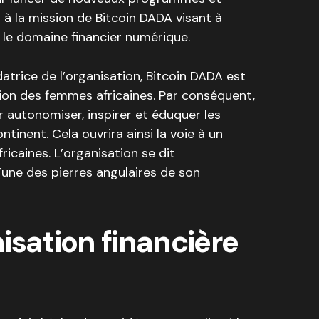
ra à la mission de Bitcoin DADA visant à
 le domaine financier numérique.
datrice de l’organisation, Bitcoin DADA est
tion des femmes africaines. Par conséquent,
r autonomiser, inspirer et éduquer les
ntinent. Cela ouvrira ainsi la voie à un
ricaines. L’organisation se dit
une des pierres angulaires de son
isation financière