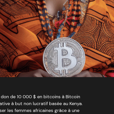
 don de 10 000 $ en bitcoins à Bitcoin
ative à but non lucratif basée au Kenya.
ser les femmes africaines grâce à une