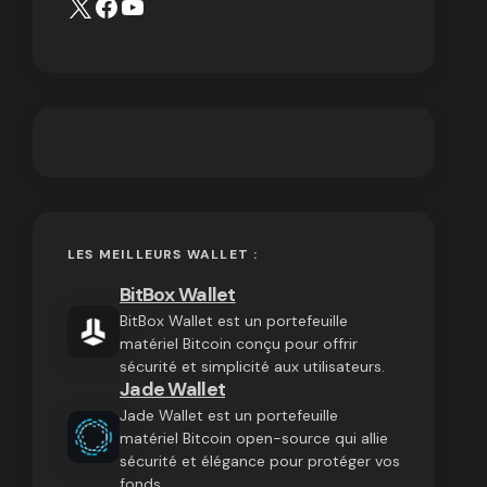
LES MEILLEURS WALLET :
BitBox Wallet
BitBox Wallet est un portefeuille
matériel Bitcoin conçu pour offrir
sécurité et simplicité aux utilisateurs.
Jade Wallet
Jade Wallet est un portefeuille
matériel Bitcoin open-source qui allie
sécurité et élégance pour protéger vos
fonds.