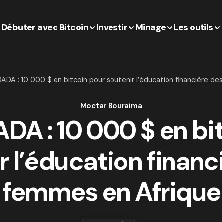
Débuter avec Bitcoin
Investir
Minage
Les outils
DADA : 10 000 $ en bitcoin pour soutenir l’éducation financière d
Moctar Bouraima
ADA : 10 000 $ en bi
r l’éducation financ
femmes en Afrique