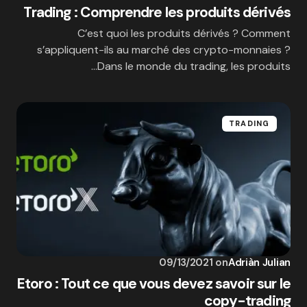
Trading : Comprendre les produits dérivés
C’est quoi les produits dérivés ? Comment
s’appliquent-ils au marché des crypto-monnaies ?
Dans le monde du trading, les produits…
TRADING
09/13/2021
on
Adriàn Julian
Etoro : Tout ce que vous devez savoir sur le
copy-trading