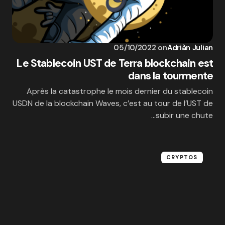
05/10/2022
on
Adriàn Julian
Le Stablecoin UST de Terra blockchain est
dans la tourmente
Après la catastrophe le mois dernier du stablecoin
USDN de la blockchain Waves, c’est au tour de l’UST de
subir une chute…
CRYPTOS