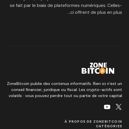
se fait par le biais de plateformes numériques. Celles-
ci offrent de plus en plus…
ZoneBitcoin publie des contenus informatifs. Rien ici n’est un
conseil financier, juridique ou fiscal. Les crypto-actifs sont
volatils : vous pouvez perdre tout ou partie de votre capital.
À PROPOS DE ZONEBITCOIN
CATÉGORIES