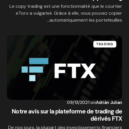
Le copy trading est une fonctionnalité que le courtier
eToro a vulgarisé. Grâce à elle, vous pouvez copier
automatiquement les portefeuilles…
TRADING
09/13/2021
on
Adriàn Julian
Notre avis sur la plateforme de trading de
dérivés FTX
De nos jours, la plupart des investissements financiers