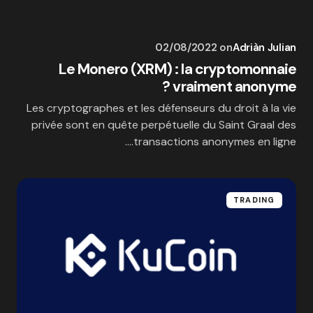
02/08/2022
on
Adriàn Julian
Le Monero (XRM) : la cryptomonnaie
vraiment anonyme ?
Les cryptographes et les défenseurs du droit à la vie
privée sont en quête perpétuelle du Saint Graal des
transactions anonymes en ligne.…
TRADING