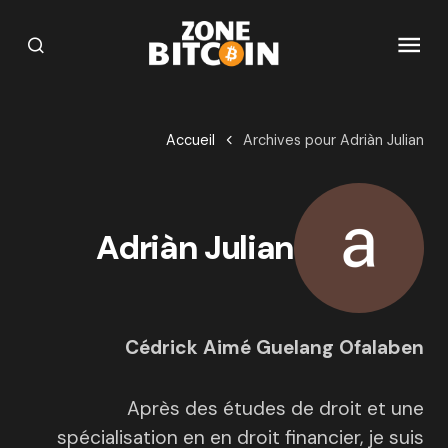
Accueil
Archives pour Adriàn Julian
Adriàn Julian
Cédrick Aimé Guelang Ofalaben
Après des études de droit et une
spécialisation en en droit financier, je suis