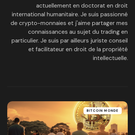
actuellement en doctorat en droit
international humanitaire. Je suis passionné
de crypto-monnaies et j'aime partager mes
connaissances au sujet du trading en
particulier. Je suis par ailleurs juriste conseil
et facilitateur en droit de la propriété
intellectuelle.
BITCOIN MONDE