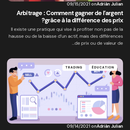
09/15/2021
on
Adriàn Julian
Arbitrage : Comment gagner de l’argent
grâce à la différence des prix?
Il existe une pratique qui vise à profiter non pas de la
hausse ou de la baisse d’un actif, mais des différences
de prix ou de valeur de…
TRADING
ÉDUCATION
09/14/2021
on
Adriàn Julian