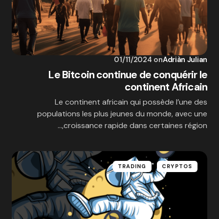
01/11/2024
on
Adriàn Julian
Le Bitcoin continue de conquérir le
continent Africain
Le continent africain qui possède l’une des
populations les plus jeunes du monde, avec une
croissance rapide dans certaines région,…
TRADING
CRYPTOS