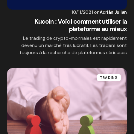
10/11/2021
on
Adriàn Julian
Kucoin : Voici comment utiliser la
plateforme au mieux
Le trading de crypto-monnaies est rapidement
devenu un marché très lucratif. Les traders sont
toujours à la recherche de plateformes sérieuses…
TRADING