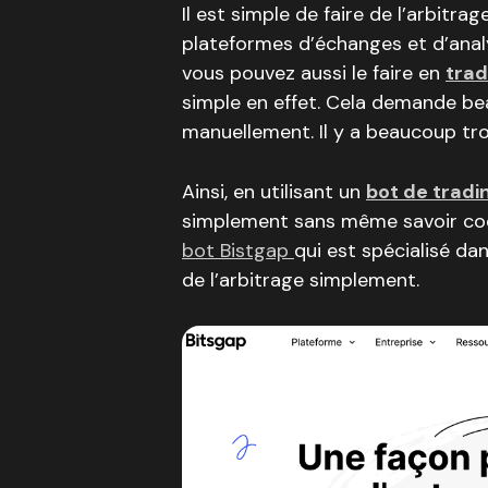
Il est simple de faire de l’arbitrage
plateformes d’échanges et d’analy
vous pouvez aussi le faire en
trad
simple en effet. Cela demande be
manuellement. Il y a beaucoup tro
Ainsi, en utilisant un
bot de tradi
simplement sans même savoir code
bot Bistgap
qui est spécialisé da
de l’arbitrage simplement.