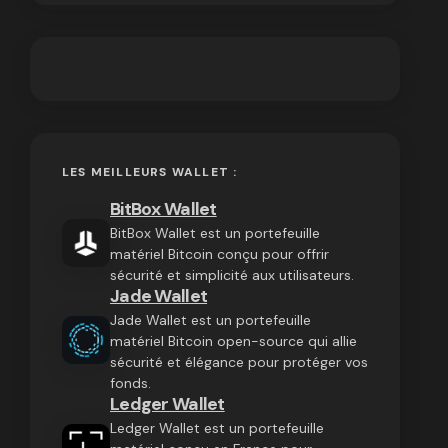
LES MEILLEURS WALLET :
BitBox Wallet
BitBox Wallet est un portefeuille
matériel Bitcoin conçu pour offrir
sécurité et simplicité aux utilisateurs.
Jade Wallet
Jade Wallet est un portefeuille
matériel Bitcoin open-source qui allie
sécurité et élégance pour protéger vos
fonds.
Ledger Wallet
Ledger Wallet est un portefeuille