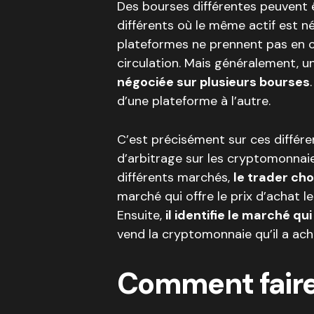
Des bourses différentes peuvent
différents où le même actif est n
plateformes ne prennent pas en 
circulation. Mais généralement, 
négociée sur plusieurs bourses
d’une plateforme à l’autre.
C’est précisément sur ces différe
d’arbitrage sur les cryptomonnaies
différents marchés,
le trader cho
marché qui offre le prix d’achat l
Ensuite,
il identifie le marché qui
vend la cryptomonnaie qu’il a ach
Comment faire 