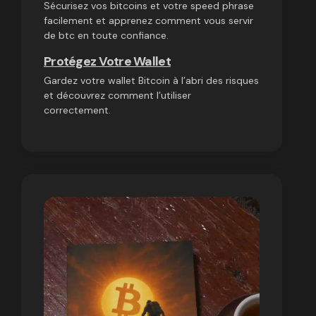
Sécurisez vos bitcoins et votre speed phrase
facilement et apprenez comment vous servir
de btc en toute confiance.
Protégez Votre Wallet
Gardez votre wallet Bitcoin à l’abri des risques
et découvrez comment l’utiliser
correctement.