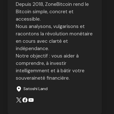
Depuis 2018, ZoneBitcoin rend le
Bitcoin simple, concret et
accessible.
Nous analysons, vulgarisons et
racontons la révolution monétaire
en cours avec clarté et
indépendance.
Notre objectif : vous aider à
comprendre, à investir
intelligemment et à bâtir votre
souveraineté financière.
Satoshi Land