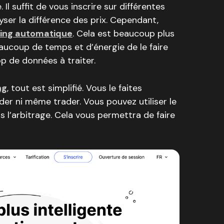
. Il suffit de vous inscrire sur différentes
ser la différence des prix. Cependant,
ing automatique
. Cela est beaucoup plus
aucoup de temps et d’énergie de le faire
p de données à traiter.
ng
, tout est simplifié. Vous le faites
r ni même trader. Vous pouvez utiliser le
ns l’arbitrage. Cela vous permettra de faire