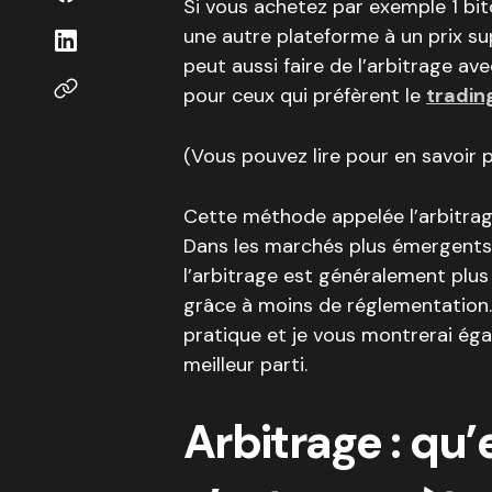
Si vous achetez par exemple 1 bit
une autre plateforme à un prix supé
peut aussi faire de l’arbitrage 
pour ceux qui préfèrent le
tradin
(Vous pouvez lire pour en savoir p
Cette méthode appelée l’arbitrag
Dans les marchés plus émergents
l’arbitrage est généralement plus 
grâce à moins de réglementation. 
pratique et je vous montrerai ég
meilleur parti.
Arbitrage : qu