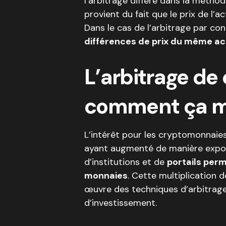
l’arbitrage diffère dans la méthode
provient du fait que le prix de l
Dans le cas de l’arbitrage par con
différences de prix du même ac
L’arbitrage de
comment ça m
L’intérêt pour les cryptomonnaies
ayant augmenté de manière exponen
d’institutions et de
portails perm
monnaies
. Cette multiplication
œuvre des techniques d’arbitrage
d’investissement.