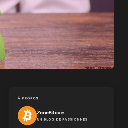
À PROPOS
ZoneBitcoin
UN BLOG DE PASSIONNÉS