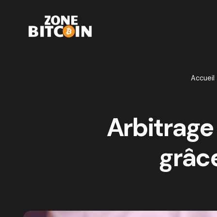
Accueil
Arbitrage
grâce