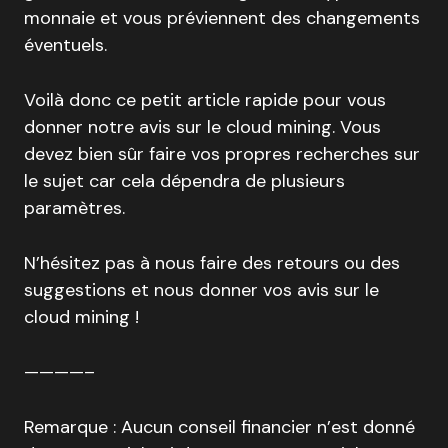
monnaie et vous préviennent des changements
éventuels.
Voilà donc ce petit article rapide pour vous
donner notre avis sur le cloud mining. Vous
devez bien sûr faire vos propres recherches sur
le sujet car cela dépendra de plusieurs
paramètres.
N’hésitez pas à nous faire des retours ou des
suggestions et nous donner vos avis sur le
cloud mining !
————–
Remarque : Aucun conseil financier n’est donné