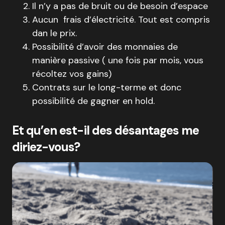
Il n’y a pas de bruit ou de besoin d’espace
Aucun frais d’électricité. Tout est compris
dan le prix.
Possibilité d’avoir des monnaies de
manière passive ( une fois par mois, vous
récoltez vos gains)
Contrats sur le long-terme et donc
possibilité de gagner en hold.
Et qu’en est-il des désantages me
diriez-vous?