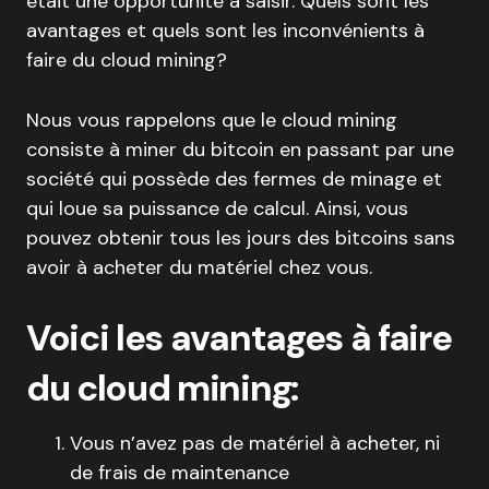
était une opportunité à saisir. Quels sont les
avantages et quels sont les inconvénients à
faire du cloud mining?
Nous vous rappelons que le cloud mining
consiste à miner du bitcoin en passant par une
société qui possède des fermes de minage et
qui loue sa puissance de calcul. Ainsi, vous
pouvez obtenir tous les jours des bitcoins sans
avoir à acheter du matériel chez vous.
Voici les avantages à faire
du cloud mining:
Vous n’avez pas de matériel à acheter, ni
de frais de maintenance