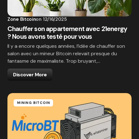
Zone Bitcoin
on
12/16/2025
Chauffer son appartement avec 21energy
? Nous avons testé pour vous
Il y a encore quelques années, l’idée de chauffer son
salon avec un mineur Bitcoin relevait presque du
fantasme de maximaliste. Trop bruyant,…
Discover More
MINING BITCOIN