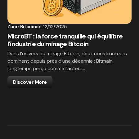
Zone Bitcoin
on
12/12/2025
MicroBT : la force tranquille qui équilibre
l’industrie du minage Bitcoin
Dans l’univers du minage Bitcoin, deux constructeurs
dominent depuis près d’une décennie : Bitmain,
longtemps perçu comme l’acteur…
Discover More