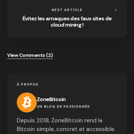
NEXT ARTICLE
Évitez les arnaques des faux sites de
cloud mining !
View Comments (2)
À PROPOS
ZoneBitcoin
UN BLOG DE PASSIONNÉS
Depuis 2018, ZoneBitcoin rend le
Bitcoin simple, concret et accessible.