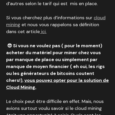
d’autres selon le tarif qui est mis en place.
Si vous cherchez plus d’informations sur
cloud
mining
et nous vous rappelons sa définition
dans cet article
ici.
😎 Si vous ne voulez pas ( pour le moment)
acheter du matériel pour miner chez vous
par manque de place ou simplement par
manque de moyen financier ( eh oui, les rigs
ou les générateurs de bitcoins coutent
chers!),
vous pouvez opter pour la solution de
Cloud Mining.
Le choix peut être difficile en effet. Mais, nous
avions surtout voulu savoir si le cloud mining