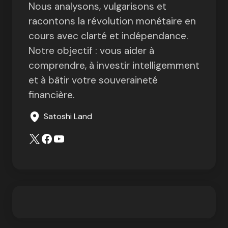
Nous analysons, vulgarisons et
racontons la révolution monétaire en
cours avec clarté et indépendance.
Notre objectif : vous aider à
comprendre, à investir intelligemment
et à bâtir votre souveraineté
financière.
Satoshi Land