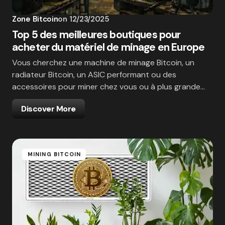
Zone Bitcoin
on
12/23/2025
Top 5 des meilleures boutiques pour
acheter du matériel de minage en Europe
Vous cherchez une machine de minage Bitcoin, un
radiateur Bitcoin, un ASIC performant ou des
accessoires pour miner chez vous ou à plus grande…
Discover More
MINING BITCOIN