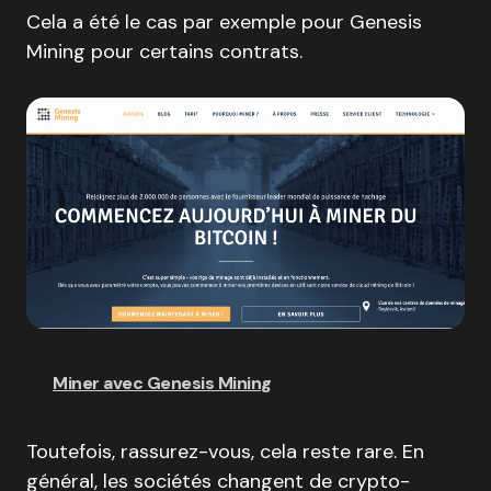
Cela a été le cas par exemple pour Genesis
Mining pour certains contrats.
Miner avec Genesis Mining
Toutefois, rassurez-vous, cela reste rare. En
général, les sociétés changent de crypto-