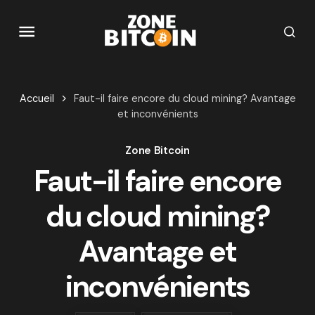
Accueil
Faut-il faire encore du cloud mining? Avantage
et inconvénients
Zone Bitcoin
Faut-il faire encore
du cloud mining?
Avantage et
inconvénients