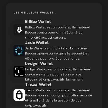
LES MEILLEURS WALLET :
BitBox Wallet
BitBox Wallet est un portefeuille matériel
Bitcoin conçu pour offrir sécurité et
simplicité aux utilisateurs.
Jade Wallet
Jade Wallet est un portefeuille matériel
Bitcoin open-source qui allie sécurité et
élégance pour protéger vos fonds.
Ledger Wallet
Ledger Wallet est un portefeuille matériel
conçu en France pour sécuriser vos
bitcoins et crypto-actifs facilement
Trezor Wallet
Trezor Wallet est un portefeuille matériel
Bitcoin pionnier, conçu pour offrir sécurité
et simplicité dans la gestion de vos
crypto-actifs.