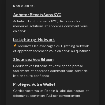
NOS GUIDES :
Acheter Bitcoin Sans KYC
Achetez du Bitcoin sans KYC, découvrez les
meilleures solutions et apprenez comment vous
en servir.
Le Lightning-Network
Découvrez les avantages du Lightning Network
et apprenez comment vous en servir au quotidien.
Sécurisez Vos Bitcoin
Sécurisez vos bitcoins et votre speed phrase
facilement et apprenez comment vous servir de
btc en toute confiance.
Protégez Votre Wallet
Gardez votre wallet Bitcoin à l’abri des risques et
découvrez comment l’utiliser correctement.