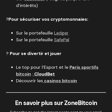
d’intérêts)
?
Pour sécuriser vos cryptomonnaies:
Sur le portefeuille
Ledger
Sur le portefeuille
SafePal
?
Pour se divertir et jouer
Le top pour l’Esport et le
Paris sportifs
bitcoin
:
CloudBet
Découvrir les
casinos bitcoin
En savoir plus sur ZoneBitcoin