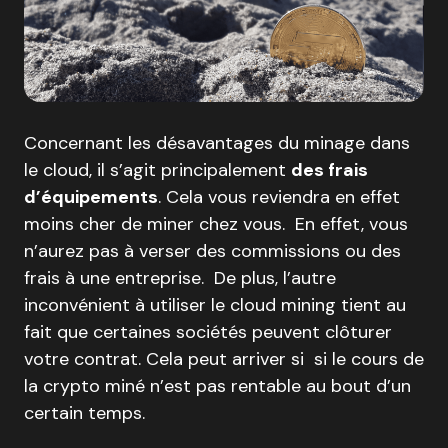
Concernant les désavantages du minage dans
le cloud, il s’agit principalement
des frais
d’équipements
. Cela vous reviendra en effet
moins cher de miner chez vous. En effet, vous
n’aurez pas à verser des commissions ou des
frais à une entreprise. De plus, l’autre
inconvénient à utiliser le cloud mining tient au
fait que certaines sociétés peuvent clôturer
votre contrat. Cela peut arriver si si le cours de
la crypto miné n’est pas rentable au bout d’un
certain temps.