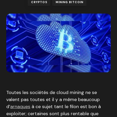
CRYPTOS
MINING BITCOIN
Toutes les sociétés de cloud mining ne se
valent pas toutes et il y a même beaucoup
d’
arnaques
à ce sujet tant le filon est bon à
exploiter; certaines sont plus rentable que