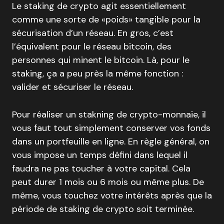
Le staking de crypto agit essentiellement
comme une sorte de «poids» tangible pour la
sécurisation d’un réseau. En gros, c’est
l’équivalent pour le réseau bitcoin, des
personnes qui minent le bitcoin. Là, pour le
staking, ça a peu près la même fonction :
valider et sécuriser le réseau.
Pour réaliser un stakning de crypto-monnaie, il
vous faut tout simplement conserver vos fonds
dans un portfeuille en ligne. En règle général, on
vous impose un temps défini dans lequel il
faudra ne pas toucher à votre capital. Cela
peut durer 1 mois ou 6 mois ou même plus. De
même, vous touchez votre intérêts après que la
période de staking de crypto soit terminée.