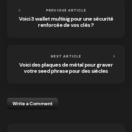
PREVIOUS ARTICLE
Voici 3 wallet multisig pour une sécurité
renforcée de vos clés ?
NEXT ARTICLE
Voici des plaques de métal pour graver
votre seed phrase pour des siècles
Write a Comment