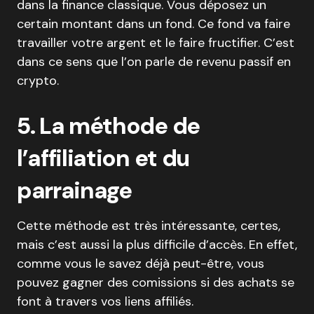
dans la finance classique. Vous déposez un
certain montant dans un fond. Ce fond va faire
travailler votre argent et le faire fructifier. C’est
dans ce sens que l’on parle de revenu passif en
crypto.
5. La méthode de
l’affiliation et du
parrainage
Cette méthode est très intéressante, certes,
mais c’est aussi la plus difficile d’accès. En effet,
comme vous le savez déjà peut-être, vous
pouvez gagner des comissions si des achats se
font à travers vos liens affiliés.