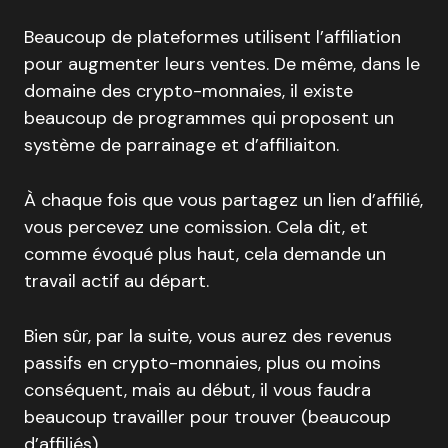
Beaucoup de plateformes utilisent l’affiliation
pour augmenter leurs ventes. De même, dans le
domaine des crypto-monnaies, il existe
beaucoup de programmes qui proposent un
système de parrainage et d’affiliaiton.
À chaque fois que vous partagez un lien d’affilié,
vous percevez une comission. Cela dit, et
comme évoqué plus haut, cela demande un
travail actif au départ.
Bien sûr, par la suite, vous aurez des revenus
passifs en crypto-monnaies, plus ou moins
conséquent, mais au début, il vous faudra
beaucoup travailler pour trouver (beaucoup
d’affiliés).