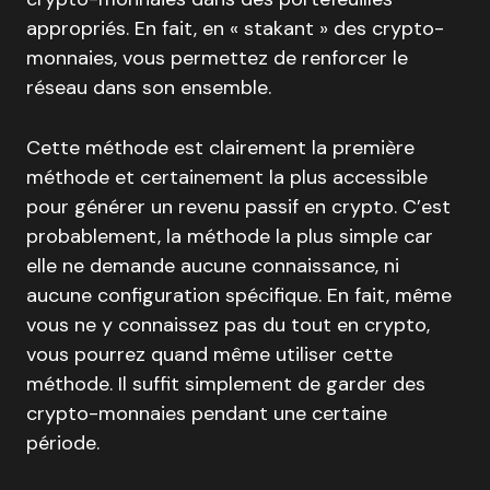
appropriés. En fait, en « stakant » des crypto-
monnaies, vous permettez de renforcer le
réseau dans son ensemble.
Cette méthode est clairement la première
méthode et certainement la plus accessible
pour générer un revenu passif en crypto. C’est
probablement, la méthode la plus simple car
elle ne demande aucune connaissance, ni
aucune configuration spécifique. En fait, même
vous ne y connaissez pas du tout en crypto,
vous pourrez quand même utiliser cette
méthode. Il suffit simplement de garder des
crypto-monnaies pendant une certaine
période.