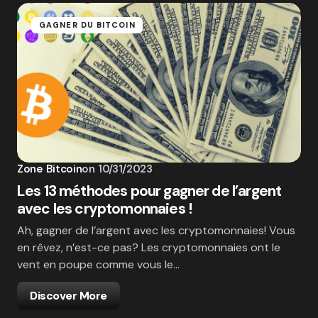
GAGNER DU BITCOIN
Zone Bitcoin
on
10/31/2023
Les 13 méthodes pour gagner de l’argent
avec les cryptomonnaies !
Ah, gagner de l’argent avec les cryptomonnaies! Vous
en rêvez, n’est-ce pas? Les cryptomonnaies ont le
vent en poupe comme vous le…
Discover More