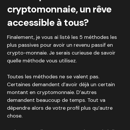
cryptomonnaie, un rêve
accessible à tous?
Finalement, je vous ai listé les 5 méthodes les
plus passives pour avoir un revenu passif en
crypto-monnaie. Je serais curieuse de savoir
quelle méthode vous utilisez.
Toutes les méthodes ne se valent pas.
Certaines demandent d’avoir déjà un certain
montant en cryptomonnaie. D’autres
demandent beaucoup de temps. Tout va
dépendre alors de votre profil plus qu’autre
chose.