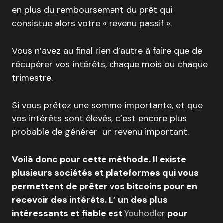
en plus du remboursement du prêt qui
consistue alors votre « revenu passif ».
Vous n’avez au final rien d’autre à faire que de
récupérer vos intérêts, chaque mois ou chaque
trimestre.
Si vous prêtez une somme importante, et que
vos intérêts sont élevés, c’est encore plus
probable de générer un revenu important.
Voilà donc pour cette méthode. Il existe
plusieurs sociétés et plateformes qui vous
permettent de prêter vos bitcoins pour en
recevoir des intérêts. L’ un des plus
intéressants et fiable est
Youhodler
pour