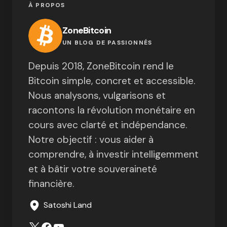
À PROPOS
ZoneBitcoin
UN BLOG DE PASSIONNÉS
Depuis 2018, ZoneBitcoin rend le
Bitcoin simple, concret et accessible.
Nous analysons, vulgarisons et
racontons la révolution monétaire en
cours avec clarté et indépendance.
Notre objectif : vous aider à
comprendre, à investir intelligemment
et à bâtir votre souveraineté
financière.
Satoshi Land