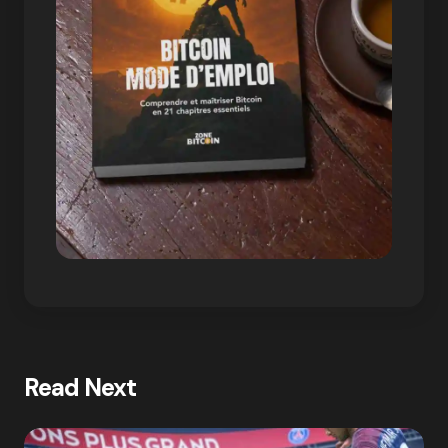
Read Next