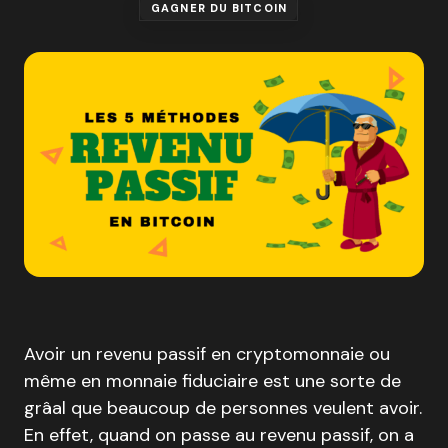
GAGNER DU BITCOIN
Avoir un revenu passif en cryptomonnaie ou
même en monnaie fiduciaire est une sorte de
grâal que beaucoup de personnes veulent avoir.
En effet, quand on passe au revenu passif, on a