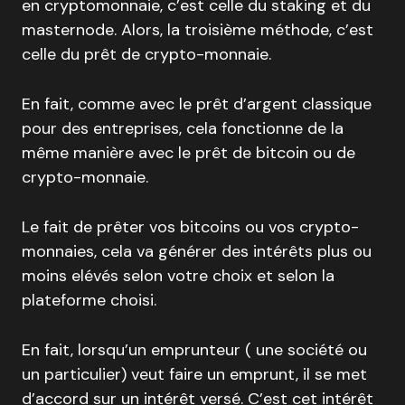
en cryptomonnaie, c’est celle du staking et du
masternode. Alors, la troisième méthode, c’est
celle du prêt de crypto-monnaie.
En fait, comme avec le prêt d’argent classique
pour des entreprises, cela fonctionne de la
même manière avec le prêt de bitcoin ou de
crypto-monnaie.
Le fait de prêter vos bitcoins ou vos crypto-
monnaies, cela va générer des intérêts plus ou
moins elévés selon votre choix et selon la
plateforme choisi.
En fait, lorsqu’un emprunteur ( une société ou
un particulier) veut faire un emprunt, il se met
d’accord sur un intérêt versé. C’est cet intérêt