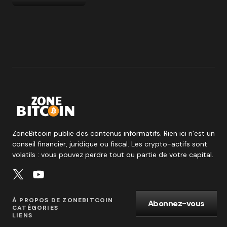
ZoneBitcoin publie des contenus informatifs. Rien ici n’est un
conseil financier, juridique ou fiscal. Les crypto-actifs sont
volatils : vous pouvez perdre tout ou partie de votre capital.
À PROPOS DE ZONEBITCOIN
Abonnez-vous
CATÉGORIES
LIENS