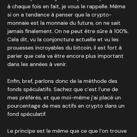
à chaque fois en fait, je vous le rappelle. Même
si on a tendance à penser que la crypto-
monnaie est la monnaie du future, on ne sait
jamais finalement. On ne peut être sûre à 100%.
Cela dit, vu la conjoncture actuelle et vu les
prouesses incroyables du bitcoin, il est fort à
parier que cela va être encore plus important
dans les années à venir.
Enfin, bref, parlons donc de la méthode des
fonds spéculatifs. Sachez que c’est l’une de
mes préférés, et que moi-même j’ai placé un
pourcentage de mes actifs en crypto dans un
fond spéculatif.
Le principe est le même que ce que l’on trouve