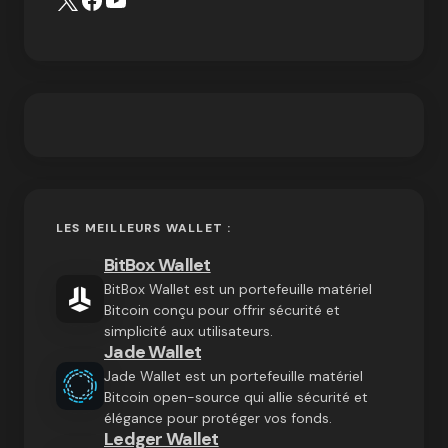
LES MEILLEURS WALLET :
BitBox Wallet
BitBox Wallet est un portefeuille matériel
Bitcoin conçu pour offrir sécurité et
simplicité aux utilisateurs.
Jade Wallet
Jade Wallet est un portefeuille matériel
Bitcoin open-source qui allie sécurité et
élégance pour protéger vos fonds.
Ledger Wallet