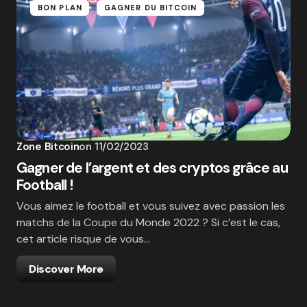
BON PLAN
GAGNER DU BITCOIN
Zone Bitcoin
on
11/02/2023
Gagner de l’argent et des cryptos grâce au
Football !
Vous aimez le football et vous suivez avec passion les
matchs de la Coupe du Monde 2022 ? Si c’est le cas,
cet article risque de vous…
Discover More