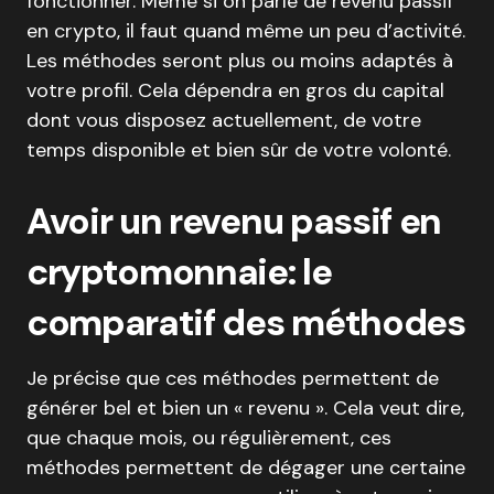
fonctionner. Même si on parle de revenu passif
en crypto, il faut quand même un peu d’activité.
Les méthodes seront plus ou moins adaptés à
votre profil. Cela dépendra en gros du capital
dont vous disposez actuellement, de votre
temps disponible et bien sûr de votre volonté.
Avoir un revenu passif en
cryptomonnaie: le
comparatif des méthodes
Je précise que ces méthodes permettent de
générer bel et bien un « revenu ». Cela veut dire,
que chaque mois, ou régulièrement, ces
méthodes permettent de dégager une certaine