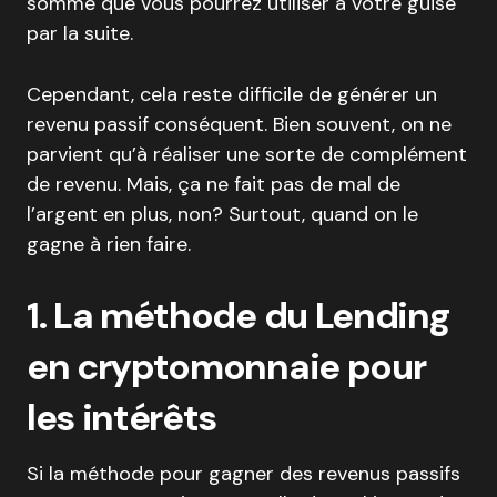
somme que vous pourrez utiliser à votre guise
par la suite.
Cependant, cela reste difficile de générer un
revenu passif conséquent. Bien souvent, on ne
parvient qu’à réaliser une sorte de complément
de revenu. Mais, ça ne fait pas de mal de
l’argent en plus, non? Surtout, quand on le
gagne à rien faire.
1. La méthode du Lending
en cryptomonnaie pour
les intérêts
Si la méthode pour gagner des revenus passifs