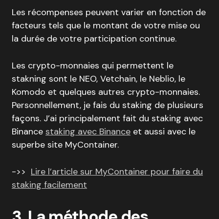
Les récompenses peuvent varier en fonction de
facteurs tels que le montant de votre mise ou
la durée de votre participation continue.
Les crypto-monnaies qui permettent le
stakning sont le NEO, Vetchain, le Neblio, le
Komodo et quelques autres crypto-monnaies.
Personnellement, je fais du staking de plusieurs
façons. J’ai principalement fait du staking avec
Binance
staking avec Binance
et aussi avec le
superbe site MyContainer.
->>
Lire l’article sur MyContainer pour faire du
staking facilement
3. La méthode des