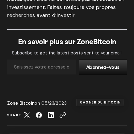
investissement. Faites toujours vos propres
recherches avant d’investir.
En savoir plus sur ZoneBitcoin
Subscribe to get the latest posts sent to your email.
Abonnez-vous
Zone Bitcoin
on
05/23/2023
GAGNER DU BITCOIN
SHARE