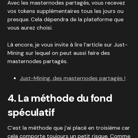
Avec les masternodes partagés, vous recevez
vos tokens supplémentaires tous les jours ou
presque. Cela dépendra de la plateforme que
vous aurez choisi.
Là encore, je vous invite à lire l’article sur Just-
Mining sur lequel on peut aussi faire des
masternodes partagés.
Just-Mining, des masternodes partagés !
4. La méthode du fond
spéculatif
C’est la méthode que j’ai placé en troisième car
cela comporte toujours un petit risque. Comme