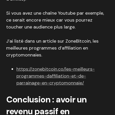
Si vous avez une chaîne Youtube par exemple,
ce serait encore mieux car vous pourrez
toucher une audience plus large.
J’ai listé dans un article sur ZoneBitcoin, les
meilleures programmes d’affiliation en
cryptomonnaies.
https://zonebitcoin.co/les-meilleurs-
programmes-daffiliation-et-de-
parrainage-en-cryptomonnaie/
Conclusion : avoir un
revenu passif en