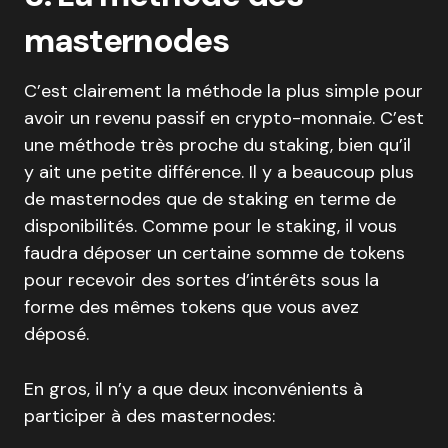
masternodes
C’est clairement la méthode la plus simple pour
avoir un revenu passif en crypto-monnaie. C’est
une méthode très proche du staking, bien qu’il
y ait une petite différence. Il y a beaucoup plus
de masternodes que de staking en terme de
disponibilités. Comme pour le staking, il vous
faudra déposer un certaine somme de tokens
pour recevoir des sortes d’intérêts sous la
forme des mêmes tokens que vous avez
déposé.
En gros, il n’y a que deux inconvénients à
participer à des masternodes: