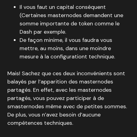
Il vous faut un capital conséquent
(Certaines masternodes demandent une
somme importante de token comme le
Dash par exemple.
De façon minime, il vous faudra vous
mettre, au moins, dans une moindre
mesure à la configurationt technique.
Mais! Sachez que ces deux inconvénients sont
balayés par l’apparition des masternodes
partagés. En effet, avec les masternodes
partagés, vous pouvez participer à de
smasternodes même avec de petites sommes.
De plus, vous n’avez besoin d’aucune
compétences techniques.