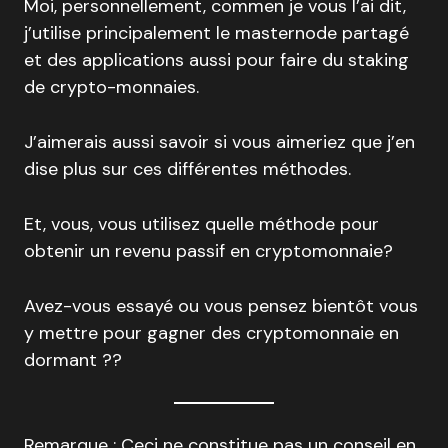
Moi, personnellement, commen je vous l’ai dit,
j’utilise principalement le masternode partagé
et des applications aussi pour faire du staking
de crypto-monnaies.
J’aimerais aussi savoir si vous aimeriez que j’en
dise plus sur ces différentes méthodes.
Et, vous, vous utilisez quelle méthode pour
obtenir un revenu passif en cryptomonnaie?
Avez-vous essayé ou vous pensez bientôt vous
y mettre pour gagner des cryptomonnaie en
dormant ??
Remarque : Ceci ne constitue pas un conseil en