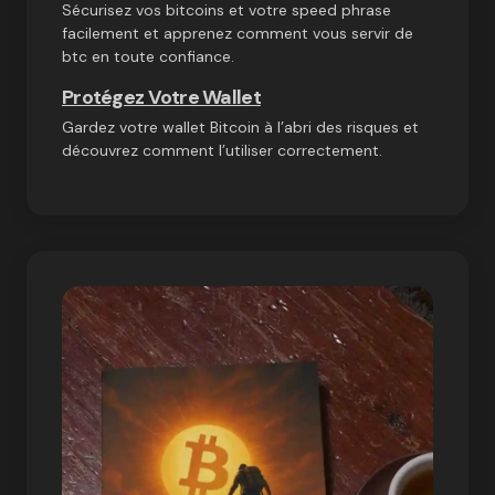
Sécurisez vos bitcoins et votre speed phrase
facilement et apprenez comment vous servir de
btc en toute confiance.
Protégez Votre Wallet
Gardez votre wallet Bitcoin à l’abri des risques et
découvrez comment l’utiliser correctement.