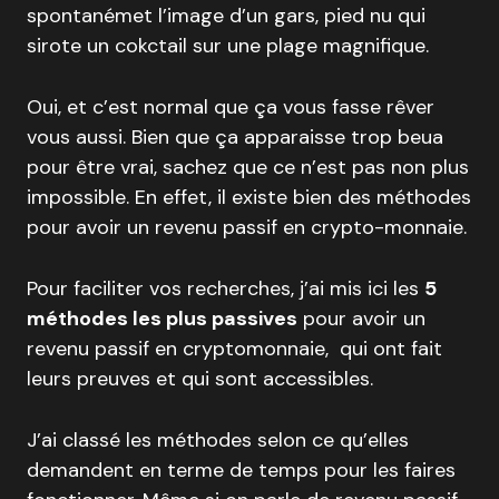
spontanémet l’image d’un gars, pied nu qui
sirote un cokctail sur une plage magnifique.
Oui, et c’est normal que ça vous fasse rêver
vous aussi. Bien que ça apparaisse trop beua
pour être vrai, sachez que ce n’est pas non plus
impossible. En effet, il existe bien des méthodes
pour avoir un revenu passif en crypto-monnaie.
Pour faciliter vos recherches, j’ai mis ici les
5
méthodes les plus passives
pour avoir un
revenu passif en cryptomonnaie, qui ont fait
leurs preuves et qui sont accessibles.
J’ai classé les méthodes selon ce qu’elles
demandent en terme de temps pour les faires