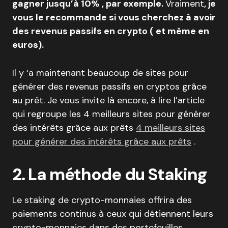
gagner jusqu’à 10% , par exemple.
Vraiment
, je
vous le recommande si vous cherchez à avoir
des revenus passifs en crypto ( et même en
euros).
Il y ‘a maintenant beaucoup de sites pour
générer des revenus passifs en cryptos grâce
au prêt. Je vous invite là encore, à lire l’article
qui regroupe les 4 meilleurs sites pour générer
des intérêts grâce aux prêts
4 meilleurs sites
pour générer des intérêts grâce aux prêts
.
2. La méthode du Staking
Le staking de crypto-monnaies offrira des
paiements continus à ceux qui détiennent leurs
crypto-monnaies dans des portefeuilles