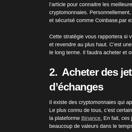
l’article pour connaitre les meilleu
cryptomonnaies. Personnellement, 
et sécurisé comme Coinbase,par e
Cette stratégie vous rapportera si 
et revendre au plus haut. C’est une
le long terme. Il faudra acheter et 
2. Acheter des je
d’échanges
Il existe des cryptomonnaies qui a
Le plus connu de tous, c’est certa
la plateforme
Binance.
En fait, ces 
beaucoup de valeurs dans le temp