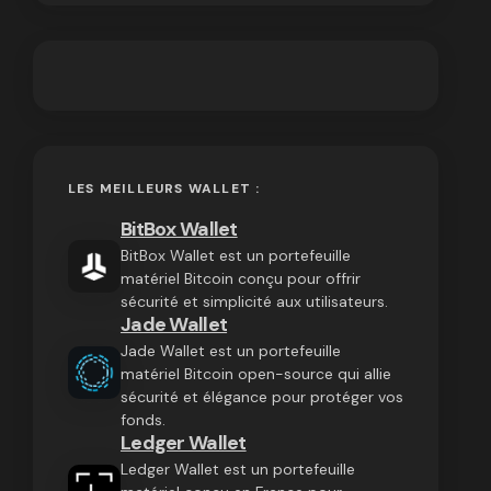
LES MEILLEURS WALLET :
BitBox Wallet
BitBox Wallet est un portefeuille
matériel Bitcoin conçu pour offrir
sécurité et simplicité aux utilisateurs.
Jade Wallet
Jade Wallet est un portefeuille
matériel Bitcoin open-source qui allie
sécurité et élégance pour protéger vos
fonds.
Ledger Wallet
Ledger Wallet est un portefeuille