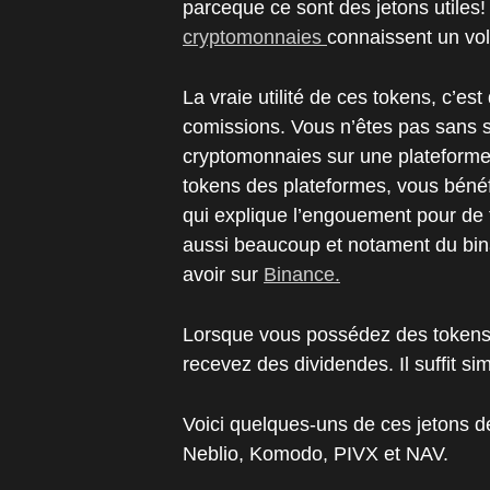
parceque ce sont des jetons utiles
cryptomonnaies
connaissent un vo
La vraie utilité de ces tokens, c’est
comissions. Vous n’êtes pas sans 
cryptomonnaies sur une plateforme
tokens des plateformes, vous bénéf
qui explique l’engouement pour de 
aussi beaucoup et notament du bi
avoir sur
Binance.
Lorsque vous possédez des tokens 
recevez des dividendes. Il suffit s
Voici quelques-uns de ces jetons 
Neblio, Komodo, PIVX et NAV.