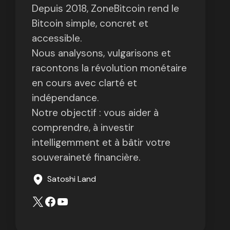
Depuis 2018, ZoneBitcoin rend le
Bitcoin simple, concret et
accessible.
Nous analysons, vulgarisons et
racontons la révolution monétaire
en cours avec clarté et
indépendance.
Notre objectif : vous aider à
comprendre, à investir
intelligemment et à bâtir votre
souveraineté financière.
Satoshi Land