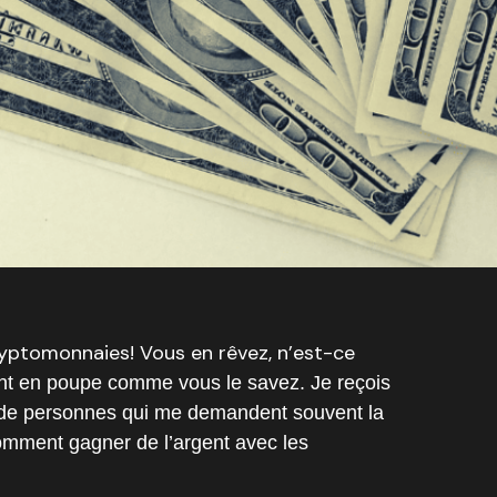
ryptomonnaies! Vous en rêvez, n’est-ce
nt en poupe comme vous le savez. Je reçois
de personnes qui me demandent souvent la
omment gagner de l’argent avec les