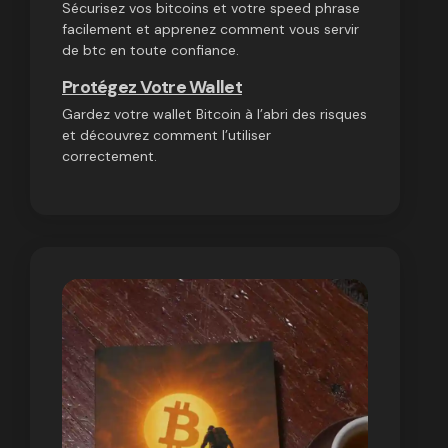
Sécurisez vos bitcoins et votre speed phrase
facilement et apprenez comment vous servir
de btc en toute confiance.
Protégez Votre Wallet
Gardez votre wallet Bitcoin à l’abri des risques
et découvrez comment l’utiliser
correctement.