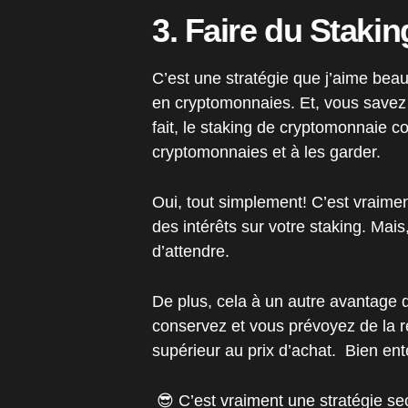
3. Faire du Staki
C’est une stratégie que j’aime beau
en cryptomonnaies. Et, vous savez
fait, le staking de cryptomonnaie c
cryptomonnaies et à les garder.
Oui, tout simplement! C’est vraime
des intérêts sur votre staking. Mais
d’attendre.
De plus, cela à un autre avantage
conservez et vous prévoyez de la r
supérieur au prix d’achat. Bien en
😎 C’est vraiment une stratégie se