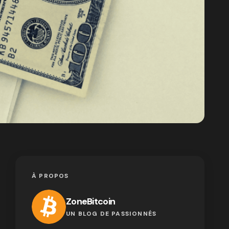
À PROPOS
ZoneBitcoin
UN BLOG DE PASSIONNÉS