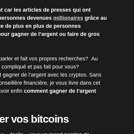
t car les articles de presses qui ont
e personnes devenues
millionaires
grâce au
ue de plus en plus de personnes
pour gagner de l’argent ou faire de gros
arler et fait vos propres recherches? Au
p compliqué et pas fait pour vous?
 gagner de l’argent avec les cryptos. Sans
nseillère financière, je vous livre dans cet
voir enfin
comment gagner de l’argent
er vos bitcoins