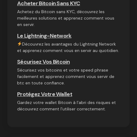
Acheter Bitcoin Sans KYC
Achetez du Bitcoin sans KYC, découvrez les
meilleures solutions et apprenez comment vous
en servir.
Le Lightning-Network
Découvrez les avantages du Lightning Network
et apprenez comment vous en servir au quotidien.
Sécurisez Vos Bitcoin
Sécurisez vos bitcoins et votre speed phrase
facilement et apprenez comment vous servir de
btc en toute confiance.
Protégez Votre Wallet
Gardez votre wallet Bitcoin à l’abri des risques et
découvrez comment l’utiliser correctement.