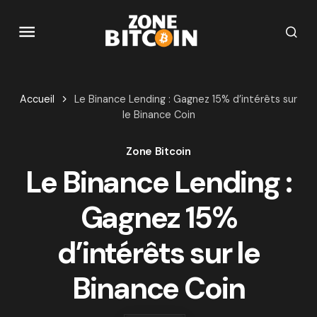
Accueil
Le Binance Lending : Gagnez 15% d’intérêts sur
le Binance Coin
Zone Bitcoin
Le Binance Lending :
Gagnez 15%
d’intérêts sur le
Binance Coin