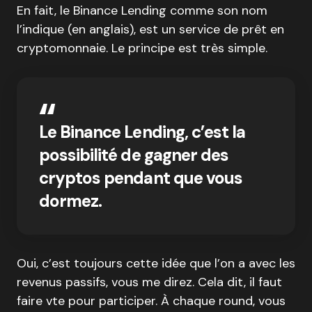
En fait, le Binance Lending comme son nom
l’indique (en anglais), est un service de prêt en
cryptomonnaie. Le principe est très simple.
Le Binance Lending, c’est la
possibilité de gagner des
cryptos pendant que vous
dormez.
Oui, c’est toujours cette idée que l’on a avec les
revenus passifs, vous me direz. Cela dit, il faut
faire vte pour participer. À chaque round, vous