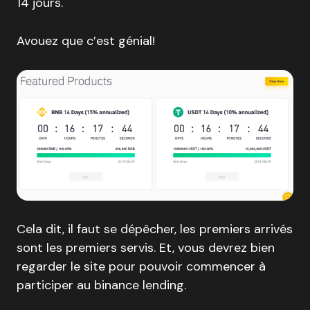
14 jours.
Avouez que c’est génial!
Cela dit, il faut se dépêcher, les premiers arrivés
sont les premiers servis. Et, vous devrez bien
regarder le site pour pouvoir commencer à
participer au binance lending.