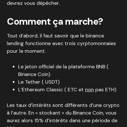
devrez vous dépêcher.
Comment ça marche?
Tout d’abord, il faut savoir que le binance
lending fonctionne avec trois cyrptomonnaies
pour le moment.
Le jeton officiel de la plateforme BNB (
Binance Coin)
Le Tether ( USDT)
L’Ethereum Classic ( ETC et
non
pas ETH)
Les taux d’intérêts sont différents d’une crypto
à l’autre. En « stockant » du Binance Coin, vous
aurez alors 15% d’intérêts dans une période de