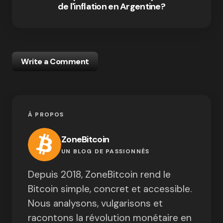
de l'inflation en Argentine?
Write a Comment
À PROPOS
ZoneBitcoin
UN BLOG DE PASSIONNÉS
Depuis 2018, ZoneBitcoin rend le
Bitcoin simple, concret et accessible.
Nous analysons, vulgarisons et
racontons la révolution monétaire en