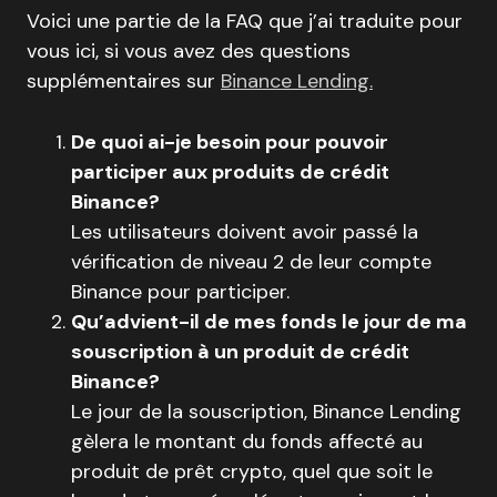
Voici une partie de la FAQ que j’ai traduite pour
vous ici, si vous avez des questions
supplémentaires sur
Binance Lending.
De quoi ai-je besoin pour pouvoir
participer aux produits de crédit
Binance?
Les utilisateurs doivent avoir passé la
vérification de niveau 2 de leur compte
Binance pour participer.
Qu’advient-il de mes fonds le jour de ma
souscription à un produit de crédit
Binance?
Le jour de la souscription, Binance Lending
gèlera le montant du fonds affecté au
produit de prêt crypto, quel que soit le