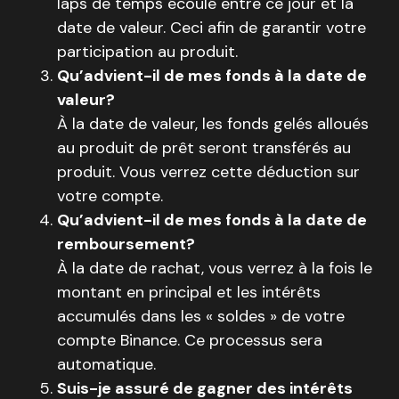
laps de temps écoulé entre ce jour et la
date de valeur. Ceci afin de garantir votre
participation au produit.
Qu’advient-il de mes fonds à la date de
valeur?
À la date de valeur, les fonds gelés alloués
au produit de prêt seront transférés au
produit. Vous verrez cette déduction sur
votre compte.
Qu’advient-il de mes fonds à la date de
remboursement?
À la date de rachat, vous verrez à la fois le
montant en principal et les intérêts
accumulés dans les « soldes » de votre
compte Binance. Ce processus sera
automatique.
Suis-je assuré de gagner des intérêts