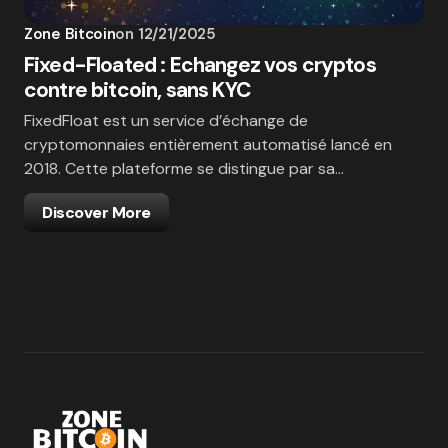
Zone Bitcoin
on
12/21/2025
Fixed-Floated : Echangez vos cryptos
contre bitcoin, sans KYC
FixedFloat est un service d’échange de
cryptomonnaies entièrement automatisé lancé en
2018. Cette plateforme se distingue par sa…
Discover More