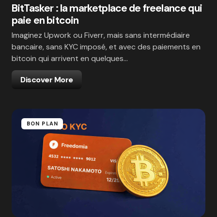
BitTasker : la marketplace de freelance qui
paie en bitcoin
Imaginez Upwork ou Fiverr, mais sans intermédiaire
bancaire, sans KYC imposé, et avec des paiements en
bitcoin qui arrivent en quelques…
Discover More
BON PLAN