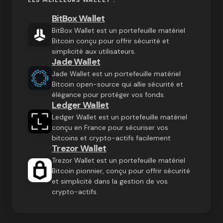
BitBox Wallet
BitBox Wallet est un portefeuille matériel
Bitcoin conçu pour offrir sécurité et
simplicité aux utilisateurs.
Jade Wallet
Jade Wallet est un portefeuille matériel
Bitcoin open-source qui allie sécurité et
élégance pour protéger vos fonds.
Ledger Wallet
Ledger Wallet est un portefeuille matériel
conçu en France pour sécuriser vos
bitcoins et crypto-actifs facilement
Trezor Wallet
Trezor Wallet est un portefeuille matériel
Bitcoin pionnier, conçu pour offrir sécurité
et simplicité dans la gestion de vos
crypto-actifs.