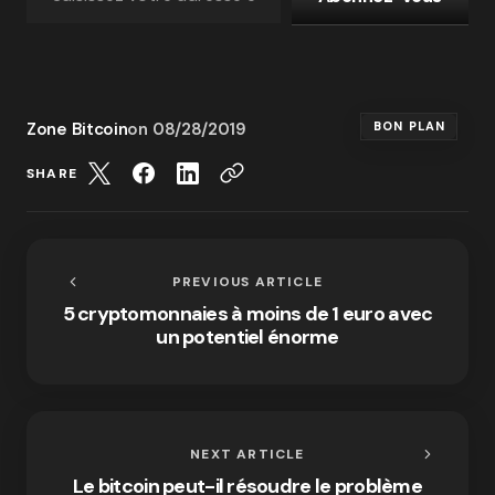
Zone Bitcoin
on
08/28/2019
BON PLAN
SHARE
PREVIOUS ARTICLE
5 cryptomonnaies à moins de 1 euro avec
un potentiel énorme
NEXT ARTICLE
Le bitcoin peut-il résoudre le problème