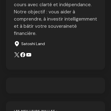
cours avec clarté et indépendance.
Notre objectif : vous aider à
comprendre, à investir intelligemment
et à bâtir votre souveraineté
financière.
Satoshi Land
LES MEILLEURS WALLET :