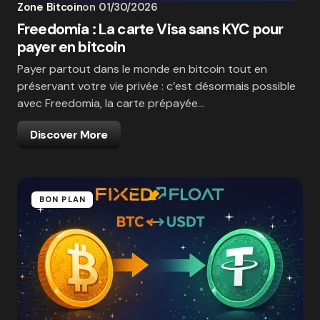
Zone Bitcoin
on
01/30/2026
Freedomia : La carte Visa sans KYC pour
payer en bitcoin
Payer partout dans le monde en bitcoin tout en
préservant votre vie privée : c’est désormais possible
avec Freedomia, la carte prépayée…
Discover More
BON PLAN