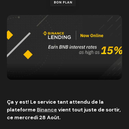
BON PLAN
Ça y est! Le service tant attendu de la
plateforme
Binance
vient tout juste de sortir,
ce
mercredi 28 Août.