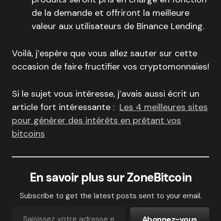
de la demande et offriront la meilleure
valeur aux utilisateurs de Binance Lending.
Voilà, j’espère que vous allez sauter sur cette
occasion de faire fructifier vos cryptomonnaies!
Si le sujet vous intéresse, j’avais aussi écrit un
article fort intéressante :
Les 4 meilleures sites
pour générer des intérêts en prêtant vos
bitcoins
En savoir plus sur ZoneBitcoin
Subscribe to get the latest posts sent to your email.
Abonnez-vous