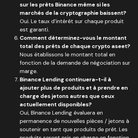
sur les prêts Binance même si les
marchés de la cryptographie baissent?
Oui. Le taux d’intérêt sur chaque produit
est garanti.
Comment déterminez-vous le montant
total des prêts de chaque crypto aseet?
Nous établissons le montant total en
fonction de la demande de négociation sur
marge.
Binance Lending continuera-t-il à
ajouter plus de produits et à prendre en
charge des jetons autres que ceux
actuellement disponibles?
Oui, Binance Lending évaluera en
permanence de nouvelles pièces / jetons à
soutenir en tant que produits de prêt. Les
produits seront pris en charge en fonction