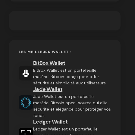
LES MEILLEURS WALLET :
BitBox Wallet
BitBox Wallet est un portefeuille
matériel Bitcoin conçu pour offrir
sécurité et simplicité aux utilisateurs.
Jade Wallet
Jade Wallet est un portefeuille
matériel Bitcoin open-source qui allie
sécurité et élégance pour protéger vos
fonds.
Ledger Wallet
Ledger Wallet est un portefeuille