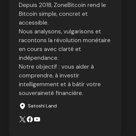
Depuis 2018, ZoneBitcoin rend le
Bitcoin simple, concret et
accessible.
Nous analysons, vulgarisons et
racontons la révolution monétaire
en cours avec clarté et
indépendance.
Notre objectif : vous aider à
comprendre, à investir
intelligemment et à bâtir votre
souveraineté financière.
Satoshi Land