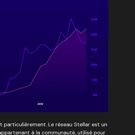
t particulièrement. Le réseau Stellar est un
 appartenant à la communauté, utilisé pour