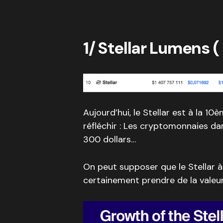
1/ Stellar Lumens 
Aujourd’hui, le Stellar est à la 1
réfléchir : Les cryptomonnaies da
300 dollars…
On peut supposer que le Stellar 
certainement prendre de la valeur 