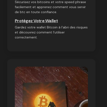
Sécurisez vos bitcoins et votre speed phrase
facilement et apprenez comment vous servir
de btc en toute confiance.
Protégez Votre Wallet
Gardez votre wallet Bitcoin à l’abri des risques
et découvrez comment l’utiliser
correctement.