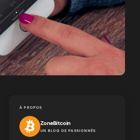
À PROPOS
ZoneBitcoin
UN BLOG DE PASSIONNÉS