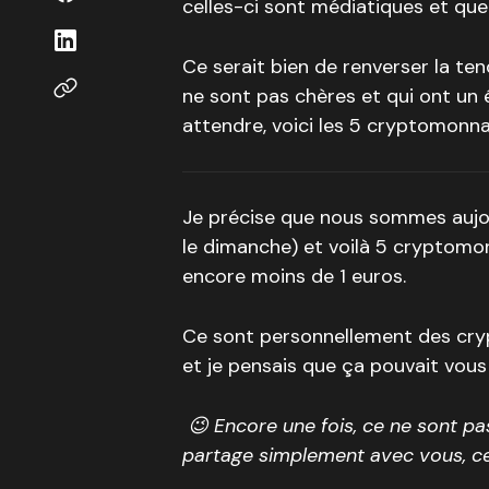
celles-ci sont médiatiques et que 
Ce serait bien de renverser la te
ne sont pas chères et qui ont un 
attendre, voici les 5 cryptomonn
Je précise que nous sommes aujourd
le dimanche) et voilà 5 cryptomo
encore moins de 1 euros.
Ce sont personnellement des cryp
et je pensais que ça pouvait vous 
😉 Encore une fois, ce ne sont pa
partage simplement avec vous, ce 