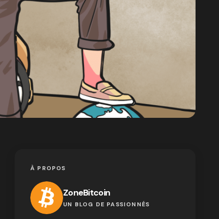
À PROPOS
ZoneBitcoin
UN BLOG DE PASSIONNÉS