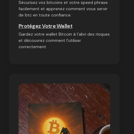
Sécurisez vos bitcoins et votre speed phrase
facilement et apprenez comment vous servir
de btc en toute confiance.
Protégez Votre Wallet
Gardez votre wallet Bitcoin à l’abri des risques
et découvrez comment l’utiliser
correctement.