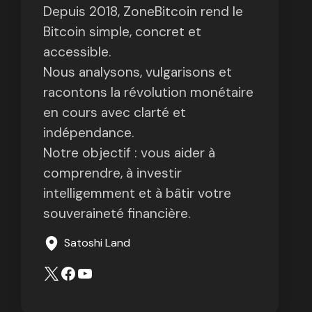
Depuis 2018, ZoneBitcoin rend le
Bitcoin simple, concret et
accessible.
Nous analysons, vulgarisons et
racontons la révolution monétaire
en cours avec clarté et
indépendance.
Notre objectif : vous aider à
comprendre, à investir
intelligemment et à bâtir votre
souveraineté financière.
Satoshi Land