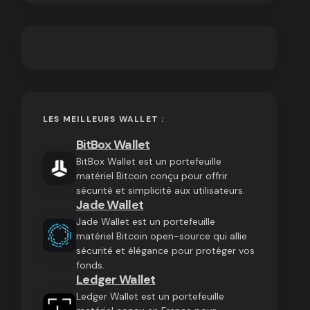
LES MEILLEURS WALLET :
BitBox Wallet
BitBox Wallet est un portefeuille
matériel Bitcoin conçu pour offrir
sécurité et simplicité aux utilisateurs.
Jade Wallet
Jade Wallet est un portefeuille
matériel Bitcoin open-source qui allie
sécurité et élégance pour protéger vos
fonds.
Ledger Wallet
Ledger Wallet est un portefeuille