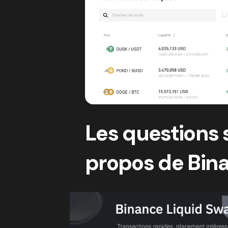
Les questions
propos de Bin