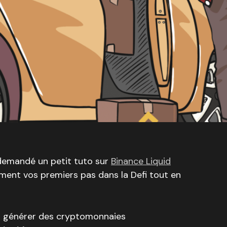
demandé un petit tuto sur
Binance Liquid
inement vos premiers pas dans la Defi tout en
 générer des cryptomonnaies