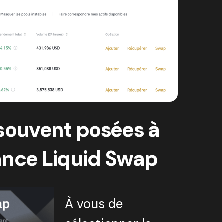
 souvent posées à
ance Liquid Swap
À vous de