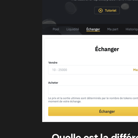
Quelle est la diff