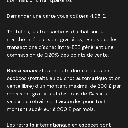
commissions transparente.
Demander une carte vous coûtera 4,95 £.
Toutefois, les transactions d’achat sur le
marché intérieur sont gratuites, tandis que les
transactions d’achat intra-EEE génèrent une
commission de 0,20% des points de vente.
Bon à savoir :
Les retraits domestiques en
espèces (retraits au guichet automatique et en
vente libre) d’un montant maximal de 200 £ par
mois sont gratuits et des frais de 1% sur la
valeur du retrait sont accordés pour tout
montant supérieur à 200 £ par mois.
Les retraits internationaux en espèces sont