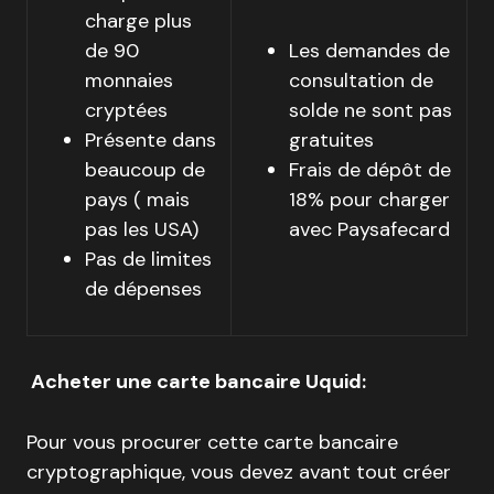
charge plus
de 90
Les demandes de
monnaies
consultation de
cryptées
solde ne sont pas
Présente dans
gratuites
beaucoup de
Frais de dépôt de
pays ( mais
18% pour charger
pas les USA)
avec Paysafecard
Pas de limites
de dépenses
Acheter une carte bancaire Uquid:
Pour vous procurer cette carte bancaire
cryptographique, vous devez avant tout créer