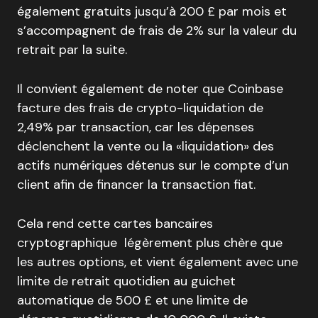
également gratuits jusqu’à 200 £ par mois et
s’accompagnent de frais de 2% sur la valeur du
retrait par la suite.
Il convient également de noter que Coinbase
facture des frais de crypto-liquidation de
2,49% par transaction, car les dépenses
déclenchent la vente ou la «liquidation» des
actifs numériques détenus sur le compte d’un
client afin de financer la transaction fiat.
Cela rend cette cartes bancaires
cryptographique légèrement plus chère que
les autres options, et vient également avec une
limite de retrait quotidien au guichet
automatique de 500 £ et une limite de