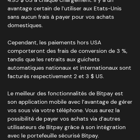
4.95 $ US à chaque chargement. Il y a un
avantage certain de l’utiliser aux Etats-Unis
sans aucun frais à payer pour vos achats
domestiques.
Cependant, les paiements hors USA
comporteront des frais de conversion de 3 %,
tandis que les retraits aux guichets
automatiques nationaux et internationaux sont
facturés respectivement 2 et 3 $ US.
Le meilleur des fonctionnalités
de Bitpay est
son application mobile avec l’avantage de gérer
vos sous via votre téléphone. Vous aurez la
possibilité de payer vos achats via d’autres
utilisateurs de Bitpay grâce à son intégration
avec le portefeuille sécurisé Bitpay.