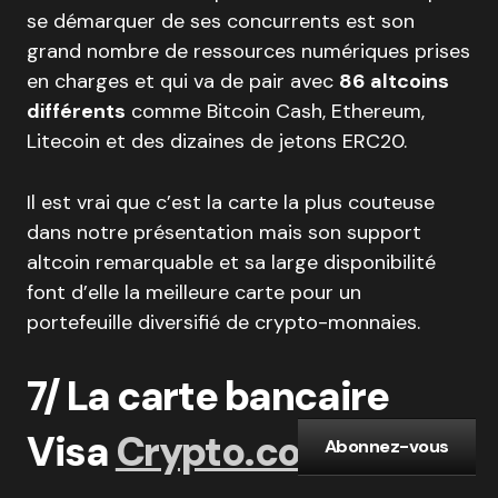
se démarquer de ses concurrents est son
grand nombre de ressources numériques prises
en charges et qui va de pair avec
86 altcoins
différents
comme Bitcoin Cash, Ethereum,
Litecoin et des dizaines de jetons ERC20.
Il est vrai que c’est la carte la plus couteuse
dans notre présentation mais son support
altcoin remarquable et sa large disponibilité
font d’elle la meilleure carte pour un
portefeuille diversifié de crypto-monnaies.
7/ La carte bancaire
Visa
Crypto.com
Abonnez-vous