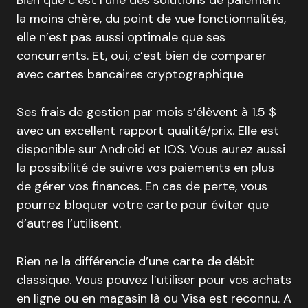
la moins chère, du point de vue fonctionnalités,
elle n’est pas aussi optimale que ses
concurrents. Et, oui, c’est bien de comparer
avec cartes bancaires cryptographique
Ses frais de gestion par mois s’élèvent à 1.5 $
avec un excellent rapport qualité/prix. Elle est
disponible sur Android et IOS. Vous aurez aussi
la possibilité de suivre vos paiements en plus
de gérer vos finances. En cas de perte, vous
pourrez bloquer votre carte pour éviter que
d’autres l’utilisent.
Rien ne la différencie d’une carte de débit
classique. Vous pouvez l’utiliser pour vos achats
en ligne ou en magasin là ou Visa est reconnu. A