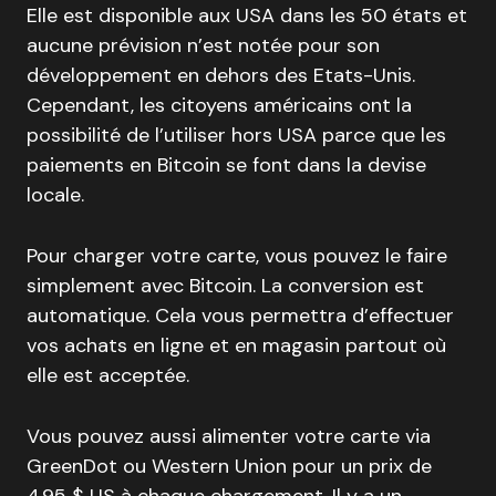
Elle est disponible aux USA dans les 50 états et
aucune prévision n’est notée pour son
développement en dehors des Etats-Unis.
Cependant, les citoyens américains ont la
possibilité de l’utiliser hors USA parce que les
paiements en Bitcoin se font dans la devise
locale.
Pour charger votre carte, vous pouvez le faire
simplement avec Bitcoin. La conversion est
automatique. Cela vous permettra d’effectuer
vos achats en ligne et en magasin partout où
elle est acceptée.
Vous pouvez aussi alimenter votre carte via
GreenDot ou Western Union pour un prix de