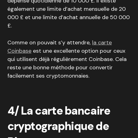
dépense quotidienne de 10 000 £. Il existe
également une limite d’achat mensuelle de 20
000 £ et une limite d’achat annuelle de 50 000
£.
Comme on pouvait s’y attendre,
la carte
Coinbase
est une excellente option pour ceux
qui utilisent déjà régulièrement Coinbase. Cela
reste une bonne méthode pour convertir
facilement ses cryptomonnaies.
4/ La carte bancaire
cryptographique de