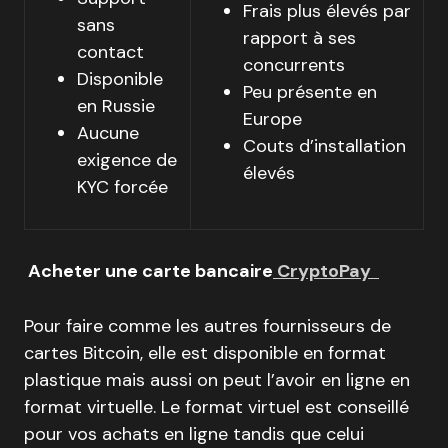
Frais plus élevés par
sans
rapport à ses
contact
concurrents
Disponible
Peu présente en
en Russie
Europe
Aucune
Couts d’installation
exigence de
élevés
KYC forcée
Acheter une carte bancaire
CryptoPay
Pour faire comme les autres fournisseurs de
cartes Bitcoin, elle est disponible en format
plastique mais aussi on peut l’avoir en ligne en
format virtuelle. Le format virtuel est conseillé
pour vos achats en ligne tandis que celui