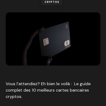
CRYPTOS
Vous l’attendiez? Eh bien le voilà : Le guide
complet des 10 meilleurs cartes bancaires
cryptos.