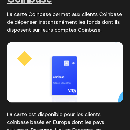
La carte Coinbase permet aux clients Coinbase
de dépenser instantanément les fonds dont ils
disposent sur leurs comptes Coinbase.
La carte est disponible pour les clients
coinbase basés en Europe dont les pays
suivants: Royaume-Uni, en Espagne, en