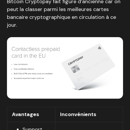
Bitcoin Cryptopay fait figure d’ancienne car on
peut la classer parmi les meilleures cartes
bancaire cryptographique en circulation à ce
jour.
Avantages
Inconvénients
Support