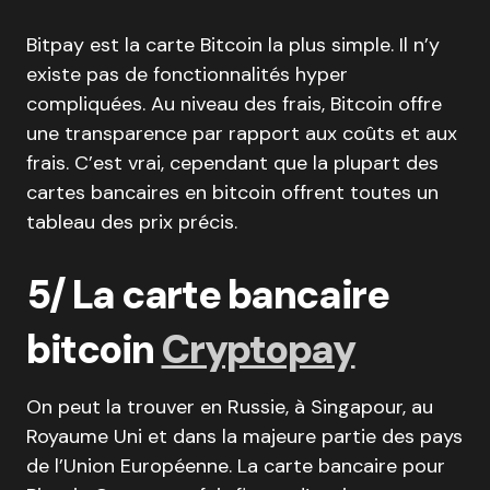
Bitpay est la carte Bitcoin la plus simple. Il n’y
existe pas de fonctionnalités hyper
compliquées. Au niveau des frais, Bitcoin offre
une transparence par rapport aux coûts et aux
frais. C’est vrai, cependant que la plupart des
cartes bancaires en bitcoin offrent toutes un
tableau des prix précis.
5/ La carte bancaire
bitcoin
Cryptopay
On peut la trouver en Russie, à Singapour, au
Royaume Uni et dans la majeure partie des pays
de l’Union Européenne. La carte bancaire pour