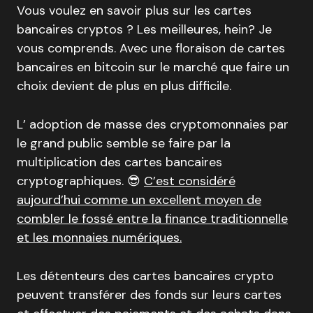
Vous voulez en savoir plus sur les cartes
bancaires cryptos ? Les meilleures, hein? Je
vous comprends. Avec une floraison de cartes
bancaires en bitcoin sur le marché que faire un
choix devient de plus en plus difficile.
L’ adoption de masse des cryptomonnaies par
le grand public semble se faire par la
multiplication des cartes bancaires
cryptographiques. 😎
C’est considéré
aujourd’hui comme un excellent moyen de
combler le fossé entre la finance traditionnelle
et les monnaies numériques.
Les détenteurs des cartes bancaires crypto
peuvent transférer des fonds sur leurs cartes