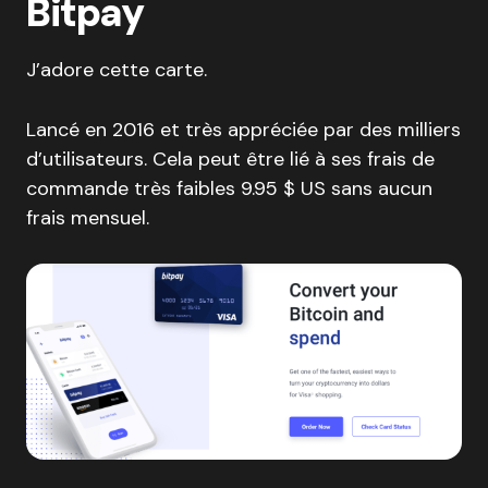
Bitpay
J’adore cette carte.
Lancé en 2016 et très appréciée par des milliers
d’utilisateurs. Cela peut être lié à ses frais de
commande très faibles 9.95 $ US sans aucun
frais mensuel.