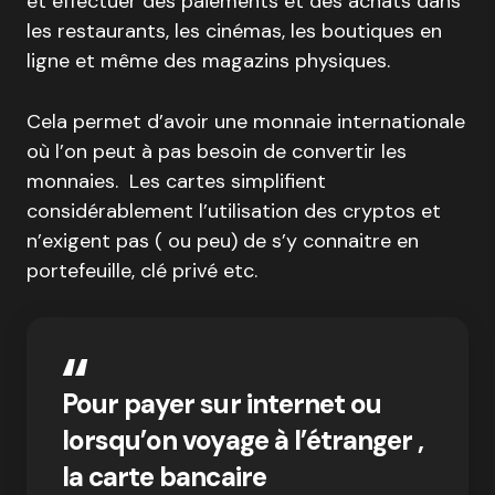
et effectuer des paiements et des achats dans
les restaurants, les cinémas, les boutiques en
ligne et même des magazins physiques.
Cela permet d’avoir une monnaie internationale
où l’on peut à pas besoin de convertir les
monnaies. Les cartes simplifient
considérablement l’utilisation des cryptos et
n’exigent pas ( ou peu) de s’y connaitre en
portefeuille, clé privé etc.
Pour payer sur internet ou
lorsqu’on voyage à l’étranger ,
la carte bancaire