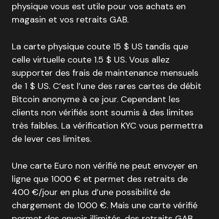
physique vous est utile pour vos achats en
magasin et vos retraits GAB.
La carte physique coute 15 $ US tandis que
celle virtuelle coute 1.5 $ US. Vous allez
supporter des frais de maintenance mensuels
de 1 $ US. C’est l’une des rares cartes de débit
Bitcoin anonyme à ce jour. Cependant les
clients non vérifiés sont soumis à des limites
très faibles. La vérification KYC vous permettra
de lever ces limites.
Une carte Euro non vérifié ne peut envoyer en
ligne que 1000 € et permet des retraits de
400 €/jour en plus d’une possibilité de
chargement de 1000 €. Mais une carte vérifié
permet des envois illimités, des retraits GAB