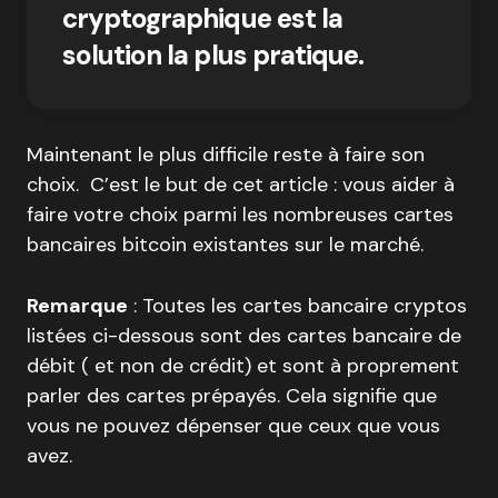
cryptographique est la
solution la plus pratique.
Maintenant le plus difficile reste à faire son
choix. C’est le but de cet article : vous aider à
faire votre choix parmi les nombreuses cartes
bancaires bitcoin existantes sur le marché.
Remarque
: Toutes les cartes bancaire cryptos
listées ci-dessous sont des cartes bancaire de
débit ( et non de crédit) et sont à proprement
parler des cartes prépayés. Cela signifie que
vous ne pouvez dépenser que ceux que vous
avez.