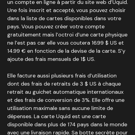
un compte en ligne à partir du site web d’Uquid.
Une fois inscrit et accepté, vous pouvez choisir
dans la liste de cartes disponibles dans votre
pays. Vous pouvez créer votre compte
gratuitement mais l’octroi d’une carte physique
ne l’est pas car elle vous coutera 16.99 $ US et
14.99 € en fonction de la devise de la carte. S’y
ajoute des frais mensuels de 1$ US.
Elle facture aussi plusieurs frais d’utilisation
dont des frais de retraits de 3 $ US à chaque
retrait au guichet automatique internationaux
et des frais de conversion de 3%. Elle offre une
utilisation maximale sans aucune limite de
dépenses. La carte Uquid est une carte
disponible dans plus de 174 pays dans le monde
avec une livraison rapide. Sa botte secrète pour