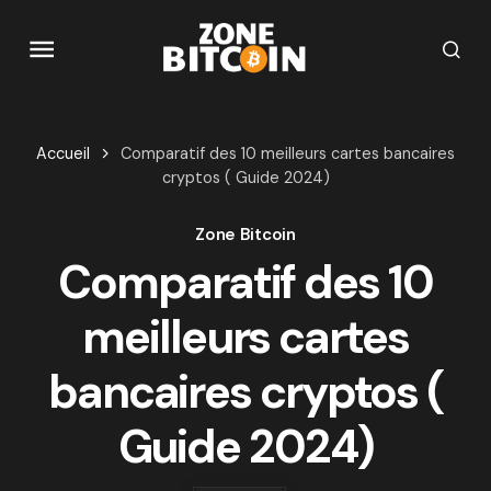
Accueil
Comparatif des 10 meilleurs cartes bancaires
cryptos ( Guide 2024)
Zone Bitcoin
Comparatif des 10
meilleurs cartes
bancaires cryptos (
Guide 2024)