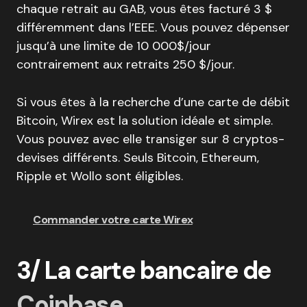
chaque retrait au GAB, vous êtes facturé 3 $
différemment dans l’EEE. Vous pouvez dépenser
jusqu’à une limite de 10 000$/jour
contrairement aux retraits 250 $/jour.
Si vous êtes à la recherche d’une carte de débit
Bitcoin, Wirex est la solution idéale et simple.
Vous pouvez avec elle transiger sur 8 cryptos-
devises différents. Seuls Bitcoin, Ethereum,
Ripple et Wollo sont éligibles.
Commander votre carte Wirex
3/ La carte bancaire de
Coinbase