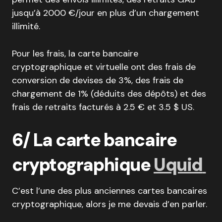
jusqu’à 2000 €/jour en plus d’un chargement
illimité.
Pour les frais, la carte bancaire
cryptographique et virtuelle ont des frais de
conversion de devises de 3%, des frais de
chargement de 1% (déduits des dépôts) et des
frais de retraits facturés à 2.5 € et 3.5 $ US.
6/ La carte bancaire
cryptographique
Uquid
C’est l’une des plus anciennes cartes bancaires
cryptographique, alors je me devais d’en parler.