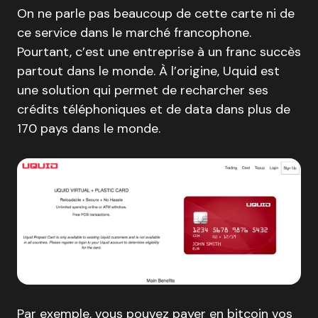
On ne parle pas beaucoup de cette carte ni de
ce service dans le marché francophone.
Pourtant, c’est une entreprise à un franc succès
partout dans le monde. À l’origine, Uquid est
une solution qui permet de recharcher ses
crédits téléphoniques et de data dans plus de
170 pays dans le monde.
Par exemple, vous pouvez payer en bitcoin vos