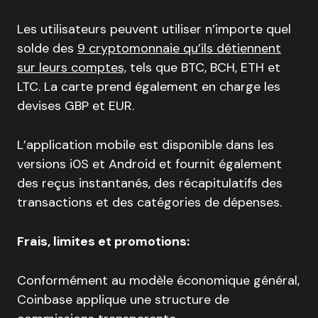
Les utilisateurs peuvent utiliser n’importe quel
solde des
9 cryptomonnaie qu’ils détiennent
sur leurs comptes,
tels que BTC, BCH, ETH et
LTC. La carte prend également en charge les
devises GBP et EUR.
L’application mobile est disponible dans les
versions i0S et Android et fournit également
des reçus instantanés, des récapitulatifs des
transactions et des catégories de dépenses.
Frais, limites et promotions:
Conformément au modèle économique général,
Coinbase applique une structure de