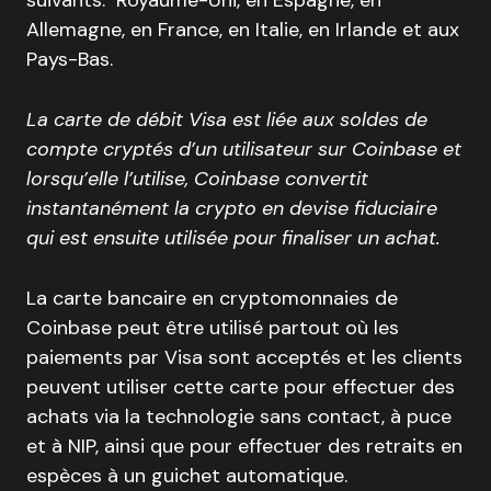
Allemagne, en France, en Italie, en Irlande et aux
Pays-Bas.
La carte de débit Visa est liée aux soldes de
compte cryptés d’un utilisateur sur Coinbase et
lorsqu’elle l’utilise, Coinbase convertit
instantanément la crypto en devise fiduciaire
qui est ensuite utilisée pour finaliser un achat.
La carte bancaire en cryptomonnaies de
Coinbase peut être utilisé partout où les
paiements par Visa sont acceptés et les clients
peuvent utiliser cette carte pour effectuer des
achats via la technologie sans contact, à puce
et à NIP, ainsi que pour effectuer des retraits en
espèces à un guichet automatique.