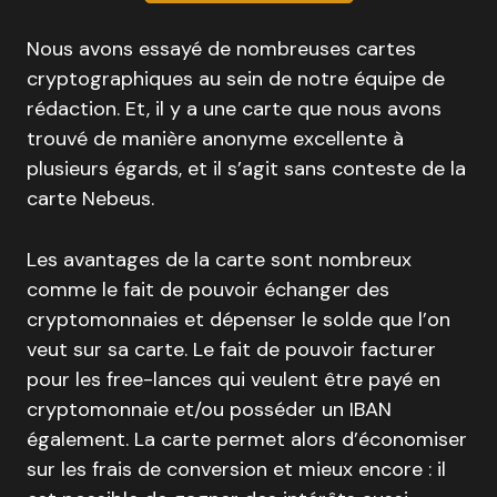
Nous avons essayé de nombreuses cartes
cryptographiques au sein de notre équipe de
rédaction. Et, il y a une carte que nous avons
trouvé de manière anonyme excellente à
plusieurs égards, et il s’agit sans conteste de la
carte Nebeus.
Les avantages de la carte sont nombreux
comme le fait de pouvoir échanger des
cryptomonnaies et dépenser le solde que l’on
veut sur sa carte. Le fait de pouvoir facturer
pour les free-lances qui veulent être payé en
cryptomonnaie et/ou posséder un IBAN
également. La carte permet alors d’économiser
sur les frais de conversion et mieux encore : il