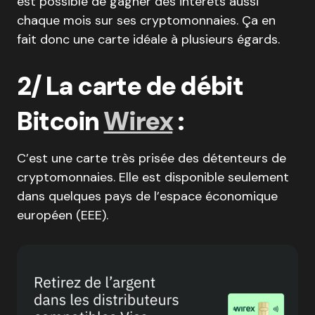
est possible de gagner des intérêts aussi
chaque mois sur ses cryptomonnaies. Ça en
fait donc une carte idéale à plusieurs égards.
2/ La carte de débit
Bitcoin
Wirex
:
C’est une carte très prisée des détenteurs de
cryptomonnaies. Elle est disponible seulement
dans quelques pays de l’espace économique
européen (EEE).