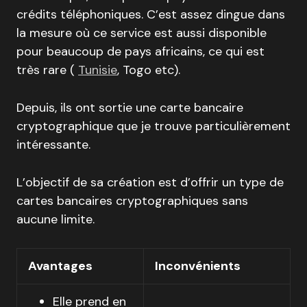
crédits téléphoniques. C’est assez dingue dans
la mesure où ce service est aussi disponible
pour beaucoup de pays africains, ce qui est
très rare (
Tunisie
, Togo etc).
Depuis, ils ont sortie une carte bancaire
cryptographique que je trouve particulièrement
intéressante.
L’objectif de sa création est d’offrir un type de
cartes bancaires cryptographiques sans
aucune limite.
Avantages
Inconvénients
Elle prend en