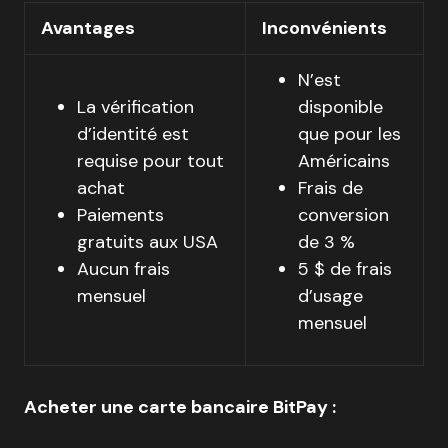
Avantages
Inconvénients
N’est
La vérification
disponible
d’identité est
que pour les
requise pour tout
Américains
achat
Frais de
Paiements
conversion
gratuits aux USA
de 3 %
Aucun frais
5 $ de frais
mensuel
d’usage
mensuel
Acheter une carte bancaire BitPay :