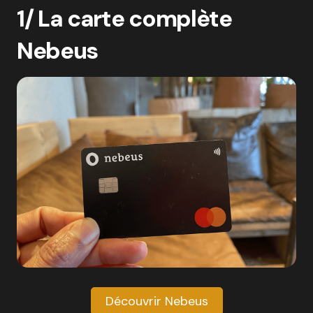
1/ La carte complète
Nebeus
Découvrir Nebeus