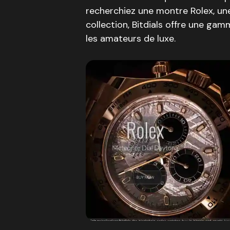
recherchiez une montre Rolex, un
collection, Bitdials offre une g
les amateurs de luxe.