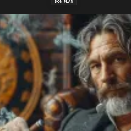
BON PLAN