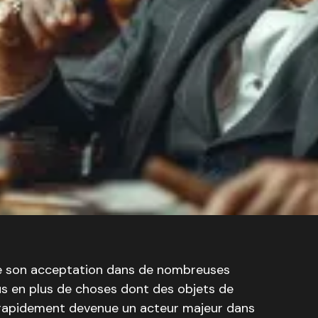
de son acceptation dans de nombreuses
us en plus de choses dont des objets de
rapidement devenue un acteur majeur dans