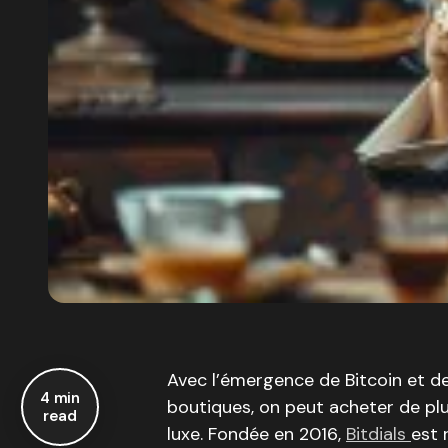
‍Avec l’émergence de Bitcoin et 
4 min
boutiques, on peut acheter de pl
read
luxe. Fondée en 2016,
Bitdials
est 