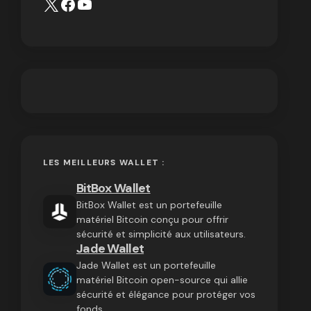
LES MEILLEURS WALLET :
BitBox Wallet
BitBox Wallet est un portefeuille
matériel Bitcoin conçu pour offrir
sécurité et simplicité aux utilisateurs.
Jade Wallet
Jade Wallet est un portefeuille
matériel Bitcoin open-source qui allie
sécurité et élégance pour protéger vos
fonds.