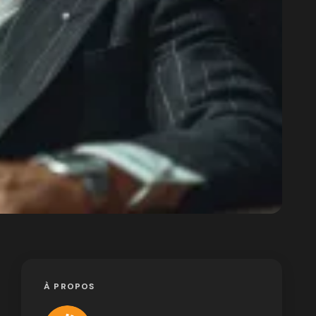
À PROPOS