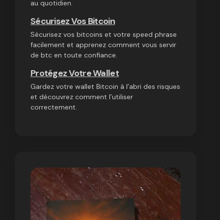
au quotidien.
Sécurisez Vos Bitcoin
Sécurisez vos bitcoins et votre speed phrase
facilement et apprenez comment vous servir
de btc en toute confiance.
Protégez Votre Wallet
Gardez votre wallet Bitcoin à l’abri des risques
et découvrez comment l’utiliser
correctement.