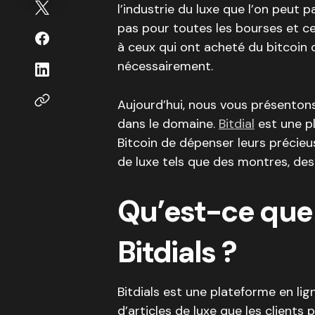
l’industrie du luxe que l’on peut 
pas pour toutes les bourses et c
à ceux qui ont acheté du bitcoin 
nécessairement.
Aujourd’hui, nous vous présenton
dans le domaine.
Bitdial
est une p
Bitcoin de dépenser leurs précie
de luxe tels que des montres, des 
Qu’est-ce que
Bitdials ?
Bitdials est une plateforme en lig
d’articles de luxe que les clients