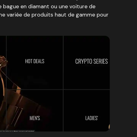
e bague en diamant ou une voiture de
amme variée de produits haut de gamme pour