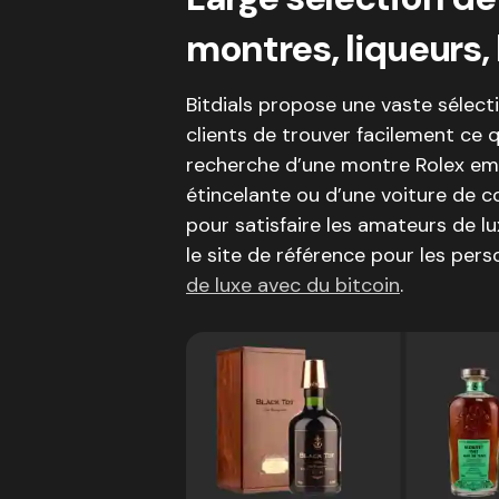
montres, liqueurs,
Bitdials propose une vaste sélecti
clients de trouver facilement ce q
recherche d’une montre Rolex em
étincelante ou d’une voiture de col
pour satisfaire les amateurs de luxe
le site de référence pour les per
de luxe avec du bitcoin
.