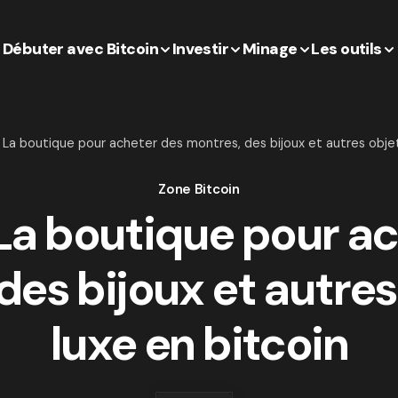
Débuter avec Bitcoin
Investir
Minage
Les outils
 : La boutique pour acheter des montres, des bijoux et autres obje
Zone Bitcoin
: La boutique pour a
des bijoux et autres
luxe en bitcoin