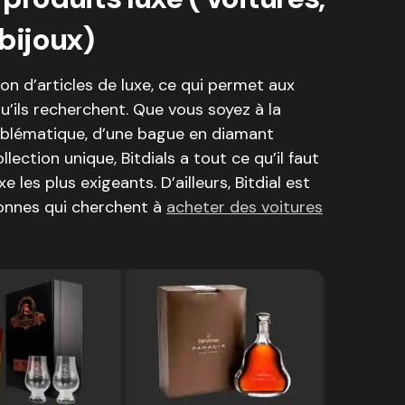
 bijoux)
on d’articles de luxe, ce qui permet aux
u’ils recherchent. Que vous soyez à la
blématique, d’une bague en diamant
lection unique, Bitdials a tout ce qu’il faut
 les plus exigeants. D’ailleurs, Bitdial est
sonnes qui cherchent à
acheter des voitures