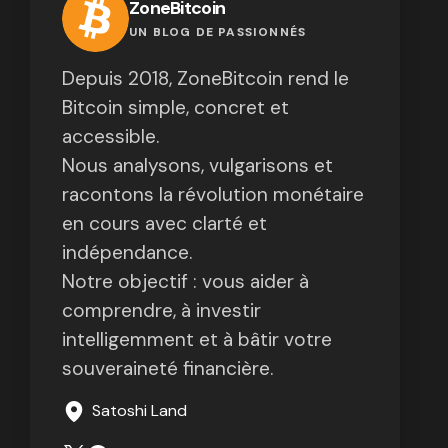
ZoneBitcoin
UN BLOG DE PASSIONNÉS
Depuis 2018, ZoneBitcoin rend le
Bitcoin simple, concret et
accessible.
Nous analysons, vulgarisons et
racontons la révolution monétaire
en cours avec clarté et
indépendance.
Notre objectif : vous aider à
comprendre, à investir
intelligemment et à bâtir votre
souveraineté financière.
Satoshi Land