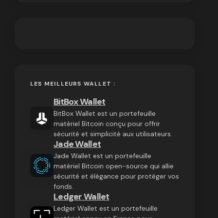
LES MEILLEURS WALLET :
BitBox Wallet
BitBox Wallet est un portefeuille
matériel Bitcoin conçu pour offrir
sécurité et simplicité aux utilisateurs.
Jade Wallet
Jade Wallet est un portefeuille
matériel Bitcoin open-source qui allie
sécurité et élégance pour protéger vos
fonds.
Ledger Wallet
Ledger Wallet est un portefeuille