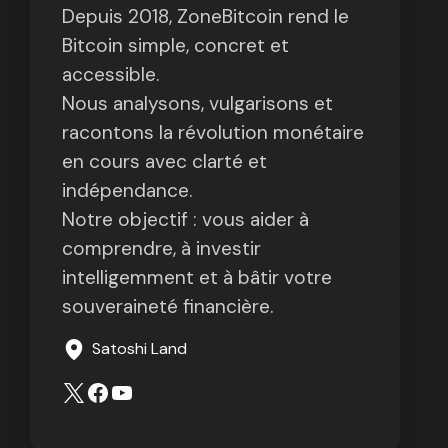
Depuis 2018, ZoneBitcoin rend le
Bitcoin simple, concret et
accessible.
Nous analysons, vulgarisons et
racontons la révolution monétaire
en cours avec clarté et
indépendance.
Notre objectif : vous aider à
comprendre, à investir
intelligemment et à bâtir votre
souveraineté financière.
Satoshi Land