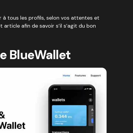
à tous les profils, selon vos attentes et
 article afin de savoir s’il s’agit du bon
e BlueWallet