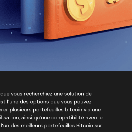
 que vous recherchiez une solution de
 est l’une des options que vous pouvez
rer plusieurs portefeuilles bitcoin via une
ilisation, ainsi qu’une compatibilité avec le
l’un des meilleurs portefeuilles Bitcoin sur