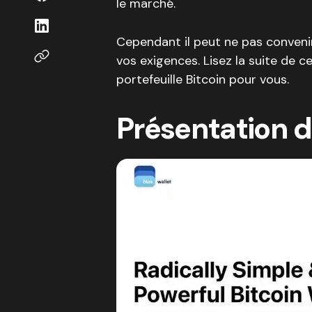
le marché.
Cependant il peut ne pas convenir 
vos exigences. Lisez la suite de cet
portefeuille Bitcoin pour vous.
Présentation d