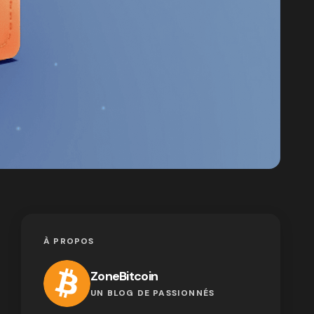
À PROPOS
ZoneBitcoin
UN BLOG DE PASSIONNÉS