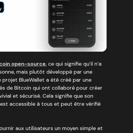
itcoin open-source
, ce qui signifie qu’il n’a
rsonne, mais plutôt développé par une
projet BlueWallet a été créé par une
s de Bitcoin qui ont collaboré pour créer
ivial et sécurisé. Cela signifie que son
est accessible à tous et peut être vérifié
fournir aux utilisateurs un moyen simple et