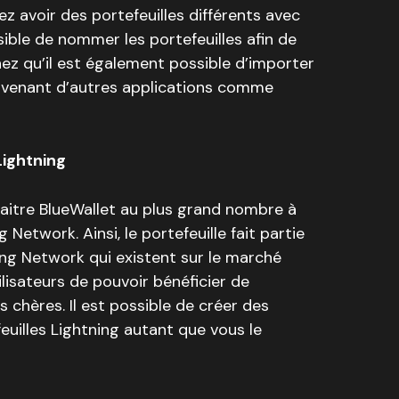
ez avoir des portefeuilles différents avec
ssible de nommer les portefeuilles afin de
chez qu’il est également possible d’importer
ovenant d’autres applications comme
Lightning
naitre BlueWallet au plus grand nombre à
 Network. Ainsi, le portefeuille fait partie
ning Network qui existent sur le marché
lisateurs de pouvoir bénéficier de
 chères. Il est possible de créer des
feuilles Lightning autant que vous le