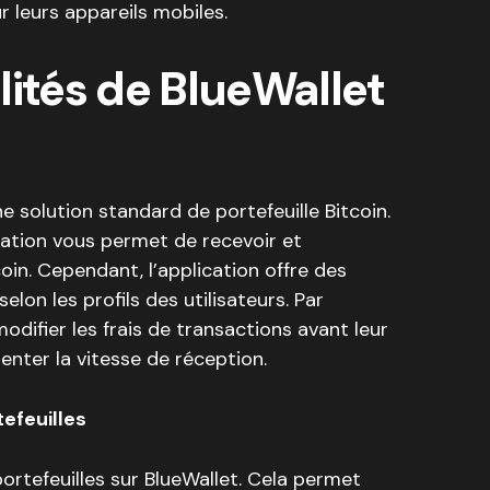
r leurs appareils mobiles.
lités de BlueWallet
e solution standard de portefeuille Bitcoin.
cation vous permet de recevoir et
oin. Cependant, l’application offre des
on les profils des utilisateurs. Par
difier les frais de transactions avant leur
enter la vitesse de réception.
tefeuilles
 portefeuilles sur BlueWallet. Cela permet