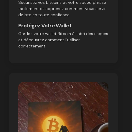
Sécurisez vos bitcoins et votre speed phrase
facilement et apprenez comment vous servir
de btc en toute confiance.
Protégez Votre Wallet
Gardez votre wallet Bitcoin à l’abri des risques
et découvrez comment l’utiliser
correctement.