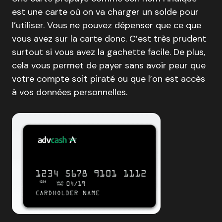
est une carte où on va charger un solde pour
l’utiliser. Vous ne pouvez dépenser que ce que
vous avez sur la carte donc. C’est très prudent
surtout si vous avez la gachette facile. De plus,
cela vous permet de payer sans avoir peur que
votre compte soit piraté ou que l’on est accès
à vos données personnelles.