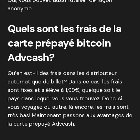
anonyme.
Quels sont les frais de la
carte prépayé bitcoin
Advcash?
Qu’en est-il des frais dans les distributeur
automatique de billet? Dans ce cas, les frais
sont fixes et s’élève à 1,99€, quelque soit le
pays dans lequel vous vous trouvez. Donc, si
vous voyagez ou autre, là encore, les frais sont
très bas! Maintenant passons aux avantages de
la carte prépayé Advcash.