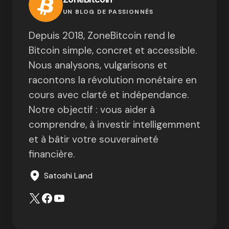
UN BLOG DE PASSIONNÉS
Depuis 2018, ZoneBitcoin rend le
Bitcoin simple, concret et accessible.
Nous analysons, vulgarisons et
racontons la révolution monétaire en
cours avec clarté et indépendance.
Notre objectif : vous aider à
comprendre, à investir intelligemment
et à bâtir votre souveraineté
financière.
Satoshi Land