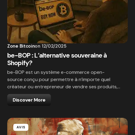
Zone Bitcoin
on
12/02/2025
be-BOP : L’alternative souveraine à
Shopify?
be-BOP est un système e-commerce open-
source conçu pour permettre à n’importe quel
créateur ou entrepreneur de vendre ses produits,…
Discover More
AVIS