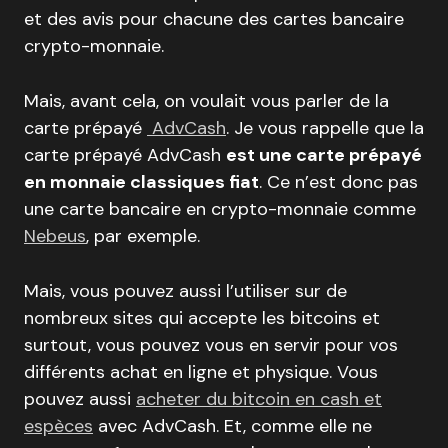
et des avis pour chacune des cartes bancaire
crypto-monnaie.
Mais, avant cela, on voulait vous parler de la
carte prépayé
AdvCash
. Je vous rappelle que la
carte prépayé AdvCash
est une carte prépayé
en monnaie classiques fiat
. Ce n’est donc pas
une carte bancaire en crypto-monnaie comme
Nebeus
, par exemple.
Mais, vous pouvez aussi l’utiliser sur de
nombreux sites qui accepte les bitcoins et
surtout, vous pouvez vous en servir pour vos
différents achat en ligne et physique. Vous
pouvez aussi
acheter du bitcoin en cash et
espèces
avec AdvCash. Et, comme elle ne