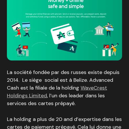
La société fondée par des russes existe depuis
2014. Le siège social est à Belize. Advanced
Cash est la filiale de la holding
WaveCrest
Holdings Limited
, l’un des leader dans les
services des cartes prépayé.
La holding a plus de 20 and d’expertise dans les
cartes de paiement prépayé. Cela lui donne une