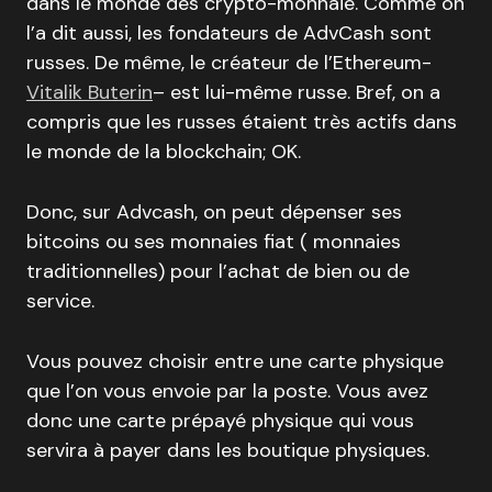
dans le monde des crypto-monnaie. Comme on
l’a dit aussi, les fondateurs de AdvCash sont
russes. De même, le créateur de l’Ethereum-
Vitalik Buterin
– est lui-même russe. Bref, on a
compris que les russes étaient très actifs dans
le monde de la blockchain; OK.
Donc, sur Advcash, on peut dépenser ses
bitcoins ou ses monnaies fiat ( monnaies
traditionnelles) pour l’achat de bien ou de
service.
Vous pouvez choisir entre une carte physique
que l’on vous envoie par la poste. Vous avez
donc une carte prépayé physique qui vous
servira à payer dans les boutique physiques.