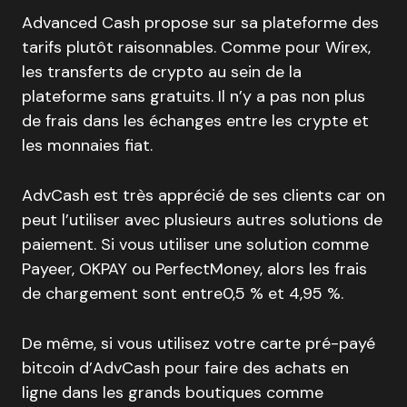
Advanced Cash propose sur sa plateforme des
tarifs plutôt raisonnables. Comme pour Wirex,
les transferts de crypto au sein de la
plateforme sans gratuits. Il n’y a pas non plus
de frais dans les échanges entre les crypte et
les monnaies fiat.
AdvCash est très apprécié de ses clients car on
peut l’utiliser avec plusieurs autres solutions de
paiement. Si vous utiliser une solution comme
Payeer, OKPAY ou PerfectMoney, alors les frais
de chargement sont entre0,5 % et 4,95 %.
De même, si vous utilisez votre carte pré-payé
bitcoin d’AdvCash pour faire des achats en
ligne dans les grands boutiques comme