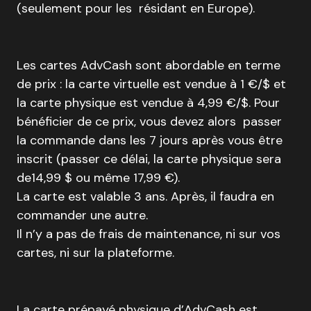
(seulement pour les résidant en Europe).
Les cartes AdvCash sont abordable en terme
de prix : la carte virtuelle est vendue à 1 €/$ et
la carte physique est vendue à 4,99 €/$. Pour
bénéficier de ce prix, vous devez alors passer
la commande dans les 7 jours après vous être
inscrit (passer ce délai, la carte physique sera
de14,99 $ ou même 17,99 €).
La carte est valable 3 ans. Après, il faudra en
commander une autre.
Il n’y a pas de frais de maintenance, ni sur vos
cartes, ni sur la plateforme.
La carte prépayé physique d’AdvCash est