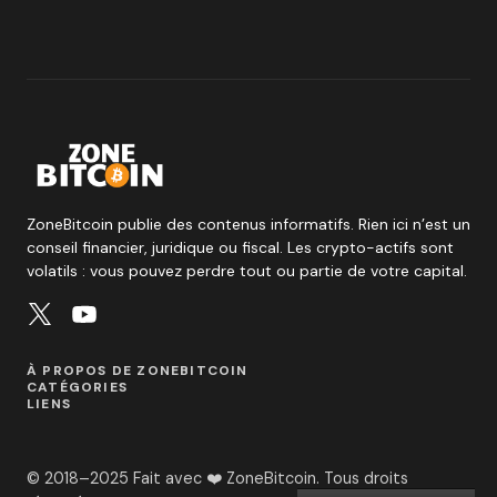
ZoneBitcoin publie des contenus informatifs. Rien ici n’est un
conseil financier, juridique ou fiscal. Les crypto-actifs sont
volatils : vous pouvez perdre tout ou partie de votre capital.
À PROPOS DE ZONEBITCOIN
CATÉGORIES
LIENS
© 2018–2025 Fait avec ❤️ ZoneBitcoin. Tous droits