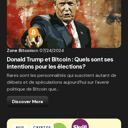
Zone Bitcoin
on
07/24/2024
Donald Trump et Bitcoin : Quels sont ses
intentions pour les élections?
Rares sont les personnalités qui suscitent autant de
débats et de spéculations aujourd’hui sur l’avenir
politique de Bitcoin que…
Discover More
AVIS
CRYPTOS