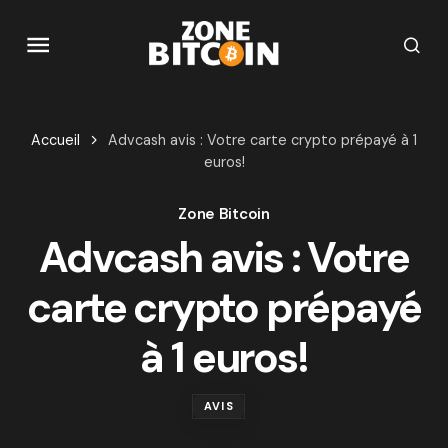
Accueil
Advcash avis : Votre carte crypto prépayé à 1
euros!
Zone Bitcoin
Advcash avis : Votre
carte crypto prépayé
à 1 euros!
AVIS