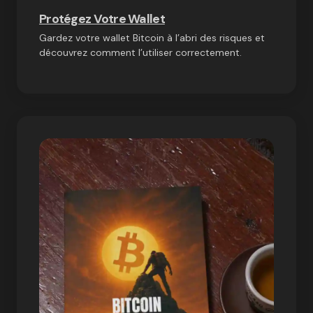
Protégez Votre Wallet
Gardez votre wallet Bitcoin à l’abri des risques et
découvrez comment l’utiliser correctement.