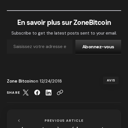
En savoir plus sur ZoneBitcoin
Subscribe to get the latest posts sent to your email.
Abonnez-vous
Zone Bitcoin
on
12/24/2018
AVIS
SHARE
PREVIOUS ARTICLE