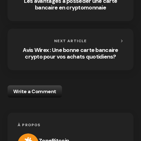
Les avantages à posséder une carte
bancaire en cryptomonnaie
NEXT ARTICLE
Avis Wirex : Une bonne carte bancaire
crypto pour vos achats quotidiens?
Write a Comment
À PROPOS
ZoneBitcoin