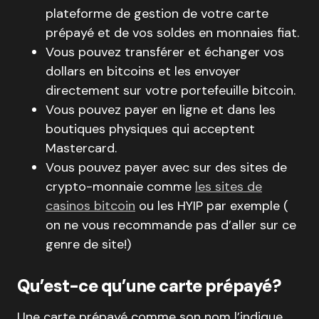
plateforme de gestion de votre carte
prépayé et de vos soldes en monnaies fiat.
Vous pouvez transférer et échanger vos
dollars en bitcoins et les envoyer
directement sur votre portefeuille bitcoin.
Vous pouvez payer en ligne et dans les
boutiques physiques qui acceptent
Mastercard.
Vous pouvez payer avec sur des sites de
crypto-monnaie comme
les sites de
casinos bitcoin
ou les HYIP par exemple (
on ne vous recommande pas d’aller sur ce
genre de site!)
Qu’est-ce qu’une carte prépayé?
Une carte prépayé comme son nom l’indique