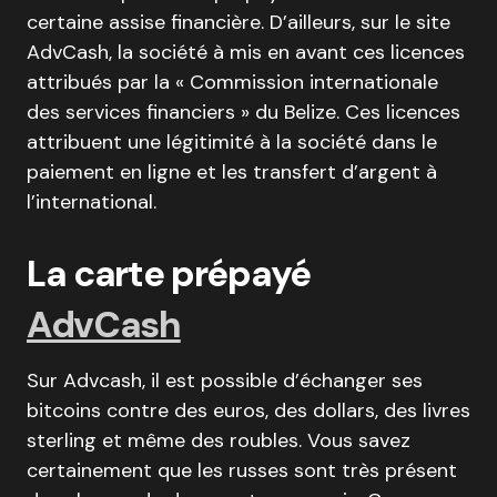
certaine assise financière. D’ailleurs, sur le site
AdvCash, la société à mis en avant ces licences
attribués par la « Commission internationale
des services financiers » du Belize. Ces licences
attribuent une légitimité à la société dans le
paiement en ligne et les transfert d’argent à
l’international.
La carte prépayé
AdvCash
Sur Advcash, il est possible d’échanger ses
bitcoins contre des euros, des dollars, des livres
sterling et même des roubles. Vous savez
certainement que les russes sont très présent