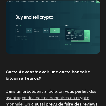
Carte Advcash: avoir une carte bancaire
bitcoin à 1 euros?
Dans un précédent article, on vous parlait des
avantages des cartes bancaires en crypto
monnaie.
On a aussi prévu de faire des reviews