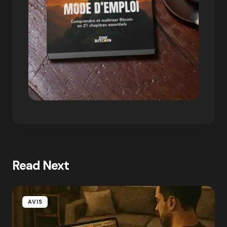
Read Next
AVIS