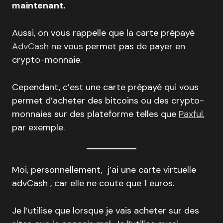
maintenant.
Aussi, on vous rappelle que la carte prépayé
AdvCash
ne vous permet pas de payer en
crypto-monnaie.
Cependant, c’est une carte prépayé qui vous
permet d’acheter des bitcoins ou des crypto-
monnaies sur des plateforme telles que
Paxful
,
par exemple.
Moi, personnellement, j’ai une carte virtuelle
advCash , car elle ne coute que 1 euros.
Je l’utilise que lorsque je vais acheter sur des