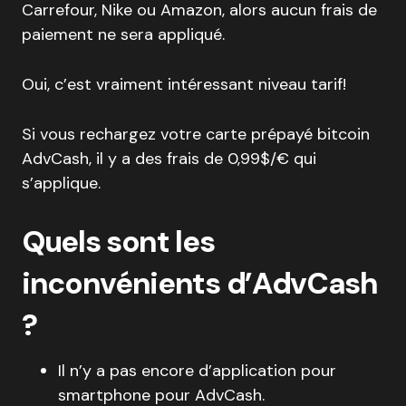
Carrefour, Nike ou Amazon, alors aucun frais de
paiement ne sera appliqué.
Oui, c’est vraiment intéressant niveau tarif!
Si vous rechargez votre carte prépayé bitcoin
AdvCash, il y a des frais de 0,99$/€ qui
s’applique.
Quels sont les
inconvénients d’AdvCash
?
Il n’y a pas encore d’application pour
smartphone pour AdvCash.