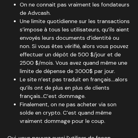
On ne connait pas vraiment les fondateurs
de Advcash.
Une limite quotidienne sur les transactions
s’impose à tous les utilisateurs, qu’ils aient
envoyés leurs documents d’identité ou
non. Si vous êtes vérifié, alors vous pouvez
effectuer un dépôt de 500 $/jour et de
2500 $/mois. Vous avez quand même une
limite de dépense de 3000$ par jour.
Le site n’est pas traduit en français….alors
qu’ils ont de plus en plus de clients
français…C’est dommage.
Finalement, on ne pas acheter via son
solde en crypto. C’est quand même
vraiment dommage pour le coup.
Oui, vous pouvez aussi l’utiliser de façon