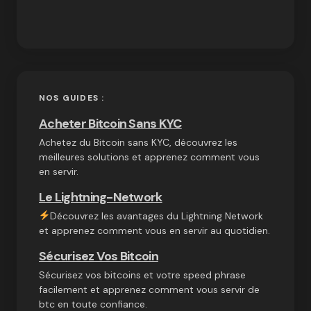
NOS GUIDES :
Acheter Bitcoin Sans KYC
Achetez du Bitcoin sans KYC, découvrez les
meilleures solutions et apprenez comment vous
en servir.
Le Lightning-Network
Découvrez les avantages du Lightning Network
et apprenez comment vous en servir au quotidien.
Sécurisez Vos Bitcoin
Sécurisez vos bitcoins et votre speed phrase
facilement et apprenez comment vous servir de
btc en toute confiance.