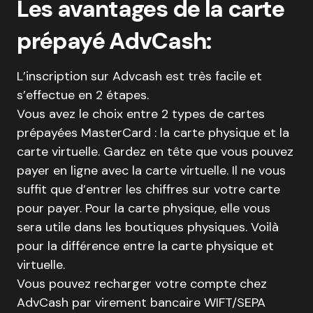
Les avantages de la carte
prépayé AdvCash:
L’inscription sur Advcash est très facile et
s’effectue en 2 étapes.
Vous avez le choix entre 2 types de cartes
prépayées MasterCard : la carte physique et la
carte virtuelle. Gardez en tête que vous pouvez
payer en ligne avec la carte virtuelle. Il ne vous
suffit que d’entrer les chiffres sur votre carte
pour payer. Pour la carte physique, elle vous
sera utile dans les boutiques physiques. Voilà
pour la différence entre la carte physique et
virtuelle.
Vous pouvez recharger votre compte chez
AdvCash par virement bancaire WIFT/SEPA