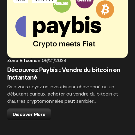
Zone Bitcoin
on
06/21/2024
Découvrez Paybis : Vendre du bitcoin en
instantané
Que vous soyez un investisseur chevronné ou un
débutant curieux, acheter ou vendre du bitcoin et
d’autres cryptomonnaies peut sembler…
Discover More