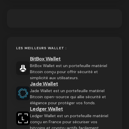
LES MEILLEURS WALLET :
BitBox Wallet
BitBox Wallet est un portefeuille matériel
Bitcoin conçu pour offrir sécurité et
simplicité aux utilisateurs.
Jade Wallet
Jade Wallet est un portefeuille matériel
Bitcoin open-source qui allie sécurité et
élégance pour protéger vos fonds.
Ledger Wallet
Ledger Wallet est un portefeuille matériel
conçu en France pour sécuriser vos
bitcoins et crypto-actifs facilement