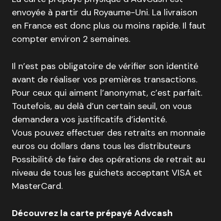
envoyée à partir du Royaume-Uni. La livraison
en France est donc plus ou moins rapide. Il faut
compter environ 2 semaines.
Il n’est pas obligatoire de vérifier son identité
avant de réaliser vos premières transactions.
Pour ceux qui aiment l’anonymat, c’est parfait.
Toutefois, au delà d’un certain seuil, on vous
demandera vos justificatifs d’identité.
Vous pouvez effectuer des retraits en monnaie
euros ou dollars dans tous les distributeurs
Possibilité de faire des opérations de retrait au
niveau de tous les guichets acceptant VISA et
MasterCard.
Découvrez la carte prépayé Advcash