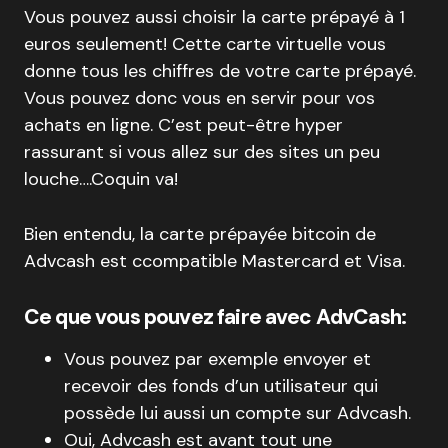
Vous pouvez aussi choisir la carte prépayé à 1
euros seulement! Cette carte virtuelle vous
donne tous les chiffres de votre carte prépayé.
Vous pouvez donc vous en servir pour vos
achats en ligne. C’est peut-être hyper
rassurant si vous allez sur des sites un peu
louche….Coquin va!
Bien entendu, la carte prépayée bitcoin de
Advcash est ccompatible Mastercard et Visa.
Ce que vous pouvez faire avec AdvCash:
Vous pouvez par exemple envoyer et
recevoir des fonds d’un utilisateur qui
possède lui aussi un compte sur Advcash.
Oui, Advcash est avant tout une