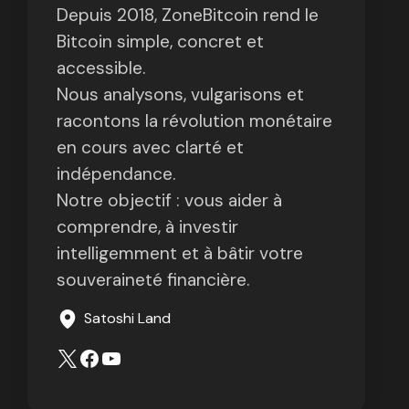
Depuis 2018, ZoneBitcoin rend le
Bitcoin simple, concret et
accessible.
Nous analysons, vulgarisons et
racontons la révolution monétaire
en cours avec clarté et
indépendance.
Notre objectif : vous aider à
comprendre, à investir
intelligemment et à bâtir votre
souveraineté financière.
Satoshi Land