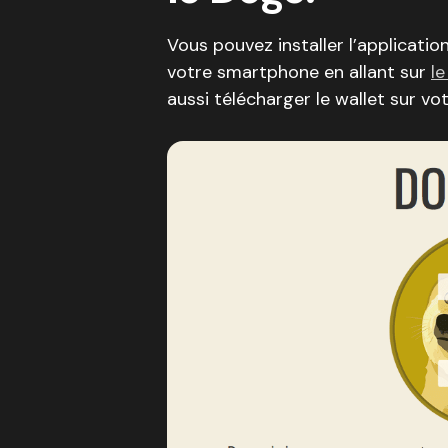
Vous pouvez installer l’application
votre smartphone en allant sur
le
aussi télécharger le wallet sur vo