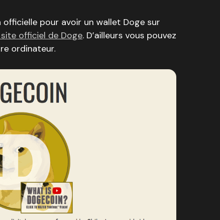
 officielle pour avoir un wallet Doge sur
 site officiel de Doge
. D’ailleurs vous pouvez
tre ordinateur.