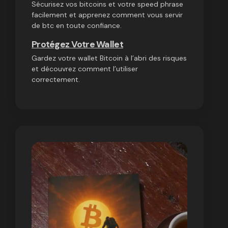
Sécurisez vos bitcoins et votre speed phrase
facilement et apprenez comment vous servir
de btc en toute confiance.
Protégez Votre Wallet
Gardez votre wallet Bitcoin à l’abri des risques
et découvrez comment l’utiliser
correctement.