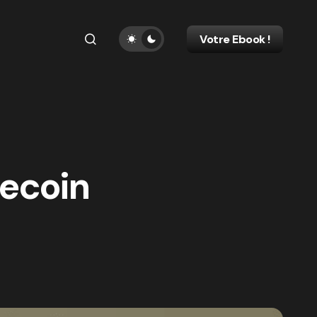
Votre Ebook !
ecoin