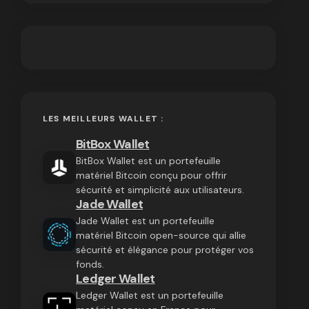
LES MEILLEURS WALLET :
BitBox Wallet
BitBox Wallet est un portefeuille
matériel Bitcoin conçu pour offrir
sécurité et simplicité aux utilisateurs.
Jade Wallet
Jade Wallet est un portefeuille
matériel Bitcoin open-source qui allie
sécurité et élégance pour protéger vos
fonds.
Ledger Wallet
Ledger Wallet est un portefeuille