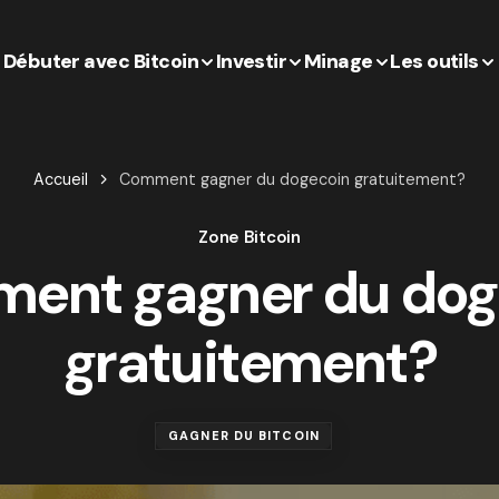
Débuter avec Bitcoin
Investir
Minage
Les outils
Accueil
Comment gagner du dogecoin gratuitement?
Zone Bitcoin
ent gagner du dog
gratuitement?
GAGNER DU BITCOIN