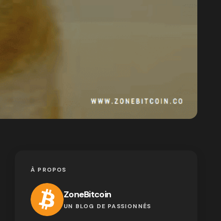
À PROPOS
ZoneBitcoin
UN BLOG DE PASSIONNÉS