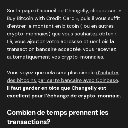
Sur la page d’accueil de Changelly, cliquez sur »
Buy Bitcoin with Credit Card », puis il vous suffit
d’entrer le montant en bitcoin ( ou en autres
crypto-monnaies) que vous souhaitez obtenir.
Là, vous ajoutez votre adressse et uenf ois la
transaction bancaire acceptée, vous recevrez
automatiquement vos crypto-monnaies.
Vous voyez que cela sera plus simple
d’acheter
des bitcoins par carte bancaire avec Coinbase
.
Il faut garder en tête que Changelly est
excellent pour l’échange de crypto-monnaie.
Combien de temps prennent les
transactions?