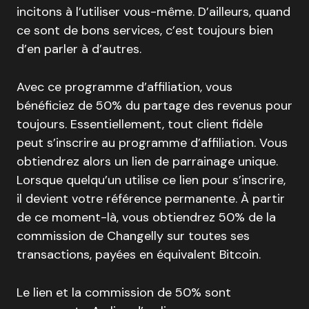
incitons à l’utiliser vous-même. D’ailleurs, quand
ce sont de bons services, c’est toujours bien
d’en parler à d’autres.
Avec ce programme d’affiliation, vous
bénéficiez de 50% du partage des revenus pour
toujours. Essentiellement, tout client fidèle
peut s’inscrire au programme d’affiliation. Vous
obtiendrez alors un lien de parrainage unique.
Lorsque quelqu’un utilise ce lien pour s’inscrire,
il devient votre référence permanente. À partir
de ce moment-là, vous obtiendrez 50% de la
commission de Changelly sur toutes ses
transactions, payées en équivalent Bitcoin.
Le lien et la commission de 50% sont