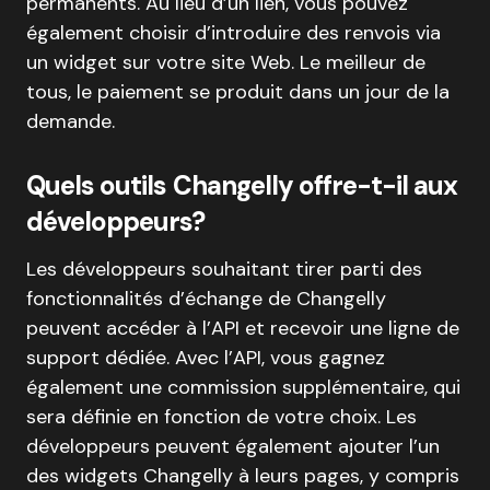
permanents. Au lieu d’un lien, vous pouvez
également choisir d’introduire des renvois via
un widget sur votre site Web. Le meilleur de
tous, le paiement se produit dans un jour de la
demande.
Quels outils Changelly offre-t-il aux
développeurs?
Les développeurs souhaitant tirer parti des
fonctionnalités d’échange de Changelly
peuvent accéder à l’API et recevoir une ligne de
support dédiée. Avec l’API, vous gagnez
également une commission supplémentaire, qui
sera définie en fonction de votre choix. Les
développeurs peuvent également ajouter l’un
des widgets Changelly à leurs pages, y compris