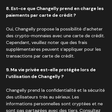
8. Est-ce que Changelly prend en charge les
paiements par carte de crédit ?
Oui, Changelly propose la possibilité d’acheter
des crypto-monnaies avec une carte de crédit.
Cependant, veuillez noter que des frais
supplémentaires peuvent s’appliquer pour les
transactions par carte de crédit.
9. Ma vie privée est-elle protégée lors de
l’utilisation de Changelly ?
Changelly prend la confidentialité et la sécurité
des utilisateurs très au sérieux. Les
informations personnelles sont cryptées et ne
sont pas partagées avec des tiers. Consultez