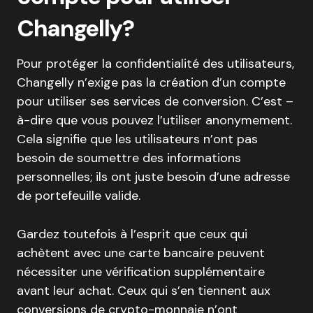
Changelly?
Pour protéger la confidentialité des utilisateurs,
Changelly n’exige pas la création d’un compte
pour utiliser ses services de conversion. C’est –
à-dire que vous pouvez l’utiliser anonymement.
Cela signifie que les utilisateurs n’ont pas
besoin de soumettre des informations
personnelles; ils ont juste besoin d’une adresse
de portefeuille valide.
Gardez toutefois à l’esprit que ceux qui
achètent avec une carte bancaire peuvent
nécessiter une vérification supplémentaire
avant leur achat. Ceux qui s’en tiennent aux
conversions de crypto-monnaie n’ont