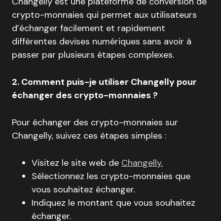
Changelly est une plateforme de conversion de
crypto-monnaies qui permet aux utilisateurs
d’échanger facilement et rapidement
différentes devises numériques sans avoir à
passer par plusieurs étapes complexes.
2. Comment puis-je utiliser Changelly pour
échanger des crypto-monnaies ?
Pour échanger des crypto-monnaies sur
Changelly, suivez ces étapes simples :
Visitez le site web de
Changelly.
Sélectionnez les crypto-monnaies que
vous souhaitez échanger.
Indiquez le montant que vous souhaitez
échanger.