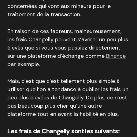
concernées qui vont aux mineurs pour le
traitement de la transaction.
En raison de ces facteurs, malheureusement,
les frais Changelly peuvent s’avérer un peu plus
élevés que si vous vous passiez directement
sur une plateforme d’échange comme
Binance
par exemple.
Mais, c’est que c’est tellement plus simple à
utiliser que l’on a tendance à oublier les frais un
peu plus élevées de Changelly. De plus, ce n’est
pas beaucoup plus cher qu’une autre
plateforme tout en ayant la fiabilité en plus.
Les frais de Changelly sont les suivants: