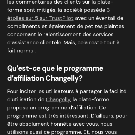
les commentaires des clients sur la plate-
forme sont mitigés, la société possède
3
étoiles sur 5 sur TrustPilot
avec un éventail de
compliments et également de petites plaintes
concernant le ralentissement des services
d’assistance clientèle. Mais, cela reste tout à
fait normal.
Qu’est-ce que le programme
d’affiliation Changelly?
Pour inciter les utilisateurs à partager la facilité
d’utilisation de
Changelly
, la plate-forme
propose un programme d’affiliation. Ce
programme est très intéressant. D’ailleurs, pour
être absolument honnête avec vous, nous
utilisons aussi ce programme. Et, nous vous