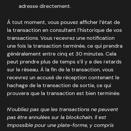
adresse directement.
À tout moment, vous pouvez afficher l’état de
la transaction en consultant l’historique de vos
transactions. Vous recevrez une notification
une fois la transaction terminée, ce qui prendra
généralement entre cinq et 30 minutes. Cela
peut prendre plus de temps s’il y a des retards
sur le réseau. À la fin de la transaction, vous
recevrez un accusé de réception contenant le
hachage de la transaction de sortie, ce qui
prouvera que la transaction est bien terminée.
N’oubliez pas que les transactions ne peuvent
pas être annulées sur la blockchain. Il est
impossible pour une plate-forme, y compris