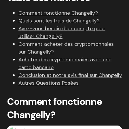
Comment fonctionne Changelly?
Quels sont les frais de Changelly?
Avez-vous besoin d’un compte pour
utiliser Changelly?
Comment acheter des cryptomonnaies
sur Changelly?
Acheter des cryptomonnaies avec une
carte bancaire
Conclusion et notre avis final sur Changelly
Autres Questions Posées
Comment fonctionne
Changelly?