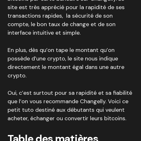
site est très apprécié pour la rapidité de ses
transactions rapides, la sécurité de son
compte, le bon taux de change et de son
interface intuitive et simple.
En plus, dès qu’on tape le montant qu’on
possède d’une crypto, le site nous indique
directement le montant égal dans une autre
crypto.
Oui, c’est surtout pour sa rapidité et sa fiabilité
que l’on vous recommande Changelly. Voici ce
petit tuto destiné aux débutants qui veulent
acheter, échanger ou convertir leurs bitcoins.
Table des matières