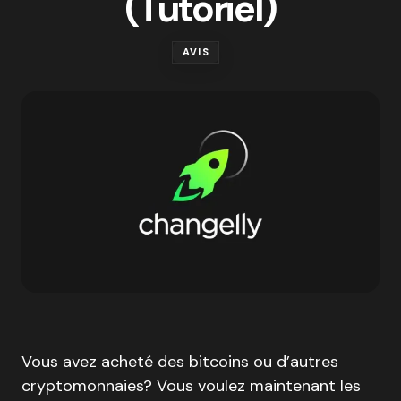
(Tutoriel)
AVIS
Vous avez acheté des bitcoins ou d’autres
cryptomonnaies? Vous voulez maintenant les