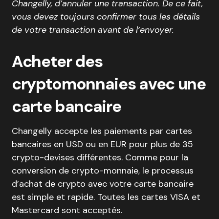
Changelly, d’annuler une transaction. De ce fait,
vous devez toujours confirmer tous les détails
de votre transaction avant de l’envoyer.
Acheter des
cryptomonnaies avec une
carte bancaire
Changelly accepte les paiements par cartes
bancaires en USD ou en EUR pour plus de 35
crypto-devises différentes. Comme pour la
conversion de crypto-monnaie, le processus
d’achat de crypto avec votre carte bancaire
est simple et rapide. Toutes les cartes VISA et
Mastercard sont acceptés.