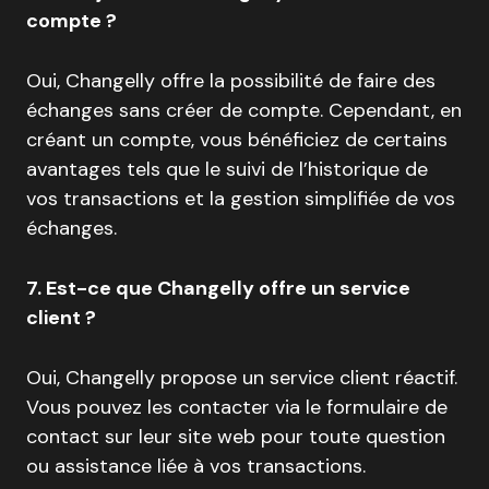
compte ?
Oui, Changelly offre la possibilité de faire des
échanges sans créer de compte. Cependant, en
créant un compte, vous bénéficiez de certains
avantages tels que le suivi de l’historique de
vos transactions et la gestion simplifiée de vos
échanges.
7. Est-ce que Changelly offre un service
client ?
Oui, Changelly propose un service client réactif.
Vous pouvez les contacter via le formulaire de
contact sur leur site web pour toute question
ou assistance liée à vos transactions.