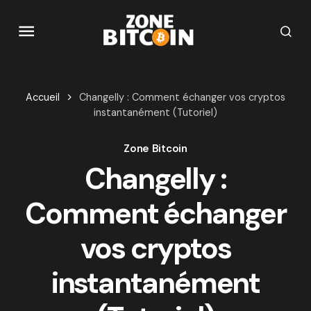
Accueil
Changelly : Comment échanger vos cryptos
instantanément (Tutoriel)
Zone Bitcoin
Changelly :
Comment échanger
vos cryptos
instantanément