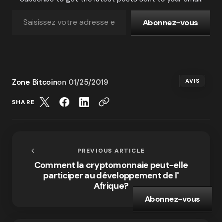
Abonnez-vous
Zone Bitcoin
on
01/25/2019
AVIS
SHARE
PREVIOUS ARTICLE
Comment la cryptomonnaie peut-elle
participer au développement de l'
Afrique?
Abonnez-vous