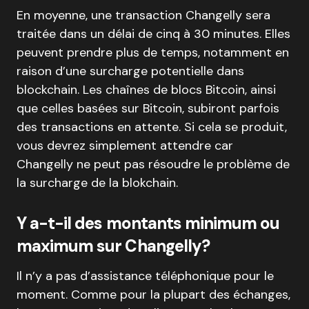
En moyenne, une transaction Changelly sera
traitée dans un délai de cinq à 30 minutes. Elles
peuvent prendre plus de temps, notamment en
raison d’une surcharge potentielle dans
blockchain. Les chaînes de blocs Bitcoin, ainsi
que celles basées sur Bitcoin, subiront parfois
des transactions en attente. Si cela se produit,
vous devrez simplement attendre car
Changelly ne peut pas résoudre le problème de
la surcharge de la blokchain.
Y a-t-il des montants minimum ou
maximum sur Changelly?
Il n’y a pas d’assistance téléphonique pour le
moment. Comme pour la plupart des échanges,