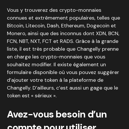
Vous y trouverez des crypto-monnaies
connues et extrêmement populaires, telles que
Bitcoin, Litecoin, Dash, Ethereum, Dogecoin et
Monero, ainsi que des inconnus dont XDN, BCN,
FCN, NBT, NXT, FCT et RADS. Grâce à la grande
liste, il est très probable que Changelly prenne
en charge les crypto-monnaies que vous
souhaitez modifier. Il existe également un
formulaire disponible où vous pouvez suggérer
d’ajouter votre token à la plateforme de
Changelly. D’ailleurs, c’est aussi un gage que le
token est « sérieux ».
Avez-vous besoin d’un
compte pour utiliser