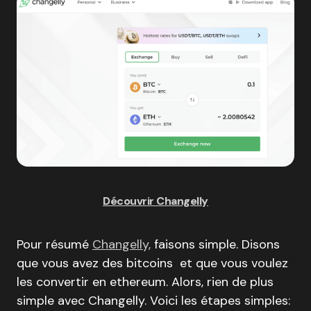
Découvrir Changelly
Pour résumé
Changelly,
faisons simple. Disons
que vous avez des bitcoins et que vous voulez
les convertir en ethereum. Alors, rien de plus
simple avec Changelly. Voici les étapes simples: