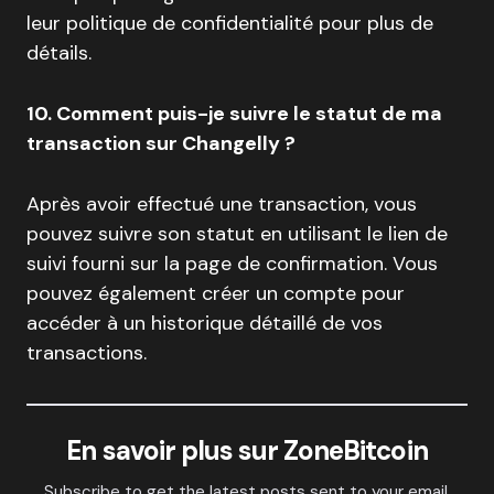
leur politique de confidentialité pour plus de
détails.
10. Comment puis-je suivre le statut de ma
transaction sur Changelly ?
Après avoir effectué une transaction, vous
pouvez suivre son statut en utilisant le lien de
suivi fourni sur la page de confirmation. Vous
pouvez également créer un compte pour
accéder à un historique détaillé de vos
transactions.
En savoir plus sur ZoneBitcoin
Subscribe to get the latest posts sent to your email.