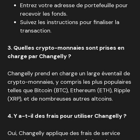
Entrez votre adresse de portefeuille pour
recevoir les fonds.
Suivez les instructions pour finaliser la
transaction.
3. Quelles crypto-monnaies sont prises en
charge par Changelly ?
Changelly prend en charge un large éventail de
crypto-monnaies, y compris les plus populaires
telles que Bitcoin (BTC), Ethereum (ETH), Ripple
(XRP), et de nombreuses autres altcoins.
4. Y a-t-il des frais pour utiliser Changelly ?
Oui, Changelly applique des frais de service