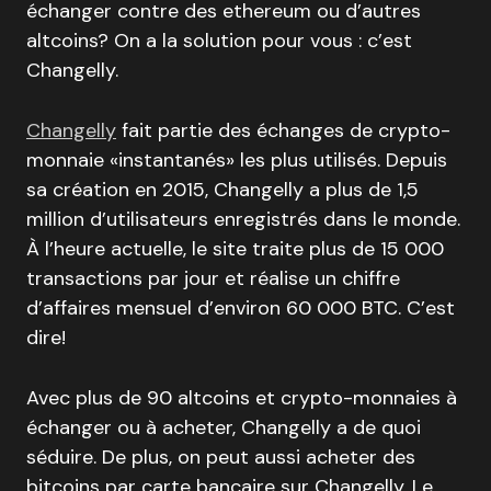
échanger contre des ethereum ou d’autres
altcoins? On a la solution pour vous : c’est
Changelly.
Changelly
fait partie des échanges de crypto-
monnaie «instantanés» les plus utilisés. Depuis
sa création en 2015, Changelly a plus de 1,5
million d’utilisateurs enregistrés dans le monde.
À l’heure actuelle, le site traite plus de 15 000
transactions par jour et réalise un chiffre
d’affaires mensuel d’environ 60 000 BTC. C’est
dire!
Avec plus de 90 altcoins et crypto-monnaies à
échanger ou à acheter, Changelly a de quoi
séduire. De plus, on peut aussi acheter des
bitcoins par carte bancaire sur Changelly. Le