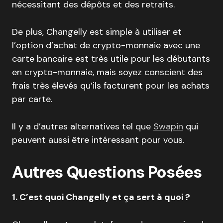
nécessitant des dépôts et des retraits.
De plus, Changelly est simple à utiliser et
l’option d’achat de crypto-monnaie avec une
carte bancaire est très utile pour les débutants
en crypto-monnaie, mais soyez conscient des
frais très élevés qu’ils facturent pour les achats
par carte.
Il y a d’autres alternatives tel que
Swapin
qui
peuvent aussi être intéressant pour vous.
Autres Questions Posées
1. C’est quoi Changelly et ça sert à quoi ?