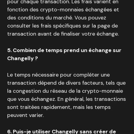
pour chaque transaction. Les frais varient en
fonction des crypto-monnaies échangées et
des conditions du marché. Vous pouvez
consulter les frais spécifiques sur la page de
transaction avant de finaliser votre échange.
5. Combien de temps prend un échange sur
Changelly ?
Le temps nécessaire pour compléter une
transaction dépend de divers facteurs, tels que
la congestion du réseau de la crypto-monnaie
que vous échangez. En général, les transactions
sont traitées rapidement, mais les temps
peuvent varier.
6. Puis-je utiliser Changelly sans créer de