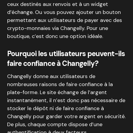
ceux destinés aux renvois et à un widget
d’échange. Ou vous pouvez ajouter un bouton
permettant aux utilisateurs de payer avec des
crypto-monnaies via Changelly. Pour une
boutique, c’est donc une option idéale.
Pourquoi les utilisateurs peuvent-ils
faire confiance à Changelly?
Changelly donne aux utilisateurs de
nombreuses raisons de faire confiance à la
plate-forme. Le site échange de l’argent
instantanément, il n’est donc pas nécessaire de
stocker le dépôt ni de faire confiance à
Changelly pour garder votre argent en sécurité.
De plus, chaque compte dispose d’une
authentification à deux facteurs.