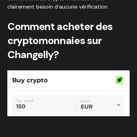
clairement besoin d’aucune vérification.
Comment acheter des
cryptomonnaies sur
Changelly?