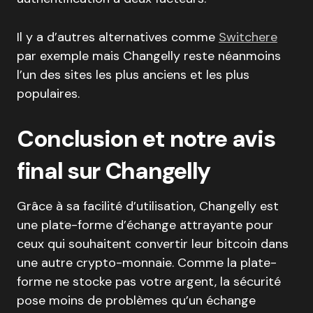
Il y a d’autres alternatives comme
Switchere
par exemple mais Changelly reste néanmoins
l’un des sites les plus anciens et les plus
populaires.
Conclusion et notre avis
final sur Changelly
Grâce à sa facilité d’utilisation, Changelly est
une plate-forme d’échange attrayante pour
ceux qui souhaitent convertir leur bitcoin dans
une autre crypto-monnaie. Comme la plate-
forme ne stocke pas votre argent, la sécurité
pose moins de problèmes qu’un échange