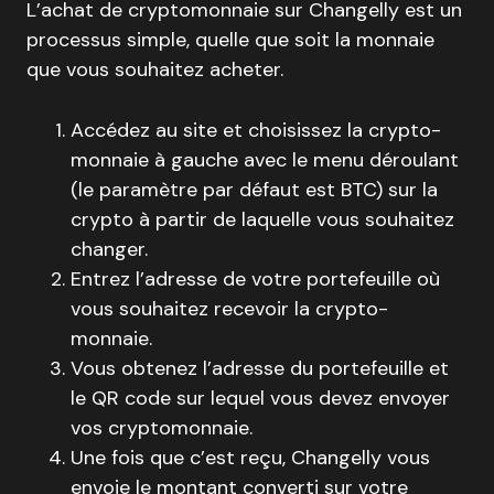
L’achat de cryptomonnaie sur Changelly est un
processus simple, quelle que soit la monnaie
que vous souhaitez acheter.
Accédez au site et choisissez la crypto-
monnaie à gauche avec le menu déroulant
(le paramètre par défaut est BTC) sur la
crypto à partir de laquelle vous souhaitez
changer.
Entrez l’adresse de votre portefeuille où
vous souhaitez recevoir la crypto-
monnaie.
Vous obtenez l’adresse du portefeuille et
le QR code sur lequel vous devez envoyer
vos cryptomonnaie.
Une fois que c’est reçu, Changelly vous
envoie le montant converti sur votre