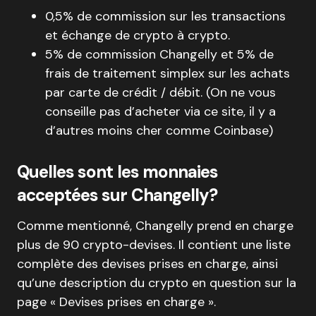
0,5% de commission sur les transactions
et échange de crypto à crypto.
5% de commission Changelly et 5% de
frais de traitement simplex sur les achats
par carte de crédit / débit. (On ne vous
conseille pas d’acheter via ce site, il y a
d’autres moins cher comme Coinbase)
Quelles sont les monnaies
acceptées sur Changelly?
Comme mentionné, Changelly prend en charge
plus de 90 crypto-devises. Il contient une liste
complète des devises prises en charge, ainsi
qu’une description du crypto en question sur la
page « Devises prises en charge ».