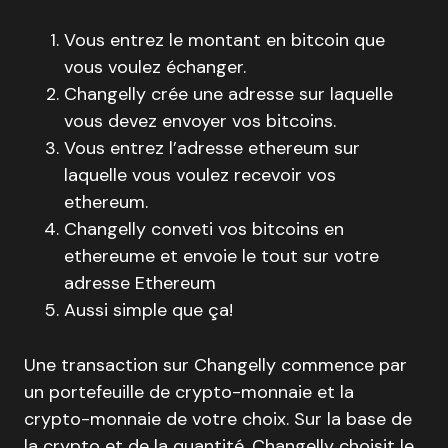
Vous entrez le montant en bitcoin que
vous voulez échanger.
Changelly crée une adresse sur laquelle
vous devez envoyer vos bitcoins.
Vous entrez l’adresse ethereum sur
laquelle vous voulez recevoir vos
ethereum.
Changelly conveti vos bitcoins en
ethereume et envoie le tout sur votre
adresse Ethereum
Aussi simple que ça!
Une transaction sur Changelly commence par
un portefeuille de crypto-monnaie et la
crypto-monnaie de votre choix. Sur la base de
la crypto et de la quantité, Changelly choisit le