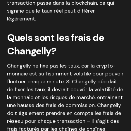
transaction passe dans la blockchain, ce qui
signifie que le taux réel peut différer
légèrement.
Quels sont les frais de
Changelly?
Changelly ne fixe pas les taux, car la crypto-
monnaie est suffisamment volatile pour pouvoir
fluctuer chaque minute. Si Changelly décidait
de fixer les taux, il devrait couvrir la volatilité de
la monnaie et les risques de marché, entraînant
une hausse des frais de commission. Changelly
doit également prendre en compte les frais de
réseau pour chaque transaction – il s’agit des
frais facturés par les chaînes de chaînes