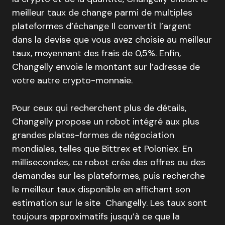
meilleur taux de change parmi de multiples
plateformes d’échange Il convertit l’argent
dans la devise que vous avez choisie au meilleur
taux, moyennant des frais de 0,5%. Enfin,
Changelly envoie le montant sur l’adresse de
votre autre crypto-monnaie.
Pour ceux qui recherchent plus de détails,
Changelly propose un robot intégré aux plus
grandes plates-formes de négociation
mondiales, telles que Bittrex et Poloniex. En
millisecondes, ce robot crée des offres ou des
demandes sur les plateformes, puis recherche
le meilleur taux disponible en affichant son
estimation sur le site Changelly. Les taux sont
toujours approximatifs jusqu’à ce que la