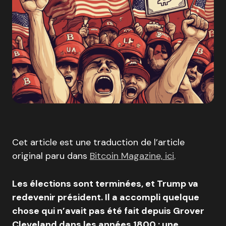
Cet article est une traduction de l’article
original paru dans
Bitcoin Magazine, ici
.
Les élections sont terminées, et Trump va
redevenir président. Il a accompli quelque
chose qui n’avait pas été fait depuis Grover
Cleveland dans les années 1800 : une