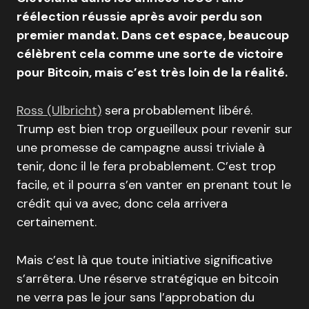
réélection réussie après avoir perdu son
premier mandat. Dans cet espace, beaucoup
célèbrent cela comme une sorte de victoire
pour Bitcoin, mais c’est très loin de la réalité.
Ross (Ulbricht)
sera probablement libéré.
Trump est bien trop orgueilleux pour revenir sur
une promesse de campagne aussi triviale à
tenir, donc il le fera probablement. C’est trop
facile, et il pourra s’en vanter en prenant tout le
crédit qui va avec, donc cela arrivera
certainement.
Mais c’est là que toute initiative significative
s’arrêtera. Une réserve stratégique en bitcoin
ne verra pas le jour sans l’approbation du