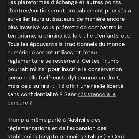
Les plateformes d’échange et autres points
d’entrée/sortie seront probablement poussés à
surveiller leurs utilisateurs de manière encore
plus invasive, sous prétexte de combattre le
terrorisme, la criminalité, le trafic d’enfants, etc.
Tous les épouvantails traditionnels du monde
numérique seront utilisés, et l’étau
réglementaire se resserrera. Certes, Trump
pourrait militer pour inscrire la conservation
personnelle (self-custody) comme un droit,
mais cela suffira-t-il à offrir une réelle liberté
sans confidentialité ? Sans
résistance à la
censure
?
Trump
a même parlé à Nashville des
réglementations et de l’expansion des
stablecoins (cryptomonnaies stables). « Ceux