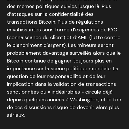
des mêmes politiques suivies jusque là. Plus
d’attaques sur la confidentialité des
transactions Bitcoin. Plus de régulations
envahissantes sous forme d’exigences de KYC
(connaissance du client) et d’AML (lutte contre
le blanchiment d’argent). Les mineurs seront
probablement davantage surveillés alors que le
Bitcoin continue de gagner toujours plus en
importance sur la scène politique mondiale. La
question de leur responsabilité et de leur
implication dans la validation de transactions
sanctionnées ou « indésirables » circule déjà
depuis quelques années à Washington, et le ton
de ces discussions risque de devenir alors plus
sérieux.