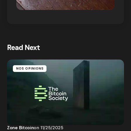
Read Next
NOS OPINIONS
Zone Bitcoin
on
11/25/2025