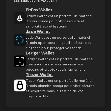
LES MEILLEURS WALLET :
BitBox Wallet
BitBox Wallet est un portefeuille matériel
Bitcoin conçu pour offrir sécurité et
simplicité aux utilisateurs.
Jade Wallet
Jade Wallet est un portefeuille matériel
Bitcoin open-source qui allie sécurité et
élégance pour protéger vos fonds.
Ledger Wallet
Ledger Wallet est un portefeuille matériel
conçu en France pour sécuriser vos
bitcoins et crypto-actifs facilement
Trezor Wallet
Trezor Wallet est un portefeuille matériel
Bitcoin pionnier, conçu pour offrir sécurité
et simplicité dans la gestion de vos
crypto-actifs.