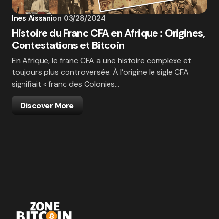
Ines Aissani
on
03/28/2024
Histoire du Franc CFA en Afrique : Origines,
Contestations et Bitcoin
En Afrique, le franc CFA a une histoire complexe et
toujours plus controversée. À l’origine le sigle CFA
signifiait « franc des Colonies…
Discover More