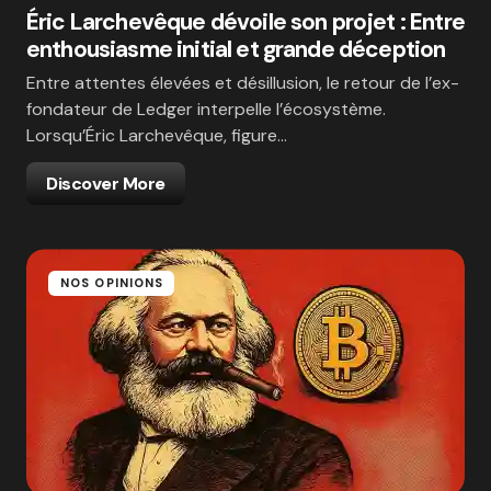
Éric Larchevêque dévoile son projet : Entre
enthousiasme initial et grande déception
Entre attentes élevées et désillusion, le retour de l’ex-
fondateur de Ledger interpelle l’écosystème.
Lorsqu’Éric Larchevêque, figure…
Discover More
NOS OPINIONS