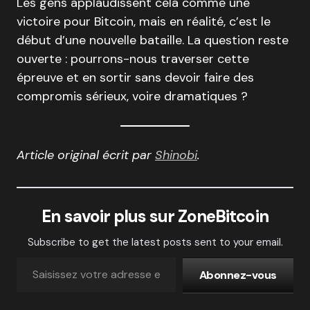
Les gens applaudissent cela comme une
victoire pour Bitcoin, mais en réalité, c’est le
début d’une nouvelle bataille. La question reste
ouverte : pourrons-nous traverser cette
épreuve et en sortir sans devoir faire des
compromis sérieux, voire dramatiques ?
Article original écrit par
Shinobi
.
En savoir plus sur ZoneBitcoin
Subscribe to get the latest posts sent to your email.
Abonnez-vous