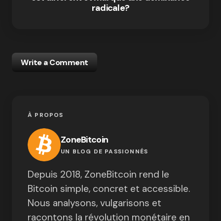
radicale?
Write a Comment
À PROPOS
ZoneBitcoin
UN BLOG DE PASSIONNÉS
Depuis 2018, ZoneBitcoin rend le
Bitcoin simple, concret et accessible.
Nous analysons, vulgarisons et
racontons la révolution monétaire en