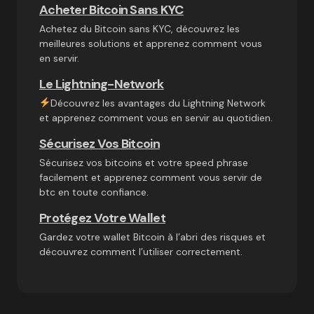
Acheter Bitcoin Sans KYC
Achetez du Bitcoin sans KYC, découvrez les
meilleures solutions et apprenez comment vous
en servir.
Le Lightning-Network
Découvrez les avantages du Lightning Network
et apprenez comment vous en servir au quotidien.
Sécurisez Vos Bitcoin
Sécurisez vos bitcoins et votre speed phrase
facilement et apprenez comment vous servir de
btc en toute confiance.
Protégez Votre Wallet
Gardez votre wallet Bitcoin à l’abri des risques et
découvrez comment l’utiliser correctement.