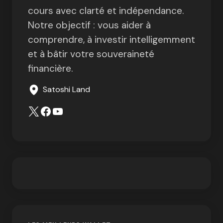
cours avec clarté et indépendance.
Notre objectif : vous aider à
comprendre, à investir intelligemment
et à bâtir votre souveraineté
financière.
Satoshi Land