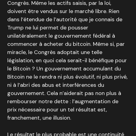
Congrès. Même les actifs saisis, par la loi,
doivent être vendus sur le marché libre. Rien
dans l’étendue de l’autorité que je connais de
Trump ne lui permet de pousser
unilatéralement le gouvernement fédéral à
commencer à acheter du bitcoin. Même si, par
miracle, le Congrès adoptait une telle
législation, en quoi cela serait-il bénéfique pour
le Bitcoin ? Un gouvernement accumulant du
Bitcoin ne le rendra ni plus évolutif, ni plus privé,
ni à l’abri des abus et interférences du
gouvernement. Cela n’aiderait pas non plus à
rembourser notre dette : l’augmentation de
prix nécessaire pour un tel résultat est,
franchement, une illusion.
Le résultat le plus probable est une continuité