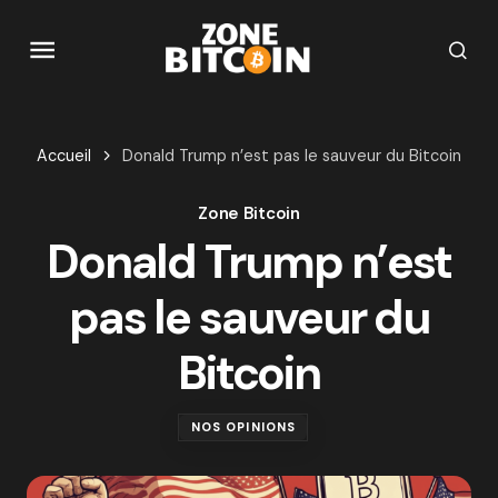
Accueil
Donald Trump n’est pas le sauveur du Bitcoin
Zone Bitcoin
Donald Trump n’est
pas le sauveur du
Bitcoin
NOS OPINIONS