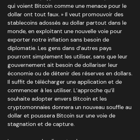
qui voient Bitcoin comme une menace pour le
dollar ont tout faux. » Il veut promouvoir des
stablecoins adossés au dollar partout dans le
monde, en exploitant une nouvelle voie pour
exporter notre inflation sans besoin de
diplomatie. Les gens dans d’autres pays
pourront simplement les utiliser, sans que leur
gouvernement ait besoin de dollariser leur
économie ou de détenir des réserves en dollars.
Il suffit de télécharger une application et de
commencer à les utiliser. L’approche qu’il
souhaite adopter envers Bitcoin et les
cryptomonnaies donnera un nouveau souffle au
dollar et poussera Bitcoin sur une voie de
stagnation et de capture.