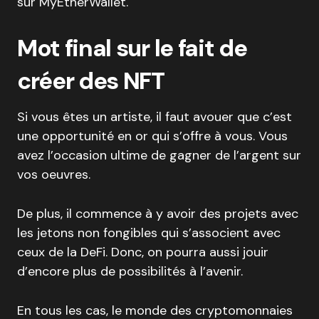
sur MyEtherWallet.
Mot final sur le fait de
créer des NFT
Si vous êtes un artiste, il faut avouer que c’est
une opportunité en or qui s’offre à vous. Vous
avez l’occasion ultime de gagner de l’argent sur
vos oeuvres.
De plus, il commence à y avoir des projets avec
les jetons non fongibles qui s’associent avec
ceux de la DeFi. Donc, on pourra aussi jouir
d’encore plus de possibilités à l’avenir.
En tous les cas, le monde des cryptomonnaies