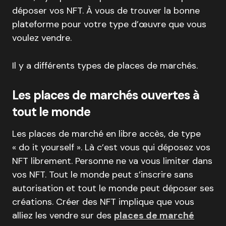
déposer vos NFT. À vous de trouver la bonne
plateforme pour votre type d’œuvre que vous
voulez vendre.
Il y a différents types de places de marchés.
Les places de marchés ouvertes à
tout le monde
Les places de marché en libre accès, de type
« do it yourself ». Là c’est vous qui déposez vos
NFT librement. Personne ne va vous limiter dans
vos NFT. Tout le monde peut s’inscrire sans
autorisation et tout le monde peut déposer ses
créations. Créer des NFT implique que vous
alliez les vendre sur des
places de marché