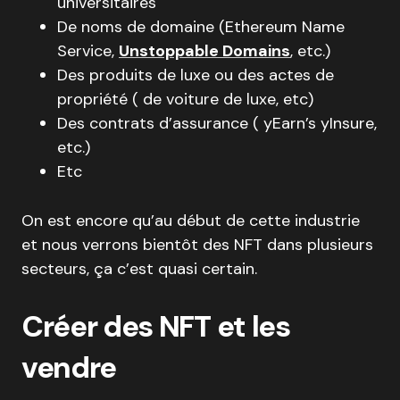
universitaires
De noms de domaine (Ethereum Name
Service,
Unstoppable Domains
, etc.)
Des produits de luxe ou des actes de
propriété ( de voiture de luxe, etc)
Des contrats d’assurance ( yEarn’s yInsure,
etc.)
Etc
On est encore qu’au début de cette industrie
et nous verrons bientôt des NFT dans plusieurs
secteurs, ça c’est quasi certain.
Créer des NFT et les
vendre