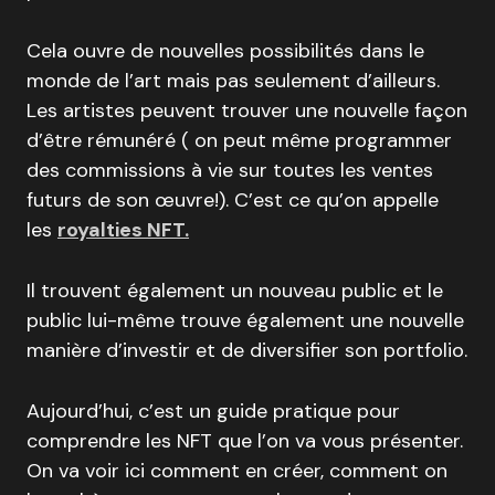
Cela ouvre de nouvelles possibilités dans le
monde de l’art mais pas seulement d’ailleurs.
Les artistes peuvent trouver une nouvelle façon
d’être rémunéré ( on peut même programmer
des commissions à vie sur toutes les ventes
futurs de son œuvre!). C’est ce qu’on appelle
les
royalties NFT.
Il trouvent également un nouveau public et le
public lui-même trouve également une nouvelle
manière d’investir et de diversifier son portfolio.
Aujourd’hui, c’est un guide pratique pour
comprendre les NFT que l’on va vous présenter.
On va voir ici comment en créer, comment on