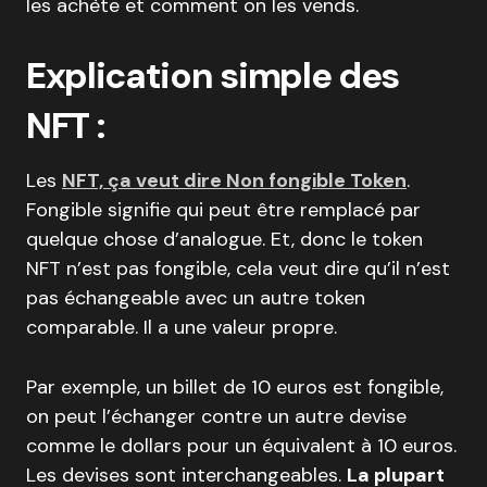
les achète et comment on les vends.
Explication simple des
NFT :
Les
NFT, ça veut dire Non fongible Token
.
Fongible signifie qui peut être remplacé par
quelque chose d’analogue. Et, donc le token
NFT n’est pas fongible, cela veut dire qu’il n’est
pas échangeable avec un autre token
comparable. Il a une valeur propre.
Par exemple, un billet de 10 euros est fongible,
on peut l’échanger contre un autre devise
comme le dollars pour un équivalent à 10 euros.
Les devises sont interchangeables.
La plupart