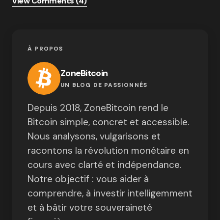
View Comments (4)
À PROPOS
ZoneBitcoin
UN BLOG DE PASSIONNÉS
Depuis 2018, ZoneBitcoin rend le
Bitcoin simple, concret et accessible.
Nous analysons, vulgarisons et
racontons la révolution monétaire en
cours avec clarté et indépendance.
Notre objectif : vous aider à
comprendre, à investir intelligemment
et à bâtir votre souveraineté