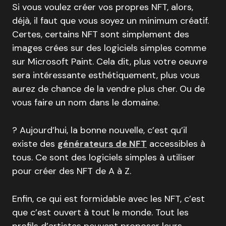
Si vous voulez créer vos propres NFT, alors,
déjà, il faut que vous soyez un minimum créatif.
Certes, certains NFT sont simplement des
images crées sur des logiciels simples comme
sur Microsoft Paint. Cela dit, plus votre oeuvre
sera intéressante esthétiquement, plus vous
aurez de chance de la vendre plus cher. Ou de
vous faire un nom dans le domaine.
? Aujourd’hui, la bonne nouvelle, c’est qu’il
existe des
générateurs de NFT
accessibles à
tous. Ce sont des logiciels simples à utiliser
pour créer des NFT de A à Z.
Enfin, ce qui est formidable avec les NFT, c’est
que c’est ouvert à tout le monde. Tout les