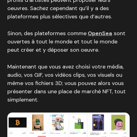
profils d’artistes peuvent proposer leurs
oeuvres. Sachez cependant qu’il y a des
plateformes plus sélectives que d’autres.
Sinon, des plateformes comme
OpenSea
sont
ouvertes à tout le monde et tout le monde
peut créer et y déposer son oeuvre.
Maintenant que vous avez choisi votre média,
audio, vos GIF, vos vidéos clips, vos visuels ou
même vos fichiers 3D; vous pouvez alors vous
présenter dans une place de marché NFT, tout
simplement.