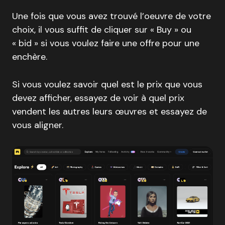
Une fois que vous avez trouvé l’oeuvre de votre
choix, il vous suffit de cliquer sur « Buy » ou
« bid » si vous voulez faire une offre pour une
enchère.
Si vous voulez savoir quel est le prix que vous
devez afficher, essayez de voir à quel prix
vendent les autres leurs œuvres et essayez de
vous aligner.