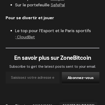
Sur le portefeuille
SafePal
Pour se divertir et jouer
Le top pour l’Esport et le Paris sportifs
:
CloudBet
En savoir plus sur ZoneBitcoin
Subscribe to get the latest posts sent to your email.
Abonnez-vous