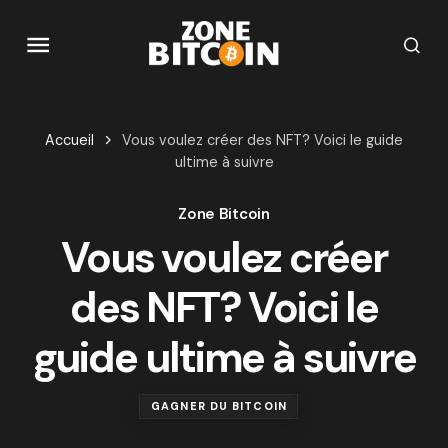
Accueil
Vous voulez créer des NFT? Voici le guide
ultime à suivre
Zone Bitcoin
Vous voulez créer
des NFT? Voici le
guide ultime à suivre
GAGNER DU BITCOIN