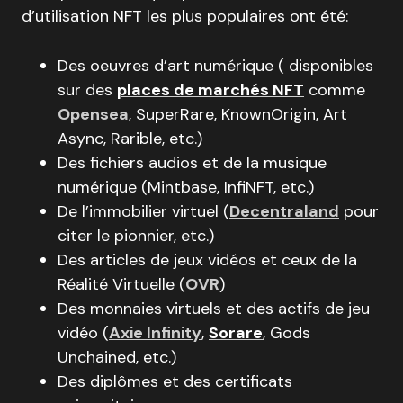
d’utilisation NFT les plus populaires ont été:
Des oeuvres d’art numérique ( disponibles
sur des
places de marchés NFT
comme
Opensea
, SuperRare, KnownOrigin, Art
Async, Rarible, etc.)
Des fichiers audios et de la musique
numérique (Mintbase, InfiNFT, etc.)
De l’immobilier virtuel (
Decentraland
pour
citer le pionnier, etc.)
Des articles de jeux vidéos et ceux de la
Réalité Virtuelle (
OVR
)
Des monnaies virtuels et des actifs de jeu
vidéo (
Axie Infinity
,
Sorare
, Gods
Unchained, etc.)
Des diplômes et des certificats