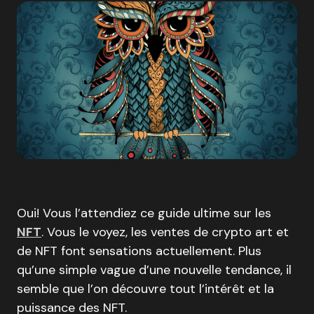
Oui! Vous l’attendiez ce guide ultime sur les
NFT
. Vous le voyez, les ventes de crypto art et
de NFT font sensations actuellement. Plus
qu’une simple vague d’une nouvelle tendance, il
semble que l’on découvre tout l’intérêt et la
puissance des NFT.