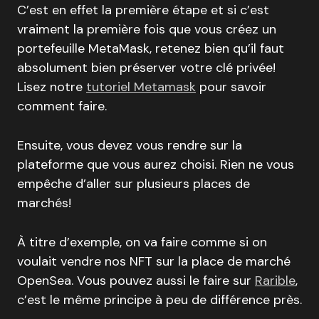
C’est en effet la première étape et si c’est
vraiment la première fois que vous créez un
portefeuille MetaMask, retenez bien qu’il faut
absolument bien préserver votre clé privée!
Lisez notre
tutoriel Metamask
pour savoir
comment faire.
Ensuite, vous devez vous rendre sur la
plateforme que vous aurez choisi. Rien ne vous
empêche d’aller sur plusieurs places de
marchés!
À titre d’exemple, on va faire comme si on
voulait vendre nos NFT sur la place de marché
OpenSea. Vous pouvez aussi le faire sur
Rarible
,
c’est le même principe à peu de différence près.