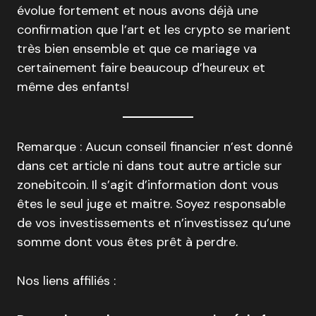
évolue fortement et nous avons déjà une
confirmation que l’art et les crypto se marient
très bien ensemble et que ce mariage va
certainement faire beaucoup d’heureux et
même des enfants!
Remarque : Aucun conseil financier n’est donné
dans cet article ni dans tout autre article sur
zonebitcoin. Il s’agit d’information dont vous
êtes le seul juge et maitre. Soyez responsable
de vos investissements et n’investissez qu’une
somme dont vous êtes prêt à perdre.
Nos liens affiliés :