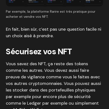
Par exemple, la plateforme Rarire est très pratique pour
acheter et vendre vos NFT.
En fait, bien sûr, c’est pas une question facile ni
un choix aisé à prendre.
Sécurisez vos NFT
Vous savez des NFT, ça reste des tokens
comme les autres. Vous devez aussi faire
preuve de vigilance comme vous le faites avec
vos autres cryptomonnaies. Vous pouvez aussi
les stocker dans des portefeuilles physiques
par exemple pour encore plus de sécurité
comme le Ledger par exemple ou simplement