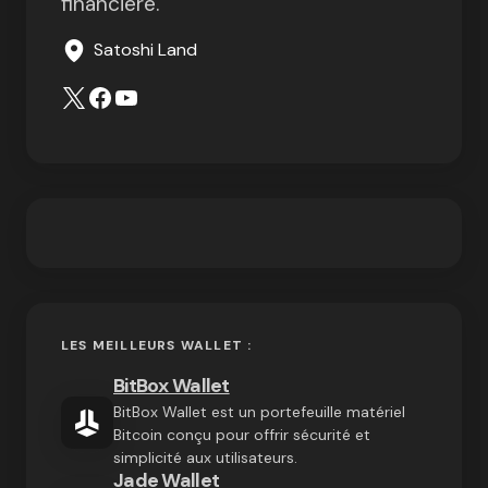
financière.
Satoshi Land
LES MEILLEURS WALLET :
BitBox Wallet
BitBox Wallet est un portefeuille matériel
Bitcoin conçu pour offrir sécurité et
simplicité aux utilisateurs.
Jade Wallet