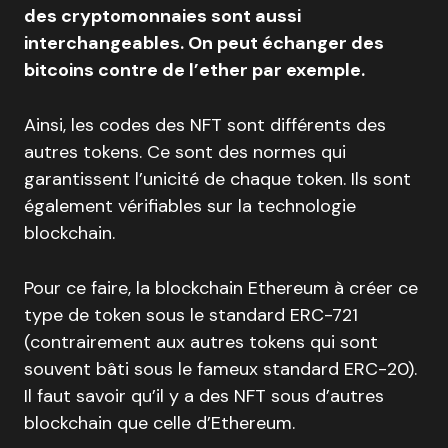
des cryptomonnaies sont aussi
interchangeables. On peut échanger des
bitcoins contre de l’ether par exemple.
Ainsi, les codes des NFT sont différents des
autres tokens. Ce sont des normes qui
garantissent l’unicité de chaque token. Ils sont
également vérifiables sur la technologie
blockchain.
Pour ce faire, la blockchain Ethereum à créer ce
type de token sous le standard ERC-721
(contrairement aux autres tokens qui sont
souvent bâti sous le fameux standard ERC-20).
Il faut savoir qu’il y a des NFT sous d’autres
blockchain que celle d’Ethereum.