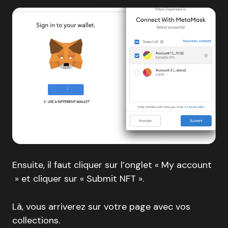
Ensuite, il faut cliquer sur l’onglet « My account
» et cliquer sur « Submit NFT ».
Là, vous arriverez sur votre page avec vos
collections.