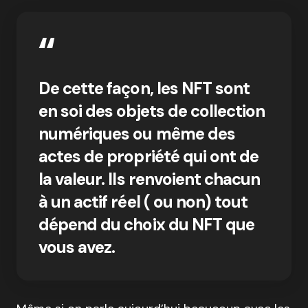
De cette façon, les NFT sont
en soi des objets de collection
numériques ou même des
actes de propriété qui ont de
la valeur. Ils renvoient chacun
à un actif réel ( ou non) tout
dépend du choix du NFT que
vous avez.