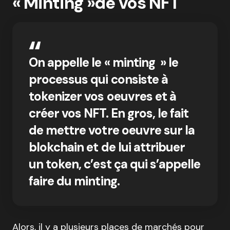
« Minting »de vos NFT
On appelle le « minting » le
processus qui consiste à
tokenizer vos oeuvres et à
créer vos NFT. En gros, le fait
de mettre votre oeuvre sur la
blokchain et de lui attribuer
un token, c’est ça qui s’appelle
faire du minting.
Alors, il y a plusieurs places de marchés pour