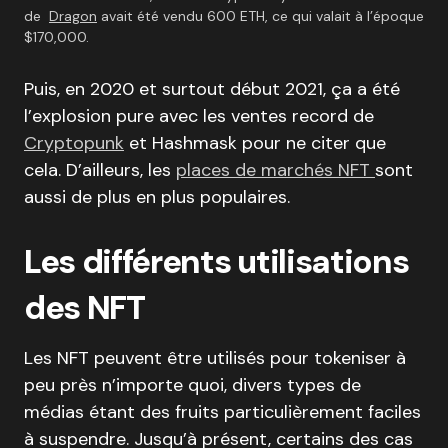
de
Dragon
avait été vendu 600 ETH, ce qui valait à l’époque
$170,000.
Puis, en 2020 et surtout début 2021, ça a été
l’explosion pure avec les ventes record de
Cryptopunk
et Hashmask pour ne citer que
cela. D’ailleurs, les
places de marchés NFT
sont
aussi de plus en plus populaires.
Les différents utilisations
des NFT
Les NFT peuvent être utilisés pour tokeniser à
peu près n’importe quoi, divers types de
médias étant des fruits particulièrement faciles
à suspendre. Jusqu’à présent, certains des cas