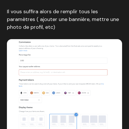
Il vous suffira alors de remplir tous les
paramètres ( ajouter une bannière, mettre une
photo de profil, etc)