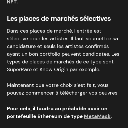
NFT.
Les places de marchés sélectives
Dans ces places de marché, l’entrée est
sélective pour les artistes. Il faut soumettre sa
candidature et seuls les artistes confirmés
ayant un bon portfolio peuvent candidates. Les
types de places de marchés de ce type sont
SuperRare et Know Origin par exemple.
Maintenant que votre choix s’est fait, vous
pouvez commencer à télécharger vos oeuvres.
Pour cela, il faudra au préalable avoir un
portefeuille Ethereum de type
MetaMask
.