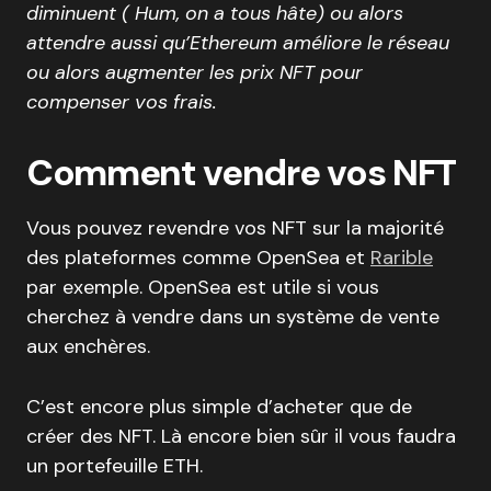
diminuent ( Hum, on a tous hâte) ou alors
attendre aussi qu’Ethereum améliore le réseau
ou alors augmenter les prix NFT pour
compenser vos frais.
Comment vendre vos NFT
Vous pouvez revendre vos NFT sur la majorité
des plateformes comme OpenSea et
Rarible
par exemple. OpenSea est utile si vous
cherchez à vendre dans un système de vente
aux enchères.
C’est encore plus simple d’acheter que de
créer des NFT. Là encore bien sûr il vous faudra
un portefeuille ETH.