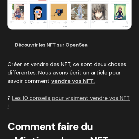
Découvrir les NFT sur OpenSea
Créer et vendre des NFT, ce sont deux choses
différentes. Nous avons écrit un article pour
savoir comment
vendre vos NFT.
?
Les 10 conseils pour vraiment vendre vos NFT
!
Comment faire du