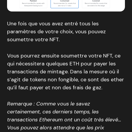
Une fois que vous avez entré tous les
paramètres de votre choix, vous pouvez
soumettre votre NFT.
Vous pourrez ensuite soumettre votre NFT, ce
qui nécessitera quelques ETH pour payer les
transactions de mintage. Dans la mesure où il
s’agit de tokens non fongible, ce sont des ether
qu’il faut payer et non des frais de gaz.
Remarque : Comme vous le savez
certainement, ces derniers temps, les
transactions Ethereum ont un coût très élevé…
Vous pouvez alors attendre que les prix