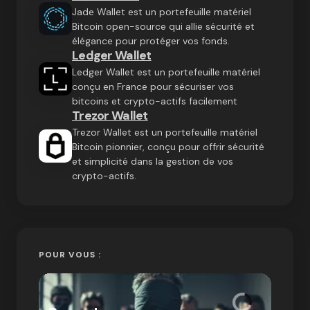
Jade Wallet est un portefeuille matériel
Bitcoin open-source qui allie sécurité et
élégance pour protéger vos fonds.
Ledger Wallet
Ledger Wallet est un portefeuille matériel
conçu en France pour sécuriser vos
bitcoins et crypto-actifs facilement
Trezor Wallet
Trezor Wallet est un portefeuille matériel
Bitcoin pionnier, conçu pour offrir sécurité
et simplicité dans la gestion de vos
crypto-actifs.
POUR VOUS :
« Bitc