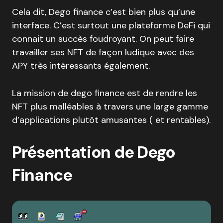
Cela dit, Dego finance c’est bien plus qu’une
interface. C’est surtout une plateforme DeFi qui
connait un succès foudroyant. On peut faire
travailler ses NFT de façon ludique avec des
APY très intéressants également.
La mission de dego finance est de rendre les
NFT plus malléables à travers une large gamme
d’applications plutôt amusantes ( et rentables).
Présentation de Dego
Finance