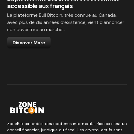
accessible aux français
La plateforme Bull Bitcoin, très connue au Canada,
avec plus de dix années d’existence, vient d’annoncer
son ouverture au marché…
Discover More
ZoneBitcoin publie des contenus informatifs. Rien ici n’est un
conseil financier, juridique ou fiscal. Les crypto-actifs sont