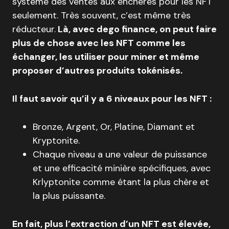
système des ventes aux enchères pour les NFT
seulement. Très souvent, c’est même très
réducteur.
Là, avec dego finance, on peut faire
plus de chose avec les NFT comme les
échanger, les utiliser pour miner et même
proposer d’autres produits tokénisés.
Il faut savoir qu’il y a 6 niveaux pour les NFT :
Bronze, Argent, Or, Platine, Diamant et
Kryptonite.
Chaque niveau a une valeur de puissance
et une efficacité minière spécifiques, avec
Krlyptonite comme étant la plus chère et
la plus puissante.
En fait, plus l’extraction d’un NFT est élevée,