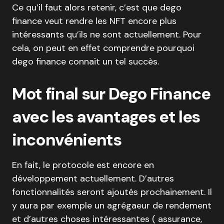
Ce qu’il faut alors retenir, c’est que dego
finance veut rendre les NFT encore plus
intéressants qu’ils ne sont actuellement. Pour
cela, on peut en effet comprendre pourquoi
dego finance connait un tel succès.
Mot final sur Dego Finance
avec les avantages et les
inconvénients
En fait, le protocole est encore en
développement actuellement. D’autres
fonctionnalités seront ajoutés prochainement. Il
y aura par exemple un agrégaeur de rendement
et d’autres choses intéressantes ( assurance,