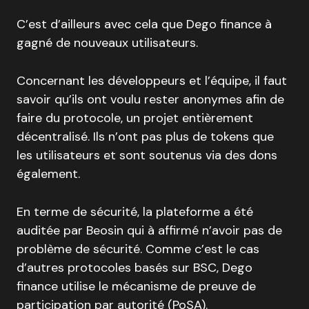
C’est d’ailleurs avec cela que Dego finance à
gagné de nouveaux utilisateurs.
Concernant les développeurs et l’équipe, il faut
savoir qu’ils ont voulu rester anonymes afin de
faire du protocole, un projet entièrement
décentralisé. Ils n’ont pas plus de tokens que
les utilisateurs et sont soutenus via des dons
également.
En terme de sécurité, la plateforme a été
auditée par Beosin qui à affirmé n’avoir pas de
problème de sécurité. Comme c’est le cas
d’autres protocoles basés sur BSC, Dego
finance utilise le mécanisme de preuve de
participation par autorité (PoSA).