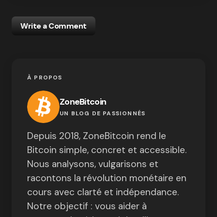
Write a Comment
À PROPOS
ZoneBitcoin
UN BLOG DE PASSIONNÉS
Depuis 2018, ZoneBitcoin rend le
Bitcoin simple, concret et accessible.
Nous analysons, vulgarisons et
racontons la révolution monétaire en
cours avec clarté et indépendance.
Notre objectif : vous aider à