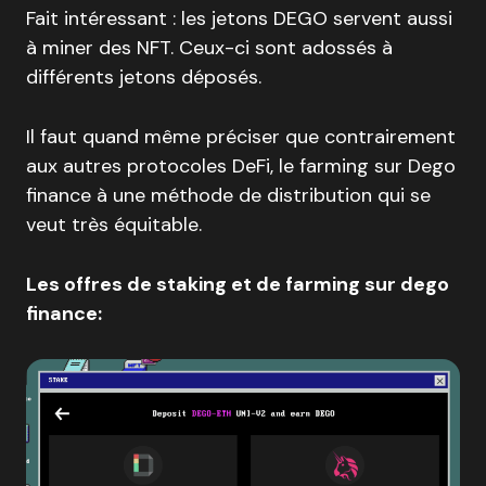
Fait intéressant : les jetons DEGO servent aussi
à miner des NFT. Ceux-ci sont adossés à
différents jetons déposés.
Il faut quand même préciser que contrairement
aux autres protocoles DeFi, le farming sur Dego
finance à une méthode de distribution qui se
veut très équitable.
Les offres de staking et de farming sur dego
finance: