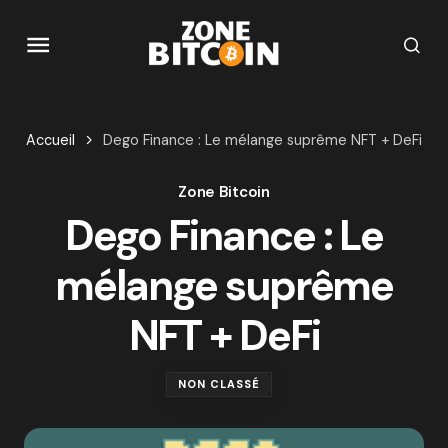
Accueil
Dego Finance : Le mélange suprême NFT + DeFi
Zone Bitcoin
Dego Finance : Le
mélange suprême
NFT + DeFi
NON CLASSÉ