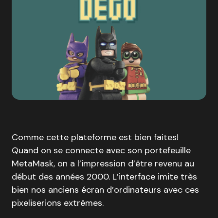
Comme cette plateforme est bien faites!
Quand on se connecte avec son portefeuille
MetaMask, on a l’impression d’être revenu au
début des années 2000. L’interface imite très
bien nos anciens écran d’ordinateurs avec ces
pixeliserions extrêmes.