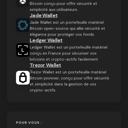
Bitcoin conçu pour offrir sécurité et
simplicité aux utilisateurs.
Jade Wallet
Jade Wallet est un portefeuille matériel
Bitcoin open-source qui allie sécurité et
élégance pour protéger vos fonds.
Ledger Wallet
Ledger Wallet est un portefeuille matériel
conçu en France pour sécuriser vos
bitcoins et crypto-actifs facilement
Trezor Wallet
Trezor Wallet est un portefeuille matériel
Bitcoin pionnier, conçu pour offrir sécurité
et simplicité dans la gestion de vos
crypto-actifs.
POUR VOUS :