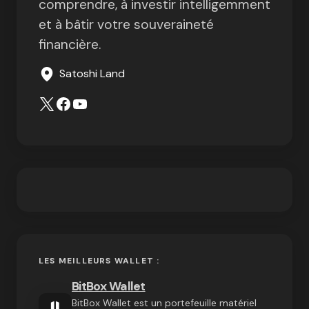
comprendre, à investir intelligemment
et à bâtir votre souveraineté
financière.
Satoshi Land
LES MEILLEURS WALLET :
BitBox Wallet
BitBox Wallet est un portefeuille matériel