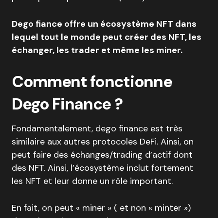
Dego fiance offre un écosystème NFT dans
lequel tout le monde peut créer des NFT, les
échanger, les trader et même les miner.
Comment fonctionne
Dego Finance ?
Fondamentalement, dego finance est très
similaire aux autres protocoles DeFi. Ainsi, on
peut faire des échanges/trading d’actif dont
des NFT. Ainsi, l’écosystème inclut fortement
les NFT et leur donne un rôle important.
En fait, on peut « miner » ( et non « minter »)