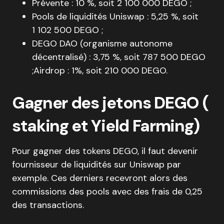
Prévente : 10 %, soit 2 100 000 DEGO ;
Pools de liquidités Uniswap : 5,25 %, soit
1 102 500 DEGO ;
DEGO DAO (organisme autonome
décentralisé) : 3,75 %, soit 787 500 DEGO
;Airdrop : 1%, soit 210 000 DEGO.
Gagner des jetons DEGO (
staking et Yield Farming)
Pour gagner des tokens DEGO, il faut devenir
fournisseur de liquidités sur Uniswap par
exemple. Ces derniers recevront alors des
commissions des pools avec des frais de 0,25
des transactions.