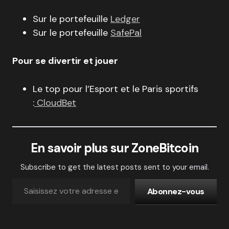
Sur le portefeuille
Ledger
Sur le portefeuille
SafePal
Pour se divertir et jouer
Le top pour l’Esport et le Paris sportifs
:
CloudBet
En savoir plus sur ZoneBitcoin
Subscribe to get the latest posts sent to your email.
Abonnez-vous