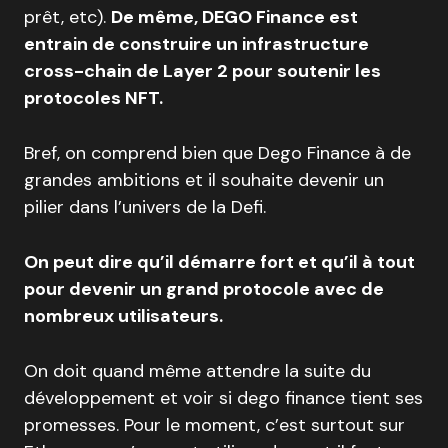
prêt, etc).
De même, DEGO Finance est
entrain de construire un infrastructure
cross-chain de Layer 2 pour soutenir les
protocoles NFT.
Bref, on comprend bien que Dego Finance à de
grandes ambitions et il souhaite devenir un
pilier dans l’univers de la Defi.
On peut dire qu’il démarre fort et qu’il à tout
pour devenir un grand protocole avec de
nombreux utilisateurs.
On doit quand même attendre la suite du
développement et voir si dego finance tient ses
promesses. Pour le moment, c’est surtout sur