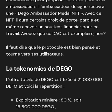
ambassadeurs. L’ambassadeur désigné recevra
une « Dego Ambassador Medal NFT ». Avec ce
NFT, il aura certains droit de porte-parole et
même recevoir un soutient financier pour ce
travail. Avouez que ce DAO est exemplaire, non?
Il faut dire que le protocole est bien pensé et
tourné vers ses utilisateurs.
La tokenomics de DEGO
L’offre totale de DEGO est fixée à 21 000 000
DEFO et voici la répartition :
Exploitation minière : 80 %, soit
16 800 000 DEGO ;