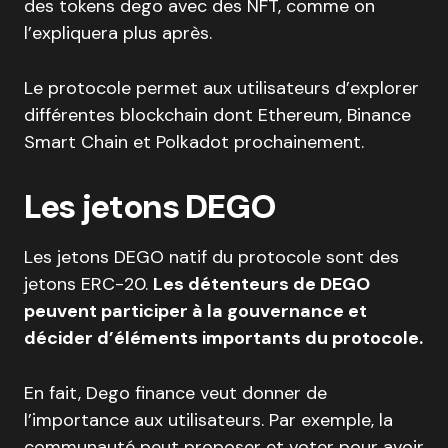
des tokens dego avec des NFT, comme on
l’expliquera plus après.
Le protocole permet aux utilisateurs d’explorer
différentes blockchain dont Ethereum, Binance
Smart Chain et Polkadot prochainement.
Les jetons DEGO
Les jetons DEGO natif du protocole sont des
jetons ERC-20.
Les détenteurs de DEGO
peuvent participer à la gouvernance et
décider d’éléments importants du protocole.
En fait, Dego finance veut donner de
l’importance aux utilisateurs. Par exemple, la
communauté peut proposer et voter pour avoir