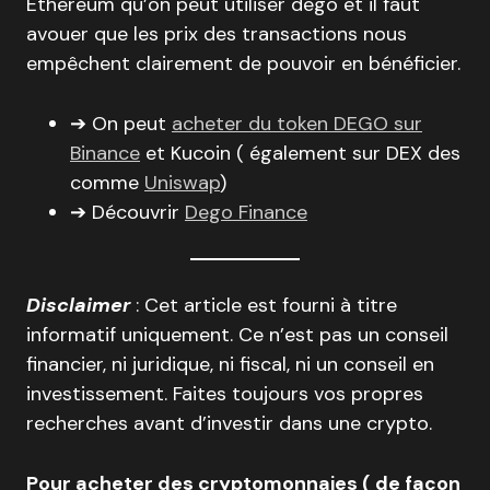
Ethereum qu’on peut utiliser dego et il faut
avouer que les prix des transactions nous
empêchent clairement de pouvoir en bénéficier.
➔ On peut
acheter du token DEGO sur
Binance
et Kucoin ( également sur DEX des
comme
Uniswap
)
➔ Découvrir
Dego Finance
Disclaimer
: Cet article est fourni à titre
informatif uniquement. Ce n’est pas un conseil
financier, ni juridique, ni fiscal, ni un conseil en
investissement. Faites toujours vos propres
recherches avant d’investir dans une crypto.
Pour acheter des cryptomonnaies ( de façon