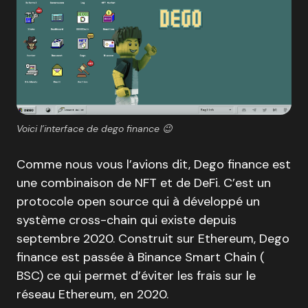
Voici l’interface de dego finance 😉
Comme nous vous l’avions dit, Dego finance est
une combinaison de NFT et de DeFi. C’est un
protocole open source qui à développé un
système cross-chain qui existe depuis
septembre 2020. Construit sur Ethereum, Dego
finance est passée à Binance Smart Chain (
BSC) ce qui permet d’éviter les frais sur le
réseau Ethereum, en 2020.