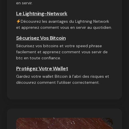
en servir.
Le Lightning-Network
Découvrez les avantages du Lightning Network
et apprenez comment vous en servir au quotidien.
Sécurisez Vos Bitcoin
Sécurisez vos bitcoins et votre speed phrase
facilement et apprenez comment vous servir de
btc en toute confiance.
Protégez Votre Wallet
Gardez votre wallet Bitcoin à l’abri des risques et
découvrez comment l’utiliser correctement.