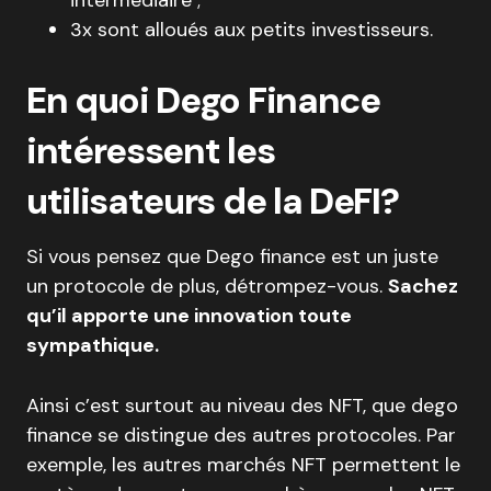
intermédiaire ;
3x sont alloués aux petits investisseurs.
En quoi Dego Finance
intéressent les
utilisateurs de la DeFI?
Si vous pensez que Dego finance est un juste
un protocole de plus, détrompez-vous.
Sachez
qu’il apporte une innovation toute
sympathique.
Ainsi c’est surtout au niveau des NFT, que dego
finance se distingue des autres protocoles. Par
exemple, les autres marchés NFT permettent le