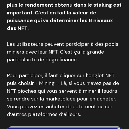
plus le rendement obtenu dans le staking est
important. C’est en fait la valeur de
puissance qui va déterminer les 6 niveaux
des NFT.
Les utilisateurs peuvent participer à des pools
miniers avec leur NFT. C’est ça la grande
particularité de dego finance.
Pour participer, il faut cliquer sur l’onglet NFT
puis choisir « Mining ». Là, si vous n’avez pas de
NFT pioches qui vous servent à miner il faudra
se rendre sur la marketplace pour en acheter.
Vous pouvez en acheter directement ou sur
d’autres plateformes d’ailleurs.