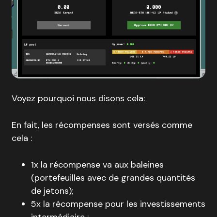
Voyez pourquoi nous disons cela:
En fait, les récompenses sont versés comme
cela :
1x la récompense va aux baleines
(portefeuilles avec de grandes quantités
de jetons);
5x la récompense pour les investissements