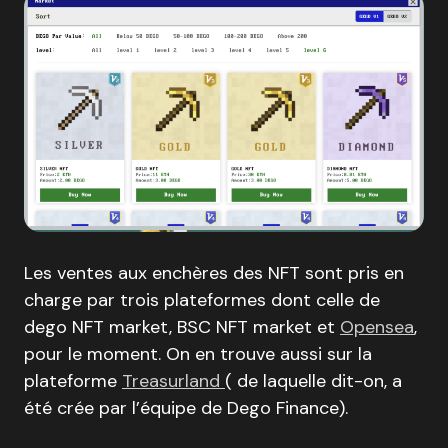
Les ventes aux enchères des NFT sont pris en
charge par trois plateformes dont celle de
dego NFT market, BSC NFT market et
Opensea
,
pour le moment. On en trouve aussi sur la
plateforme
Treasurland
( de laquelle dit-on, a
été crée par l’équipe de Dego Finance).