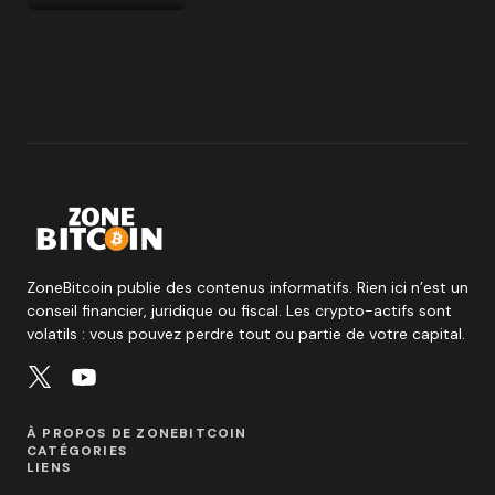
ZoneBitcoin publie des contenus informatifs. Rien ici n’est un
conseil financier, juridique ou fiscal. Les crypto-actifs sont
volatils : vous pouvez perdre tout ou partie de votre capital.
À PROPOS DE ZONEBITCOIN
CATÉGORIES
LIENS