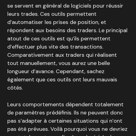
se servent en général de logiciels pour réussir
leurs trades. Ces outils permettent
d’automatiser les prises de position, et
répondent aux besoins des traders. Le principal
atout de ces outils est qu’ils permettent
d’effectuer plus vite des transactions.
Comparativement aux traders qui réalisent
tout manuellement, vous aurez une belle
longueur d’avance. Cependant, sachez
également que ces outils ont leurs mauvais
côtés.
Leurs comportements dépendent totalement
de paramètres prédéfinis. Ils ne peuvent donc
pas s’adapter à certaines situations qui n’ont
pas été prévues. Voilà pourquoi vous ne devriez