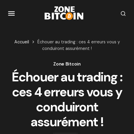
Accueil
Échouer au trading : ces 4 erreurs vous y
conduiront assurément !
Zone Bitcoin
Échouer au trading :
ces 4 erreurs vous y
conduiront
assurément !