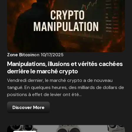
Zone Bitcoin
on
10/17/2025
Manipulations, illusions et vérités cachées
derrière le marché crypto
Vendredi dernier, le marché crypto a de nouveau
tangué. En quelques heures, des milliards de dollars de
positions à effet de levier ont été…
Discover More