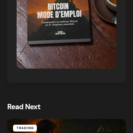
Read Next
TRADING