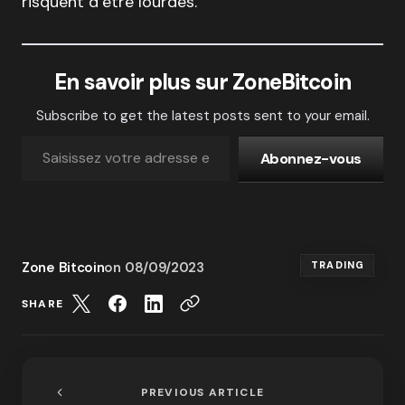
risquent d’être lourdes.
En savoir plus sur ZoneBitcoin
Subscribe to get the latest posts sent to your email.
Abonnez-vous
Zone Bitcoin
on
08/09/2023
TRADING
SHARE
PREVIOUS ARTICLE