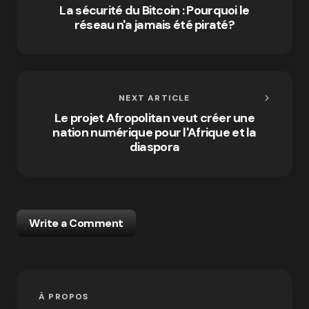
La sécurité du Bitcoin : Pourquoi le
réseau n'a jamais été piraté?
NEXT ARTICLE
Le projet Afropolitan veut créer une
nation numérique pour l'Afrique et la
diaspora
Write a Comment
À PROPOS