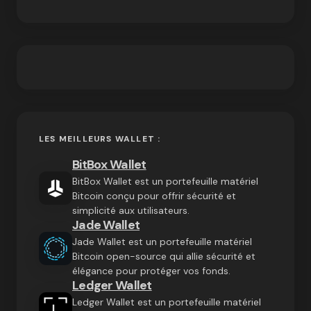
LES MEILLEURS WALLET :
BitBox Wallet
BitBox Wallet est un portefeuille matériel
Bitcoin conçu pour offrir sécurité et
simplicité aux utilisateurs.
Jade Wallet
Jade Wallet est un portefeuille matériel
Bitcoin open-source qui allie sécurité et
élégance pour protéger vos fonds.
Ledger Wallet
Ledger Wallet est un portefeuille matériel