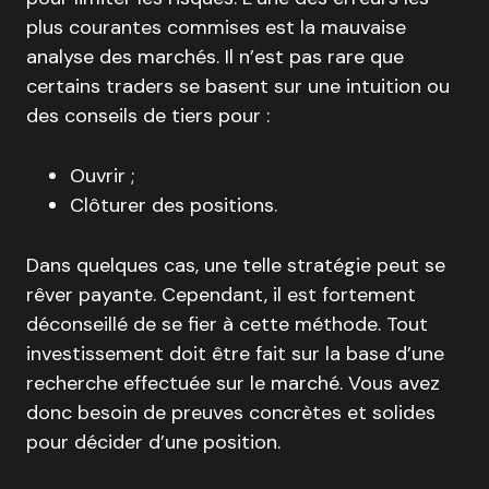
plus courantes commises est la mauvaise
analyse des marchés. Il n’est pas rare que
certains traders se basent sur une intuition ou
des conseils de tiers pour :
Ouvrir ;
Clôturer des positions.
Dans quelques cas, une telle stratégie peut se
rêver payante. Cependant, il est fortement
déconseillé de se fier à cette méthode. Tout
investissement doit être fait sur la base d’une
recherche effectuée sur le marché. Vous avez
donc besoin de preuves concrètes et solides
pour décider d’une position.