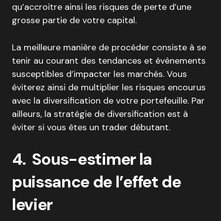
qu’accroitre ainsi les risques de perte d’une
grosse partie de votre capital.
La meilleure manière de procéder consiste à se
tenir au courant des tendances et évènements
susceptibles d’impacter les marchés. Vous
éviterez ainsi de multiplier les risques encourus
avec la diversification de votre portefeuille. Par
ailleurs, la stratégie de diversification est à
éviter si vous êtes un trader débutant.
4. Sous-estimer la
puissance de l’effet de
levier