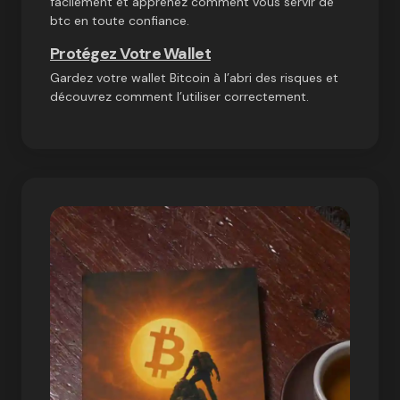
facilement et apprenez comment vous servir de
btc en toute confiance.
Protégez Votre Wallet
Gardez votre wallet Bitcoin à l’abri des risques et
découvrez comment l’utiliser correctement.