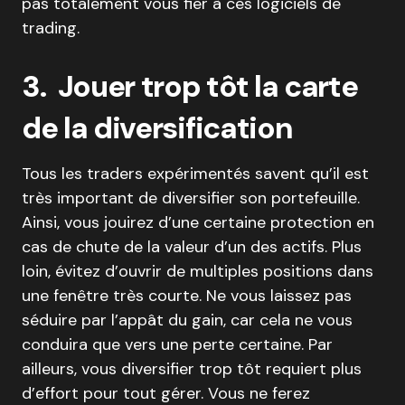
pas totalement vous fier à ces logiciels de
trading.
3. Jouer trop tôt la carte
de la diversification
Tous les traders expérimentés savent qu’il est
très important de diversifier son portefeuille.
Ainsi, vous jouirez d’une certaine protection en
cas de chute de la valeur d’un des actifs. Plus
loin, évitez d’ouvrir de multiples positions dans
une fenêtre très courte. Ne vous laissez pas
séduire par l’appât du gain, car cela ne vous
conduira que vers une perte certaine. Par
ailleurs, vous diversifier trop tôt requiert plus
d’effort pour tout gérer. Vous ne ferez