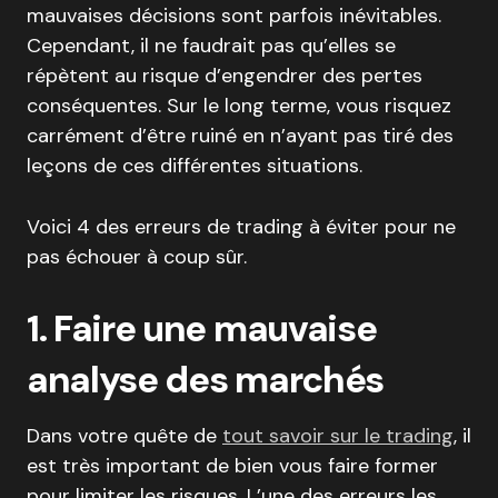
mauvaises décisions sont parfois inévitables.
Cependant, il ne faudrait pas qu’elles se
répètent au risque d’engendrer des pertes
conséquentes. Sur le long terme, vous risquez
carrément d’être ruiné en n’ayant pas tiré des
leçons de ces différentes situations.
Voici 4 des erreurs de trading à éviter pour ne
pas échouer à coup sûr.
1. Faire une mauvaise
analyse des marchés
Dans votre quête de
tout savoir sur le trading
, il
est très important de bien vous faire former
pour limiter les risques. L’une des erreurs les