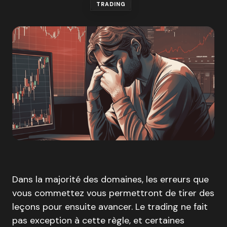
TRADING
Dans la majorité des domaines, les erreurs que
vous commettez vous permettront de tirer des
leçons pour ensuite avancer. Le trading ne fait
pas exception à cette règle, et certaines