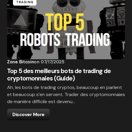
TRADING
Zone Bitcoin
on
07/17/2025
Top 5 des meilleurs bots de trading de
cryptomonnaies (Guide)
Ah, les bots de trading cryptos, beaucoup en parlent
et beaucoup s’en servent. Trader des cryptomonnaies
de manière difficile est devenu…
Discover More