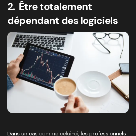
2. Être totalement
dépendant des logiciels
Dans un cas
comme celui-ci
, les professionnels