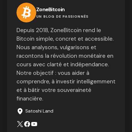
ZoneBitcoin
UN BLOG DE PASSIONNÉS
Depuis 2018, ZoneBitcoin rend le
Bitcoin simple, concret et accessible.
Nous analysons, vulgarisons et
racontons la révolution monétaire en
cours avec clarté et indépendance.
Notre objectif : vous aider à
comprendre, à investir intelligemment
et à bâtir votre souveraineté
financière.
Satoshi Land