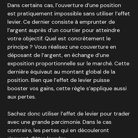
Dans certains cas, l’ouverture d’une position
est pratiquement impossible sans utiliser l’effet
levier. Ce dernier consiste à emprunter de
l’argent auprès d’un courtier pour atteindre
votre objectif. Quel est concrètement le
principe ? Vous réalisez une couverture en
déposant de l’argent, en échange d’une
exposition proportionnelle sur le marché. Cette
dernière équivaut au montant global de la
position. Bien que l’effet de levier puisse
booster vos gains, cette règle s’applique aussi
aux pertes.
Sachez donc utiliser l’effet de levier pour trader
avec une grande parcimonie. Dans le cas
contraire, les pertes qui en découleront