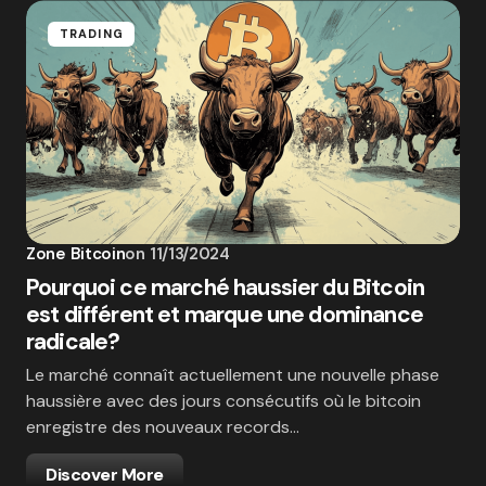
TRADING
Zone Bitcoin
on
11/13/2024
Pourquoi ce marché haussier du Bitcoin
est différent et marque une dominance
radicale?
Le marché connaît actuellement une nouvelle phase
haussière avec des jours consécutifs où le bitcoin
enregistre des nouveaux records…
Discover More