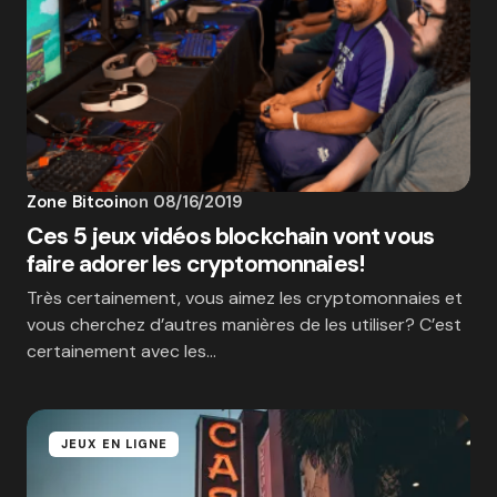
Zone Bitcoin
on
08/16/2019
Ces 5 jeux vidéos blockchain vont vous
faire adorer les cryptomonnaies!
Très certainement, vous aimez les cryptomonnaies et
vous cherchez d’autres manières de les utiliser? C’est
certainement avec les…
JEUX EN LIGNE