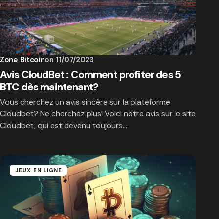
Zone Bitcoin
on
11/07/2023
Avis CloudBet : Comment profiter des 5
BTC dès maintenant?
Vous cherchez un avis sincère sur la plateforme
Cloudbet? Ne cherchez plus! Voici notre avis sur le site
Cloudbet, qui est devenu toujours…
JEUX EN LIGNE