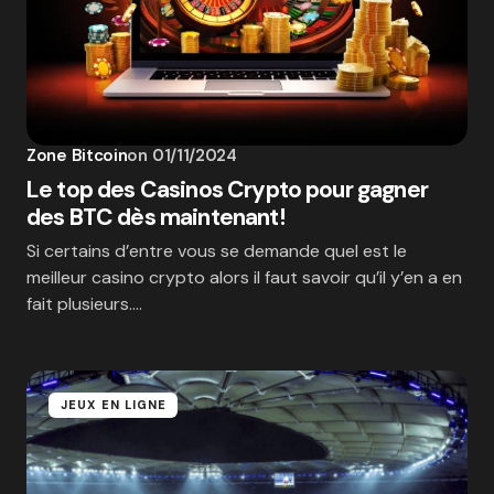
Zone Bitcoin
on
01/11/2024
Le top des Casinos Crypto pour gagner
des BTC dès maintenant!
Si certains d’entre vous se demande quel est le
meilleur casino crypto alors il faut savoir qu’il y’en a en
fait plusieurs.…
JEUX EN LIGNE