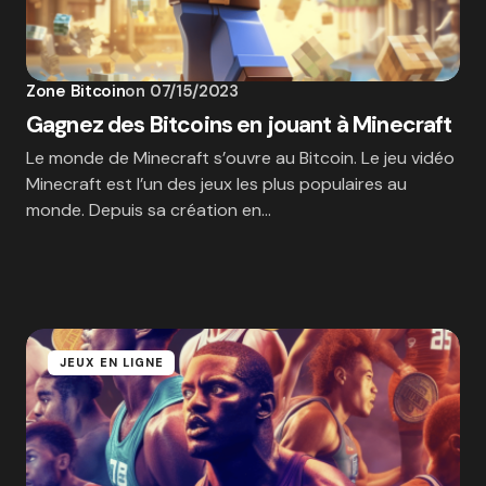
Zone Bitcoin
on
07/15/2023
Gagnez des Bitcoins en jouant à Minecraft
Le monde de Minecraft s’ouvre au Bitcoin. Le jeu vidéo
Minecraft est l’un des jeux les plus populaires au
monde. Depuis sa création en…
JEUX EN LIGNE