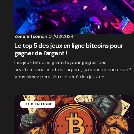
Zone Bitcoin
on
01/03/2024
Le top 5 des jeux en ligne bitcoins pour
gagner de l’argent !
Les jeux bitcoins gratuits pour gagner des
cryptomonnaies et de l’argent, ça vous donne envie?
Vous aimez peut-être jouer à des jeux en…
JEUX EN LIGNE