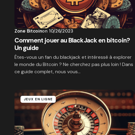
Zone Bitcoin
on
10/26/2023
Comment jouer au BlackJack en bitcoin?
Un guide
Êtes-vous un fan du blackjack et intéressé à explorer
le monde du Bitcoin ? Ne cherchez pas plus loin ! Dans
ce guide complet, nous vous…
JEUX EN LIGNE