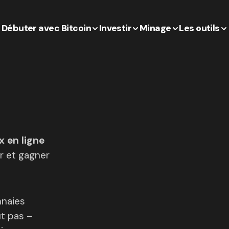
Débuter avec Bitcoin
Investir
Minage
Les outils
x en ligne
ir et gagner
nnaies
ut pas –