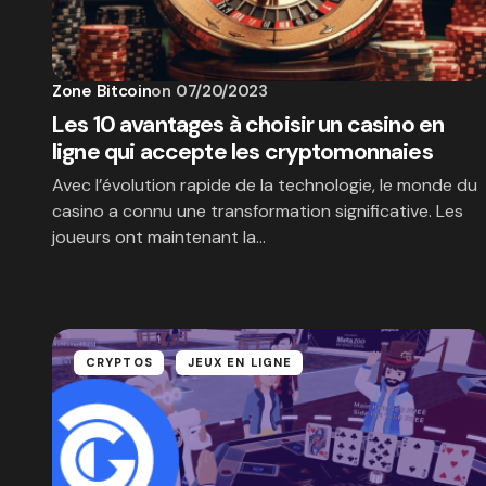
Zone Bitcoin
on
07/20/2023
Les 10 avantages à choisir un casino en
ligne qui accepte les cryptomonnaies
Avec l’évolution rapide de la technologie, le monde du
casino a connu une transformation significative. Les
joueurs ont maintenant la…
CRYPTOS
JEUX EN LIGNE