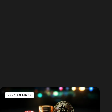
JEUX EN LIGNE