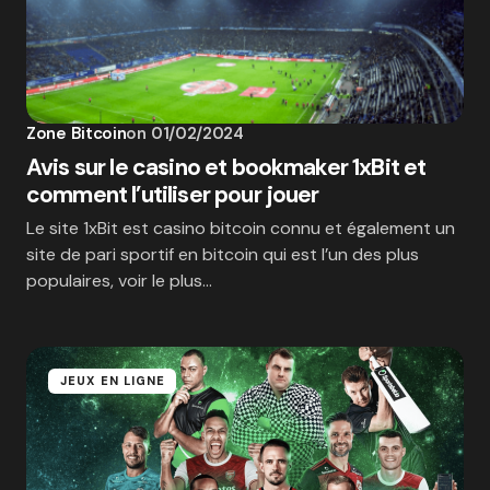
Zone Bitcoin
on
01/02/2024
Avis sur le casino et bookmaker 1xBit et
comment l’utiliser pour jouer
Le site 1xBit est casino bitcoin connu et également un
site de pari sportif en bitcoin qui est l’un des plus
populaires, voir le plus…
JEUX EN LIGNE