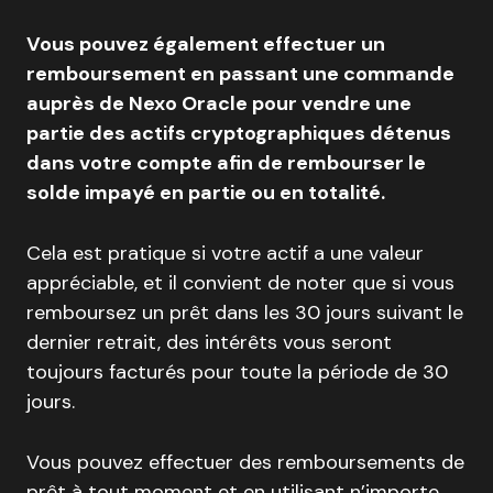
Vous pouvez également effectuer un
remboursement en passant une commande
auprès de Nexo Oracle pour vendre une
partie des actifs cryptographiques détenus
dans votre compte afin de rembourser le
solde impayé en partie ou en totalité.
Cela est pratique si votre actif a une valeur
appréciable, et il convient de noter que si vous
remboursez un prêt dans les 30 jours suivant le
dernier retrait, des intérêts vous seront
toujours facturés pour toute la période de 30
jours.
Vous pouvez effectuer des remboursements de
prêt à tout moment et en utilisant n’importe