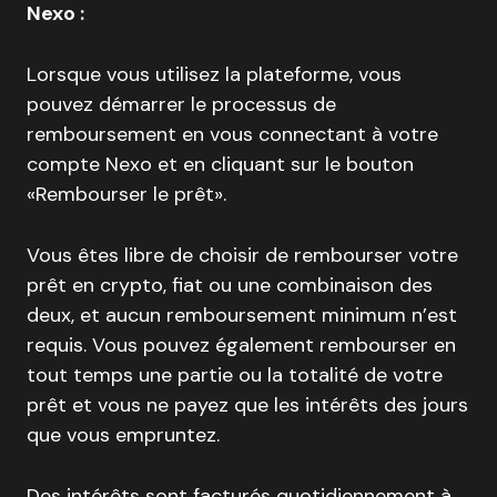
Nexo :
Lorsque vous utilisez la plateforme, vous
pouvez démarrer le processus de
remboursement en vous connectant à votre
compte Nexo et en cliquant sur le bouton
«Rembourser le prêt».
Vous êtes libre de choisir de rembourser votre
prêt en crypto, fiat ou une combinaison des
deux, et aucun remboursement minimum n’est
requis. Vous pouvez également rembourser en
tout temps une partie ou la totalité de votre
prêt et vous ne payez que les intérêts des jours
que vous empruntez.
Des intérêts sont facturés quotidiennement à