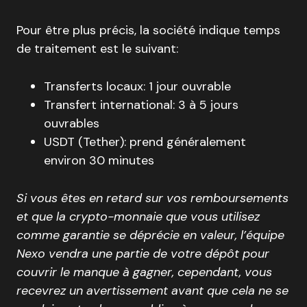
Pour être plus précis, la société indique temps
de traitement est le suivant:
Transferts locaux: 1 jour ouvrable
Transfert international: 3 à 5 jours
ouvrables
USDT (Tether): prend généralement
environ 30 minutes
Si vous êtes en retard sur vos remboursements
et que la crypto-monnaie que vous utilisez
comme garantie se déprécie en valeur, l’équipe
Nexo vendra une partie de votre dépôt pour
couvrir le manque à gagner, cependant, vous
recevrez un avertissement avant que cela ne se