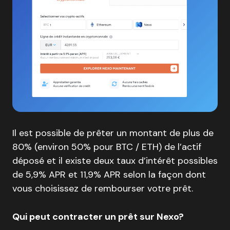
Il est possible de prêter un montant de plus de
80% (environ 50% pour BTC / ETH) de l’actif
déposé et il existe deux taux d’intérêt possibles
de 5,9% APR et 11,9% APR selon la façon dont
vous choisissez de rembourser votre prêt.
Qui peut contracter un prêt sur Nexo?