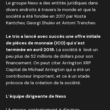
Le groupe Nexo a des entités juridiques dans
divers endroits à travers le monde et que la
société a été fondée en 2017 par Kosta
Kantchev, Georgi Shulev et Antoni Trenchev.
Le trio a lancé avec succès une offre initiale
de pièces de monnaie (ICO) qui s’est
terminée en avril 2018.
La société à levé un
peu plus de 52 millions de dollars pour son
financement. On peut citer Arrington XRP
Capital de Michael Arrington qui a été un
contributeur important, et ce à un stade
précoce de la création de la société.
L’équipe dirigeante de Nexo
Là encore, contrairement à d’autres