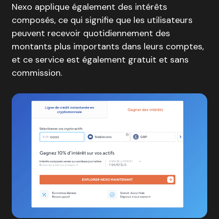
Nexo applique également des intérêts
composés, ce qui signifie que les utilisateurs
peuvent recevoir quotidiennement des
montants plus importants dans leurs comptes,
et ce service est également gratuit et sans
commission.