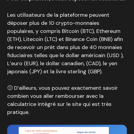
Les utilisateurs de la plateforme peuvent
déposer plus de 10 crypto-monnaies
populaires, y compris Bitcoin (BTC), Ethereum
(ETH), Litecoin (LTC) et Binance Coin (BNB) afin
de recevoir un prêt dans plus de 40 monnaies
fiduciaires telles que le dollar américain (USD ),
L’euro (EUR), le dollar canadien, (CAD), le yen
japonais (JPY) et la livre sterling (GBP).
🙂 D’ailleurs, vous pouvez exactement savoir
combien vous aller rembourser avec la
calculatrice intégré sur le site qui est très
pratique.