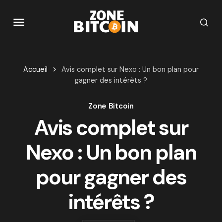
Accueil
Avis complet sur Nexo : Un bon plan pour
gagner des intérêts ?
Zone Bitcoin
Avis complet sur
Nexo : Un bon plan
pour gagner des
intérêts ?