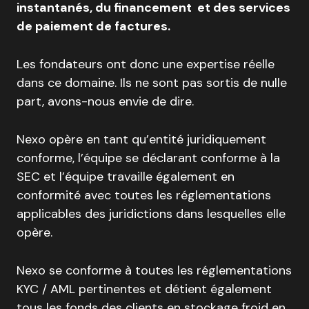
instantanés, du financement et des services
de paiement de factures.
Les fondateurs ont donc une expertise réelle
dans ce domaine. Ils ne sont pas sortis de nulle
part, avons-nous envie de dire.
Nexo opère en tant qu’entité juridiquement
conforme, l’équipe se déclarant conforme à la
SEC et l’équipe travaille également en
conformité avec toutes les réglementations
applicables des juridictions dans lesquelles elle
opère.
Nexo se conforme à toutes les réglementations
KYC / AML pertinentes et détient également
tous les fonds des clients en stockage froid en