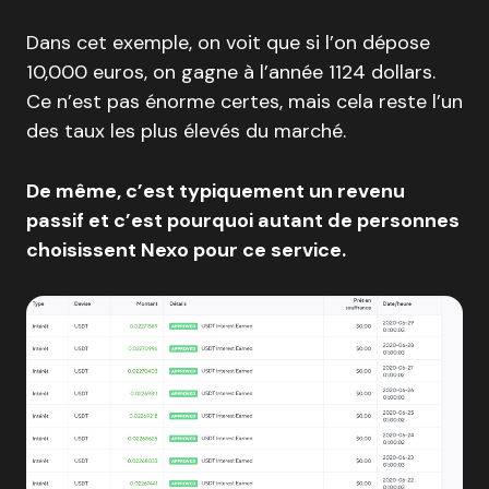
Dans cet exemple, on voit que si l’on dépose
10,000 euros, on gagne à l’année 1124 dollars.
Ce n’est pas énorme certes, mais cela reste l’un
des taux les plus élevés du marché.
De même, c’est typiquement un revenu
passif et c’est pourquoi autant de personnes
choisissent Nexo pour ce service.