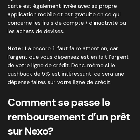
carte est également livrée avec sa propre
application mobile et est gratuite en ce qui
concerne les frais de compte / d’inactivité ou
les achats de devises.
Note :
Là encore, il faut faire attention, car
l’argent que vous dépensez est en fait l’argent
de votre ligne de crédit. Donc, même si le
cashback de 5% est intéressant, ce sera une
dépense faites sur votre ligne de crédit.
Comment se passe le
remboursement d’un prêt
sur Nexo?