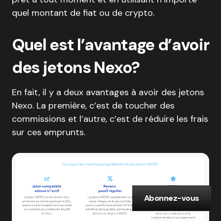
quel montant de fiat ou de crypto.
Quel est l’avantage d’avoir
des jetons Nexo?
En fait, il y a deux avantages à avoir des jetons
Nexo. La première, c’est de toucher des
commissions et l’autre, c’est de réduire les frais
sur ces emprunts.
Abonnez-vous