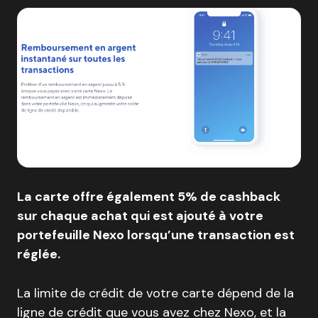
La carte offre également 5% de cashback
sur chaque achat qui est ajouté à votre
portefeuille Nexo lorsqu’une transaction est
réglée.
La limite de crédit de votre carte dépend de la
ligne de crédit que vous avez chez Nexo, et la