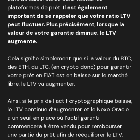
plateformes de prêt.
Il est également
important de se rappeler que votre ratio LTV
peut fluctuer. Plus précisément, lorsque la
valeur de votre garantie diminue, le LTV
augmente.
Cela signifie simplement que si la valeur du BTC,
des ETH, du LTC, (en crypto donc) pour garantir
votre prêt en FIAT est en baisse sur le marché
libre, le LTV va augmenter.
Ainsi, si le prix de l’actif cryptographique baisse,
le LTV continue d’augmenter et le Nexo Oracle
a un seuil en place où l’actif garanti
commencera à être vendu pour rembourser
une partie du prêt afin de rééquilibrer le LTV.