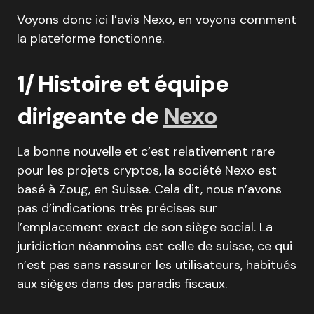
Voyons donc ici l’avis Nexo, en voyons comment
la plateforme fonctionne.
1/ Histoire et équipe
dirigeante de
Nexo
La bonne nouvelle et c’est relativement rare
pour les projets cryptos, la société Nexo est
basé à Zoug, en Suisse. Cela dit, nous n’avons
pas d’indications très précises sur
l’emplacement exact de son siège social. La
juridiction néanmoins est celle de suisse, ce qui
n’est pas sans rassurer les utilisateurs, habitués
aux sièges dans des paradis fiscaux.