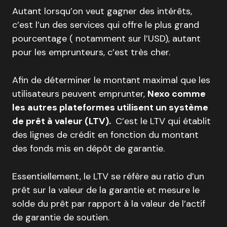
Autant lorsqu’on veut gagner des intérêts,
c’est l’un des services qui offre le plus grand
pourcentage ( notamment sur l’USD), autant
pour les emprunteurs, c’est très cher.
Afin de déterminer le montant maximal que les
utilisateurs peuvent emprunter,
Nexo comme
les autres plateformes utilisent un système
de prêt à valeur (LTV).
C’est le LTV qui établit
des lignes de crédit en fonction du montant
des fonds mis en dépôt de garantie.
Essentiellement, le LTV se réfère au ratio d’un
prêt sur la valeur de la garantie et mesure le
solde du prêt par rapport à la valeur de l’actif
de garantie de soutien.