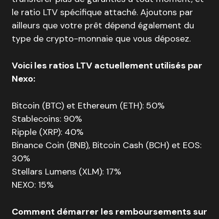
le ratio LTV spécifique attaché. Ajoutons par
ailleurs que votre prêt dépend également du
type de crypto-monnaie que vous déposez.
Voici les ratios LTV actuellement utilisés par
Nexo:
Bitcoin (BTC) et Ethereum (ETH): 50%
Stablecoins: 90%
Ripple (XRP): 40%
Binance Coin (BNB), Bitcoin Cash (BCH) et EOS:
30%
Stellars Lumens (XLM): 17%
NEXO: 15%
Comment démarrer les remboursements sur