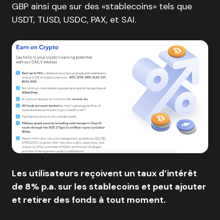
GBP ainsi que sur des «stablecoins» tels que
USDT, TUSD, USDC, PAX, et SAI.
Les utilisateurs reçoivent un taux d’intérêt
de 8% p.a. sur les stablecoins et peut ajouter
et retirer des fonds à tout moment.