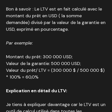
Bon à savoir : Le LTV est en fait calculé avec le
montant du prêt en USD ( la somme
demandée) divisé par la valeur de la garantie en
USD, exprimé en pourcentage.
Par exemple:
Montant du prêt: 300 000 USD;
Valeur de la garantie: 500 000 USD;
Valeur du prêt/ LTV = (300 000 $ / 500 000 $)
* 100% = 60,0%
Explication en détail du LTV:
Je tiens à expliquer davantage car le LTV est un
outil de calcul utilisé dans toutes les