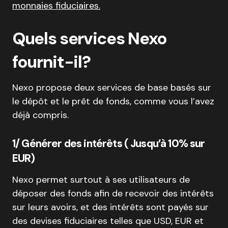
monnaies fiduciaires.
Quels services Nexo
fournit-il?
Nexo propose deux services de base basés sur
le dépôt et le prêt de fonds, comme vous l’avez
déjà compris.
1/ Générer des intérêts ( Jusqu’à 10% sur
EUR)
Nexo permet surtout à ses utilisateurs de
déposer des fonds afin de recevoir des intérêts
sur leurs avoirs, et des intérêts sont payés sur
des devises fiduciaires telles que USD, EUR et