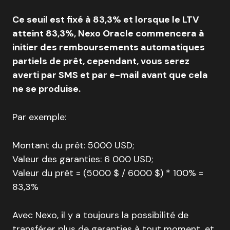
Ce seuil est fixé à 83,3% et lorsque le LTV
atteint 83,3%, Nexo Oracle commencera à
initier des remboursements automatiques
partiels de prêt, cependant, vous serez
averti par SMS et par e-mail avant que cela
ne se produise.
Par exemple:
Montant du prêt: 5000 USD;
Valeur des garanties: 6 000 USD;
Valeur du prêt = (5000 $ / 6000 $) * 100% =
83,3%
Avec Nexo, il y a toujours la possibilité de
transférer plus de garanties à tout moment, et