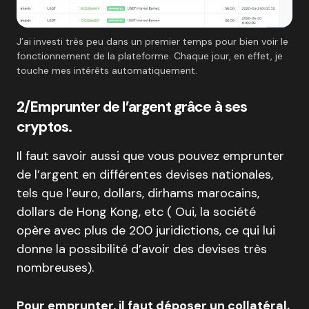
J’ai investi très peu dans un premier temps pour bien voir le
fonctionnement de la plateforme. Chaque jour, en effet, je
touche mes intérêts automatiquement.
2/Emprunter de l’argent grâce à ses
cryptos.
Il faut savoir aussi que vous pouvez emprunter
de l’argent en différentes devises nationales,
tels que l’euro, dollars, dirhams marocains,
dollars de Hong Kong, etc ( Oui, la société
opère avec plus de 200 juridictions, ce qui lui
donne la possibilité d’avoir des devises très
nombreuses).
Pour emprunter, il faut déposer un collatéral.