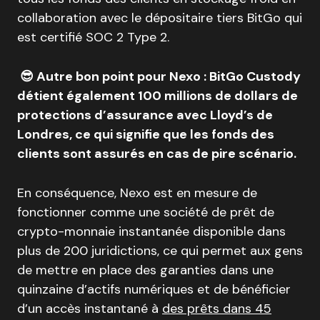
collaboration avec le dépositaire tiers BitGo qui
est certifié SOC 2 Type 2.
😎 Autre bon point pour Nexo : BitGo Custody
détient également 100 millions de dollars de
protections d’assurance avec Lloyd’s de
Londres, ce qui signifie que les fonds des
clients sont assurés en cas de pire scénario.
En conséquence, Nexo est en mesure de
fonctionner comme une société de prêt de
crypto-monnaie instantanée disponible dans
plus de 200 juridictions, ce qui permet aux gens
de mettre en place des garanties dans une
quinzaine d’actifs numériques et de bénéficier
d’un accès instantané à
des prêts dans 45