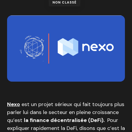
NON CLASSÉ
Nexo
est un projet sérieux qui fait toujours plus
parler lui dans le secteur en pleine croissance
qu’est
la finance décentralisée (DeFi).
Pour
expliquer rapidement la DeFi, disons que c’est la