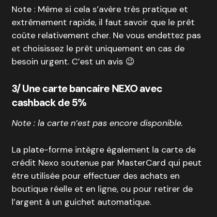
Note : Même si cela s’avère très pratique et
extrêmement rapide, il faut savoir que le prêt
coûte relativement cher. Ne vous endettez pas
et choisissez le prêt uniquement en cas de
besoin urgent. C’est un avis 😉
3/ Une carte bancaire NEXO avec
cashback de 5%
Note : la carte n’est pas encore disponible.
La plate-forme intègre également la carte de
crédit Nexo soutenue par MasterCard qui peut
être utilisée pour effectuer des achats en
boutique réelle et en ligne, ou pour retirer de
l’argent à un guichet automatique.