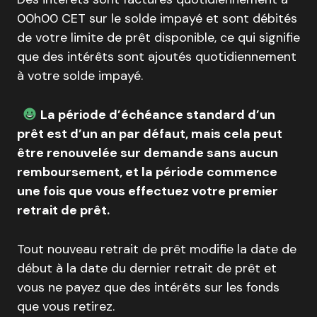
00h00 CET sur le solde impayé et sont débités
de votre limite de prêt disponible, ce qui signifie
que des intérêts sont ajoutés quotidiennement
à votre solde impayé.
La période d’échéance standard d’un
prêt est d’un an par défaut, mais cela peut
être renouvelée sur demande sans aucun
remboursement, et la période commence
une fois que vous effectuez votre premier
retrait de prêt.
Tout nouveau retrait de prêt modifie la date de
début à la date du dernier retrait de prêt et
vous ne payez que des intérêts sur les fonds
que vous retirez.