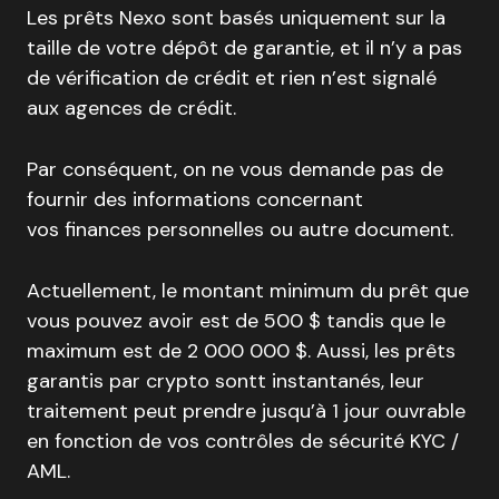
Les prêts Nexo sont basés uniquement sur la
taille de votre dépôt de garantie, et il n’y a pas
de vérification de crédit et rien n’est signalé
aux agences de crédit.
Par conséquent, on ne vous demande pas de
fournir des informations concernant
vos finances personnelles ou autre document.
Actuellement, le montant minimum du prêt que
vous pouvez avoir est de 500 $ tandis que le
maximum est de 2 000 000 $. Aussi, les prêts
garantis par crypto sontt instantanés, leur
traitement peut prendre jusqu’à 1 jour ouvrable
en fonction de vos contrôles de sécurité KYC /
AML.