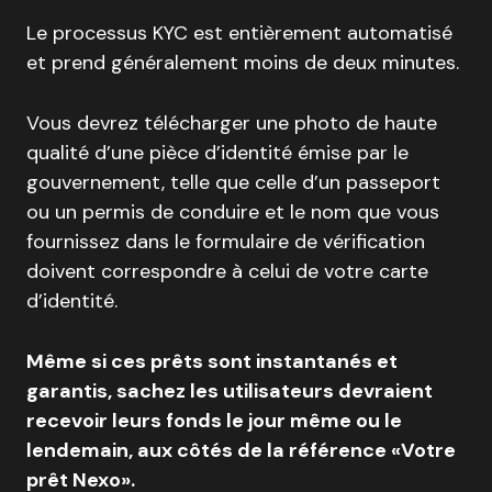
Le processus KYC est entièrement automatisé
et prend généralement moins de deux minutes.
Vous devrez télécharger une photo de haute
qualité d’une pièce d’identité émise par le
gouvernement, telle que celle d’un passeport
ou un permis de conduire et le nom que vous
fournissez dans le formulaire de vérification
doivent correspondre à celui de votre carte
d’identité.
Même si ces prêts sont instantanés et
garantis, sachez les utilisateurs devraient
recevoir leurs fonds le jour même ou le
lendemain, aux côtés de la référence «Votre
prêt Nexo».