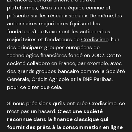
plateformes, Nexo à une équipe connue et
présente sur les réseaux sociaux. De même, les
actionnaires majoritaires (qui sont les
fondateurs) de Nexo sont les actionnaires
majoritaires et fondateurs de
Credissimo,
l’un
des principaux groupes européens de
technologies financières fondé en 2007. Cette
société collabore en France, par exemple, avec
des grands groupes bancaire comme la Société
Générale, Crédit Agricole et la BNP Paribas,
pour ce citer que cela.
Si nous précisions qu’ils ont crée Credissimo, ce
n’est pas un hasard.
C’est une société
reconnue dans la finance classique qui
fournit des prêts à la consommation en ligne