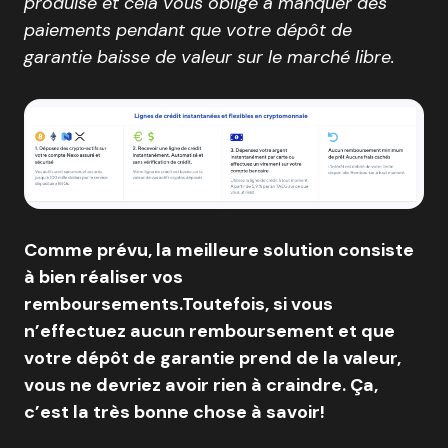
produise et cela vous oblige à manquer des
paiements pendant que votre dépôt de
garantie baisse de valeur sur le marché libre.
Comme prévu, la meilleure solution consiste
à bien réaliser vos
remboursements.Toutefois, si vous
n’effectuez aucun remboursement et que
votre dépôt de garantie prend de la valeur,
vous ne devriez avoir rien à craindre. Ça,
c’est la très bonne chose à savoir!