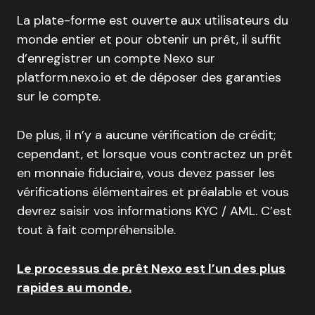
La plate-forme est ouverte aux utilisateurs du
monde entier et pour obtenir un prêt, il suffit
d’enregistrer un compte Nexo sur
platform.nexo.io et de déposer des garanties
sur le compte.
De plus, il n’y a aucune vérification de crédit;
cependant, et lorsque vous contractez un prêt
en monnaie fiduciaire, vous devez passer les
vérifications élémentaires et préalable et vous
devrez saisir vos informations KYC / AML. C’est
tout à fait compréhensible.
Le processus de prêt Nexo est l’un des plus
rapides au monde.