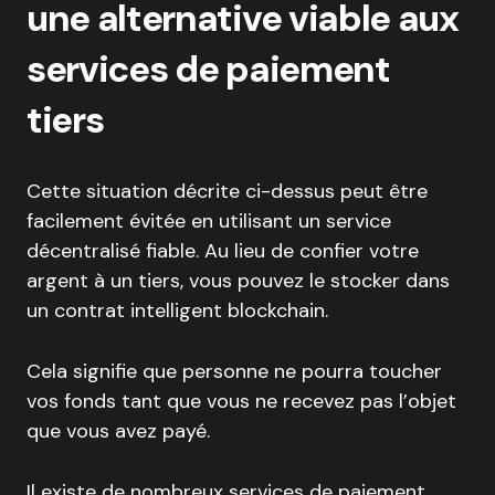
une alternative viable aux
services de paiement
tiers
Cette situation décrite ci-dessus peut être
facilement évitée en utilisant un service
décentralisé fiable. Au lieu de confier votre
argent à un tiers, vous pouvez le stocker dans
un contrat intelligent blockchain.
Cela signifie que personne ne pourra toucher
vos fonds tant que vous ne recevez pas l’objet
que vous avez payé.
Il existe de nombreux services de paiement