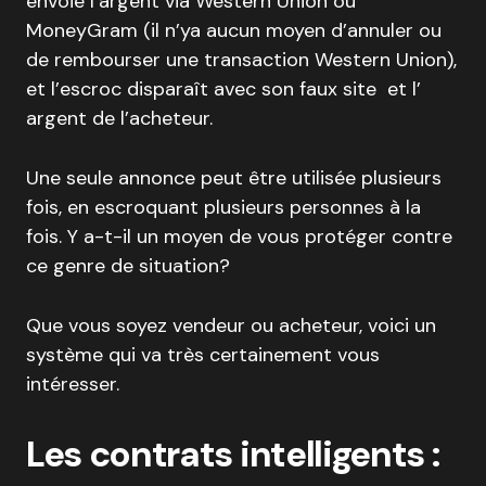
envoie l’argent via Western Union ou
MoneyGram (il n’ya aucun moyen d’annuler ou
de rembourser une transaction Western Union),
et l’escroc disparaît avec son faux site et l’
argent de l’acheteur.
Une seule annonce peut être utilisée plusieurs
fois, en escroquant plusieurs personnes à la
fois. Y a-t-il un moyen de vous protéger contre
ce genre de situation?
Que vous soyez vendeur ou acheteur, voici un
système qui va très certainement vous
intéresser.
Les contrats intelligents :