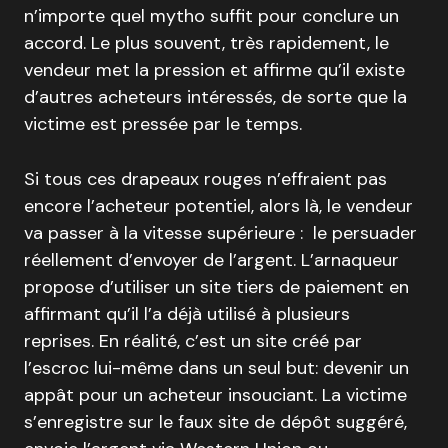
n’importe quel mytho suffit pour conclure un
accord. Le plus souvent, très rapidement, le
vendeur met la pression et affirme qu’il existe
d’autres acheteurs intéressés, de sorte que la
victime est pressée par le temps.
Si tous ces drapeaux rouges n’effraient pas
encore l’acheteur potentiel, alors là, le vendeur
va passer à la vitesse supérieure : le persuader
réellement d’envoyer de l’argent. L’arnaqueur
propose d’utiliser un site tiers de paiement en
affirmant qu’il l’a déjà utilisé à plusieurs
reprises. En réalité, c’est un site créé par
l’escroc lui-même dans un seul but: devenir un
appât pour un acheteur insouciant. La victime
s’enregistre sur le faux site de dépôt suggéré,