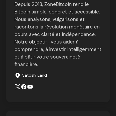
Depuis 2018, ZoneBitcoin rend le
Bitcoin simple, concret et accessible.
Nous analysons, vulgarisons et
racontons la révolution monétaire en
cours avec clarté et indépendance.
Notre objectif : vous aider à
comprendre, à investir intelligemment
et à bâtir votre souveraineté
financière.
Satoshi Land