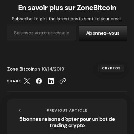
En savoir plus sur ZoneBitcoin
Subscribe to get the latest posts sent to your email.
Abonnez-vous
Zone Bitcoin
on
10/14/2019
CRYPTOS
SHARE
PREVIOUS ARTICLE
5 bonnes raisons d'opter pour un bot de
trading crypto