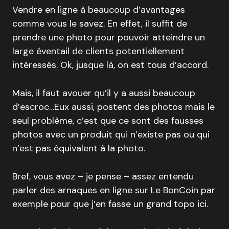
Vendre en ligne à beaucoup d’avantages
comme vous le savez. En effet, il suffit de
prendre une photo pour pouvoir atteindre un
large éventail de clients potentiellement
intéressés. Ok, jusque là, on est tous d’accord.
Mais, il faut avouer qu’il y a aussi beaucoup
d’escroc…Eux aussi, postent des photos mais le
seul problème, c’est que ce sont des fausses
photos avec un produit qui n’existe pas ou qui
n’est pas équivalent à la photo.
Bref, vous avez – je pense – assez entendu
parler des arnaques en ligne sur Le BonCoin par
exemple pour que j’en fasse un grand topo ici.