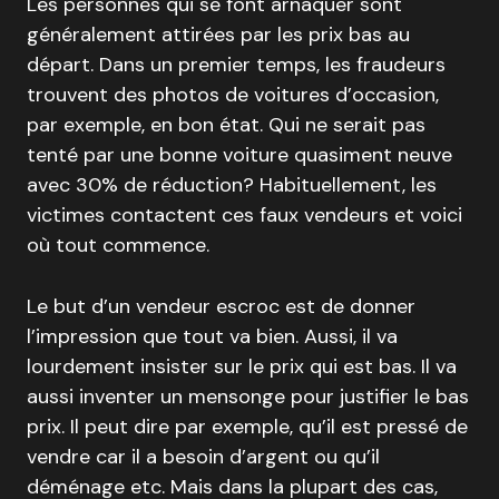
Les personnes qui se font arnaquer sont
généralement attirées par les prix bas au
départ. Dans un premier temps, les fraudeurs
trouvent des photos de voitures d’occasion,
par exemple, en bon état. Qui ne serait pas
tenté par une bonne voiture quasiment neuve
avec 30% de réduction? Habituellement, les
victimes contactent ces faux vendeurs et voici
où tout commence.
Le but d’un vendeur escroc est de donner
l’impression que tout va bien. Aussi, il va
lourdement insister sur le prix qui est bas. Il va
aussi inventer un mensonge pour justifier le bas
prix. Il peut dire par exemple, qu’il est pressé de
vendre car il a besoin d’argent ou qu’il
déménage etc. Mais dans la plupart des cas,