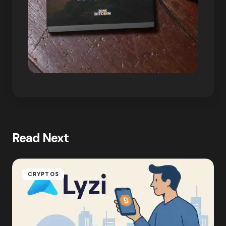
Read Next
CRYPTOS