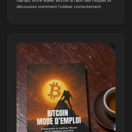
Gardez votre wallet Bitcoin à l’abri des risques et
découvrez comment l’utiliser correctement.