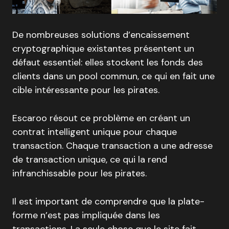
De nombreuses solutions d’encaissement
cryptographique existantes présentent un
défaut essentiel: elles stockent les fonds des
clients dans un pool commun, ce qui en fait une
cible intéressante pour les pirates.
Escaroo résout ce problème en créant un
contrat intelligent unique pour chaque
transaction. Chaque transaction a une adresse
de transaction unique, ce qui la rend
infranchissable pour les pirates.
Il est important de comprendre que la plate-
forme n’est pas impliquée dans les