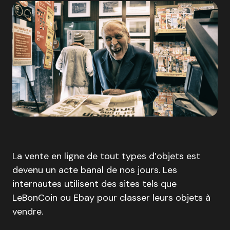
La vente en ligne de tout types d’objets est
devenu un acte banal de nos jours. Les
internautes utilisent des sites tels que
LeBonCoin ou Ebay pour classer leurs objets à
vendre.