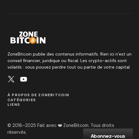
ZoneBitcoin publie des contenus informatifs. Rien ici n’est un
conseil financier, juridique ou fiscal. Les crypto-actifs sont
volatils : vous pouvez perdre tout ou partie de votre capital.
À PROPOS DE ZONEBITCOIN
CATÉGORIES
LIENS
© 2018–2025 Fait avec ❤️ ZoneBitcoin. Tous droits
réservés.
Abonnez-vous