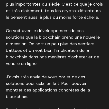
plus importantes du siècle. C’est ce que je crois
et très clairement, tous les crypto-détenteurs
le pensent aussi à plus ou moins forte échelle.
On voit avec le développement de ces
solutions que la blockchain prend une nouvelle
dimension. On sort un peu plus des sentiers
battues et on voit bien l’implication de la
blockchain dans nos manières d’acheter et de
vendre en ligne.
J’avais très envie de vous parler de ces
solutions pour cela, en fait. Pour pouvoir
montrer des applications concrètes de la
blockchain.