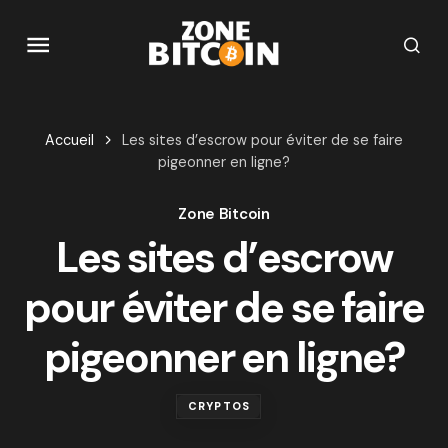
Accueil
Les sites d’escrow pour éviter de se faire
pigeonner en ligne?
Zone Bitcoin
Les sites d’escrow
pour éviter de se faire
pigeonner en ligne?
CRYPTOS