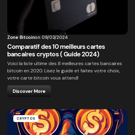
Zone Bitcoin
on
09/03/2024
Comparatif des 10 meilleurs cartes
bancaires cryptos ( Guide 2024)
Voici la liste ultime des 8 meilleures cartes bancaires
bitcoin en 2020. Lisez le guide et faites votre choix,
votre carte bitcoin vous attend!
Discover More
CRYPTOS