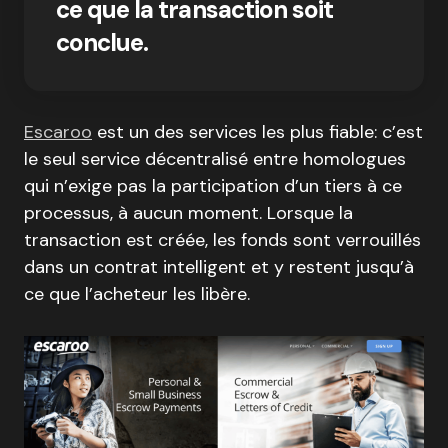
ce que la transaction soit
conclue.
Escaroo
est un des services les plus fiable: c’est
le seul service décentralisé entre homologues
qui n’exige pas la participation d’un tiers à ce
processus, à aucun moment. Lorsque la
transaction est créée, les fonds sont verrouillés
dans un contrat intelligent et y restent jusqu’à
ce que l’acheteur les libère.