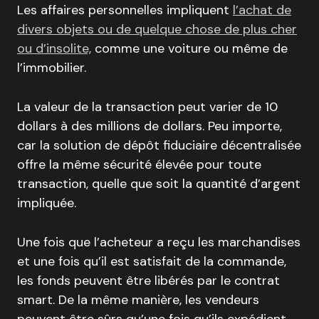
Les affaires personnelles impliquent
l’achat de
divers objets ou de quelque chose de plus cher
ou d’insolite,
comme une voiture ou même de
l’immobilier.
La valeur de la transaction peut varier de 10
dollars à des millions de dollars. Peu importe,
car la solution de dépôt fiduciaire décentralisée
offre la même sécurité élevée pour toute
transaction, quelle que soit la quantité d’argent
impliquée.
Une fois que l’acheteur a reçu les marchandises
et une fois qu’il est satisfait de la commande,
les fonds peuvent être libérés par le contrat
smart. De la même manière, les vendeurs