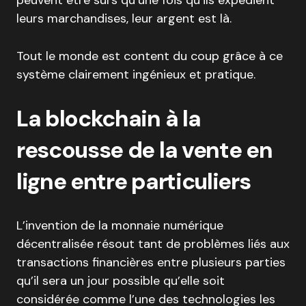
peuvent être sûrs qu’une fois qu’ils expédient
leurs marchandises, leur argent est là.
Tout le monde est content du coup grâce à ce
système clairement ingénieux et pratique.
La blockchain à la
rescousse de la vente en
ligne entre particuliers
L’invention de la monnaie numérique
décentralisée résout tant de problèmes liés aux
transactions financières entre plusieurs parties
qu’il sera un jour possible qu’elle soit
considérée comme l’une des technologies les