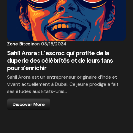
Zone Bitcoin
on
08/15/2024
Sahil Arora : L’escroc qui profite de la
duperie des célébrités et de leurs fans
pour s’enrichir
Sahil Arora est un entrepreneur originaire d’Inde et
vivant actuellement à Dubai. Ce jeune prodige a fait
ses études aux États-Unis…
Discover More