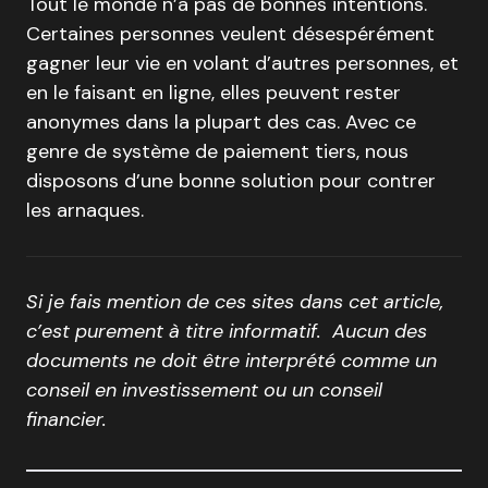
Tout le monde n’a pas de bonnes intentions.
Certaines personnes veulent désespérément
gagner leur vie en volant d’autres personnes, et
en le faisant en ligne, elles peuvent rester
anonymes dans la plupart des cas. Avec ce
genre de système de paiement tiers, nous
disposons d’une bonne solution pour contrer
les arnaques.
Si je fais mention de ces sites dans cet article,
c’est purement à titre informatif. Aucun des
documents ne doit être interprété comme un
conseil en investissement ou un conseil
financier.