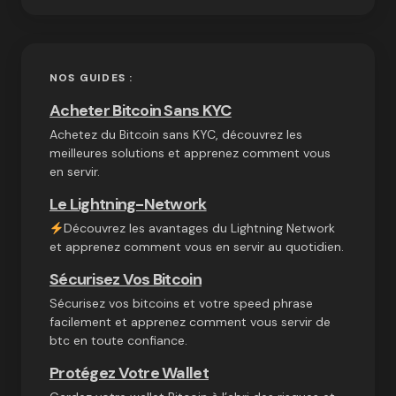
NOS GUIDES :
Acheter Bitcoin Sans KYC
Achetez du Bitcoin sans KYC, découvrez les
meilleures solutions et apprenez comment vous
en servir.
Le Lightning-Network
Découvrez les avantages du Lightning Network
et apprenez comment vous en servir au quotidien.
Sécurisez Vos Bitcoin
Sécurisez vos bitcoins et votre speed phrase
facilement et apprenez comment vous servir de
btc en toute confiance.
Protégez Votre Wallet