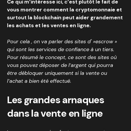
Ce qui m’intéresse ici, c’est plutôt le fait de
vous montrer comment la cryptomonnaie et
surtout la blockchain peut aider grandement
les achats et les ventes en ligne.
Pour cela , on va parler des sites d' »escrow »
qui sont les services de confiance à un tiers.
Pour résumé le concept, ce sont des sites où
vous pouvez déposer de l’argent qui pourra
être débloquer uniquement si la vente ou
l’achat a bien été effectué.
Les grandes arnaques
dans la vente en ligne