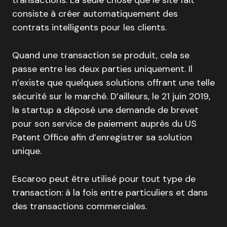
transactions. La seule chose que le site fait
consiste à créer automatiquement des
contrats intelligents pour les clients.
Quand une transaction se produit, cela se
passe entre les deux parties uniquement. Il
n’existe que quelques solutions offrant une telle
sécurité sur le marché. D’ailleurs, le 21 juin 2019,
la startup a déposé une demande de brevet
pour son service de paiement auprès du US
Patent Office afin d’enregistrer sa solution
unique.
Escaroo peut être utilisé pour tout type de
transaction: à la fois entre particuliers et dans
des transactions commerciales.