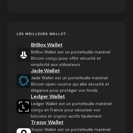
LES MEILLEURS WALLET :
BitBox Wallet
BitBox Wallet est un portefeuille matériel
Bitcoin conçu pour offrir sécurité et
simplicité aux utilisateurs.
Jade Wallet
Jade Wallet est un portefeuille matériel
Bitcoin open-source qui allie sécurité et
élégance pour protéger vos fonds.
Ledger Wallet
Ledger Wallet est un portefeuille matériel
conçu en France pour sécuriser vos
bitcoins et crypto-actifs facilement
Trezor Wallet
Trezor Wallet est un portefeuille matériel