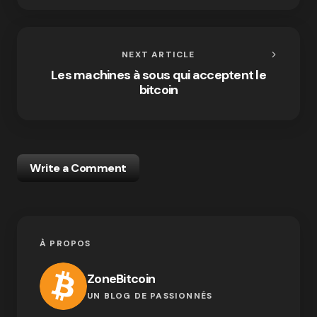
NEXT ARTICLE
Les machines à sous qui acceptent le
bitcoin
Write a Comment
À PROPOS
ZoneBitcoin
UN BLOG DE PASSIONNÉS