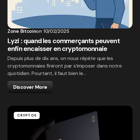
Zone Bitcoin
on
10/02/2025
Lyzi : quand les commerçants peuvent
enfin encaisser en cryptomonnaie
Depuis plus de dix ans, on nous répète que les
cryptomonnaies finiront par s’imposer dans notre
quotidien. Pourtant, il faut bien le…
Discover More
CRYPTOS