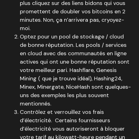
plus cliquez sur des liens bidons qui vous
promettent de doubler vos bitcoins en 2
minutes. Non, ça n’arrivera pas, cryoyez-
moi.
Optez pour un pool de stockage / cloud
de bonne réputation. Les pools / services
en cloud avec des communautés en ligne
actives qui ont une bonne réputation sont
votre meilleur pari. Hashflare, Genesis
Mining ( que je trouve idéal), Hashing24,
Minex, Minergate, NiceHash sont quelques-
uns des exemples les plus souvent
mentionnés.
Contrôlez et verrouillez vos frais
d’électricité. Certains fournisseurs
d’électricité vous autoriseront à bloquer
votre tarif au kilowatt-heure pendant un