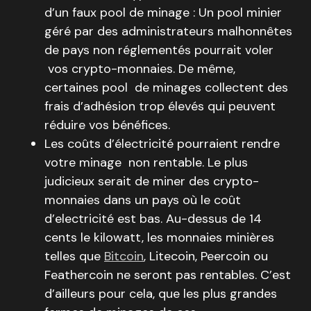
d’un faux pool de minage : Un pool minier
géré par des administrateurs malhonnêtes
de pays non réglementés pourrait voler
vos crypto-monnaies. De même,
certaines pool de minages collectent des
frais d’adhésion trop élevés qui peuvent
réduire vos bénéfices.
Les coûts d’électricité pourraient rendre
votre minage non rentable. Le plus
judicieux serait de miner des crypto-
monnaies dans un pays où le coût
d’electricité est bas. Au-dessus de 14
cents le kilowatt, les monnaies minières
telles que
Bitcoin
, Litecoin, Peercoin ou
Feathercoin ne seront pas rentables. C’est
d’ailleurs pour cela, que les plus grandes