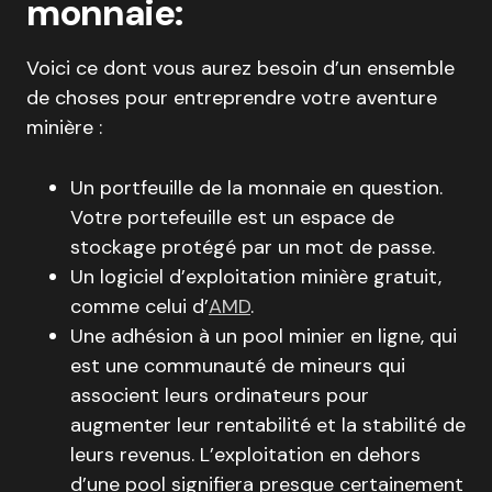
monnaie:
Voici ce dont vous aurez besoin d’un ensemble
de choses pour entreprendre votre aventure
minière :
Un portfeuille de la monnaie en question.
Votre portefeuille est un espace de
stockage protégé par un mot de passe.
Un logiciel d’exploitation minière gratuit,
comme celui d’
AMD
.
Une adhésion à un pool minier en ligne, qui
est une communauté de mineurs qui
associent leurs ordinateurs pour
augmenter leur rentabilité et la stabilité de
leurs revenus. L’exploitation en dehors
d’une pool signifiera presque certainement