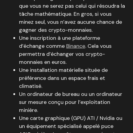
que vous ne serez pas celui qui résoudra la
tâche mathématique. En gros, si vous
minez seul, vous n’avez aucune chance de
gagner des crypto-monnaies.
Une inscription à une plateforme
d’échange comme
Binance
. Cela vous
permettra d’échanger vos crypto-
monnaies en euros.
Une installation matérielle située de
préférence dans un espace frais et
climatisé.
Un ordinateur de bureau ou un ordinateur
sur mesure conçu pour l’exploitation
minière.
Une carte graphique (GPU) ATI / Nvidia ou
un équipement spécialisé appelé puce