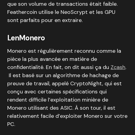
que son volume de transactions était faible.
Feathercoin utilise le NeoScrypt et les GPU
sont parfaits pour en extraire.
LenMonero
Monero est régulièrement reconnu comme la
pièce la plus avancée en matière de
confidentialité. En fait, on dit aussi ça du
Zcash
.
Il est basé sur un algorithme de hachage de
preuve de travail, appelé CryptoNight, qui est
conçu avec certaines spécifications qui
rendent difficile l’exploitation minière de
Monero utilisant des ASIC. À son tour, il est
relativement facile d’exploiter Monero sur votre
PC.