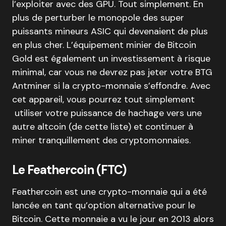
l’exploiter avec des GPU. Tout simplement. En
plus de perturber le monopole des super
puissants mineurs ASIC qui devenaient de plus
en plus cher. L’équipement minier de Bitcoin
Gold est également un investissement à risque
minimal, car vous ne devrez pas jeter votre BTG
Antminer si la crypto-monnaie s’effondre. Avec
cet appareil, vous pourrez tout simplement
utiliser votre puissance de hachage vers une
autre altcoin (de cette liste) et continuer à
miner tranquillement des cryptomonnaies.
Le Feathercoin (FTC)
Feathercoin est une crypto-monnaie qui a été
lancée en tant qu’option alternative pour le
Bitcoin. Cette monnaie a vu le jour en 2013 alors