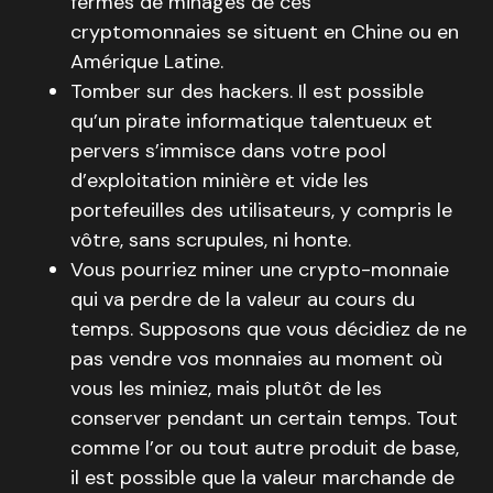
fermes de minages de ces
cryptomonnaies se situent en Chine ou en
Amérique Latine.
Tomber sur des hackers. Il est possible
qu’un pirate informatique talentueux et
pervers s’immisce dans votre pool
d’exploitation minière et vide les
portefeuilles des utilisateurs, y compris le
vôtre, sans scrupules, ni honte.
Vous pourriez miner une crypto-monnaie
qui va perdre de la valeur au cours du
temps. Supposons que vous décidiez de ne
pas vendre vos monnaies au moment où
vous les miniez, mais plutôt de les
conserver pendant un certain temps. Tout
comme l’or ou tout autre produit de base,
il est possible que la valeur marchande de