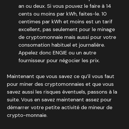
an ou deux. Si vous pouvez le faire à 14
cents ou moins par kWh, faites-le. 10
centimes par kWh et moins est un tarif
excellent, pas seulement pour le minage
de cryptomonnaie mais aussi pour votre
consomation habituel et journalière.
Appelez donc ENGIE ou un autre
fournisseur pour négocier les prix.
Maintenant que vous savez ce qu’il vous faut
pour miner des cryptomonnaies et que vous
savez aussi les risques éventuels, passons à la
suite. Vous en savez maintenant assez pour
démarrer votre petite activité de mineur de
crypto-monnaie.