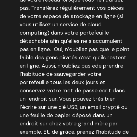
pas. Transférez régulièrement vos pièces
de votre espace de stockage en ligne (si
vous utilisez un service de cloud
computing) dans votre portefeuille
détachable afin qu’elles ne s’accumulent
pas en ligne. Oui, n’oubliez pas que le point
faible des gens piratés c’est qu’ils restent
en ligne. Aussi, n’oubliez pas ede prendre
l’habitude de sauvegarder votre
portefeuille tous les deux jours et
conservez votre mot de passe écrit dans
un endroit sur. Vous pouvez très bien
l’écrire sur une clé USB, un email crypté ou
une feuille de papier déposé dans un
endroit sûr chez votre grand mère par
exemple. Et, de grâce, prenez l’habitude de