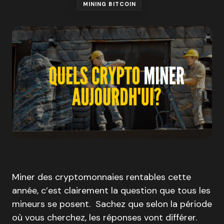
MINING BITCOIN
Miner des cryptomonnaies rentables cette
année, c’est clairement la question que tous les
mineurs se posent. Sachez que selon la période
où vous cherchez, les réponses vont différer.