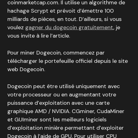
coinmarketcap.com. Il utilise un algorithme de
hachage Scrypt et prévoit d’émettre 100
milliards de pièces, en tout. D’ailleurs, si vous
voulez
gagner du dogecoin gratuitement
, je
vous invite à lire l’article.
Pour miner Dogecoin, commencez par
télécharger le portefeuille officiel depuis le site
web Dogecoin.
Dogecoin peut être utilisé uniquement avec
votre processeur ou en augmentant votre
puissance d’exploitation avec une carte
graphique AMD / NVIDIA. CGminer, CudaMiner
et GUIminer sont les meilleurs logiciels
d’exploitation minière permettant d’exploiter
Dogecoin à l’aide de GPU. Pour utiliser CPU