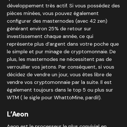
développement très actif. Si vous possédez des
pièces minées, vous pouvez également
configurer des masternodes (avec 42 zen)
générant environ 25% de retour sur
investissement chaque année, ce qui
représente plus d’argent dans votre poche que
le simple et pur minage de cryptomonnaie. De
plus, les masternodes ne nécessitent pas de
verrouiller vos jetons. Par conséquent, si vous
décidez de vendre un jour, vous êtes libre de
vendre vos cryptomonnaie par la suite. Il est
également toujours dans le top 5 ou plus sur
WTM ( le sigle pour WhattoMine, pardi!).
L’Aeon
Aeon est le processeur le plus convivial en