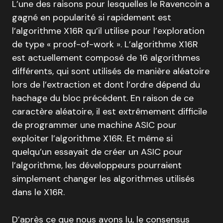
L’une des raisons pour lesquelles le Ravencoin a
gagné en popularité si rapidement est
l’algorithme X16R qu’il utilise pour l’exploration
de type « proof-of-work ». L’algorithme X16R
est actuellement composé de 16 algorithmes
différents, qui sont utilisés de manière aléatoire
lors de l’extraction et dont l’ordre dépend du
hachage du bloc précédent. En raison de ce
caractère aléatoire, il est extrêmement difficile
de programmer une machine ASIC pour
exploiter l’algorithme X16R. Et même si
quelqu’un essayait de créer un ASIC pour
l’algorithme, les développeurs pourraient
simplement changer les algorithmes utilisés
dans le X16R.
D’après ce que nous avons lu, le consensus