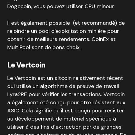
Dogecoin, vous pouvez utiliser CPU mineur.
Il est également possible (et recommandé) de
rejoindre un pool d’exploitation minière pour
obtenir de meilleurs rendements. CoinEx et
MultiPool sont de bons choix.
Le Vertcoin
Le Vertcoin est un altcoin relativement récent
qui utilise un algorithme de preuve de travail
Lyra2RE pour vérifier les transactions. Vertcoin
a également été conçu pour être résistant aux
ASIC. Cela signifie qu’il est conçu pour résister
au développement de matériel spécifique à
utiliser à des fins d’extraction par de grandes