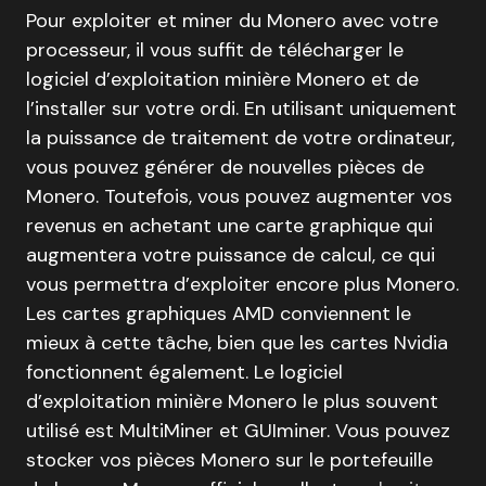
Pour exploiter et miner du Monero avec votre
processeur, il vous suffit de télécharger le
logiciel d’exploitation minière Monero et de
l’installer sur votre ordi. En utilisant uniquement
la puissance de traitement de votre ordinateur,
vous pouvez générer de nouvelles pièces de
Monero. Toutefois, vous pouvez augmenter vos
revenus en achetant une carte graphique qui
augmentera votre puissance de calcul, ce qui
vous permettra d’exploiter encore plus Monero.
Les cartes graphiques AMD conviennent le
mieux à cette tâche, bien que les cartes Nvidia
fonctionnent également. Le logiciel
d’exploitation minière Monero le plus souvent
utilisé est MultiMiner et GUIminer. Vous pouvez
stocker vos pièces Monero sur le portefeuille