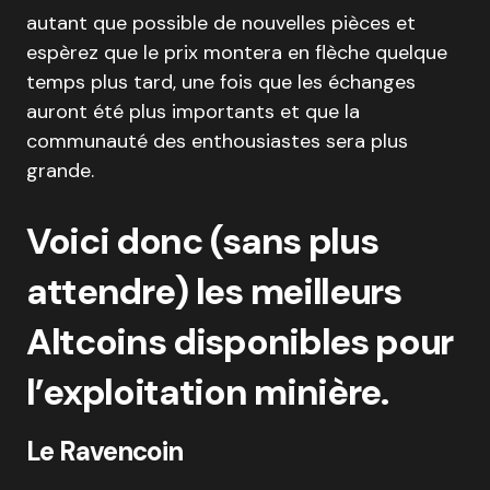
autant que possible de nouvelles pièces et
espèrez que le prix montera en flèche quelque
temps plus tard, une fois que les échanges
auront été plus importants et que la
communauté des enthousiastes sera plus
grande.
Voici donc (sans plus
attendre) les meilleurs
Altcoins disponibles pour
l’exploitation minière.
Le Ravencoin