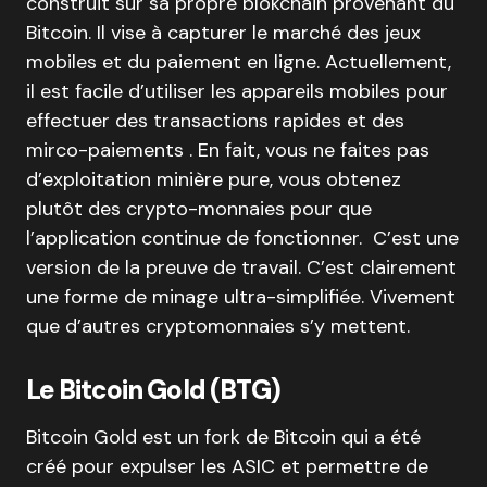
construit sur sa propre blokchain provenant du
Bitcoin. Il vise à capturer le marché des jeux
mobiles et du paiement en ligne. Actuellement,
il est facile d’utiliser les appareils mobiles pour
effectuer des transactions rapides et des
mirco-paiements . En fait, vous ne faites pas
d’exploitation minière pure, vous obtenez
plutôt des crypto-monnaies pour que
l’application continue de fonctionner. C’est une
version de la preuve de travail. C’est clairement
une forme de minage ultra-simplifiée. Vivement
que d’autres cryptomonnaies s’y mettent.
Le Bitcoin Gold (BTG)
Bitcoin Gold est un fork de Bitcoin qui a été
créé pour expulser les ASIC et permettre de