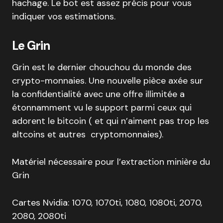
hachage. Le bot est assez précis pour vous
indiquer vos estimations.
Le Grin
Grin est le dernier chouchou du monde des
crypto-monnaies. Une nouvelle pièce axée sur
la confidentialité avec une offre illimitée a
étonnamment vu le support parmi ceux qui
adorent le bitcoin ( et qui n’aiment pas trop les
altcoins et autres cryptomonnaies).
Matériel nécessaire pour l’extraction minière du
Grin
Cartes Nvidia: 1070, 1070ti, 1080, 1080ti, 2070,
2080, 2080ti