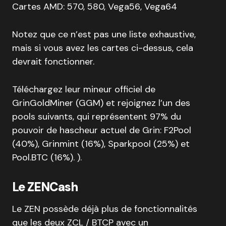
Cartes AMD: 570, 580, Vega56, Vega64
Notez que ce n’est pas une liste exhaustive,
mais si vous avez les cartes ci-dessus, cela
devrait fonctionner.
Téléchargez leur mineur officiel de
GrinGoldMiner (GGM) et rejoignez l’un des
pools suivants, qui représentent 97% du
pouvoir de hascheur actuel de Grin: F2Pool
(40%), Grinmint (16%), Sparkpool (25%) et
Pool.BTC (16%). ).
Le ZENCash
Le ZEN possède déjà plus de fonctionnalités
que les deux ZCL / BTCP avec un