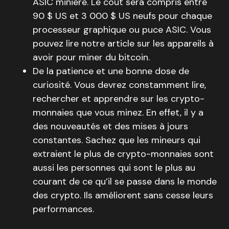
ASIC minière. Le coût sera compris entre
90 $ US et 3 000 $ US neufs pour chaque
processeur graphique ou puce ASIC. Vous
pouvez lire notre article sur les appareils à
avoir pour miner du bitcoin.
De la patience et une bonne dose de
curiosité. Vous devrez constamment lire,
rechercher et apprendre sur les crypto-
monnaies que vous minez. En effet, il y a
des nouveautés et des mises à jours
constantes. Sachez que les mineurs qui
extraient le plus de crypto-monnaies sont
aussi les personnes qui sont le plus au
courant de ce qu’il se passe dans le monde
des crypto. Ils améliorent sans cesse leurs
performances.