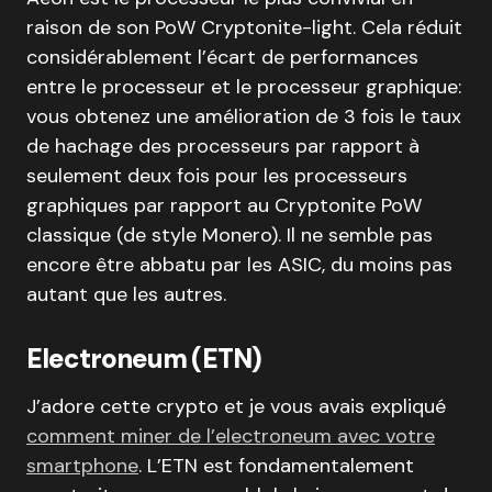
raison de son PoW Cryptonite-light. Cela réduit
considérablement l’écart de performances
entre le processeur et le processeur graphique:
vous obtenez une amélioration de 3 fois le taux
de hachage des processeurs par rapport à
seulement deux fois pour les processeurs
graphiques par rapport au Cryptonite PoW
classique (de style Monero). Il ne semble pas
encore être abbatu par les ASIC, du moins pas
autant que les autres.
Electroneum (ETN)
J’adore cette crypto et je vous avais expliqué
comment miner de l’electroneum avec votre
smartphone
. L’ETN est fondamentalement