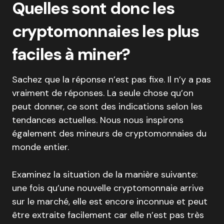
Quelles sont donc les
cryptomonnaies les plus
faciles à miner?
Sachez que la réponse n’est pas fixe. Il n’y a pas
vraiment de réponses. La seule chose qu’on
peut donner, ce sont des indications selon les
tendances actuelles. Nous nous inspirons
également des mineurs de cryptomonnaies du
monde entier.
Examinez la situation de la manière suivante:
une fois qu’une nouvelle cryptomonnaie arrive
sur le marché, elle est encore inconnue et peut
être extraite facilement car elle n’est pas très