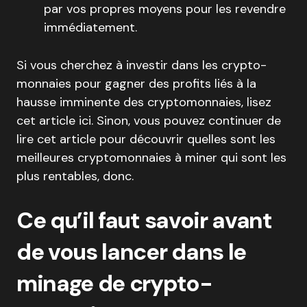
par vos propres moyens pour les revendre
immédiatement.
Si vous cherchez à investir dans les crypto-
monnaies pour gagner des profits liés à la
hausse imminente des cryptomonnaies, lisez
cet article ici. Sinon, vous pouvez continuer de
lire cet article pour découvrir quelles sont les
meilleures cryptomonnaies à miner qui sont les
plus rentables, donc.
Ce qu’il faut savoir avant
de vous lancer dans le
minage de crypto-