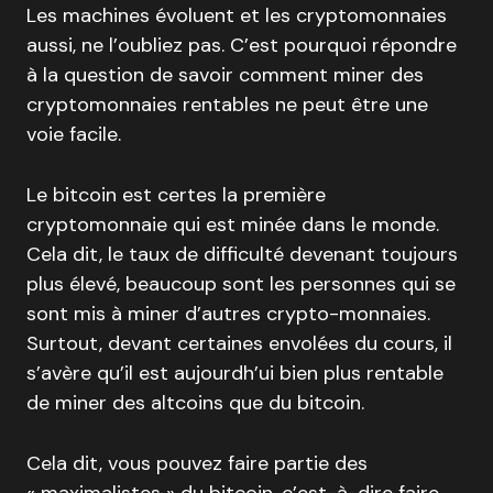
Les machines évoluent et les cryptomonnaies
aussi, ne l’oubliez pas. C’est pourquoi répondre
à la question de savoir comment miner des
cryptomonnaies rentables ne peut être une
voie facile.
Le bitcoin est certes la première
cryptomonnaie qui est minée dans le monde.
Cela dit, le taux de difficulté devenant toujours
plus élevé, beaucoup sont les personnes qui se
sont mis à miner d’autres crypto-monnaies.
Surtout, devant certaines envolées du cours, il
s’avère qu’il est aujourdh’ui bien plus rentable
de miner des altcoins que du bitcoin.
Cela dit, vous pouvez faire partie des