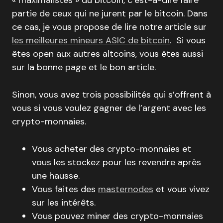
« maximalistes » du bitcoin, c’est-à-dire faire
partie de ceux qui ne jurent par le bitcoin. Dans
ce cas, je vous propose de lire notre article sur
les meilleures mineurs ASIC de bitcoin
. Si vous
êtes open aux autres altcoins, vous êtes aussi
sur la bonne page et le bon article.
Sinon, vous avez trois possibilités qui s’offrent à
vous si vous voulez gagner de l’argent avec les
crypto-monnaies.
Vous acheter des crypto-monnaies et
vous les stockez pour les revendre après
une hausse.
Vous faites des
masternodes
et vous vivez
sur les intérêts.
Vous pouvez miner des crypto-monnaies