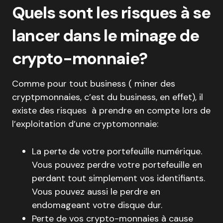
Quels sont les risques à se
lancer dans le minage de
crypto-monnaie?
Comme pour tout business ( miner des
cryptpmonnaies, c’est du business, en effet), il
existe des risques à prendre en compte lors de
l’exploitation d’une cryptomonnaie:
La perte de votre portefeuille numérique.
Vous pouvez perdre votre portefeuille en
perdant tout simplement vos identifiants.
Vous pouvez aussi le perdre en
endomageant votre disque dur.
Perte de vos crypto-monnaies à cause