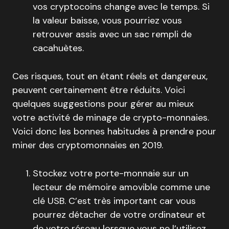
vos cryptocoins change avec le temps. Si
la valeur baisse, vous pourriez vous
retrouver assis avec un sac rempli de
cacahuètes.
Ces risques, tout en étant réels et dangereux,
peuvent certainement être réduits. Voici
quelques suggestions pour gérer au mieux
votre activité de minage de crypto-monnaies.
Voici donc les bonnes habitudes à prendre pour
miner des cryptomonnaies en 2019.
Stockez votre porte-monnaie sur un
lecteur de mémoire amovible comme une
clé USB. C’est très important car vous
pourrez détacher de votre ordinateur et
de votre réseau lorsque vous ne l’utilisez