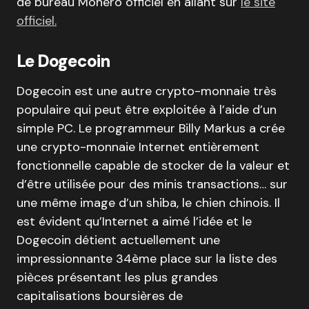
de bureau Monero officiel en allant sur
le site
officiel.
Le Dogecoin
Dogecoin est une autre crypto-monnaie très
populaire qui peut être exploitée à l’aide d’un
simple PC. Le programmeur Billy Markus a crée
une crypto-monnaie Internet entièrement
fonctionnelle capable de stocker de la valeur et
d’être utilisée pour des minis transactions… sur
une même image d’un shiba, le chien chinois. Il
est évident qu’Internet a aimé l’idée et le
Dogecoin détient actuellement une
impressionnante 34ème place sur la liste des
pièces présentant les plus grandes
capitalisations boursières de