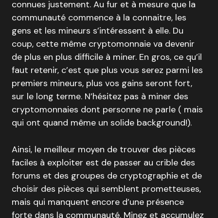
connues justement. Au fur et à mesure que la
communauté commence à la connaitre, les
gens et les mineurs s’intéressent à elle. Du
coup, cette même cryptomonnaie va devenir
de plus en plus difficile à miner. En gros, ce qu’il
faut retenir, c’est que plus vous serez parmi les
premiers mineurs, plus vos gains seront fort,
sur le long terme. N’hésitez pas à miner des
cryptomonnaies dont personne ne parle ( mais
qui ont quand même un solide background!).
Ainsi, le meilleur moyen de trouver des pièces
faciles à exploiter est de passer au crible des
forums et des groupes de cryptographie et de
choisir des pièces qui semblent prometteuses,
mais qui manquent encore d’une présence
forte dans la communauté. Minez et accumulez