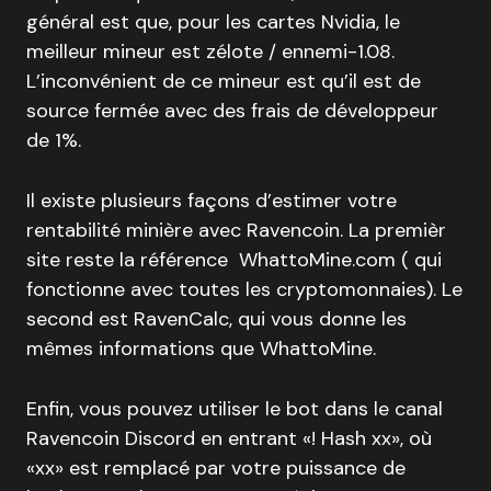
général est que, pour les cartes Nvidia, le
meilleur mineur est zélote / ennemi-1.08.
L’inconvénient de ce mineur est qu’il est de
source fermée avec des frais de développeur
de 1%.
Il existe plusieurs façons d’estimer votre
rentabilité minière avec Ravencoin. La premièr
site reste la référence WhattoMine.com ( qui
fonctionne avec toutes les cryptomonnaies). Le
second est RavenCalc, qui vous donne les
mêmes informations que WhattoMine.
Enfin, vous pouvez utiliser le bot dans le canal
Ravencoin Discord en entrant «! Hash xx», où
«xx» est remplacé par votre puissance de