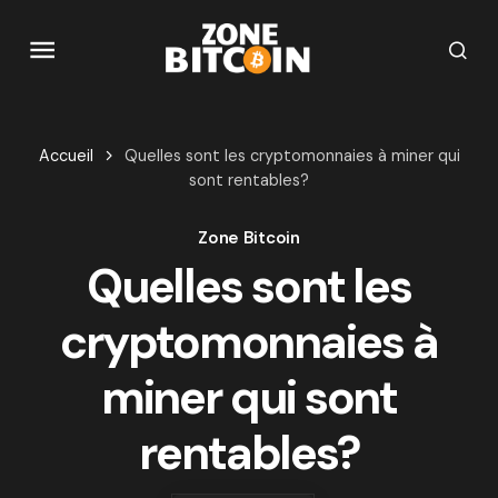
Accueil
Quelles sont les cryptomonnaies à miner qui
sont rentables?
Zone Bitcoin
Quelles sont les
cryptomonnaies à
miner qui sont
rentables?