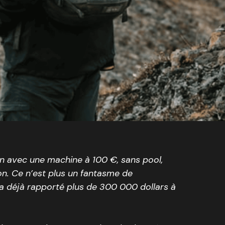
on avec une machine à 100 €, sans pool,
on. Ce n’est plus un fantasme de
i a déjà rapporté plus de 300 000 dollars à