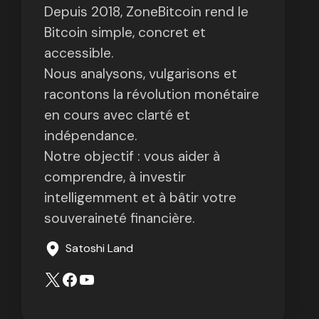
Depuis 2018, ZoneBitcoin rend le
Bitcoin simple, concret et
accessible.
Nous analysons, vulgarisons et
racontons la révolution monétaire
en cours avec clarté et
indépendance.
Notre objectif : vous aider à
comprendre, à investir
intelligemment et à bâtir votre
souveraineté financière.
Satoshi Land