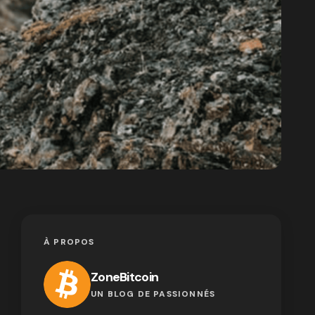
À PROPOS
ZoneBitcoin
UN BLOG DE PASSIONNÉS