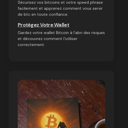
Sécurisez vos bitcoins et votre speed phrase
facilement et apprenez comment vous servir
de btc en toute confiance.
Protégez Votre Wallet
Gardez votre wallet Bitcoin à l’abri des risques
et découvrez comment l’utiliser
correctement.