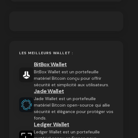
LES MEILLEURS WALLET :
BitBox Wallet
BitBox Wallet est un portefeuille
matériel Bitcoin conçu pour offrir
sécurité et simplicité aux utilisateurs.
Jade Wallet
Jade Wallet est un portefeuille
matériel Bitcoin open-source qui allie
sécurité et élégance pour protéger vos
fonds.
Ledger Wallet
Ledger Wallet est un portefeuille