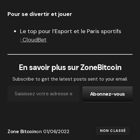
Pour se divertir et jouer
Le top pour l’Esport et le Paris sportifs
:
CloudBet
En savoir plus sur ZoneBitcoin
Subscribe to get the latest posts sent to your email.
Abonnez-vous
Zone Bitcoin
on
01/06/2022
NON CLASSÉ