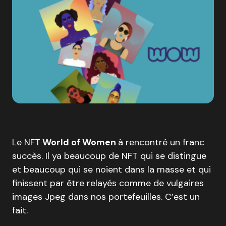
Le NFT
World of Women
à rencontré un franc
succès. Il ya beaucoup de NFT qui se distingue
et beaucoup qui se noient dans la masse et qui
finissent par être relayés comme de vulgaires
images Jpeg dans nos portefeuilles. C’est un
fait.