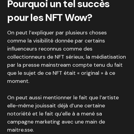
Pourquoi un tel succès
pour les NFT Wow?
On peut l’expliquer par plusieurs choses
comme la visibilité donnée par certains
influenceurs reconnus comme des
collectionneurs de NFT sérieux, la médiatisation
par la presse mainstream compte tenu du fait
que le sujet de ce NFT était « original » à ce
moment.
On peut aussi mentionner le fait que l’artiste
elle-même jouissait déjà d’une certaine
notoriété et le fait qu’elle à a mené sa
campagne marketing avec une main de
maitre.sse.