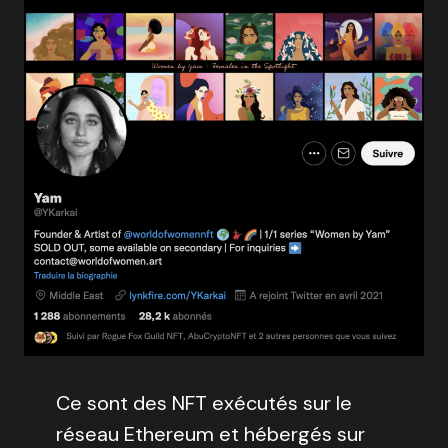
Ce sont des NFT exécutés sur le
réseau Ethereum et hébergés sur