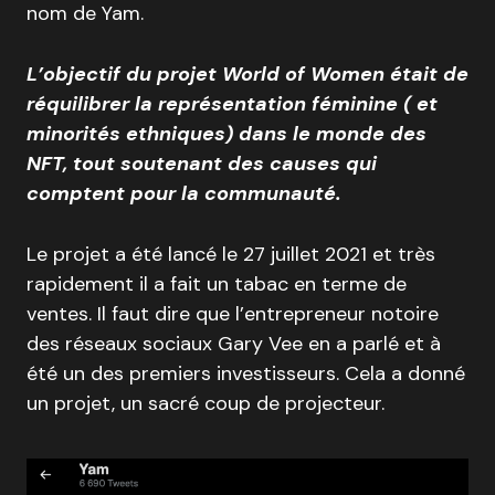
nom de Yam.
L’objectif du projet World of Women était de
réquilibrer la représentation féminine ( et
minorités
ethniques
) dans le monde des
NFT, tout soutenant des causes qui
comptent pour la communauté.
Le projet a été lancé le 27 juillet 2021 et très
rapidement il a fait un tabac en terme de
ventes. Il faut dire que l’entrepreneur notoire
des réseaux sociaux Gary Vee en a parlé et à
été un des premiers investisseurs. Cela a donné
un projet, un sacré coup de projecteur.