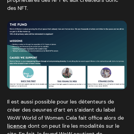
propriétaires des NFT et aux créateurs donc
des NFT.
Il est aussi possible pour les détenteurs de
créer des oeuvres d’art en s’aidant du label
WoW World of Women. Cela fait office alors de
licence
dont on peut lire les modalités sur le