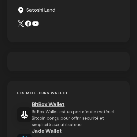
Satoshi Land
LES MEILLEURS WALLET :
BitBox Wallet
BitBox Wallet est un portefeuille matériel
Bitcoin conçu pour offrir sécurité et
simplicité aux utilisateurs.
Jade Wallet