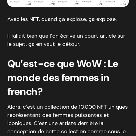
Avec les NFT, quand ça explose, ça explose.
Il fallait bien que l’on écrive un court article sur
le sujet, ça en vaut le détour.
Qu’est-ce que WoW : Le
monde des femmes in
french?
Alors, c’est un collection de 10,000 NFT uniques
représentant des femmes puissantes et
iconiques. C’est une artiste derrière la
conception de cette collection comme sous le