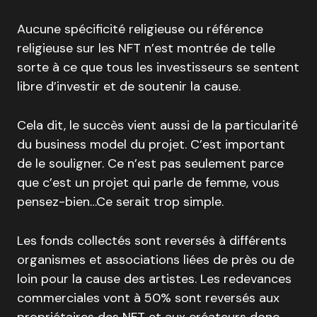
Aucune spécificité religieuse ou référence
religieuse sur les NFT n’est montrée de telle
sorte à ce que tous les investisseurs se sentent
libre d’investir et de soutenir la cause.
Cela dit, le succès vient aussi de la particularité
du business model du projet. C’est important
de le souligner. Ce n’est pas seulement parce
que c’est un projet qui parle de femme, vous
pensez-bien…Ce serait trop simple.
Les fonds collectés sont reversés à différents
organismes et associations liées de près ou de
loin pour la cause des artistes. Les redevances
commerciales vont à 50% sont reversés aux