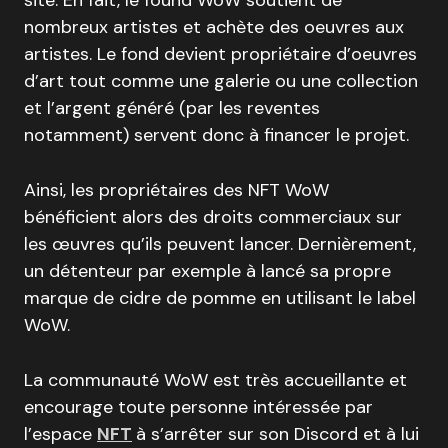
site. En fait, le found WoW soutient de
nombreux artistes et achète des oeuvres aux
artistes. Le fond devient propriétaire d’oeuvres
d’art tout comme une galerie ou une collection
et l’argent généré (par les reventes
notamment) servent donc à financer le projet.
Ainsi, les propriétaires des NFT WoW
bénéficient alors des droits commerciaux sur
les œuvres qu’ils peuvent lancer. Dernièrement,
un détenteur par exemple à lancé sa propre
marque de cidre de pomme en utilisant le label
WoW.
La communauté WoW est très accueillante et
encourage toute personne intéressée par
l’espace
NFT
à s’arrêter sur son Discord et à lui