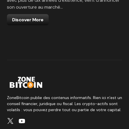
avec plus de dix années d’existence, vient d’annoncer
son ouverture au marché…
Discover More
ZoneBitcoin publie des contenus informatifs. Rien ici n’est un
conseil financier, juridique ou fiscal. Les crypto-actifs sont
volatils : vous pouvez perdre tout ou partie de votre capital.