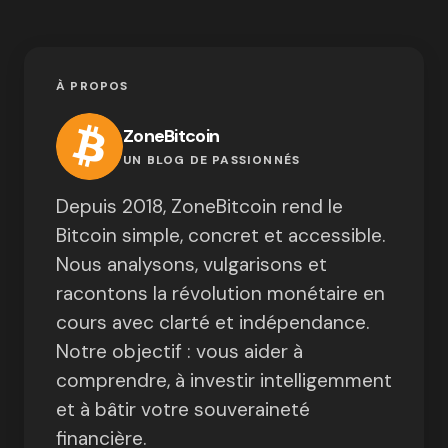
À PROPOS
ZoneBitcoin
UN BLOG DE PASSIONNÉS
Depuis 2018, ZoneBitcoin rend le
Bitcoin simple, concret et accessible.
Nous analysons, vulgarisons et
racontons la révolution monétaire en
cours avec clarté et indépendance.
Notre objectif : vous aider à
comprendre, à investir intelligemment
et à bâtir votre souveraineté
financière.