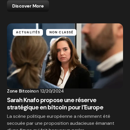
Discover More
ACTUALITÉS
NON CLASSÉ
Zone Bitcoin
on
12/20/2024
Sarah Knafo propose une réserve
stratégique en bitcoin pour l’Europe
La scène politique européenne a récemment été
secouée par une proposition audacieuse émanant