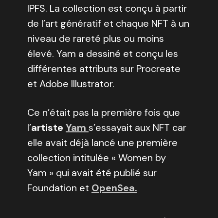
IPFS. La collection est conçu à partir
de l’art génératif et chaque NFT à un
niveau de rareté plus ou moins
élevé. Yam a dessiné et conçu les
différentes attributs sur Procreate
et Adobe Illustrator.
Ce n’était pas la première fois que
l’
artiste
Yam
s’essayait aux NFT car
elle avait déjà lancé une première
collection intitulée « Women by
Yam » qui avait été publié sur
Foundation et
OpenSea.