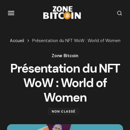
Accueil
Présentation du NFT WoW : World of Women
Zone Bitcoin
Présentation du NFT
WoW : World of
Women
NON CLASSÉ