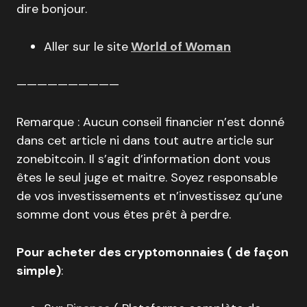
dire bonjour.
Aller sur le site
World of Woman
——————————
Remarque : Aucun conseil financier n’est donné
dans cet article ni dans tout autre article sur
zonebitcoin. Il s’agit d’information dont vous
êtes le seul juge et maitre. Soyez responsable
de vos investissements et n’investissez qu’une
somme dont vous êtes prêt à perdre.
Pour acheter des cryptomonnaies ( de façon
simple)
: