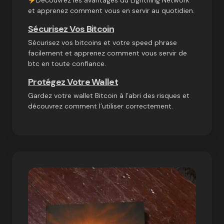
Découvrez les avantages du Lightning Network
et apprenez comment vous en servir au quotidien.
Sécurisez Vos Bitcoin
Sécurisez vos bitcoins et votre speed phrase
facilement et apprenez comment vous servir de
btc en toute confiance.
Protégez Votre Wallet
Gardez votre wallet Bitcoin à l’abri des risques et
découvrez comment l’utiliser correctement.