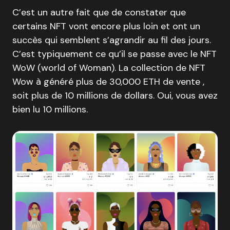
C’est un autre fait que de constater que
certains NFT vont encore plus loin et ont un
succès qui semblent s’agrandir au fil des jours.
C’est typiquement ce qu’il se passe avec le NFT
WoW (world of Woman). La collection de NFT
Wow à généré plus de 30,000 ETH de vente ,
soit plus de 10 millions de dollars. Oui, vous avez
bien lu 10 millions.