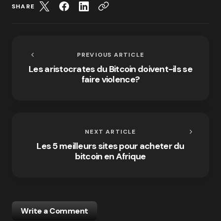
SHARE
PREVIOUS ARTICLE
Les aristocrates du Bitcoin doivent-ils se
faire violence?
NEXT ARTICLE
Les 5 meilleurs sites pour acheter du
bitcoin en Afrique
Write a Comment