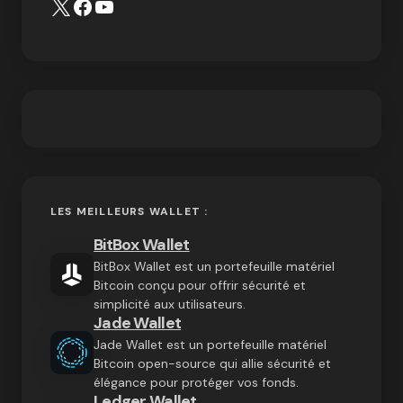
LES MEILLEURS WALLET :
BitBox Wallet
BitBox Wallet est un portefeuille matériel
Bitcoin conçu pour offrir sécurité et
simplicité aux utilisateurs.
Jade Wallet
Jade Wallet est un portefeuille matériel
Bitcoin open-source qui allie sécurité et
élégance pour protéger vos fonds.
Ledger Wallet