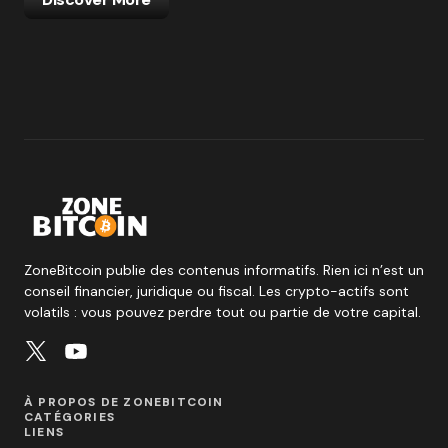
ZoneBitcoin publie des contenus informatifs. Rien ici n’est un
conseil financier, juridique ou fiscal. Les crypto-actifs sont
volatils : vous pouvez perdre tout ou partie de votre capital.
À PROPOS DE ZONEBITCOIN
CATÉGORIES
LIENS