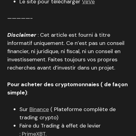
Le site pour télécharger
VeVe
—————-
Disclaimer
: Cet article est fourni à titre
informatif uniquement. Ce n’est pas un conseil
financier, ni juridique, ni fiscal, ni un conseil en
investissement. Faites toujours vos propres
recherches avant d’investir dans un projet.
Pour acheter des cryptomonnaies ( de façon
simple)
:
Sur
Binance
( Plateforme complète de
trading crypto)
Faire du Trading à effet de levier
:
PrimeXBT.