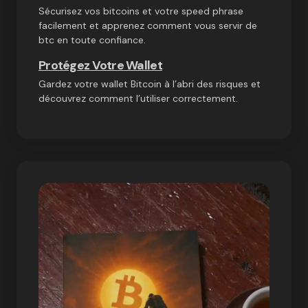
Sécurisez vos bitcoins et votre speed phrase
facilement et apprenez comment vous servir de
btc en toute confiance.
Protégez Votre Wallet
Gardez votre wallet Bitcoin à l’abri des risques et
découvrez comment l’utiliser correctement.