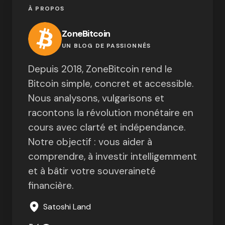
À PROPOS
ZoneBitcoin
UN BLOG DE PASSIONNÉS
Depuis 2018, ZoneBitcoin rend le
Bitcoin simple, concret et accessible.
Nous analysons, vulgarisons et
racontons la révolution monétaire en
cours avec clarté et indépendance.
Notre objectif : vous aider à
comprendre, à investir intelligemment
et à bâtir votre souveraineté
financière.
Satoshi Land