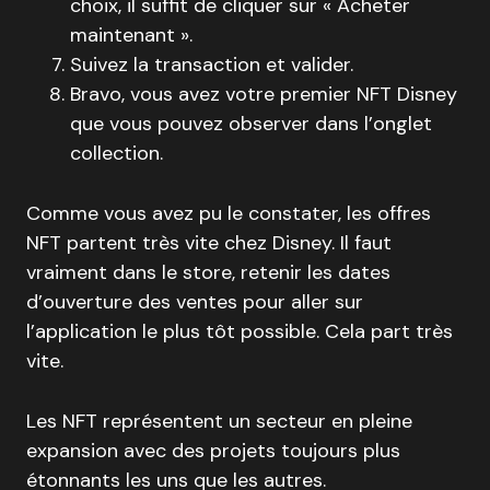
choix, il suffit de cliquer sur « Acheter
maintenant ».
Suivez la transaction et valider.
Bravo, vous avez votre premier NFT Disney
que vous pouvez observer dans l’onglet
collection.
Comme vous avez pu le constater, les offres
NFT partent très vite chez Disney. Il faut
vraiment dans le store, retenir les dates
d’ouverture des ventes pour aller sur
l’application le plus tôt possible. Cela part très
vite.
Les NFT représentent un secteur en pleine
expansion avec des projets toujours plus
étonnants les uns que les autres.