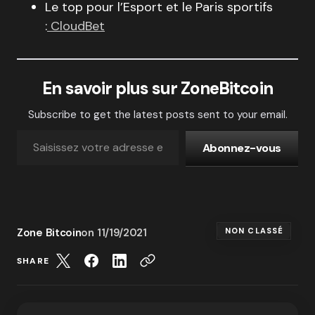
Le top pour l’Esport et le Paris sportifs
:
CloudBet
En savoir plus sur ZoneBitcoin
Subscribe to get the latest posts sent to your email.
Abonnez-vous
Zone Bitcoin
on
11/19/2021
NON CLASSÉ
SHARE