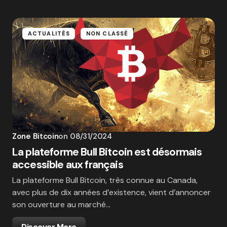
ACTUALITÉS
NON CLASSÉ
Zone Bitcoin
on
08/31/2024
La plateforme Bull Bitcoin est désormais
accessible aux français
La plateforme Bull Bitcoin, très connue au Canada,
avec plus de dix années d’existence, vient d’annoncer
son ouverture au marché…
Discover More