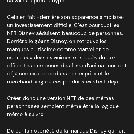
sa valeur après la hype.
Cela en fait -derrière son apparence simpliste-
un investissement difficile. C’est pourquoi les
NFT Disney séduisent beaucoup de personnes.
Derrière le géant Disney, on retrouve les
marques cultissime comme Marvel et de
nombreux dessins animés et succès du box
office. Les personnes des films d’animations ont
déjà une existence dans nos esprits et le
merchandising de ces produits existent déjà.
Créer donc une version NFT de ces mêmes
personnages semblent même être la logique
même à suivre.
De par la notoriété de la marque Disney qui fait