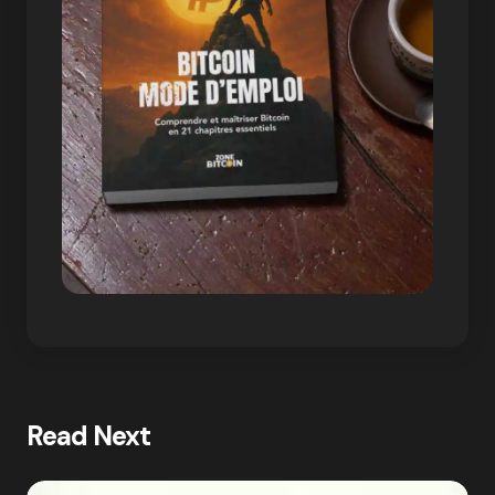
Read Next