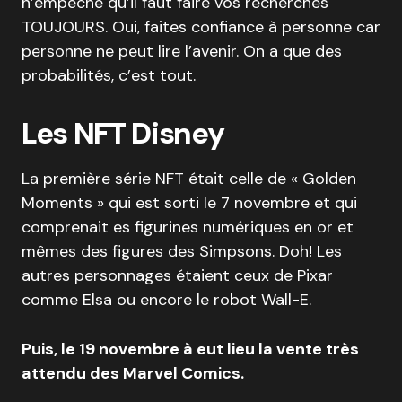
n’empêche qu’il faut faire vos recherches
TOUJOURS. Oui, faites confiance à personne car
personne ne peut lire l’avenir. On a que des
probabilités, c’est tout.
Les NFT Disney
La première série NFT était celle de « Golden
Moments » qui est sorti le 7 novembre et qui
comprenait es figurines numériques en or et
mêmes des figures des Simpsons. Doh! Les
autres personnages étaient ceux de Pixar
comme Elsa ou encore le robot Wall-E.
Puis, le 19 novembre à eut lieu la vente très
attendu des Marvel Comics.