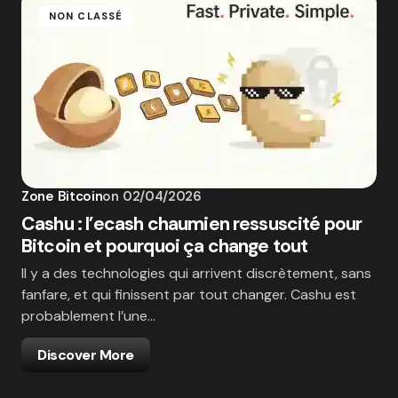
NON CLASSÉ
Zone Bitcoin
on
02/04/2026
Cashu : l’ecash chaumien ressuscité pour
Bitcoin et pourquoi ça change tout
Il y a des technologies qui arrivent discrètement, sans
fanfare, et qui finissent par tout changer. Cashu est
probablement l’une…
Discover More