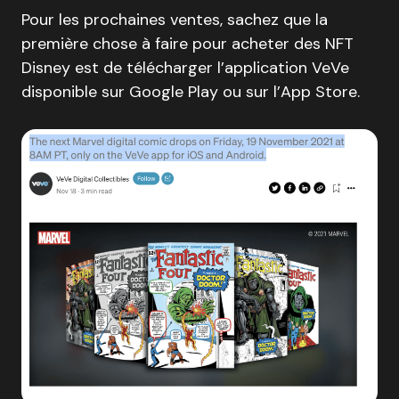
Pour les prochaines ventes, sachez que la
première chose à faire pour acheter des NFT
Disney est de télécharger l’application VeVe
disponible sur Google Play ou sur l’App Store.