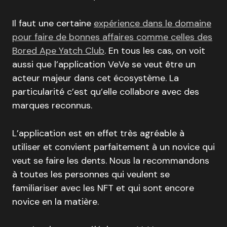
Il faut une certaine
expérience dans le domaine
pour faire de bonnes affaires comme celles des
Bored Ape Yatch Club
. En tous les cas, on voit
aussi que l’application VeVe se veut être un
acteur majeur dans cet écosystème. La
particularité c’est qu’elle collabore avec des
marques reconnus.
L’application est en effet très agréable à
utiliser et convient parfaitement à un novice qui
veut se faire les dents. Nous la recommandons
à toutes les personnes qui veulent se
familiariser avec les NFT et qui sont encore
novice en la matière.