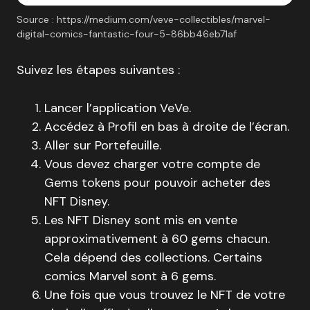
Source : https://medium.com/veve-collectibles/marvel-
digital-comics-fantastic-four-5-86bb46eb71af
Suivez les étapes suivantes :
Lancer l’application VeVe.
Accédez à Profil en bas à droite de l’écran.
Aller sur Portefeuille.
Vous devez charger votre compte de
Gems tokens pour pouvoir acheter des
NFT Disney.
Les NFT Disney sont mis en vente
approximativement à 60 gems chacun.
Cela dépend des collections. Certains
comics Marvel sont à 6 gems.
Une fois que vous trouvez le NFT de votre