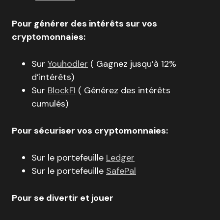
Pour générer des intérêts sur vos
cryptomonnaies:
Sur
Youhodler
( Gagnez jusqu’à 12%
d’intérêts)
Sur
BlockFI
( Générez des intérêts
cumulés)
Pour sécuriser vos cryptomonnaies:
Sur le portefeuille
Ledger
Sur le portefeuille
SafePal
Pour se divertir et jouer