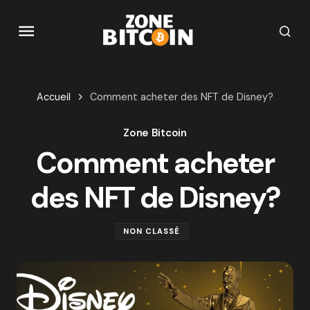
Accueil
Comment acheter des NFT de Disney?
Zone Bitcoin
Comment acheter
des NFT de Disney?
NON CLASSÉ