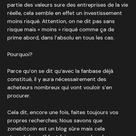
partie des valeurs sure des entreprises de la vie
réelle, cela semble en effet un investissement
moins risqué. Attention, on ne dit pas sans
risque mais « moins » risqué comme ça de
prime abord, dans l’absolu en tous les cas.
Pourquoi?
Parce qu’on se dit qu’avec la fanbase déjà
constitué, il y aura nécessairement des
acheteurs nombreux qui vont vouloir s’en
procurer.
Cela dit, encore une fois, faites toujours vos
propres recherches; Nous savons que
zonebitcoin est un blog sûre mais cela