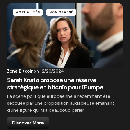
ACTUALITÉS
NON CLASSÉ
Zone Bitcoin
on
12/20/2024
Sarah Knafo propose une réserve
stratégique en bitcoin pour l’Europe
La scène politique européenne a récemment été
secouée par une proposition audacieuse émanant
d’une figure qui fait beaucoup parler…
Discover More