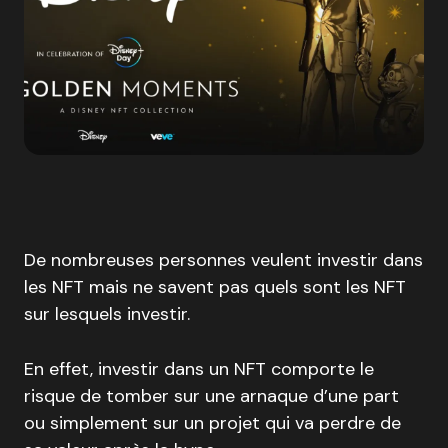
De nombreuses personnes veulent investir dans
les NFT mais ne savent pas quels sont les NFT
sur lesquels investir.
En effet, investir dans un NFT comporte le
risque de tomber sur une arnaque d’une part
ou simplement sur un projet qui va perdre de