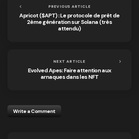
PREVIOUS ARTICLE
Apricot ($APT) : Le protocole de prêt de
2ème génération sur Solana (très
attendu)
NEXT ARTICLE
Evolved Apes: Faire attention aux
arnaques dans les NFT
Write a Comment