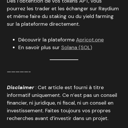
Dès l’obtention de vos tokens APT, vous
pourrez les trader et les échanger sur Raydium
et même faire du staking ou du yield farming
sur la plateforme directement.
Découvrir la plateforme
Apricot.one
En savoir plus sur
Solana (SOL)
—————-
Disclaimer
: Cet article est fourni à titre
informatif uniquement. Ce n’est pas un conseil
financier, ni juridique, ni fiscal, ni un conseil en
investissement. Faites toujours vos propres
recherches avant d’investir dans un projet.