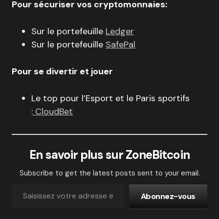
Pour sécuriser vos cryptomonnaies:
Sur le portefeuille
Ledger
Sur le portefeuille
SafePal
Pour se divertir et jouer
Le top pour l’Esport et le Paris sportifs
:
CloudBet
En savoir plus sur ZoneBitcoin
Subscribe to get the latest posts sent to your email.
Abonnez-vous