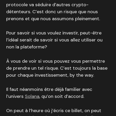
protocole va séduire d’autres crypto-
détenteurs. C’est donc un risque que nous
prenons et que nous assumons pleinement.
Pour savoir si vous voulez investir, peut-être
l’idéal serait de savoir si vous allez utiliser ou
non la plateforme?
À vous de voir si vous pouvez vous permettre
de prendre un tel risque. C’est toujours la base
pour chaque investissement, by the way.
Il faut néanmoins être déjà familier avec
l’univers
Solana
, qu’on soit d’accord.
On peut à l’heure où j’écris ce billet, on peut