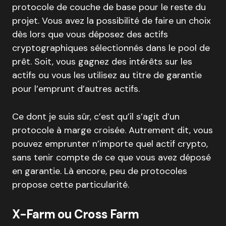
protocole de couche de base pour le reste du
projet. Vous avez la possibilité de faire un choix
dès lors que vous déposez des actifs
cryptographiques sélectionnés dans le pool de
prêt. Soit, vous gagnez des intérêts sur les
actifs ou vous les utilisez au titre de garantie
pour l’emprunt d’autres actifs.
Ce dont je suis sûr, c’est qu’il s’agit d’un
protocole à marge croisée. Autrement dit, vous
pouvez emprunter n’importe quel actif crypto,
sans tenir compte de ce que vous avez déposé
en garantie. Là encore, peu de protocoles
propose cette particularité.
X-Farm ou Cross Farm