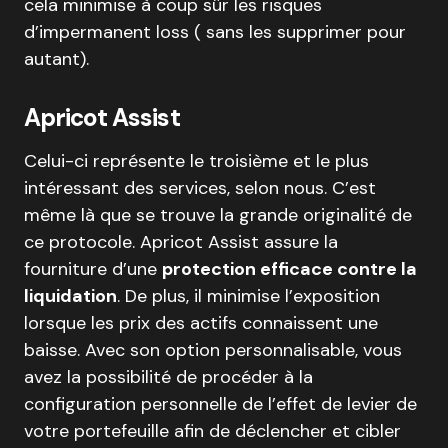
cela minimise à coup sûr les risques
d’impermanent loss ( sans les supprimer pour
autant).
Apricot Assist
Celui-ci représente le troisième et le plus
intéressant des services, selon nous. C’est
même là que se trouve la grande originalité de
ce protocole. Apricot Assist assure la
fourniture d’une
protection efficace contre la
liquidation
. De plus, il minimise l’exposition
lorsque les prix des actifs connaissent une
baisse. Avec son option personnalisable, vous
avez la possibilité de procéder à la
configuration personnelle de l’effet de levier de
votre portefeuille afin de déclencher et cibler