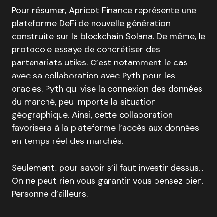
Pour résumer, Apricot Finance représente une
plateforme DeFi de nouvelle génération
construite sur la blockchain Solana. De même, le
protocole essaye de concrétiser des
partenariats utiles. C’est notamment le cas
avec sa collaboration avec Pyth pour les
oracles. Pyth qui vise la connexion des données
du marché, peu importe la situation
géographique. Ainsi, cette collaboration
favorisera à la plateforme l’accès aux données
en temps réel des marchés.
Seulement, pour savoir s’il faut investir dessus…
On ne peut rien vous garantir vous pensez bien.
Personne d’ailleurs.