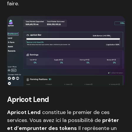
faire.
Apricot Lend
Apricot Lend
constitue le premier de ces
services. Vous avez ici la possibilité de
prêter
et d’emprunter des tokens
Il représente un