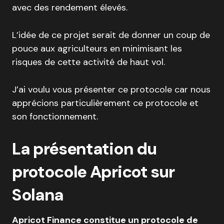
avec des rendement élevés.
L’idée de ce projet serait de donner un coup de
pouce aux agriculteurs en minimisant les
risques de cette activité de haut vol.
J’ai voulu vous présenter ce protocole car nous
apprécions particulièrement ce protocole et
son fonctionnement.
La présentation du
protocole Apricot sur
Solana
Apricot Finance constitue un protocole de