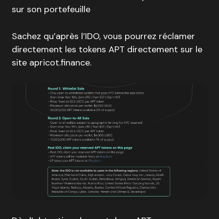
sur son portefeuille
Sachez qu’après l’IDO, vous pourrez réclamer
directement les tokens APT directement sur le
site apricot.finance.