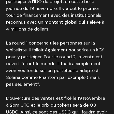
participer à l’IDO du projet, en cette belle
journée du 19 novembre. Il y a eut le premier
tour de financement avec des institutionnels
reconnus avec un montant global qui s’élève à
4 millions de dollars.
La round 1 concernait les personnes sur la
whiteliste. Il fallait également souscrire un kCY
pour y participer. Pour le round 2, la vente est
ouvert à tout le monde. Il faudra simplement
avoir vos fonds sur un portefeuille adapté à
Solana comme Phantom par exemple ( mais
pas seulement°.
L’ouverture des ventes est fixé le 19 Novembre
à 2pm UTC et le prix du tokens sera de 0,3
USDC. Ainsi, ce sont des USDC qu’il faudra avoir