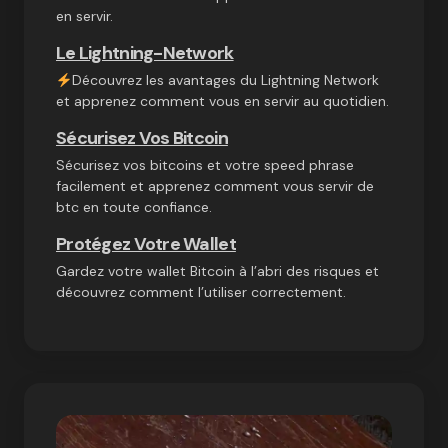
en servir.
Le Lightning-Network
Découvrez les avantages du Lightning Network
et apprenez comment vous en servir au quotidien.
Sécurisez Vos Bitcoin
Sécurisez vos bitcoins et votre speed phrase
facilement et apprenez comment vous servir de
btc en toute confiance.
Protégez Votre Wallet
Gardez votre wallet Bitcoin à l’abri des risques et
découvrez comment l’utiliser correctement.