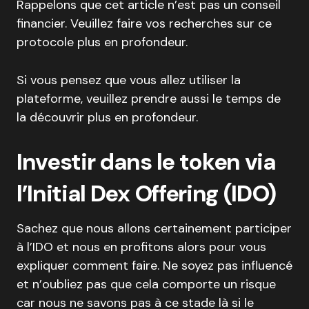
Rappelons que cet article n’est pas un conseil
financier. Veuillez faire vos recherches sur ce
protocole plus en profondeur.
Si vous pensez que vous allez utiliser la
plateforme, veuillez prendre aussi le temps de
la découvrir plus en profondeur.
Investir dans le token via
l’Initial Dex Offering (IDO)
Sachez que nous allons certainement participer
à l’IDO et nous en profitons alors pour vous
expliquer comment faire. Ne soyez pas influencé
et n’oubliez pas que cela comporte un risque
car nous ne savons pas à ce stade là si le