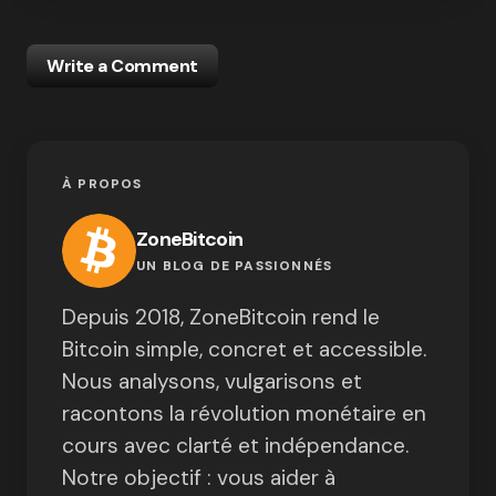
Write a Comment
À PROPOS
ZoneBitcoin
UN BLOG DE PASSIONNÉS
Depuis 2018, ZoneBitcoin rend le
Bitcoin simple, concret et accessible.
Nous analysons, vulgarisons et
racontons la révolution monétaire en
cours avec clarté et indépendance.
Notre objectif : vous aider à