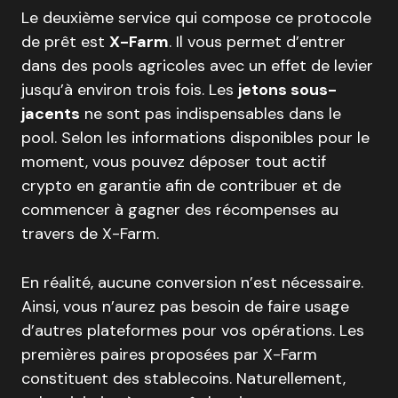
Le deuxième service qui compose ce protocole
de prêt est
X-Farm
. Il vous permet d’entrer
dans des pools agricoles avec un effet de levier
jusqu’à environ trois fois. Les
jetons sous-
jacents
ne sont pas indispensables dans le
pool. Selon les informations disponibles pour le
moment, vous pouvez déposer tout actif
crypto en garantie afin de contribuer et de
commencer à gagner des récompenses au
travers de X-Farm.
En réalité, aucune conversion n’est nécessaire.
Ainsi, vous n’aurez pas besoin de faire usage
d’autres plateformes pour vos opérations. Les
premières paires proposées par X-Farm
constituent des stablecoins. Naturellement,