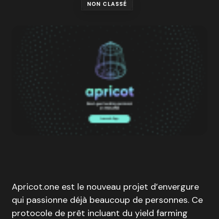
NON CLASSÉ
Apricot.one est le nouveau projet d’envergure
qui passionne déjà beaucoup de personnes. Ce
protocole de prêt incluant du yield farming