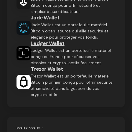
Bitcoin conçu pour offrir sécurité et
simplicité aux utilisateurs.
Jade Wallet
Jade Wallet est un portefeuille matériel
Bitcoin open-source qui allie sécurité et
élégance pour protéger vos fonds.
Ledger Wallet
Ledger Wallet est un portefeuille matériel
conçu en France pour sécuriser vos
bitcoins et crypto-actifs facilement
Trezor Wallet
Trezor Wallet est un portefeuille matériel
Bitcoin pionnier, conçu pour offrir sécurité
et simplicité dans la gestion de vos
crypto-actifs.
POUR VOUS :