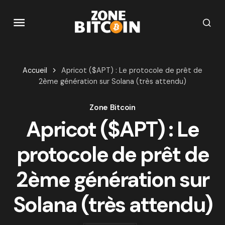
Accueil
Apricot ($APT) : Le protocole de prêt de
2ème génération sur Solana (très attendu)
Zone Bitcoin
Apricot ($APT) : Le
protocole de prêt de
2ème génération sur
Solana (très attendu)