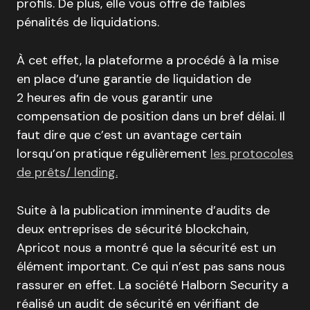
profils. De plus, elle vous offre de faibles
pénalités de liquidations.
À cet effet, la plateforme a procédé à la mise
en place d’une garantie de liquidation de
2 heures afin de vous garantir une
compensation de position dans un bref délai. Il
faut dire que c’est un avantage certain
lorsqu’on pratique régulièrement
les protocoles
de prêts/ lending.
Suite à la publication imminente d’audits de
deux entreprises de sécurité blockchain,
Apricot nous a montré que la sécurité est un
élément important. Ce qui n’est pas sans nous
rassurer en effet. La société Halborn Security a
réalisé un audit de sécurité en vérifiant de