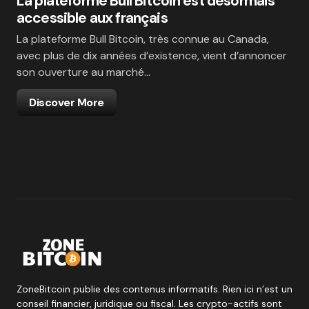
La plateforme Bull Bitcoin est désormais
accessible aux français
La plateforme Bull Bitcoin, très connue au Canada,
avec plus de dix années d’existence, vient d’annoncer
son ouverture au marché…
Discover More
ZoneBitcoin publie des contenus informatifs. Rien ici n’est un
conseil financier, juridique ou fiscal. Les crypto-actifs sont