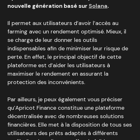
nouvelle génération basé sur
Solana
.
Il permet aux utilisateurs d’avoir l’accès au
farming avec un rendement optimisé. Mieux, il
se charge de leur donner les outils
indispensables afin de minimiser leur risque de
perte. En effet, le principal objectif de cette
plateforme est d’aider les utilisateurs à
maximiser le rendement en assurant la
protection des inconvénients.
Par ailleurs, je peux également vous préciser
qu’Apricot Finance constitue une plateforme
décentralisée avec de nombreuses solutions
financières. Elle met à la disposition de tous ses
utilisateurs des prêts adaptés à différents