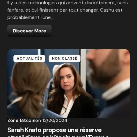
Il y a des technologies qui arrivent discrètement, sans
fanfare, et qui finissent par tout changer. Cashu est
probablement l’une…
Discover More
ACTUALITÉS
NON CLASSÉ
Zone Bitcoin
on
12/20/2024
Sarah Knafo propose une réserve