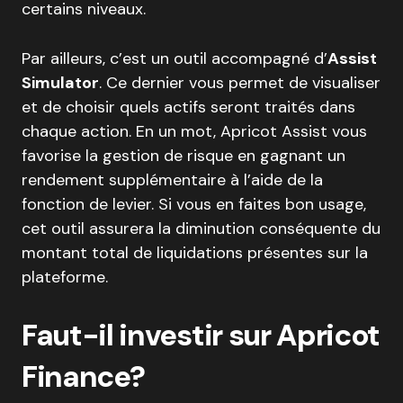
certains niveaux.
Par ailleurs, c’est un outil accompagné d’
Assist
Simulator
. Ce dernier vous permet de visualiser
et de choisir quels actifs seront traités dans
chaque action. En un mot, Apricot Assist vous
favorise la gestion de risque en gagnant un
rendement supplémentaire à l’aide de la
fonction de levier. Si vous en faites bon usage,
cet outil assurera la diminution conséquente du
montant total de liquidations présentes sur la
plateforme.
Faut-il investir sur Apricot
Finance?