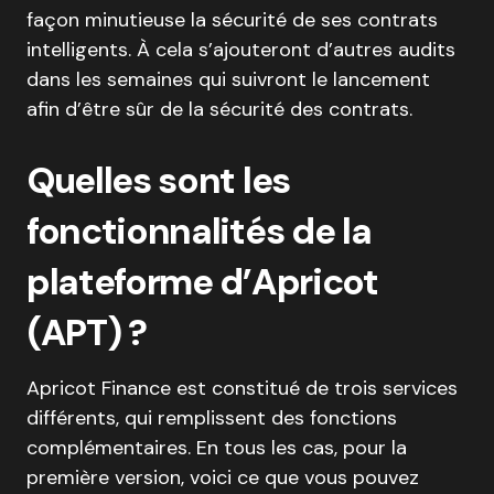
façon minutieuse la sécurité de ses contrats
intelligents. À cela s’ajouteront d’autres audits
dans les semaines qui suivront le lancement
afin d’être sûr de la sécurité des contrats.
Quelles sont les
fonctionnalités de la
plateforme d’Apricot
(APT) ?
Apricot Finance est constitué de trois services
différents, qui remplissent des fonctions
complémentaires. En tous les cas, pour la
première version, voici ce que vous pouvez