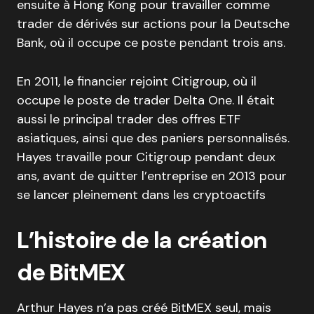
ensuite à Hong Kong pour travailler comme
trader de dérivés sur actions pour la Deutsche
Bank, où il occupe ce poste pendant trois ans.
En 2011, le financier rejoint Citigroup, où il
occupe le poste de trader Delta One. Il était
aussi le principal trader des offres ETF
asiatiques, ainsi que des paniers personnalisés.
Hayes travaille pour Citigroup pendant deux
ans, avant de quitter l’entreprise en 2013 pour
se lancer pleinement dans les cryptoactifs
L’histoire de la création
de BitMEX
Arthur Hayes n’a pas créé BitMEX seul, mais