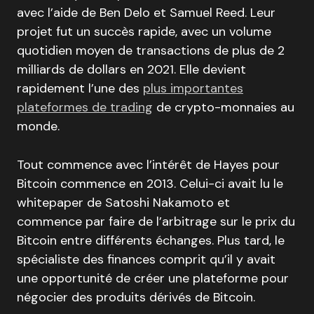
avec l’aide de Ben Delo et Samuel Reed. Leur
projet fut un succès rapide, avec un volume
quotidien moyen de transactions de plus de 2
milliards de dollars en 2021. Elle devient
rapidement l’une des
plus importantes
plateformes de trading
de crypto-monnaies au
monde.
Tout commence avec l’intérêt de Hayes pour
Bitcoin commence en 2013. Celui-ci avait lu le
whitepaper de Satoshi Nakamoto et
commence par faire de l’arbitrage sur le prix du
Bitcoin entre différents échanges. Plus tard, le
spécialiste des finances comprit qu’il y avait
une opportunité de créer une plateforme pour
négocier des produits dérivés de Bitcoin.