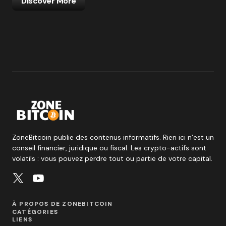
Discover More
ZoneBitcoin publie des contenus informatifs. Rien ici n’est un
conseil financier, juridique ou fiscal. Les crypto-actifs sont
volatils : vous pouvez perdre tout ou partie de votre capital.
À PROPOS DE ZONEBITCOIN
CATÉGORIES
LIENS