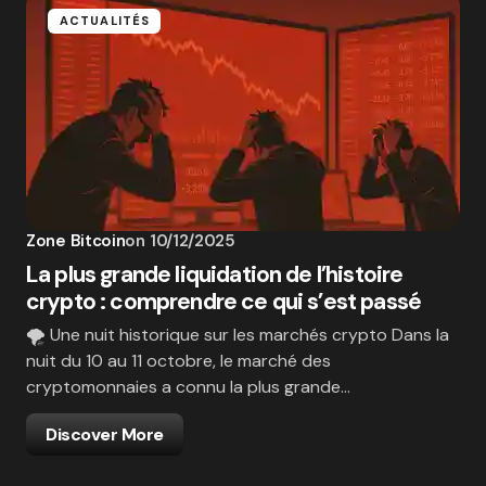
ACTUALITÉS
Zone Bitcoin
on
10/12/2025
La plus grande liquidation de l’histoire
crypto : comprendre ce qui s’est passé
🌪️ Une nuit historique sur les marchés crypto Dans la
nuit du 10 au 11 octobre, le marché des
cryptomonnaies a connu la plus grande…
Discover More