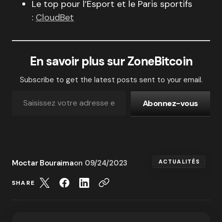
Le top pour l’Esport et le Paris sportifs
:
CloudBet
En savoir plus sur ZoneBitcoin
Subscribe to get the latest posts sent to your email.
Abonnez-vous
Moctar Bouraima
on
09/24/2023
ACTUALITÉS
SHARE