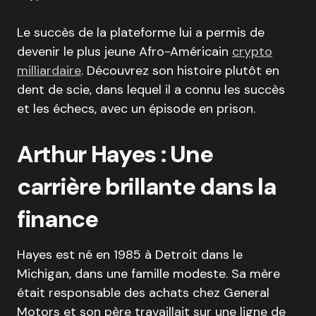
Le succès de la plateforme lui a permis de
devenir le plus jeune Afro-Américain
crypto
milliardaire
. Découvrez son histoire plutôt en
dent de scie, dans lequel il a connu les succès
et les échecs, avec un épisode en prison.
Arthur Hayes : Une
carrière brillante dans la
finance
Hayes est né en 1985 à Detroit dans le
Michigan, dans une famille modeste. Sa mère
était responsable des achats chez General
Motors et son père travaillait sur une ligne de