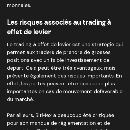
monnaies.
Les risques associés au trading à
effet de levier
Le trading à effet de levier est une stratégie qui
permet aux traders de prendre de grosses
positions avec un faible investissement de
depart. Cela peut être très avantageux, mais
présente également des risques importants. En
effet, les pertes peuvent être beaucoup plus
importantes en cas de mouvement défavorable
du marché.
Par ailleurs, BitMex a beaucoup été critiquée
pour son manque de réglementation et de