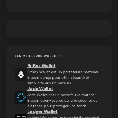
LES MEILLEURS WALLET :
BitBox Wallet
BitBox Wallet est un portefeuille matériel
Bitcoin conçu pour offrir sécurité et
simplicité aux utilisateurs.
Jade Wallet
Jade Wallet est un portefeuille matériel
Bitcoin open-source qui allie sécurité et
élégance pour protéger vos fonds.
Ledger Wallet
Ledger Wallet est un portefeuille matériel