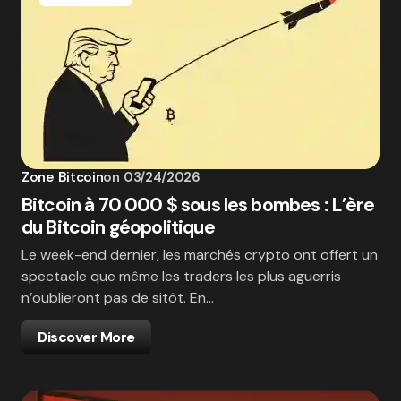
Zone Bitcoin
on
03/24/2026
Bitcoin à 70 000 $ sous les bombes : L’ère
du Bitcoin géopolitique
Le week-end dernier, les marchés crypto ont offert un
spectacle que même les traders les plus aguerris
n’oublieront pas de sitôt. En…
Discover More