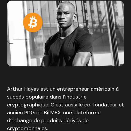
Arthur Hayes est un entrepreneur américain à
succès populaire dans l’industrie
cryptographique. C’est aussi le co-fondateur et
ancien PDG de BitMEX, une plateforme
d’échange de produits dérivés de
cryptomonnaies.