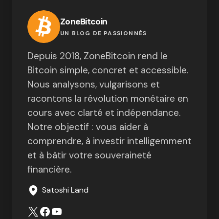
ZoneBitcoin
UN BLOG DE PASSIONNÉS
Depuis 2018, ZoneBitcoin rend le
Bitcoin simple, concret et accessible.
Nous analysons, vulgarisons et
racontons la révolution monétaire en
cours avec clarté et indépendance.
Notre objectif : vous aider à
comprendre, à investir intelligemment
et à bâtir votre souveraineté
financière.
Satoshi Land