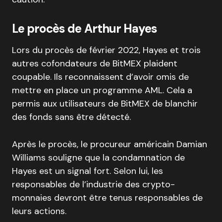
Le procès de Arthur Hayes
Lors du procès de février 2022, Hayes et trois
autres cofondateurs de BitMEX plaident
coupable. Ils reconnaissent d’avoir omis de
mettre en place un programme AML. Cela a
permis aux utilisateurs de BitMEX de blanchir
des fonds sans être détecté.
Après le procès, le procureur américain Damian
Williams souligne que la condamnation de
Hayes est un signal fort. Selon lui, les
responsables de l’industrie des crypto-
monnaies devront être tenus responsables de
leurs actions.