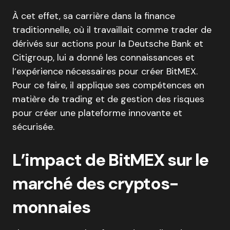
À cet effet, sa carrière dans la finance
traditionnelle, où il travaillait comme trader de
dérivés sur actions pour la Deutsche Bank et
Citigroup, lui a donné les connaissances et
l’expérience nécessaires pour créer BitMEX.
Pour ce faire, il applique ses compétences en
matière de trading et de gestion des risques
pour créer une plateforme innovante et
sécurisée.
L’impact de BitMEX sur le
marché des cryptos-
monnaies