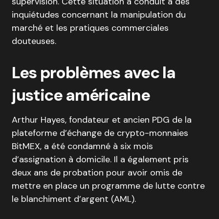
supervision. Cette situation a conduit à des
inquiétudes concernant la manipulation du
marché et les pratiques commerciales
douteuses.
Les problèmes avec la
justice américaine
Arthur Hayes, fondateur et ancien PDG de la
plateforme d’échange de crypto-monnaies
BitMEX, a été condamné à six mois
d’assignation à domicile. Il a également pris
deux ans de probation pour avoir omis de
mettre en place un programme de lutte contre
le blanchiment d’argent (AML).