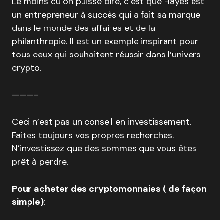
Le moins qu’on puisse dire, c’est que Hayes est
un entrepreneur à succès qui a fait sa marque
dans le monde des affaires et de la
philanthropie. Il est un exemple inspirant pour
tous ceux qui souhaitent réussir dans l’univers
crypto.
———-
Ceci n’est pas un conseil en investissement.
Faites toujours vos propres recherches.
N’investissez que des sommes que vous êtes
prêt à perdre.
Pour acheter des cryptomonnaies ( de façon
simple)
: