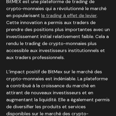
BitMEX est une plateforme de trading de
crypto-monnaies qui a révolutionné le marché
en popularisant
le trading à effet de levier
.
Cette innovation a permis aux traders de
prendre des positions plus importantes avec un
investissement initial relativement faible. Cela a
rendu le trading de crypto-monnaies plus
accessible aux investisseurs institutionnels et
aux traders professionnels.
L’impact positif de BitMex sur le marché des
crypto-monnaies est indéniable. La plateforme
a contribué à la croissance du marché en
attirant de nouveaux investisseurs et en
augmentant la liquidité. Elle a également permis
de diversifier les produits et services
disponibles sur le marché des crypto-