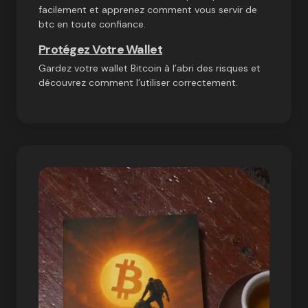
facilement et apprenez comment vous servir de
btc en toute confiance.
Protégez Votre Wallet
Gardez votre wallet Bitcoin à l’abri des risques et
découvrez comment l’utiliser correctement.