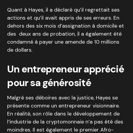
Quant à Hayes, il a déclaré qu’il regrettait ses
actions et qu’il avait appris de ses erreurs. En
dehors des six mois d’assignation à domicile et
des deux ans de probation, il a également été
condamné à payer une amende de 10 millions
de dollars.
Un entrepreneur apprécié
pour sa générosité
Malgré ses déboires avec la justice, Hayes se
présente comme un entrepreneur visionnaire.
En réalité, son rôle dans le développement de
l’industrie de la cryptomonnaie n’a pas été des
moindres. Il est également le premier Afro-