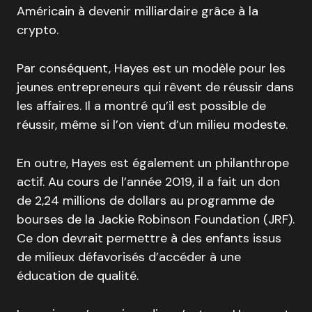
Américain à devenir milliardaire grâce à la
crypto.
Par conséquent, Hayes est un modèle pour les
jeunes entrepreneurs qui rêvent de réussir dans
les affaires. Il a montré qu’il est possible de
réussir, même si l’on vient d’un milieu modeste.
En outre, Hayes est également un philanthrope
actif. Au cours de l’année 2019, il a fait un don
de 2,24 millions de dollars au programme de
bourses de la Jackie Robinson Foundation (JRF).
Ce don devrait permettre à des enfants issus
de milieux défavorisés d’accéder à une
éducation de qualité.