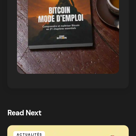
Read Next
ACTUALITÉS