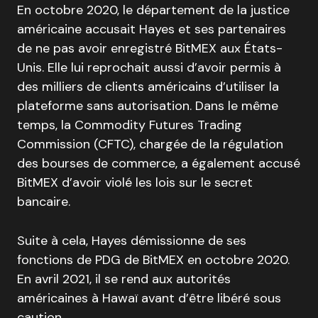
En octobre 2020, le département de la justice
américaine accusait Hayes et ses partenaires
de ne pas avoir enregistré BitMEX aux États-
Unis. Elle lui reprochait aussi d’avoir permis à
des milliers de clients américains d’utiliser la
plateforme sans autorisation. Dans le même
temps, la Commodity Futures Trading
Commission (CFTC), chargée de la régulation
des bourses de commerce, a également accusé
BitMEX d’avoir violé les lois sur le secret
bancaire.
Suite à cela, Hayes démissionne de ses
fonctions de PDG de BitMEX en octobre 2020.
En avril 2021, il se rend aux autorités
américaines à Hawaï avant d’être libéré sous
caution.