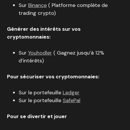
Sur
Binance
( Platforme complète de
trading crypto)
Générer des intérêts sur vos
cryptomonnaies:
Sur
Youhodler
( Gagnez jusqu’à 12%
d’intérêts)
Pour sécuriser vos cryptomonnaies:
Sur le portefeuille
Ledger
Sur le portefeuille
SafePal
Pour se divertir et jouer