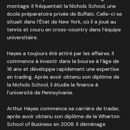
montage. Il fréquentait la Nichols School, une
école préparatoire privée de Buffalo. Celle-ci se
situait dans l’État de New York, où il a joué au
tennis et couru en cross-country dans l’équipe
universitaire.
Hayes a toujours été attiré par les affaires. Il
commence à investir dans la bourse à l’âge de
16 ans et développe rapidement une expertise
en trading. Après avoir obtenu son diplôme de
la Nichols School, il étudie la finance à
l’université de Pennsylvanie.
Arthur Hayes commence sa carrière de trader,
après avoir obtenu son diplôme de la Wharton
School of Business en 2008. Il déménage