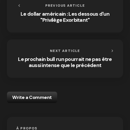
PREVIOUS ARTICLE
Le dollar américain : Les dessous d'un
"Privilège Exorbitant"
NEXT ARTICLE
Le prochain bull run pourrait ne pas être
aussi intense que le précédent
Write a Comment
À PROPOS