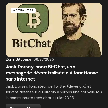
ACTUALITÉS
Zone Bitcoin
on
08/27/2025
Jack Dorsey lance BitChat, une
messagerie décentralisée qui fonctionne
sans Internet
Jack Dorsey, fondateur de Twitter (devenu X) et
fervent défenseur du Bitcoin a surpris une nouvelle fois
la communauté tech début juillet 2025…