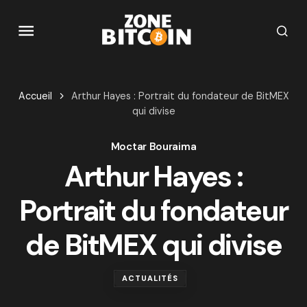
Accueil
Arthur Hayes : Portrait du fondateur de BitMEX
qui divise
Moctar Bouraima
Arthur Hayes :
Portrait du fondateur
de BitMEX qui divise
ACTUALITÉS