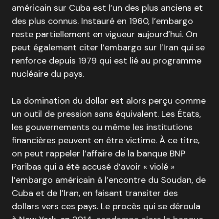
américain sur Cuba est l’un des plus anciens et
des plus connus. Instauré en 1960, l’embargo
reste partiellement en vigueur aujourd’hui. On
peut également citer l’embargo sur l’Iran qui se
renforce depuis 1979 qui est lié au programme
nucléaire du pays.
La domination du dollar est alors perçu comme
un outil de pression sans équivalent. Les États,
les gouvernements ou même les institutions
financières peuvent en être victime. À ce titre,
on peut rappeler l’affaire de la banque BNP
Paribas qui a été accusé d’avoir « violé »
l’embargo américain à l’encontre du Soudan, de
Cuba et de l’Iran, en faisant transiter des
dollars vers ces pays. Le procès qui se déroula