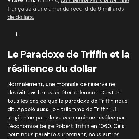
à New York, en 2014,
condamna alors la banque
française à une amende record de 9 milliards
de dollars.
Le Paradoxe de Triffin et la
résilience du dollar
Normalement, une monnaie de réserve ne
devrait pas le rester éternellement. C’est en
tous les cas ce que le paradoxe de Triffin nous
dit. Appelé aussi le « trilemme de Triffin », il
s’agit d’un paradoixe économique révélée par
l’économise belge Robert Triffin en 1960. Cela
peut nous paraitre surprenant, nous autres