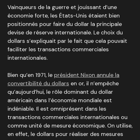
Vainqueurs de la guerre et jouissant d’une
économie forte, les États-Unis étaient bien
positionnés pour faire du dollar la principale
devise de réserve internationale. Le choix du
dollars s’expliquait par le fait que cela pouvait
faciliter les transactions commerciales
internationales.
Bien qu’en 1971, le
président Nixon annule la
convertibilité du dollars
en or, il n’empêche
qu’aujourd’hui, le rôle dominant du dollar
américain dans l’économie mondiale est
indéniable. Il est omniprésent dans les
transactions commerciales internationales ou
comme unité de mesure économique. On utilise,
en effet, le dollars pour réaliser des mesures