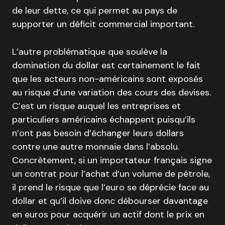
de leur dette, ce qui permet au pays de
supporter un déficit commercial important.
L’autre problématique que soulève la
domination du dollar est certainement le fait
que les acteurs non-américains sont exposés
au risque d’une variation des cours des devises.
C’est un risque auquel les entreprises et
particuliers américains échappent puisqu’ils
n’ont pas besoin d’échanger leurs dollars
contre une autre monnaie dans l’absolu.
Concrètement, si un importateur français signe
un contrat pour l’achat d’un volume de pétrole,
il prend le risque que l’euro se déprécie face au
dollar et qu’il doive donc débourser davantage
en euros pour acquérir un actif dont le prix en