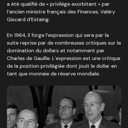
a été qualifié de « privilège exorbitant » par
l’ancien ministre français des Finances, Valéry
Giscard d’Estaing.
En 1964, il forge l’expression qui sera par la
suite reprise par de nombreuses critiques sur la
domination du dollars et notamment par
Charles de Gaullle. L’expression est une critique
de la position privilégiée dont jouit le dollar en
tant que monnaie de réserve mondiale.