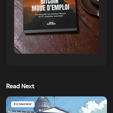
Read Next
ÉCONOMIE