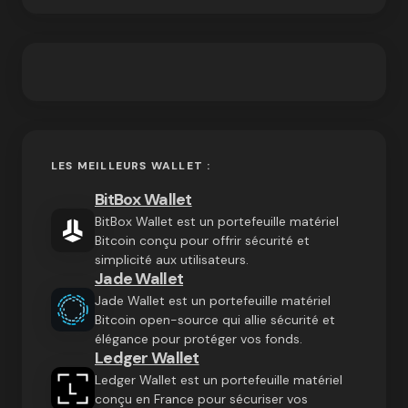
LES MEILLEURS WALLET :
BitBox Wallet
BitBox Wallet est un portefeuille matériel
Bitcoin conçu pour offrir sécurité et
simplicité aux utilisateurs.
Jade Wallet
Jade Wallet est un portefeuille matériel
Bitcoin open-source qui allie sécurité et
élégance pour protéger vos fonds.
Ledger Wallet
Ledger Wallet est un portefeuille matériel
conçu en France pour sécuriser vos