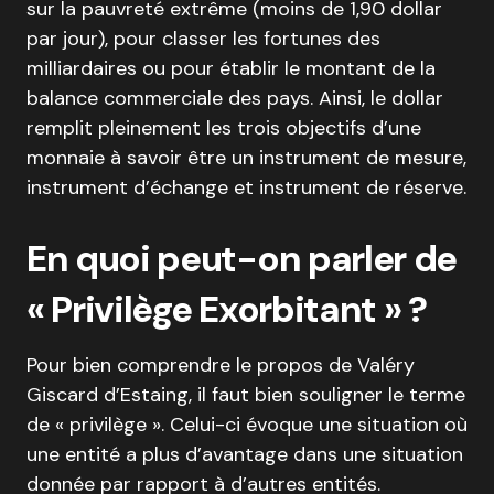
sur la pauvreté extrême (moins de 1,90 dollar
par jour), pour classer les fortunes des
milliardaires ou pour établir le montant de la
balance commerciale des pays. Ainsi, le dollar
remplit pleinement les trois objectifs d’une
monnaie à savoir être un instrument de mesure,
instrument d’échange et instrument de réserve.
En quoi peut-on parler de
« Privilège Exorbitant » ?
Pour bien comprendre le propos de Valéry
Giscard d’Estaing, il faut bien souligner le terme
de « privilège ». Celui-ci évoque une situation où
une entité a plus d’avantage dans une situation
donnée par rapport à d’autres entités.