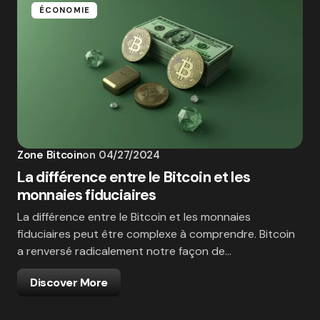
ÉCONOMIE
Zone Bitcoin
on
04/27/2024
La différence entre le Bitcoin et les
monnaies fiduciaires
La différence entre le Bitcoin et les monnaies
fiduciaires peut être complexe à comprendre. Bitcoin
a renversé radicalement notre façon de…
Discover More