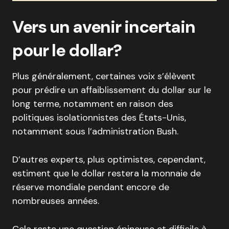
Vers un avenir incertain
pour le dollar?
Plus généralement, certaines voix s’élèvent
pour prédire un affaiblissement du dollar sur le
long terme, notamment en raison des
politiques isolationnistes des États-Unis,
notamment sous l’administration Bush.
D’autres experts, plus optimistes, cependant,
estiment que le dollar restera la monnaie de
réserve mondiale pendant encore de
nombreuses années.