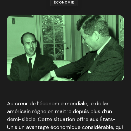
ÉCONOMIE
Au cœur de l’économie mondiale, le dollar
américain règne en maître depuis plus d’un
demi-siècle. Cette situation offre aux États-
Unis un avantage économique considérable, qui