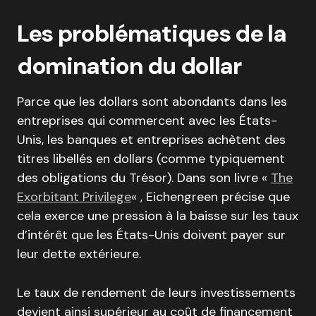
Les problématiques de la
domination du dollar
Parce que les dollars sont abondants dans les
entreprises qui commercent avec les États-
Unis, les banques et entreprises achètent des
titres libellés en dollars (comme typiquement
des obligations du Trésor). Dans son livre «
The
Exorbitant Privilege
« , Eichengreen précise que
cela exerce une pression à la baisse sur les taux
d’intérêt que les États-Unis doivent payer sur
leur dette extérieure.
Le taux de rendement de leurs investissements
devient ainsi supérieur au coût de financement