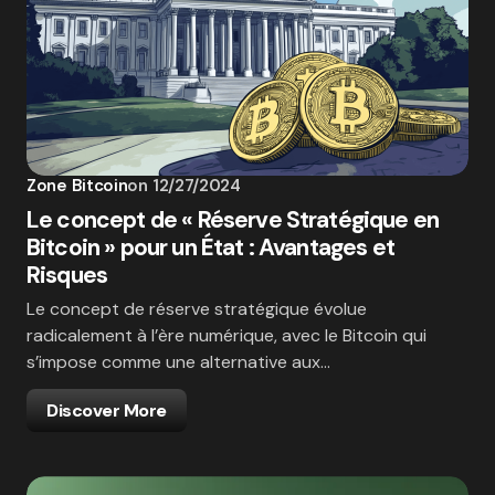
Zone Bitcoin
on
12/27/2024
Le concept de « Réserve Stratégique en
Bitcoin » pour un État : Avantages et
Risques
Le concept de réserve stratégique évolue
radicalement à l’ère numérique, avec le Bitcoin qui
s’impose comme une alternative aux…
Discover More