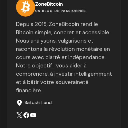
ZoneBitcoin
UN BLOG DE PASSIONNÉS
Depuis 2018, ZoneBitcoin rend le
Bitcoin simple, concret et accessible.
Nous analysons, vulgarisons et
racontons la révolution monétaire en
cours avec clarté et indépendance.
Notre objectif : vous aider à
comprendre, à investir intelligemment
et à bâtir votre souveraineté
financière.
Satoshi Land