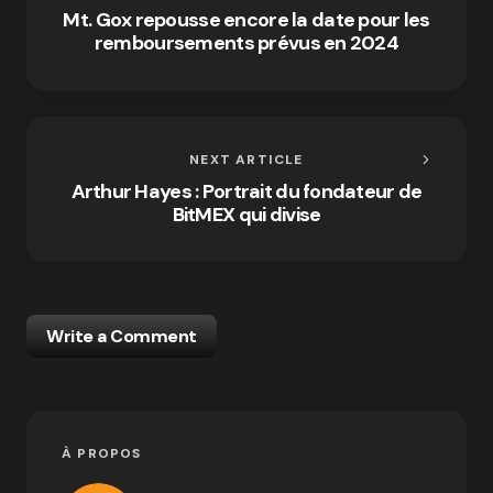
Mt. Gox repousse encore la date pour les
remboursements prévus en 2024
NEXT ARTICLE
Arthur Hayes : Portrait du fondateur de
BitMEX qui divise
Write a Comment
À PROPOS