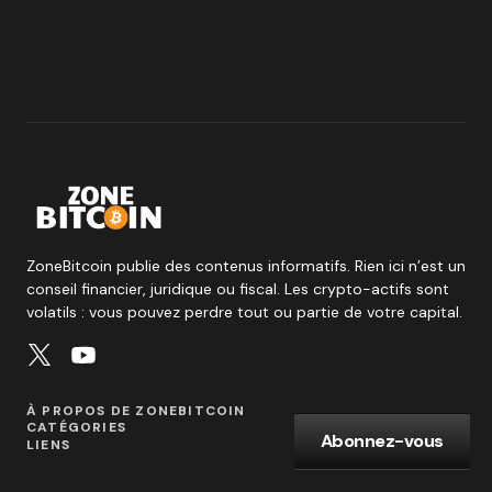
ZoneBitcoin publie des contenus informatifs. Rien ici n’est un
conseil financier, juridique ou fiscal. Les crypto-actifs sont
volatils : vous pouvez perdre tout ou partie de votre capital.
À PROPOS DE ZONEBITCOIN
CATÉGORIES
Abonnez-vous
LIENS