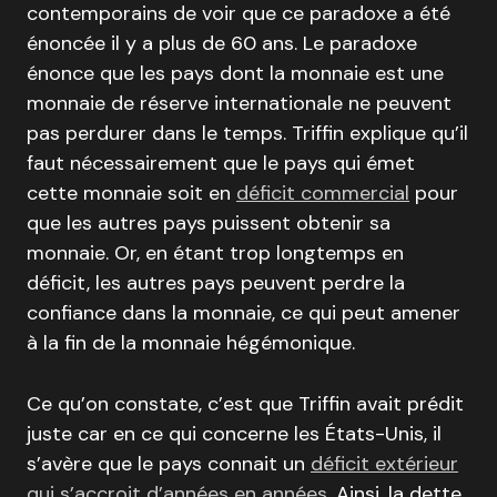
contemporains de voir que ce paradoxe a été
énoncée il y a plus de 60 ans. Le paradoxe
énonce que les pays dont la monnaie est une
monnaie de réserve internationale ne peuvent
pas perdurer dans le temps. Triffin explique qu’il
faut nécessairement que le pays qui émet
cette monnaie soit en
déficit commercial
pour
que les autres pays puissent obtenir sa
monnaie. Or, en étant trop longtemps en
déficit, les autres pays peuvent perdre la
confiance dans la monnaie, ce qui peut amener
à la fin de la monnaie hégémonique.
Ce qu’on constate, c’est que Triffin avait prédit
juste car en ce qui concerne les États-Unis, il
s’avère que le pays connait un
déficit extérieur
qui s’accroit d’années en années
. Ainsi, la dette