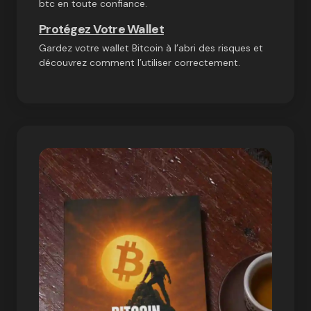
btc en toute confiance.
Protégez Votre Wallet
Gardez votre wallet Bitcoin à l’abri des risques et
découvrez comment l’utiliser correctement.