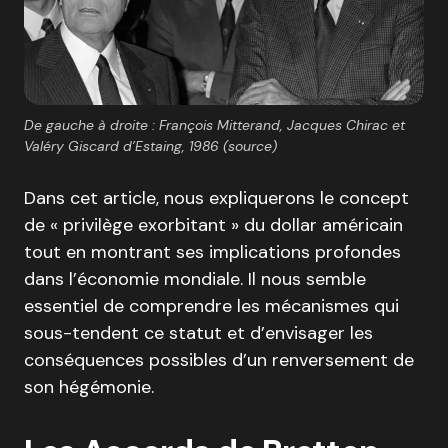
De gauche à droite : François Mitterand, Jacques Chirac et
Valéry Giscard d’Estaing, 1986 (source)
Dans cet article, nous expliquerons le concept
de « privilège exorbitant » du dollar américain
tout en montrant ses implications profondes
dans l’économie mondiale. Il nous semble
essentiel de comprendre les mécanismes qui
sous-tendent ce statut et d’envisager les
conséquences possibles d’un renversement de
son hégémonie.