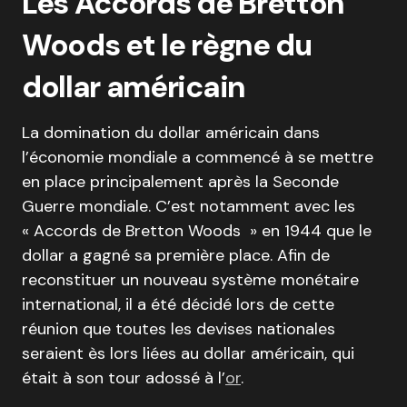
Les Accords de Bretton
Woods et le règne du
dollar américain
La domination du dollar américain dans
l’économie mondiale a commencé à se mettre
en place principalement après la Seconde
Guerre mondiale. C’est notamment avec les
« Accords de Bretton Woods » en 1944 que le
dollar a gagné sa première place. Afin de
reconstituer un nouveau système monétaire
international, il a été décidé lors de cette
réunion que toutes les devises nationales
seraient ès lors liées au dollar américain, qui
était à son tour adossé à l’
or
.