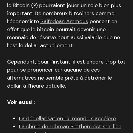
le Bitcoin (?) pourraient jouer un rôle bien plus
important. De nombreux bitcoiners comme
l’économiste
Saifedean Ammous
pensent en
effet que le bitcoin pourrait devenir une
monnaie de réserve, tout aussi valable que ne
l’est le dollar actuellement.
Cependant, pour l’instant, il est encore trop tôt
pour se prononcer car aucune de ces
alternatives ne semble prête à détrôner le
dollar, à l’heure actuelle.
Voir aussi :
La dédollarisation du monde s’accélère
La chute de Lehman Brothers est son lien