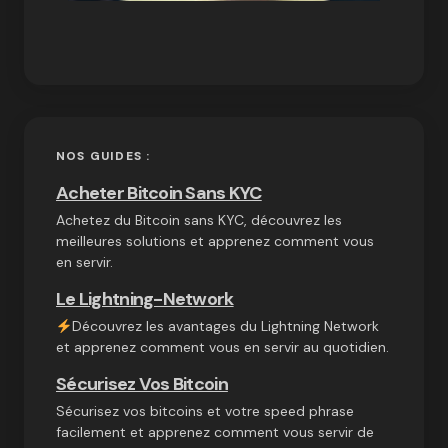
NOS GUIDES :
Acheter Bitcoin Sans KYC
Achetez du Bitcoin sans KYC, découvrez les
meilleures solutions et apprenez comment vous
en servir.
Le Lightning-Network
Découvrez les avantages du Lightning Network
et apprenez comment vous en servir au quotidien.
Sécurisez Vos Bitcoin
Sécurisez vos bitcoins et votre speed phrase
facilement et apprenez comment vous servir de