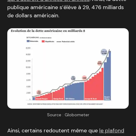
publique américaine s’élève à 29, 476 milliards
de dollars américain.
Source : Globometer
Ainsi, certains redoutent même que
le plafond