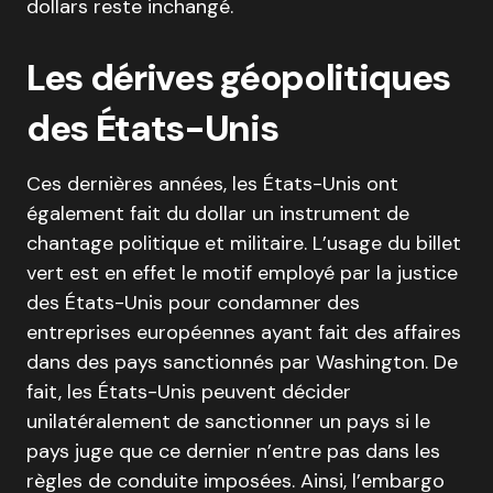
dollars reste inchangé.
Les dérives géopolitiques
des États-Unis
Ces dernières années, les États-Unis ont
également fait du dollar un instrument de
chantage politique et militaire. L’usage du billet
vert est en effet le motif employé par la justice
des États-Unis pour condamner des
entreprises européennes ayant fait des affaires
dans des pays sanctionnés par Washington. De
fait, les États-Unis peuvent décider
unilatéralement de sanctionner un pays si le
pays juge que ce dernier n’entre pas dans les
règles de conduite imposées. Ainsi, l’embargo