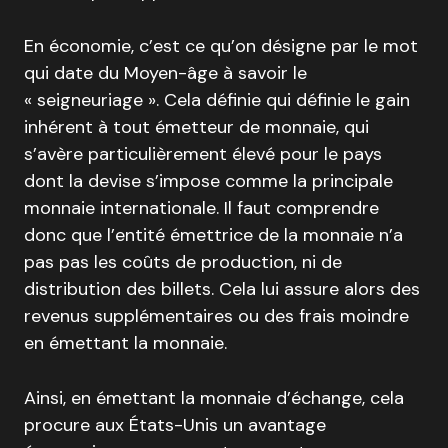
En économie, c’est ce qu’on désigne par le mot
qui date du Moyen-âge à savoir le
« seigneuriage ». Cela définie qui définie le gain
inhérent à tout émetteur de monnaie, qui
s’avère particulièrement élevé pour le pays
dont la devise s’impose comme la principale
monnaie internationale. Il faut comprendre
donc que l’entité émettrice de la monnaie n’a
pas pas les coûts de production, ni de
distribution des billets. Cela lui assure alors des
revenus supplémentaires ou des frais moindre
en émettant la monnaie.
Ainsi, en émettant la monnaie d’échange, cela
procure aux États-Unis un avantage