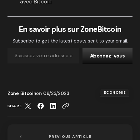
avec Bitcoin
En savoir plus sur ZoneBitcoin
Subscribe to get the latest posts sent to your email.
Abonnez-vous
Zone Bitcoin
on
09/23/2023
ÉCONOMIE
SHARE
PREVIOUS ARTICLE