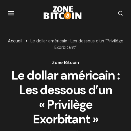
Accueil
Le dollar américain : Les dessous d’un “Privilège
Exorbitant”
Zone Bitcoin
Le dollar américain :
Les dessous d’un
« Privilège
Exorbitant »