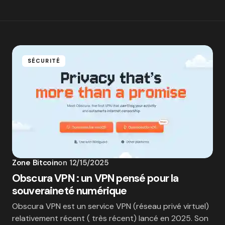
SÉCURITÉ
Zone Bitcoin
on
12/15/2025
Obscura VPN : un VPN pensé pour la
souveraineté numérique
Obscura VPN est un service VPN (réseau privé virtuel)
relativement récent ( très récent) lancé en 2025. Son