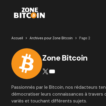
Accueil
Archives pour Zone Bitcoin
Page 2
Zone Bitcoin
Passionnés par le Bitcoin, nos rédacteurs te
démocratiser leurs connaissances à travers d
variés et touchant différents sujets.