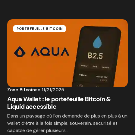
PORTEFEUILLE BITCOIN
Zone Bitcoin
on
11/21/2025
Aqua Wallet : le portefeuille Bitcoin &
Liquid accessible
Dans un paysage où l’on demande de plus en plus à un
wallet d’être à la fois simple, souverain, sécurisé et
capable de gérer plusieurs…