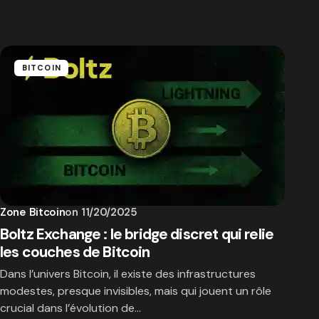
BITCOIN
Zone Bitcoin
on
11/20/2025
Boltz Exchange : le bridge discret qui relie
les couches de Bitcoin
Dans l’univers Bitcoin, il existe des infrastructures
modestes, presque invisibles, mais qui jouent un rôle
crucial dans l’évolution de…