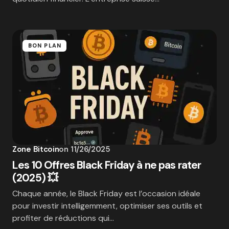
BON PLAN
Zone Bitcoin
on
11/26/2025
Les 10 Offres Black Friday à ne pas rater
(2025) 💥
Chaque année, le Black Friday est l’occasion idéale
pour investir intelligemment, optimiser ses outils et
profiter de réductions qui…