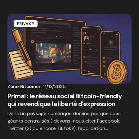
PRIVACY
Zone Bitcoin
on
11/13/2025
Primal : le réseau social Bitcoin-friendly
qui revendique la liberté d’expression
Dans un paysage numérique dominé par quelques
géants centralisés ( devons-nous citer Facebook,
Twitter (x) ou encore Tiktok?), l’application…