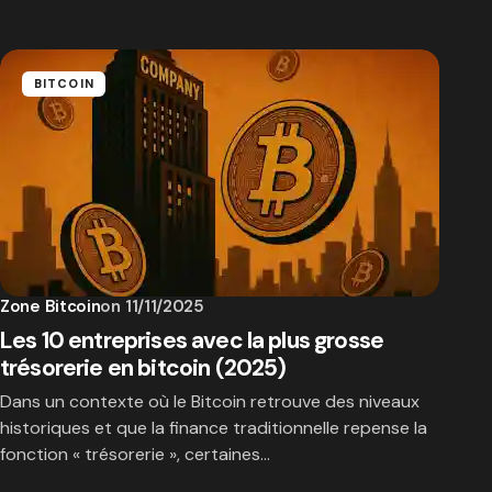
BITCOIN
Zone Bitcoin
on
11/11/2025
Les 10 entreprises avec la plus grosse
trésorerie en bitcoin (2025)
Dans un contexte où le Bitcoin retrouve des niveaux
historiques et que la finance traditionnelle repense la
fonction « trésorerie », certaines…