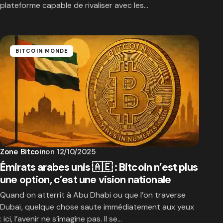
plateforme capable de rivaliser avec les…
BITCOIN MONDE
Zone Bitcoin
on
12/10/2025
Émirats arabes unis 🇦🇪 : Bitcoin n’est plus
une option, c’est une vision nationale
Quand on atterrit à Abu Dhabi ou que l’on traverse
Dubaï, quelque chose saute immédiatement aux yeux
: ici, l’avenir ne s’imagine pas. Il se…