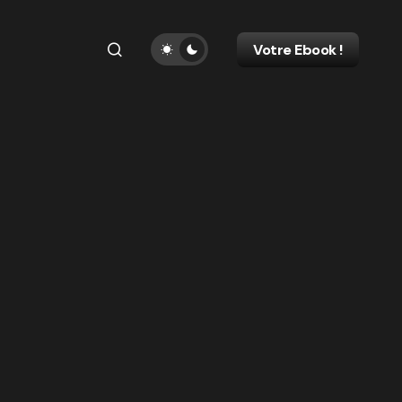
Votre Ebook !