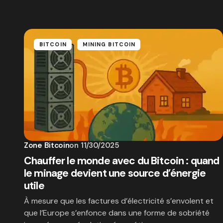
BITCOIN
MINING BITCOIN
Zone Bitcoin
on
11/30/2025
Chauffer le monde avec du Bitcoin : quand
le minage devient une source d’énergie
utile
À mesure que les factures d’électricité s’envolent et
que l’Europe s’enfonce dans une forme de sobriété