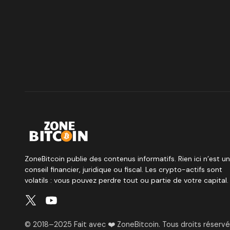
ZoneBitcoin publie des contenus informatifs. Rien ici n’est un
conseil financier, juridique ou fiscal. Les crypto-actifs sont
volatils : vous pouvez perdre tout ou partie de votre capital.
© 2018–2025 Fait avec ❤️ ZoneBitcoin. Tous droits réservé