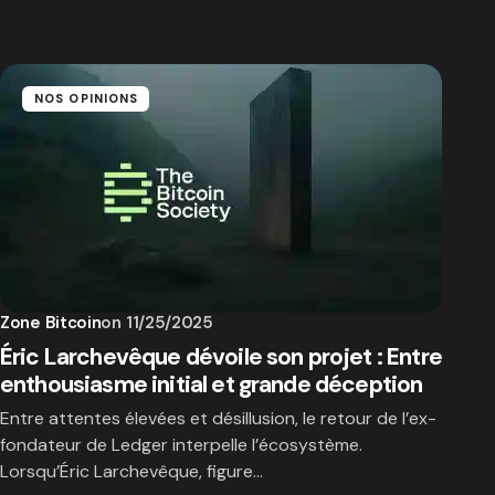
NOS OPINIONS
Zone Bitcoin
on
11/25/2025
Éric Larchevêque dévoile son projet : Entre
enthousiasme initial et grande déception
Entre attentes élevées et désillusion, le retour de l’ex-
fondateur de Ledger interpelle l’écosystème.
Lorsqu’Éric Larchevêque, figure…