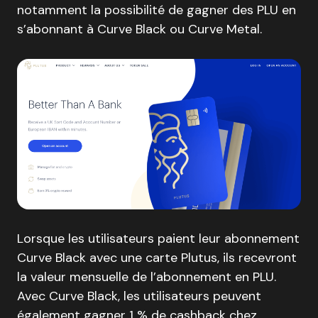
notamment la possibilité de gagner des PLU en
s’abonnant à Curve Black ou Curve Metal.
Lorsque les utilisateurs paient leur abonnement
Curve Black avec une carte Plutus, ils recevront
la valeur mensuelle de l’abonnement en PLU.
Avec Curve Black, les utilisateurs peuvent
également gagner 1 % de cashback chez