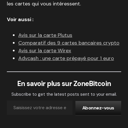
les cartes qui vous intéressent.
Voir aussi :
Avis sur la carte Plutus
Comparatif des 9 cartes bancaires crypto
Avis sur la carte Wirex
Advcash : une carte prépayé pour 1 euro
En savoir plus sur ZoneBitcoin
Subscribe to get the latest posts sent to your email.
Abonnez-vous