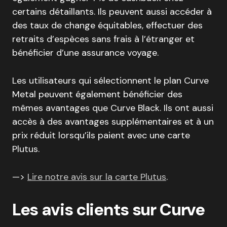
certains détaillants. Ils peuvent aussi accéder à
des taux de change équitables, effectuer des
retraits d’espèces sans frais à l’étranger et
bénéficier d’une assurance voyage.
Les utilisateurs qui sélectionnent le plan Curve
Metal peuvent également bénéficier des
mêmes avantages que Curve Black. Ils ont aussi
accès à des avantages supplémentaires et à un
prix réduit lorsqu’ils paient avec une carte
Plutus.
—>
Lire notre avis sur la carte Plutus
.
Les avis clients sur Curve