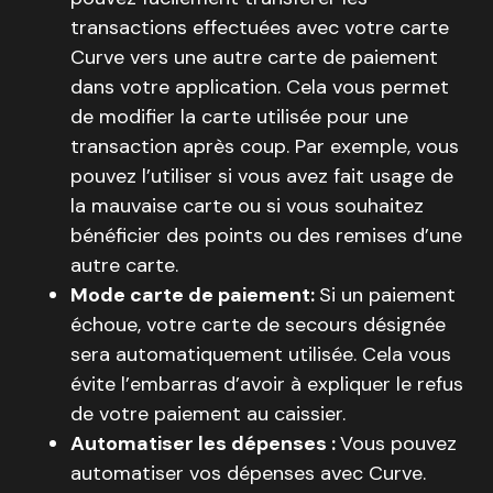
transactions effectuées avec votre carte
Curve vers une autre carte de paiement
dans votre application. Cela vous permet
de modifier la carte utilisée pour une
transaction après coup. Par exemple, vous
pouvez l’utiliser si vous avez fait usage de
la mauvaise carte ou si vous souhaitez
bénéficier des points ou des remises d’une
autre carte.
Mode carte de paiement:
Si un paiement
échoue, votre carte de secours désignée
sera automatiquement utilisée. Cela vous
évite l’embarras d’avoir à expliquer le refus
de votre paiement au caissier.
Automatiser les dépenses :
Vous pouvez
automatiser vos dépenses avec Curve.