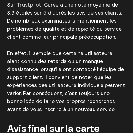
Sur
Trustpilot
, Curve a une note moyenne de
3,9 étoiles sur 5 d’après les avis de ses clients.
De nombreux examinateurs mentionnent les
problèmes de qualité et de rapidité du service
client comme leur principale préoccupation.
En effet, il semble que certains utilisateurs
aient connu des retards ou un manque
d’assistance lorsqu’ils ont contacté l’équipe de
support client. Il convient de noter que les
expériences des utilisateurs individuels peuvent
varier. Par conséquent, c’est toujours une
bonne idée de faire vos propres recherches
avant de vous inscrire à un nouveau service.
Avis final sur la carte