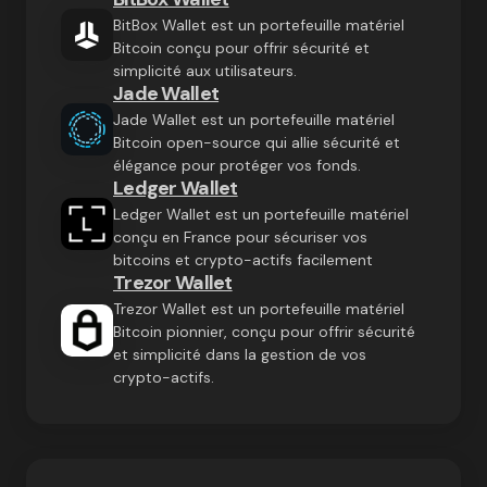
BitBox Wallet est un portefeuille matériel
Bitcoin conçu pour offrir sécurité et
simplicité aux utilisateurs.
Jade Wallet
Jade Wallet est un portefeuille matériel
Bitcoin open-source qui allie sécurité et
élégance pour protéger vos fonds.
Ledger Wallet
Ledger Wallet est un portefeuille matériel
conçu en France pour sécuriser vos
bitcoins et crypto-actifs facilement
Trezor Wallet
Trezor Wallet est un portefeuille matériel
Bitcoin pionnier, conçu pour offrir sécurité
et simplicité dans la gestion de vos
crypto-actifs.