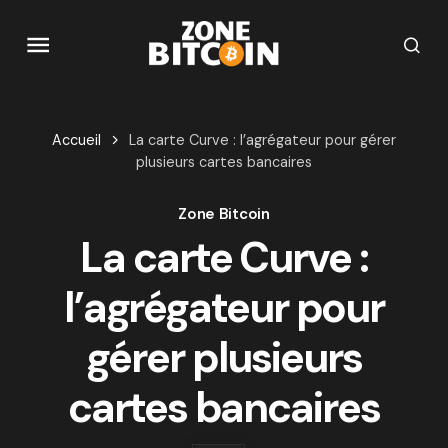
Accueil
La carte Curve : l’agrégateur pour gérer
plusieurs cartes bancaires
Zone Bitcoin
La carte Curve :
l’agrégateur pour
gérer plusieurs
cartes bancaires