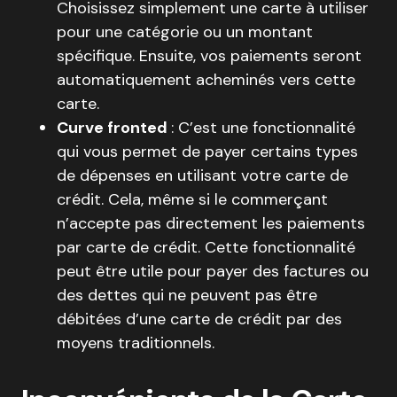
Choisissez simplement une carte à utiliser
pour une catégorie ou un montant
spécifique. Ensuite, vos paiements seront
automatiquement acheminés vers cette
carte.
Curve fronted
: C’est une fonctionnalité
qui vous permet de payer certains types
de dépenses en utilisant votre carte de
crédit. Cela, même si le commerçant
n’accepte pas directement les paiements
par carte de crédit. Cette fonctionnalité
peut être utile pour payer des factures ou
des dettes qui ne peuvent pas être
débitées d’une carte de crédit par des
moyens traditionnels.