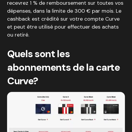
recevrez 1 % de remboursement sur toutes vos
dépenses, dans la limite de 300 € par mois. Le
cashback est crédité sur votre compte Curve
et peut être utilisé pour effectuer des achats
ou retiré.
Quels sont les
abonnements de la carte
Curve?