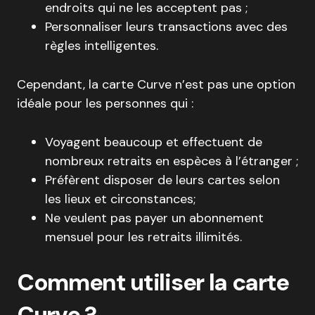
endroits qui ne les acceptent pas ;
Personnaliser leurs transactions avec des
règles intelligentes.
Cependant, la carte Curve n’est pas une option
idéale pour les personnes qui :
Voyagent beaucoup et effectuent de
nombreux retraits en espèces à l’étranger ;
Préfèrent disposer de leurs cartes selon
les lieux et circonstances;
Ne veulent pas payer un abonnement
mensuel pour les retraits illimités.
Comment utiliser la carte
Curve ?