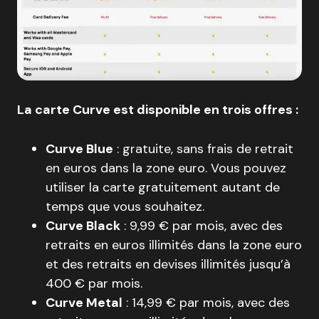
La carte Curve est disponible en trois offres :
Curve Blue
: gratuite, sans frais de retrait
en euros dans la zone euro. Vous pouvez
utiliser la carte gratuitement autant de
temps que vous souhaitez.
Curve Black
: 9,99 € par mois, avec des
retraits en euros illimités dans la zone euro
et des retraits en devises illimités jusqu’à
400 € par mois.
Curve Metal
: 14,99 € par mois, avec des