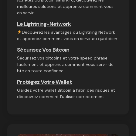
meilleures solutions et apprenez comment vous
en servir.
Le Lightning-Network
Découvrez les avantages du Lightning Network
et apprenez comment vous en servir au quotidien.
Sécurisez Vos Bitcoin
Sécurisez vos bitcoins et votre speed phrase
facilement et apprenez comment vous servir de
btc en toute confiance.
Protégez Votre Wallet
Gardez votre wallet Bitcoin à l’abri des risques et
découvrez comment l’utiliser correctement.