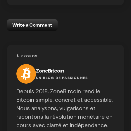
Write a Comment
À PROPOS
ZoneBitcoin
UN BLOG DE PASSIONNÉS
Depuis 2018, ZoneBitcoin rend le
Bitcoin simple, concret et accessible.
Nous analysons, vulgarisons et
racontons la révolution monétaire en
cours avec clarté et indépendance.