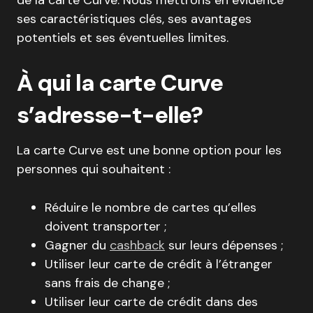
de la carte Curve. Nous mettrons en évidence
ses caractéristiques clés, ses avantages
potentiels et ses éventuelles limites.
À qui la carte Curve
s’adresse-t-elle?
La carte Curve est une bonne option pour les
personnes qui souhaitent :
Réduire le nombre de cartes qu’elles
doivent transporter ;
Gagner du
cashback
sur leurs dépenses ;
Utiliser leur carte de crédit à l’étranger
sans frais de change ;
Utiliser leur carte de crédit dans des