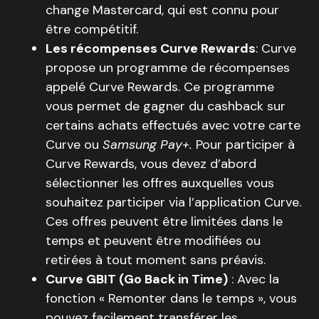
change Mastercard, qui est connu pour
être compétitif.
Les récompenses Curve Rewards
: Curve
propose un programme de récompenses
appelé Curve Rewards. Ce programme
vous permet de gagner du cashback sur
certains achats effectués avec votre carte
Curve ou
Samsung Pay+.
Pour participer à
Curve Rewards, vous devez d’abord
sélectionner les offres auxquelles vous
souhaitez participer via l’application Curve.
Ces offres peuvent être limitées dans le
temps et peuvent être modifiées ou
retirées à tout moment sans préavis.
Curve GBIT (Go Back in Time)
: Avec la
fonction « Remonter dans le temps », vous
pouvez facilement transférer les