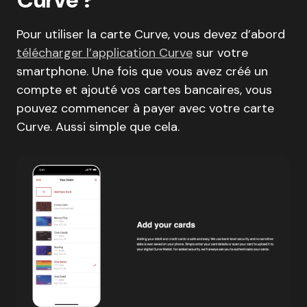
Pour utiliser la carte Curve, vous devez d’abord
télécharger l’application Curve
sur votre
smartphone. Une fois que vous avez créé un
compte et ajouté vos cartes bancaires, vous
pouvez commencer à payer avec votre carte
Curve. Aussi simple que cela.