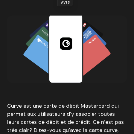
AVIS
Curve est une carte de débit Mastercard qui
permet aux utilisateurs d’y associer toutes
leurs cartes de débit et de crédit. Ce n’est pas
très clair? Dites-vous qu’avec la carte curve,