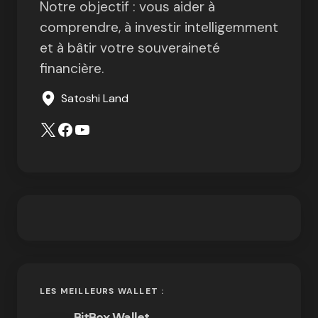
Notre objectif : vous aider à
comprendre, à investir intelligemment
et à bâtir votre souveraineté
financière.
Satoshi Land
LES MEILLEURS WALLET :
BitBox Wallet