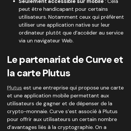
Seulement accessible sur mobile
: Cela
peut être handicapant pour certains
utilisateurs. Notamment ceux qui préfèrent
utiliser une application native sur leur
ordinateur plutôt que d’accéder au service
via un navigateur Web.
Le partenariat de Curve et
la carte Plutus
Plutus
est une entreprise qui propose une carte
et une application mobile permettant aux
utilisateurs de gagner et de dépenser de la
crypto-monnaie. Curve s’est associé à Plutus
pour offrir aux utilisateurs un certain nombre
d’avantages liés à la cryptographie. On a