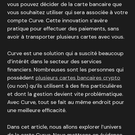
vous pouvez décider de la carte bancaire que
vous souhaitez utiliser qui sera associée à votre
compte Curve. Cette innovation s’avère
pratique pour effectuer des paiements, sans
avoir à transporter plusieurs cartes avec vous.
Curve est une solution qui a suscité beaucoup
d’intérêt dans le secteur des services
financiers. Nombreuses sont les personnes qui
possèdent
plusieurs cartes bancaires crypto
(ou non) qu’ils utilisent à des fins particulières
et dont la gestion devient vite problématique.
Avec Curve, tout se fait au même endroit pour
une meilleure efficacité.
Dans cet article, nous allons explorer l’univers