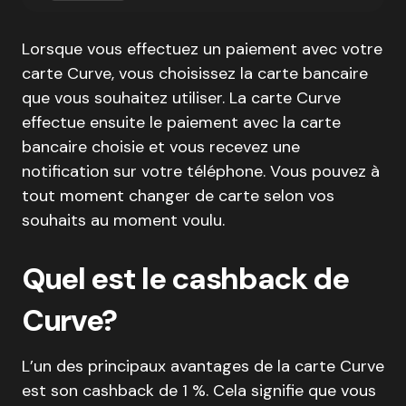
Lorsque vous effectuez un paiement avec votre
carte Curve, vous choisissez la carte bancaire
que vous souhaitez utiliser. La carte Curve
effectue ensuite le paiement avec la carte
bancaire choisie et vous recevez une
notification sur votre téléphone. Vous pouvez à
tout moment changer de carte selon vos
souhaits au moment voulu.
Quel est le cashback de
Curve?
L’un des principaux avantages de la carte Curve
est son cashback de 1 %. Cela signifie que vous