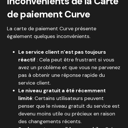
Inconvénients de la Carte
de paiement Curve
La carte de paiement Curve présente
également quelques inconvénients.
Le service client n’est pas toujours
réactif
: Cela peut être frustrant si vous
avez un problème et que vous ne parvenez
pas à obtenir une réponse rapide du
service client.
Le niveau gratuit a été récemment
limité
: Certains utilisateurs peuvent
penser que le niveau gratuit du service est
devenu moins utile ou précieux en raison
des changements récents.