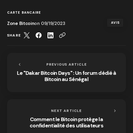
CARTE BANCAIRE
Zone Bitcoin
on
09/19/2023
AVIS
SHARE
PREVIOUS ARTICLE
Le "Dakar Bitcoin Days" : Un forum dédié à
Bitcoin au Sénégal
NEXT ARTICLE
Comment le Bitcoin protège la
confidentialité des utilisateurs