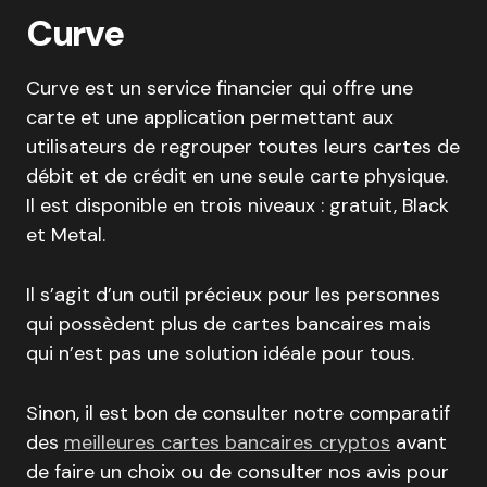
Curve
Curve est un service financier qui offre une
carte et une application permettant aux
utilisateurs de regrouper toutes leurs cartes de
débit et de crédit en une seule carte physique.
Il est disponible en trois niveaux : gratuit, Black
et Metal.
Il s’agit d’un outil précieux pour les personnes
qui possèdent plus de cartes bancaires mais
qui n’est pas une solution idéale pour tous.
Sinon, il est bon de consulter notre comparatif
des
meilleures cartes bancaires cryptos
avant
de faire un choix ou de consulter nos avis pour