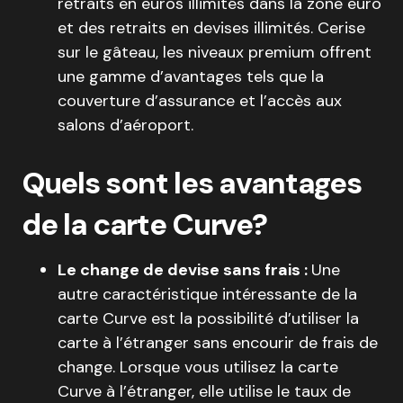
retraits en euros illimités dans la zone euro
et des retraits en devises illimités. Cerise
sur le gâteau, les niveaux premium offrent
une gamme d’avantages tels que la
couverture d’assurance et l’accès aux
salons d’aéroport.
Quels sont les avantages
de la carte Curve?
Le change de devise sans frais :
Une
autre caractéristique intéressante de la
carte Curve est la possibilité d’utiliser la
carte à l’étranger sans encourir de frais de
change. Lorsque vous utilisez la carte
Curve à l’étranger, elle utilise le taux de