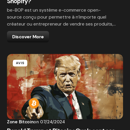
Shopify?
be-BOP est un système e-commerce open-
source conçu pour permettre à n’importe quel
créateur ou entrepreneur de vendre ses produits,…
Discover More
AVIS
Zone Bitcoin
on
07/24/2024