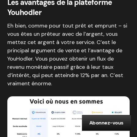
Les avantages de la plateforme
Youhodler
Eh bien, comme pour tout prêt et emprunt – si
vous êtes un prêteur avec de l’argent, vous
mettez cet argent à votre service. C’est le
principal argument de vente et l’avantage de
YouHodler. Vous pouvez obtenir un flux de
revenu monétaire passif grâce à leur taux
d’intérêt, qui peut atteindre 12% par an. C’est
vraiment énorme.
Abonnez-vous