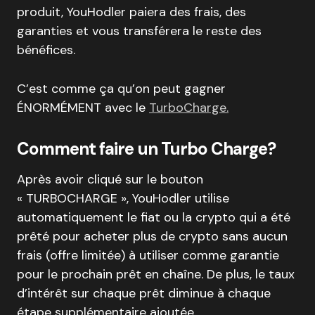
produit, YouHodler paiera des frais, des
garanties et vous transférera le reste des
bénéfices.
C’est comme ça qu’on peut gagner
ÉNORMÉMENT avec le
TurboCharge.
Comment faire un Turbo Charge?
Après avoir cliqué sur le bouton
« TURBOCHARGE », YouHodler utilise
automatiquement le fiat ou la crypto qui a été
prêté pour acheter plus de crypto sans aucun
frais (offre limitée) à utiliser comme garantie
pour le prochain prêt en chaîne. De plus, le taux
d’intérêt sur chaque prêt diminue à chaque
étape supplémentaire ajoutée.