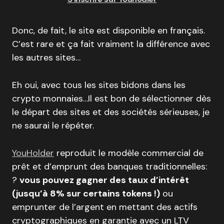
Donc, de fait, le site est disponible en français.
C’est rare et ça fait vraiment la différence avec
les autres sites…
Eh oui, avec tous les sites bidons dans les
crypto monnaies…Il est bon de sélectionner dès
le départ des sites et des sociétés sérieuses, je
ne saurai le répéter.
YouHolder
reproduit le modèle commercial de
prêt et d’emprunt des banques traditionnelles:
?
vous pouvez gagner des taux d’intérêt
(jusqu’à 8% sur certains tokens !)
ou
emprunter de l’argent en mettant des actifs
cryptographiques en garantie avec un LTV