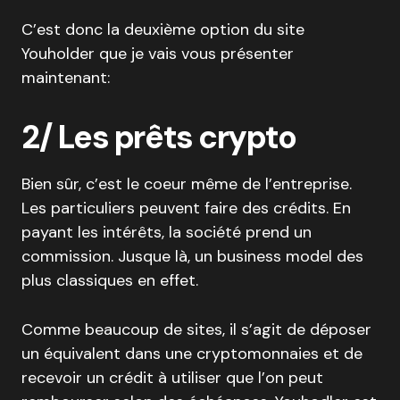
C’est donc la deuxième option du site
Youholder que je vais vous présenter
maintenant:
2/ Les prêts crypto
Bien sûr, c’est le coeur même de l’entreprise.
Les particuliers peuvent faire des crédits. En
payant les intérêts, la société prend un
commission. Jusque là, un business model des
plus classiques en effet.
Comme beaucoup de sites, il s’agit de déposer
un équivalent dans une cryptomonnaies et de
recevoir un crédit à utiliser que l’on peut