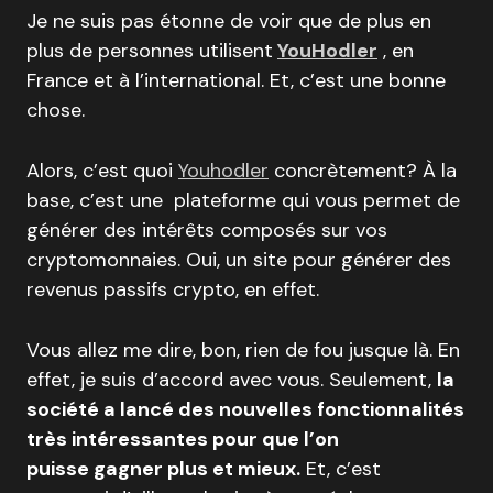
Je ne suis pas étonne de voir que de plus en
plus de personnes utilisent
YouHodler
, en
France et à l’international. Et, c’est une bonne
chose.
Alors, c’est quoi
Youhodler
concrètement? À la
base, c’est une plateforme qui vous permet de
générer des intérêts composés sur vos
cryptomonnaies. Oui, un site pour générer des
revenus passifs crypto, en effet.
Vous allez me dire, bon, rien de fou jusque là. En
effet, je suis d’accord avec vous. Seulement,
la
société a lancé des nouvelles fonctionnalités
très intéressantes pour que l’on
puisse gagner plus et mieux.
Et, c’est