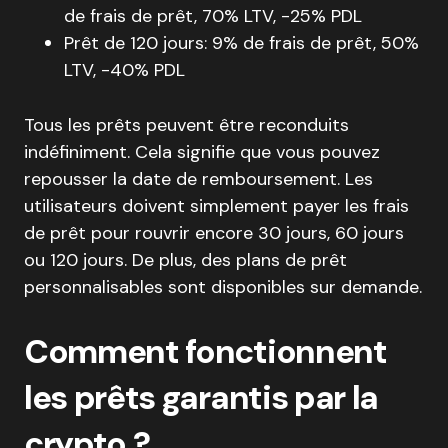
de frais de prêt, 70% LTV, -25% PDL
Prêt de 120 jours: 9% de frais de prêt, 50%
LTV, -40% PDL
Tous les prêts peuvent être reconduits
indéfiniment. Cela signifie que vous pouvez
repousser la date de remboursement. Les
utilisateurs doivent simplement payer les frais
de prêt pour rouvrir encore 30 jours, 60 jours
ou 120 jours. De plus, des plans de prêt
personnalisables sont disponibles sur demande.
Comment fonctionnent
les prêts garantis par la
crypto ?