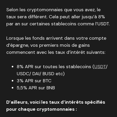
Selon les cryptomonnaies que vous avez, le
taux sera différent. Cela peut aller jusqu’à 8%
par an sur certaines stablecoins comme l’USDT.
Lorsque les fonds arrivent dans votre compte
d’épargne, vos premiers mois de gains
commencent avec les taux d’intérêt suivants:
8% APR sur toutes les stablecoins (
USDT
/
USDC/ DAI/ BUSD etc)
3% APR sur BTC
5,5% APR sur BNB
D’ailleurs, voici les taux d’intérêts spécifiés
pour chaque cryptomonnaies :