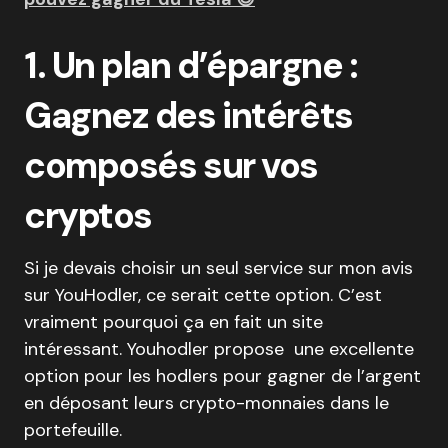
1. Un plan d’épargne :
Gagnez des intérêts
composés sur vos
cryptos
Si je devais choisir un seul service sur mon avis
sur YouHodler, ce serait cette option. C’est
vraiment pourquoi ça en fait un site
intéressant. Youhodler propose une excellente
option pour les hodlers pour gagner de l’argent
en déposant leurs crypto-monnaies dans le
portefeuille.