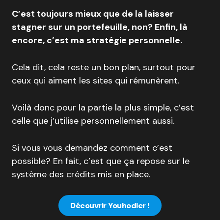
C’est toujours mieux que de la laisser
stagner sur un portefeuille, non? Enfin, là
encore, c’est ma stratégie personnelle.
Cela dit, cela reste un bon plan, surtout pour
ceux qui aiment les sites qui rémunèrent.
Voilà donc pour la partie la plus simple, c’est
celle que j’utilise personnellement aussi.
Si vous vous demandez comment c’est
possible? En fait, c’est que ça repose sur le
système des crédits mis en place.
Découvrir Youhodler !