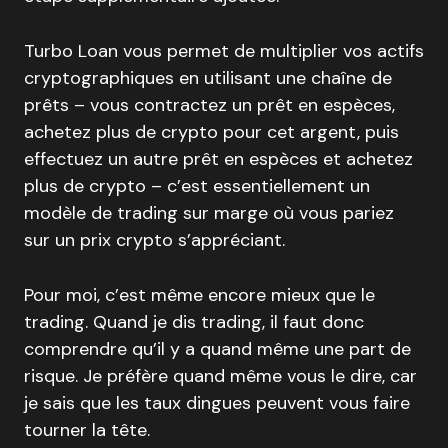
Turbo Loan vous permet de multiplier vos actifs
cryptographiques en utilisant une chaîne de
prêts – vous contractez un prêt en espèces,
achetez plus de crypto pour cet argent, puis
effectuez un autre prêt en espèces et achetez
plus de crypto – c’est essentiellement un
modèle de trading sur marge où vous pariez
sur un prix crypto s’appréciant.
Pour moi, c’est même encore mieux que le
trading. Quand je dis trading, il faut donc
comprendre qu’il y a quand même une part de
risque. Je préfère quand même vous le dire, car
je sais que les taux dingues peuvent vous faire
tourner la tête.