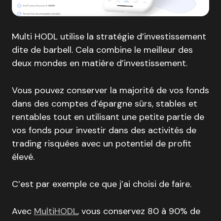
Multi HODL utilise la stratégie d’investissement
dite de barbell. Cela combine le meilleur des
deux mondes en matière d’investissement.
Vous pouvez conserver la majorité de vos fonds
dans des comptes d’épargne sûrs, stables et
rentables tout en utilisant une petite partie de
vos fonds pour investir dans des activités de
trading risquées avec un potentiel de profit
élevé.
C’est par exemple ce que j’ai choisi de faire.
Avec
MultiHODL
, vous conservez 80 à 90% de