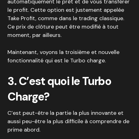
automatiquement le prêt et de vous transférer
le profit. Cette option est justement appelée
Take Profit, comme dans le trading classique.
Ce prix de clôture peut être modifié à tout
moment, par ailleurs.
Maintenant, voyons la troisième et nouvelle
fonctionnalité qui est le Turbo charge.
3. C’est quoi le Turbo
Charge?
C’est peut-être la partie la plus innovante et
aussi peu-être la plus difficile à comprendre de
prime abord.