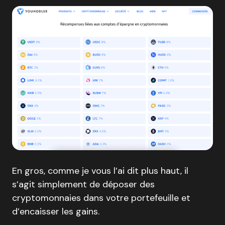
En gros, comme je vous l’ai dit plus haut, il
s’agit simplement de déposer des
cryptomonnaies dans votre portefeuille et
d’encaisser les gains.