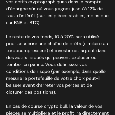
vos actifs cryptographiques dans le compte
d’épargne sûr où vous gagnez jusqu’à 12% de
taux d’intérêt (sur les pièces stables, moins que
sur BNB et BTC).
Le reste de vos fonds, 10 à 20%, sera utilisé
pour souscrire une chaîne de prêts (similaire au
turbocompresseur) et investir cet argent dans
des actifs risqués qui peuvent exploser ou
tomber en panne. Vous définissez vos
conditions de risque (par exemple, dans quelle
mesure le portefeuille de votre choix peut-il
baisser avant d’arrêter vos pertes et de
clôturer des positions).
En cas de course crypto bull, la valeur de vos
pièces se multipliera et le profit ira directement