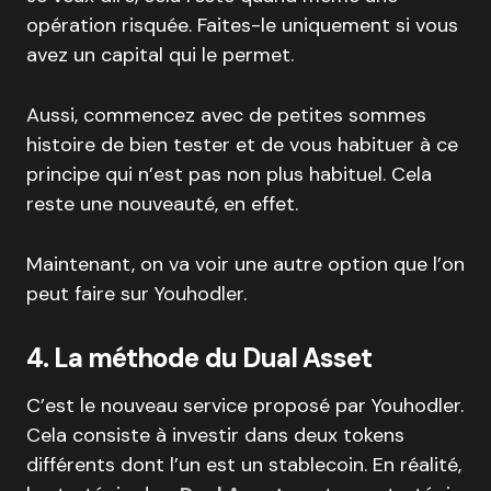
opération risquée. Faites-le uniquement si vous
avez un capital qui le permet.
Aussi, commencez avec de petites sommes
histoire de bien tester et de vous habituer à ce
principe qui n’est pas non plus habituel. Cela
reste une nouveauté, en effet.
Maintenant, on va voir une autre option que l’on
peut faire sur Youhodler.
4. La méthode du Dual Asset
C’est le nouveau service proposé par Youhodler.
Cela consiste à investir dans deux tokens
différents dont l’un est un stablecoin. En réalité,