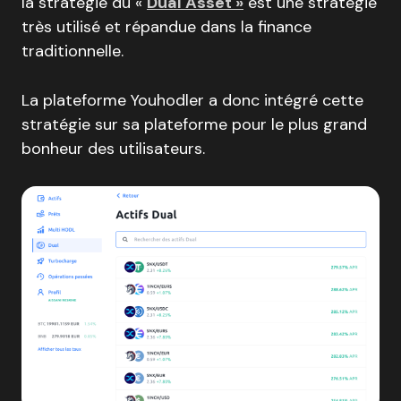
la stratégie du «
Dual Asset »
est une stratégie
très utilisé et répandue dans la finance
traditionnelle.
La plateforme Youhodler a donc intégré cette
stratégie sur sa plateforme pour le plus grand
bonheur des utilisateurs.