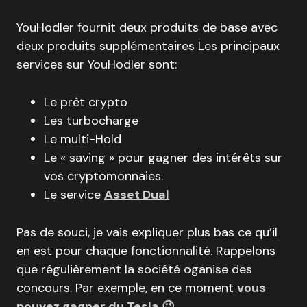
YouHodler fournit deux produits de base avec
deux produits supplémentaires Les principaux
services sur YouHodler sont:
Le prêt crypto
Les turbocharge
Le multi-Hold
Le « saving » pour gagner des intérêts sur
vos cryptomonnaies.
Le service
Asset Dual
Pas de souci, je vais expliquer plus bas ce qu’il
en est pour chaque fonctionnalité. Rappelons
que régulièrement la société oganise des
concours. Par exemple, en ce moment
vous
pouvez gagner du Tesla 😉