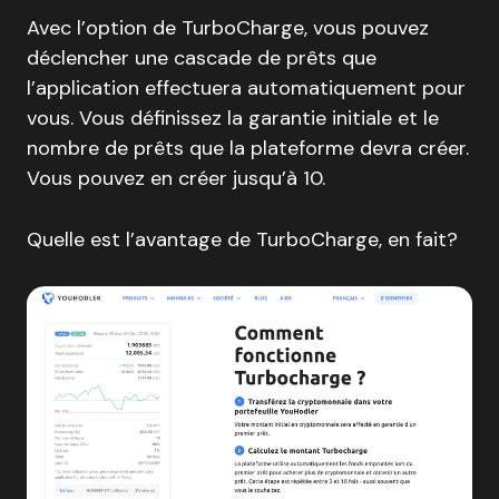
Avec l’option de TurboCharge, vous pouvez
déclencher une cascade de prêts que
l’application effectuera automatiquement pour
vous. Vous définissez la garantie initiale et le
nombre de prêts que la plateforme devra créer.
Vous pouvez en créer jusqu’à 10.
Quelle est l’avantage de TurboCharge, en fait?