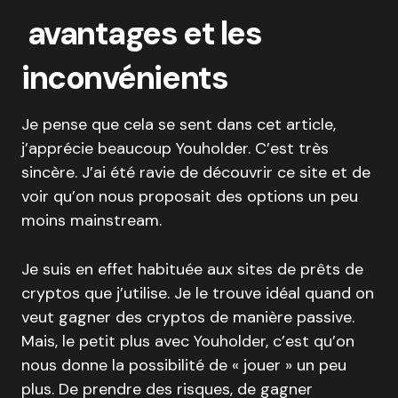
avantages et les
inconvénients
Je pense que cela se sent dans cet article,
j’apprécie beaucoup Youholder. C’est très
sincère. J’ai été ravie de découvrir ce site et de
voir qu’on nous proposait des options un peu
moins mainstream.
Je suis en effet habituée aux sites de prêts de
cryptos que j’utilise. Je le trouve idéal quand on
veut gagner des cryptos de manière passive.
Mais, le petit plus avec Youholder, c’est qu’on
nous donne la possibilité de « jouer » un peu
plus. De prendre des risques, de gagner