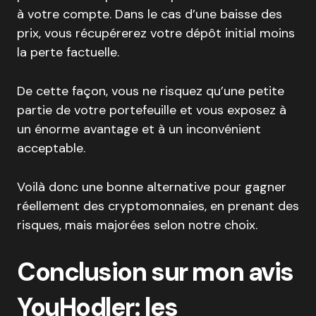
à votre compte. Dans le cas d’une baisse des
prix, vous récupérerez votre dépôt initial moins
la perte factuelle.
De cette façon, vous ne risquez qu’une petite
partie de votre portefeuille et vous exposez à
un énorme avantage et à un inconvénient
acceptable.
Voilà donc une bonne alternative pour gagner
réellement des cryptomonnaies, en prenant des
risques, mais majorées selon notre choix.
Conclusion sur mon avis
YouHodler: les