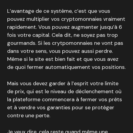
L’avantage de ce système, c’est que vous
pouvez multiplier vos cryptomonnaies vraiment
rapidement. Vous pouvez augmenter jusqu’à 6
fois votre capital. Cela dit, ne soyez pas trop
gourmands. Si les crytpomonnaies ne vont pas
dans votre sens, vous pouvez aussi perdre.
Même si le site est bien fait et que vous avez
de quoi fermer automatiquement vos positions.
Mais vous devez garder à l’esprit votre limite
de prix, qui est le niveau de déclenchement où
la plateforme commencera à fermer vos prêts
et à vendre vos garanties pour se protéger
contre une perte.
Je veux dire, cela reste quand même une