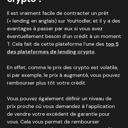
Il est vraiment facile de contracter un prêt
(« lending en anglais) sur YouHodler, et il y a des
avantages à passer par eux si vous avez
éventuellement besoin d’un crédit à un moment
T. Cela fait de cette plateforme l’une des
top 5
des plateformes de lending crypto
.
En effet, comme le prix des crypto est volatile,
si par exemple, le prix à augmenté, vous pouvez
rembourser plus tôt votre crédit.
Vous pouvez également définir un niveau de
prix proche où vous demandez à l’application
de vendre votre excédent de garantie pour
vous. Cela vous permet de rembourser