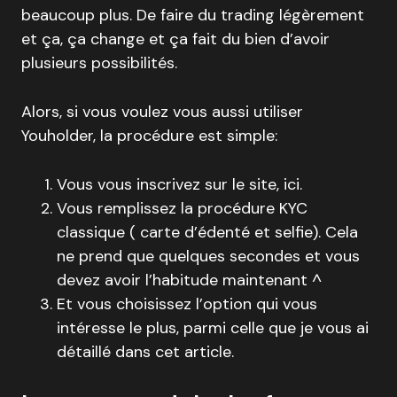
beaucoup plus. De faire du trading légèrement
et ça, ça change et ça fait du bien d’avoir
plusieurs possibilités.
Alors, si vous voulez vous aussi utiliser
Youholder, la procédure est simple:
Vous vous inscrivez sur le site, ici.
Vous remplissez la procédure KYC
classique ( carte d’édenté et selfie). Cela
ne prend que quelques secondes et vous
devez avoir l’habitude maintenant ^
Et vous choisissez l’option qui vous
intéresse le plus, parmi celle que je vous ai
détaillé dans cet article.