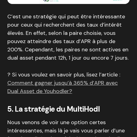
C’est une stratégie qui peut être intéressante
pour ceux qui recherchent des taux d’intérêt
élevés. En effet, selon la paire choisie, vous
pouvez atteindre des taux d’APR à plus de
200%. Cependant, les paires ne sont actives en
dual asset pendant 12h, 1 jour ou encore 7 jours.
? Si vous voulez en savoir plus, lisez l’article :
Comment gagner jusqu’à 365% d’APR avec
Dual Asset de Youhodler?
5. La stratégie du MultiHodl
Nous venons de voir une option certes
intéressantes, mais là je vais vous parler d’une