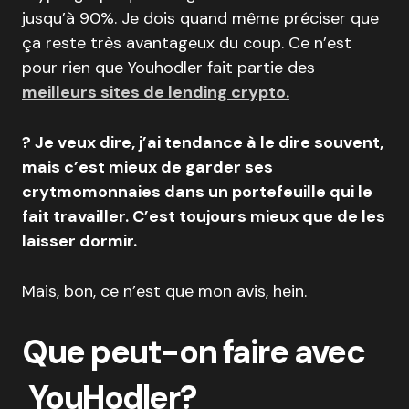
jusqu’à 90%. Je dois quand même préciser que
ça reste très avantageux du coup. Ce n’est
pour rien que Youhodler fait partie des
meilleurs sites de lending crypto.
? Je veux dire, j’ai tendance à le dire souvent,
mais c’est mieux de garder ses
crytmomonnaies dans un portefeuille qui le
fait travailler. C’est toujours mieux que de les
laisser dormir.
Mais, bon, ce n’est que mon avis, hein.
Que peut-on faire avec
YouHodler?