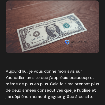
Aujourd’hui, je vous donne mon avis sur
Youhodler, un site que j’apprécie beaucoup et
même de plus en plus. Cela fait maintenant plus
de deux années consécutives que je l’utilise et
j’ai déjà énormément gagner grâce à ce site.