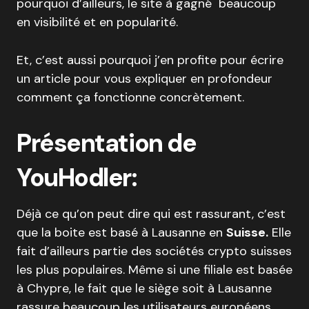
pourquoi d’ailleurs, le site à gagné beaucoup
en visibilité et en popularité.
Et, c’est aussi pourquoi j’en profite pour écrire
un article pour vous expliquer en profondeur
comment ça fonctionne concrètement.
Présentation de
YouHodler:
Déjà ce qu’on peut dire qui est rassurant, c’est
que la boite est basé à Lausanne en
Suisse.
Elle
fait d’ailleurs partie des sociétés crypto suisses
les plus populaires. Même si une filiale est basée
à Chypre, le fait que le siège soit à Lausanne
rassure beaucoup les utilisateurs européens.