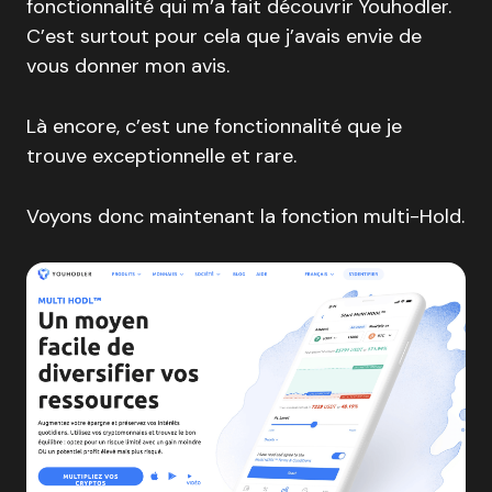
fonctionnalité qui m’a fait découvrir Youhodler.
C’est surtout pour cela que j’avais envie de
vous donner mon avis.
Là encore, c’est une fonctionnalité que je
trouve exceptionnelle et rare.
Voyons donc maintenant la fonction multi-Hold.