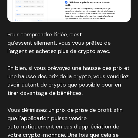
Pour comprendre l’idée, c’est
qu’essentiellement, vous vous prêtez de
l’argent et achetez plus de crypto avec.
Eh bien, si vous prévoyez une hausse des prix et
une hausse des prix de la crypto, vous voudriez
avoir autant de crypto que possible pour en
tirer davantage de bénéfices.
Vous définissez un prix de prise de profit afin
que l’application puisse vendre
automatiquement en cas d’appréciation de
votre crypto-monnaie. Une fois que cela se