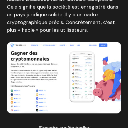
Cela signifie que la société est enregistré dans
un pays juridique solide. Il y a un cadre
cryptographique précis. Concrètement, c’est
plus « fiable » pour les utilisateurs.
S’inscrire sur Youhodler