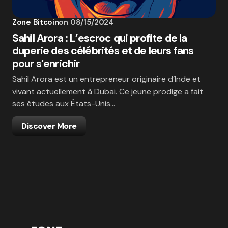
Zone Bitcoin
on
08/15/2024
Sahil Arora : L’escroc qui profite de la
duperie des célébrités et de leurs fans
pour s’enrichir
Sahil Arora est un entrepreneur originaire d’Inde et
vivant actuellement à Dubai. Ce jeune prodige a fait
ses études aux États-Unis…
Discover More