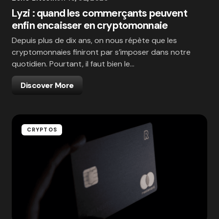
Lyzi : quand les commerçants peuvent
enfin encaisser en cryptomonnaie
Depuis plus de dix ans, on nous répète que les
cryptomonnaies finiront par s’imposer dans notre
quotidien. Pourtant, il faut bien le…
Discover More
CRYPTOS