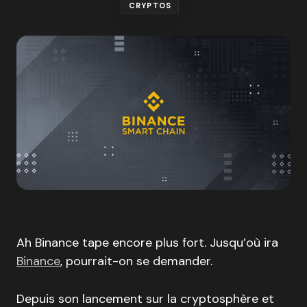
CRYPTOS
Ah Binance tape encore plus fort. Jusqu’où ira
Binance
, pourrait-on se demander.
Depuis son lancement sur la cryptosphère et