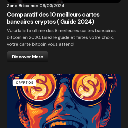
Zone Bitcoin
on
09/03/2024
Comparatif des 10 meilleurs cartes
bancaires cryptos ( Guide 2024)
Voici la liste ultime des 8 meilleures cartes bancaires
bitcoin en 2020. Lisez le guide et faites votre choix,
votre carte bitcoin vous attend!
Discover More
CRYPTOS