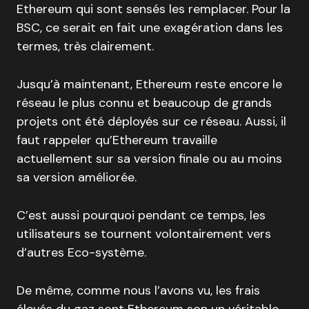
Ethereum qui sont sensés les remplacer. Pour la
BSC, ce serait en fait une exagération dans les
termes, très clairement.
Jusqu’à maintenant, Ethereum reste encore le
réseau le plus connu et beaucoup de grands
projets ont été déployés sur ce réseau. Aussi, il
faut rappeler qu’Ethereum travaille
actuellement sur sa version finale ou au moins
sa version améliorée.
C’est aussi pourquoi pendant ce temps, les
utilisateurs se tournent volontairement vers
d’autres Eco-système.
De même, comme nous l’avons vu, les frais
élevés du gaz sont Ethereum son un véritable