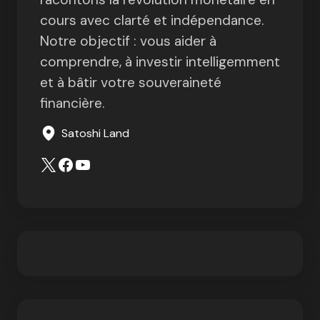
cours avec clarté et indépendance.
Notre objectif : vous aider à
comprendre, à investir intelligemment
et à bâtir votre souveraineté
financière.
Satoshi Land