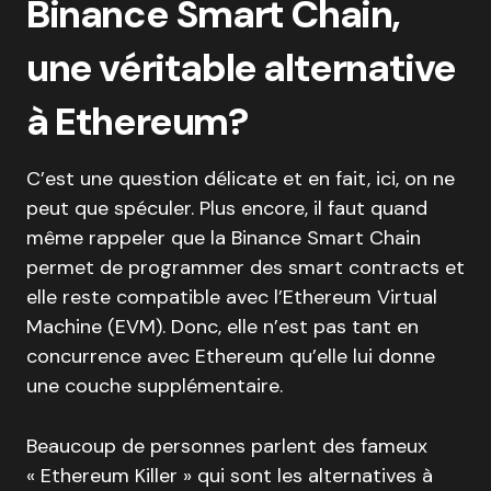
Binance Smart Chain,
une véritable alternative
à Ethereum?
C’est une question délicate et en fait, ici, on ne
peut que spéculer. Plus encore, il faut quand
même rappeler que la Binance Smart Chain
permet de programmer des smart contracts et
elle reste compatible avec l’Ethereum Virtual
Machine (EVM). Donc, elle n’est pas tant en
concurrence avec Ethereum qu’elle lui donne
une couche supplémentaire.
Beaucoup de personnes parlent des fameux
« Ethereum Killer » qui sont les alternatives à