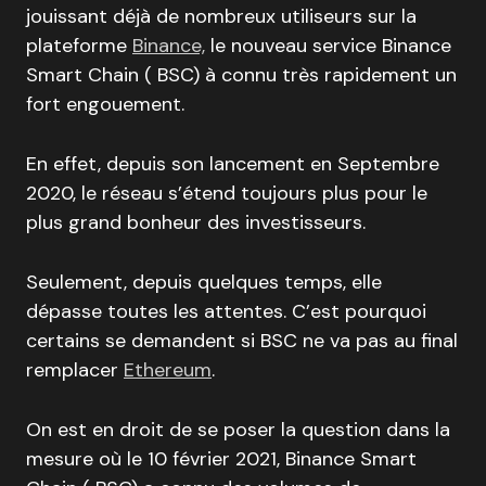
jouissant déjà de nombreux utiliseurs sur la
plateforme
Binance,
le nouveau service Binance
Smart Chain ( BSC) à connu très rapidement un
fort engouement.
En effet, depuis son lancement en Septembre
2020, le réseau s’étend toujours plus pour le
plus grand bonheur des investisseurs.
Seulement, depuis quelques temps, elle
dépasse toutes les attentes. C’est pourquoi
certains se demandent si BSC ne va pas au final
remplacer
Ethereum
.
On est en droit de se poser la question dans la
mesure où le 10 février 2021, Binance Smart