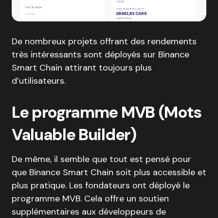
De nombreux projets offrant des rendements
très intéressants sont déployés sur Binance
Smart Chain attirant toujours plus
d’utilisateurs.
Le programme MVB (Mots
Valuable Builder)
De même, il semble que tout est pensé pour
que Binance Smart Chain soit plus accessible et
plus pratique. Les fondateurs ont déployé le
programme MVB. Cela offre un soutien
supplémentaires aux développeurs de