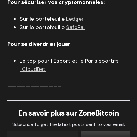
Pour sécuriser vos cryptomonnaies:
Sur le portefeuille
Ledger
Sur le portefeuille
SafePal
Pour se divertir et jouer
Le top pour l’Esport et le Paris sportifs
:
CloudBet
———————————–
En savoir plus sur ZoneBitcoin
Subscribe to get the latest posts sent to your email.