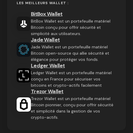
LES MEILLEURS WALLET :
BitBox Wallet
BitBox Wallet est un portefeuille matériel
Bitcoin conçu pour offrir sécurité et
simplicité aux utilisateurs.
Jade Wallet
Jade Wallet est un portefeuille matériel
Bitcoin open-source qui allie sécurité et
élégance pour protéger vos fonds.
Ledger Wallet
Ledger Wallet est un portefeuille matériel
conçu en France pour sécuriser vos
bitcoins et crypto-actifs facilement
Trezor Wallet
Trezor Wallet est un portefeuille matériel
Bitcoin pionnier, conçu pour offrir sécurité
et simplicité dans la gestion de vos
crypto-actifs.