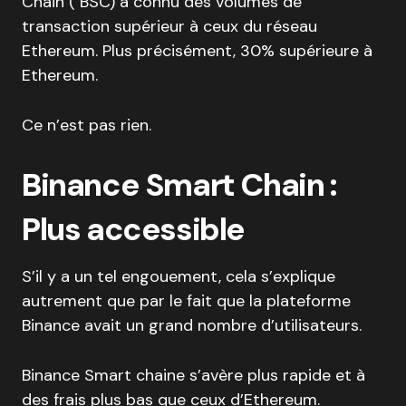
Chain ( BSC) a connu des volumes de
transaction supérieur à ceux du réseau
Ethereum. Plus précisément, 30% supérieure à
Ethereum.
Ce n’est pas rien.
Binance Smart Chain :
Plus accessible
S’il y a un tel engouement, cela s’explique
autrement que par le fait que la plateforme
Binance avait un grand nombre d’utilisateurs.
Binance Smart chaine s’avère plus rapide et à
des frais plus bas que ceux d’Ethereum.