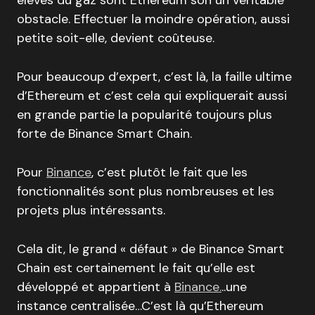
obstacle. Effectuer la moindre opération, aussi
petite soit-elle, devient coûteuse.
Pour beaucoup d’expert, c’est là, la faille ultime
d’Ethereum et c’est cela qui expliquerait aussi
en grande partie la popularité toujours plus
forte de Binance Smart Chain.
Pour
Binance
, c’est plutôt le fait que les
fonctionnalités sont plus nombreuses et les
projets plus intéressants.
Cela dit, le grand « défaut » de Binance Smart
Chain est certainement le fait qu’elle est
développé et appartient à
Binance.
..une
instance centralisée…C’est là qu’Ethereum