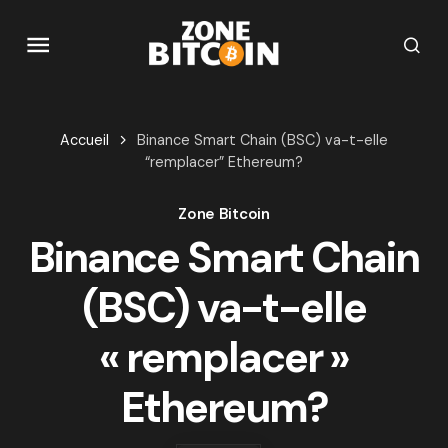
Accueil
Binance Smart Chain (BSC) va-t-elle
“remplacer” Ethereum?
Zone Bitcoin
Binance Smart Chain
(BSC) va-t-elle
« remplacer »
Ethereum?