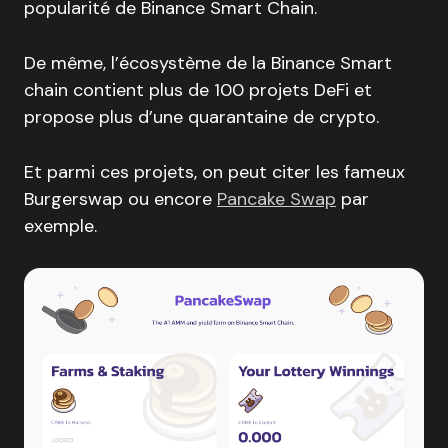
popularité de Binance Smart Chain.
De même, l’écosystème de la Binance Smart
chain contient plus de 100 projets DeFi et
propose plus d’une quarantaine de crypto.
Et parmi ces projets, on peut citer les fameux
Burgerswap ou encore
Pancake Swap
par
exemple.