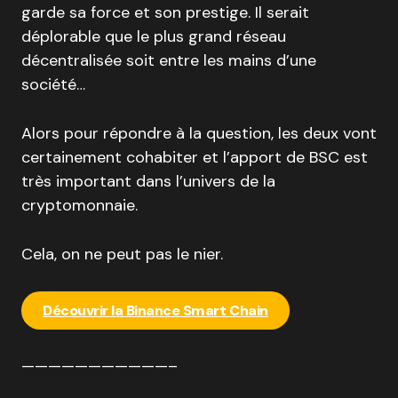
garde sa force et son prestige. Il serait
déplorable que le plus grand réseau
décentralisée soit entre les mains d’une
société…
Alors pour répondre à la question, les deux vont
certainement cohabiter et l’apport de BSC est
très important dans l’univers de la
cryptomonnaie.
Cela, on ne peut pas le nier.
Découvrir la Binance Smart Chain
———————————–