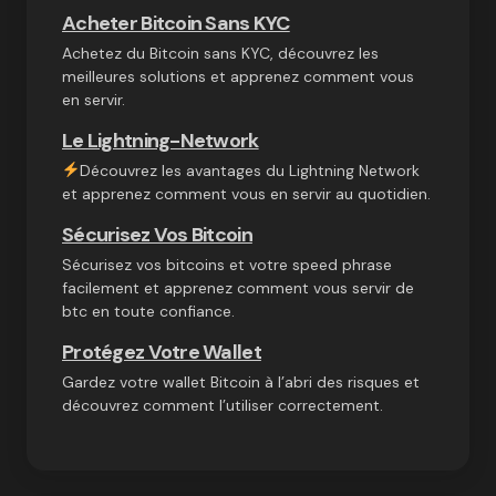
Acheter Bitcoin Sans KYC
Achetez du Bitcoin sans KYC, découvrez les
meilleures solutions et apprenez comment vous
en servir.
Le Lightning-Network
Découvrez les avantages du Lightning Network
et apprenez comment vous en servir au quotidien.
Sécurisez Vos Bitcoin
Sécurisez vos bitcoins et votre speed phrase
facilement et apprenez comment vous servir de
btc en toute confiance.
Protégez Votre Wallet
Gardez votre wallet Bitcoin à l’abri des risques et
découvrez comment l’utiliser correctement.