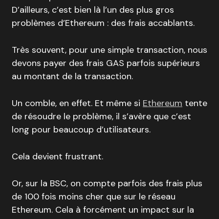
D’ailleurs, c’est bien là l’un des plus gros
problèmes d’Ethereum : des frais accablants.
Très souvent, pour une simple transaction, nous
devons payer des frais GAS parfois supérieurs
au montant de la transaction.
Un comble, en effet. Et même si
Ethereum
tente
de résoudre le problème, il s’avère que c’est
long pour beaucoup d’utilisateurs.
Cela devient frustrant.
Or, sur la BSC, on compte parfois des frais plus
de 100 fois moins cher que sur le réseau
Ethereum. Cela à forcément un impact sur la