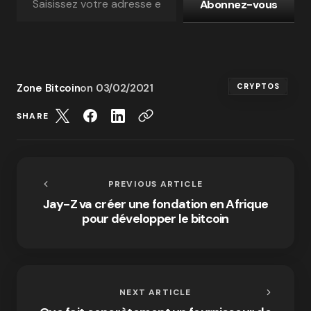
Abonnez-vous
Zone Bitcoin
on
03/02/2021
CRYPTOS
SHARE
PREVIOUS ARTICLE
Jay-Z va créer une fondation en Afrique
pour développer le bitcoin
NEXT ARTICLE