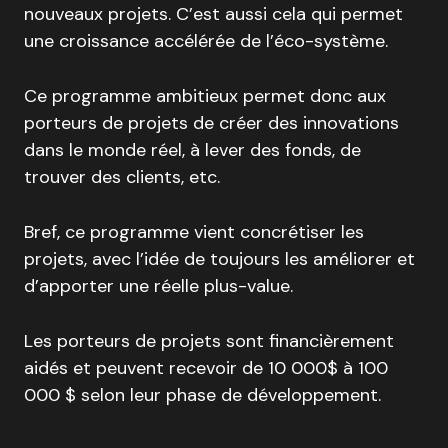
nouveaux projets. C’est aussi cela qui permet
une croissance accélérée de l’éco-système.
Ce programme ambitieux permet donc aux
porteurs de projets de créer des innovations
dans le monde réel, à lever des fonds, de
trouver des clients, etc.
Bref, ce programme vient concrétiser les
projets, avec l’idée de toujours les améliorer et
d’apporter une réelle plus-value.
Les porteurs de projets sont financièrement
aidés et peuvent recevoir de 10 000$ à 100
000 $ selon leur phase de développement.