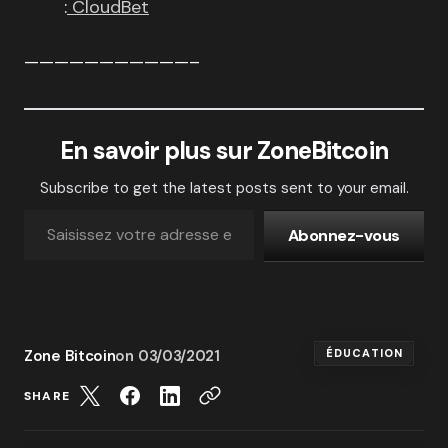
:
CloudBet
———————————–
En savoir plus sur ZoneBitcoin
Subscribe to get the latest posts sent to your email.
Abonnez-vous
Zone Bitcoin
on
03/03/2021
ÉDUCATION
SHARE