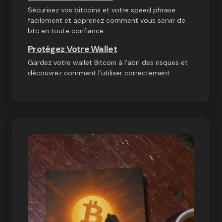
Sécurisez vos bitcoins et votre speed phrase
facilement et apprenez comment vous servir de
btc en toute confiance.
Protégez Votre Wallet
Gardez votre wallet Bitcoin à l’abri des risques et
découvrez comment l’utiliser correctement.