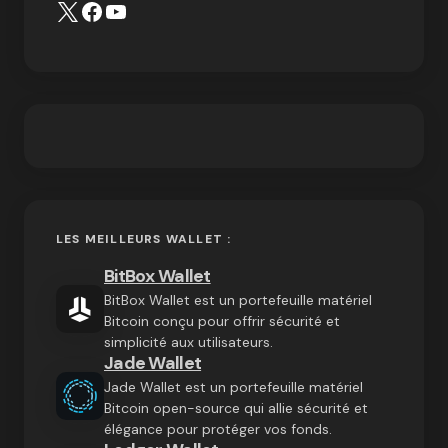
LES MEILLEURS WALLET :
BitBox Wallet
BitBox Wallet est un portefeuille matériel
Bitcoin conçu pour offrir sécurité et
simplicité aux utilisateurs.
Jade Wallet
Jade Wallet est un portefeuille matériel
Bitcoin open-source qui allie sécurité et
élégance pour protéger vos fonds.