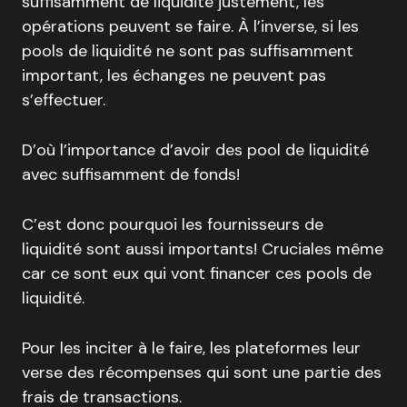
suffisamment de liquidité justement, les
opérations peuvent se faire. À l’inverse, si les
pools de liquidité ne sont pas suffisamment
important, les échanges ne peuvent pas
s’effectuer.
D’où l’importance d’avoir des pool de liquidité
avec suffisamment de fonds!
C’est donc pourquoi les fournisseurs de
liquidité sont aussi importants! Cruciales même
car ce sont eux qui vont financer ces pools de
liquidité.
Pour les inciter à le faire, les plateformes leur
verse des récompenses qui sont une partie des
frais de transactions.