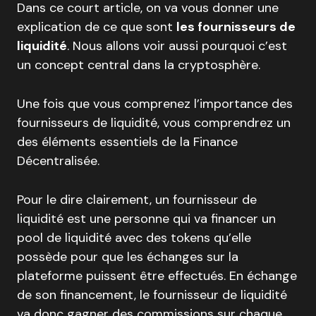
Dans ce court article, on va vous donner une
explication de ce que sont
les fournisseurs de
liquidité
. Nous allons voir aussi pourquoi c’est
un concept central dans la cryptosphère.
Une fois que vous comprenez l’importance des
fournisseurs de liquidité, vous comprendrez un
des éléments essentiels de la Finance
Décentralisée.
Pour le dire clairement, un fournisseur de
liquidité est une personne qui va financer un
pool de liquidité avec des tokens qu’elle
possède pour que les échanges sur la
plateforme puissent être effectués. En échange
de son financement, le fournisseur de liquidité
va donc gagner des commissions sur chaque