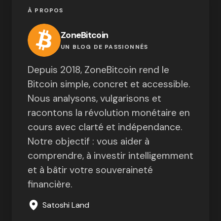
À PROPOS
ZoneBitcoin
UN BLOG DE PASSIONNÉS
Depuis 2018, ZoneBitcoin rend le
Bitcoin simple, concret et accessible.
Nous analysons, vulgarisons et
racontons la révolution monétaire en
cours avec clarté et indépendance.
Notre objectif : vous aider à
comprendre, à investir intelligemment
et à bâtir votre souveraineté
financière.
Satoshi Land