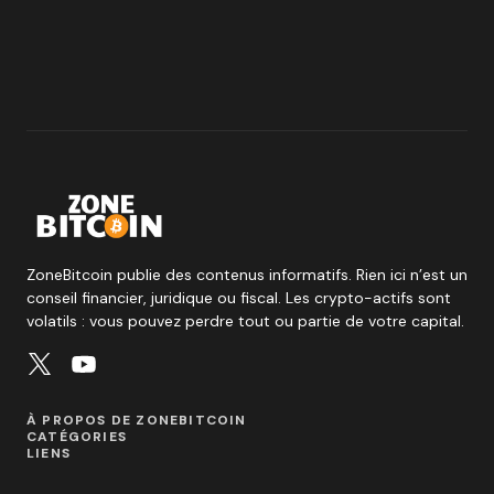
ZoneBitcoin publie des contenus informatifs. Rien ici n’est un
conseil financier, juridique ou fiscal. Les crypto-actifs sont
volatils : vous pouvez perdre tout ou partie de votre capital.
À PROPOS DE ZONEBITCOIN
CATÉGORIES
LIENS