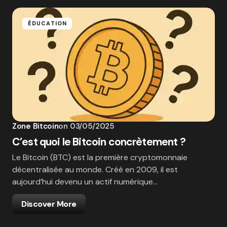
ÉDUCATION
Zone Bitcoin
on
03/05/2025
C’est quoi le Bitcoin concrètement ?
Le Bitcoin (BTC) est la première cryptomonnaie
décentralisée au monde. Créé en 2009, il est
aujourd’hui devenu un actif numérique…
Discover More