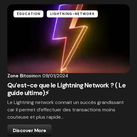
ÉDUCATION
LIGHTNING-NETWORK
Zone Bitcoin
on
09/01/2024
Qu’est-ce que le Lightning Network ? ( Le
guide ultime)⚡
Le Lightning network connait un succès grandissant
car il permet d’effectuer des transactions moins
couteuse et plus rapide…
Discover More