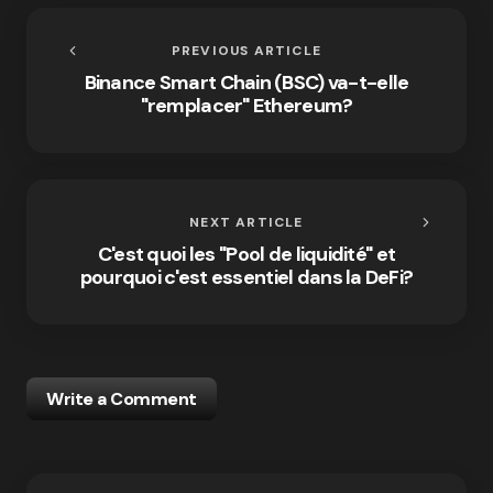
PREVIOUS ARTICLE
Binance Smart Chain (BSC) va-t-elle
"remplacer" Ethereum?
NEXT ARTICLE
C'est quoi les "Pool de liquidité" et
pourquoi c'est essentiel dans la DeFi?
Write a Comment