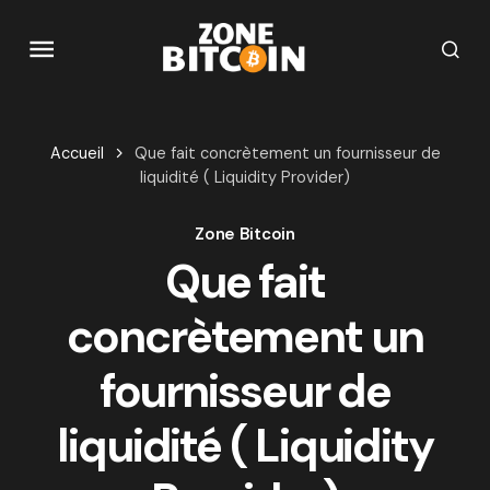
Accueil
Que fait concrètement un fournisseur de
liquidité ( Liquidity Provider)
Zone Bitcoin
Que fait
concrètement un
fournisseur de
liquidité ( Liquidity