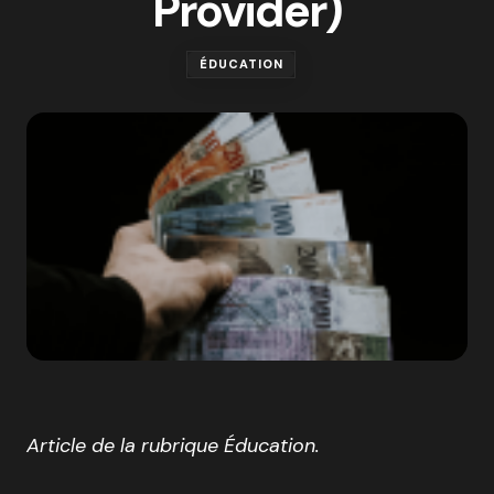
Provider)
ÉDUCATION
Article de la rubrique Éducation.