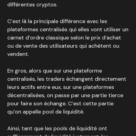
différentes cryptos.
C’est là la principale différence avec les
plateformes centralisés qui elles vont utiliser un
carnet d’ordre classique selon le prix d’achat
ou de vente des utilisateurs qui achètent ou
vendent.
En gros, alors que sur une plateforme
centralisés, les traders échangent directement
leurs actifs entre eux, sur une plateformes
décentralisées, on passe par une partie tierce
pour faire son échange. C’est cette partie
qu’on appelle pool de liquidité.
Ainsi, tant que les pools de liquidité ont