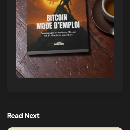
Read Next