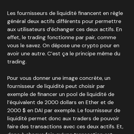
Les fournisseurs de liquidité financent en règle
général deux actifs différents pour permettre
aux utilisateurs d’échanger ces deux actifs. En
effet, le trading fonctionne par pair, comme
vous le savez. On dépose une crypto pour en
avoir une autre. C’est ça le principe même du
trading.
Pour vous donner une image concrète, un
fournisseur de liquidité peut choisir par
exemple de financer un pool de liquidité de
l’équivalent de 2000 dollars en Ether et de
2000 $ en DAI par exemple. Le fournisseur de
liquidité permet donc aux traders de pouvoir
faire des transactions avec ces deux actifs. Et,