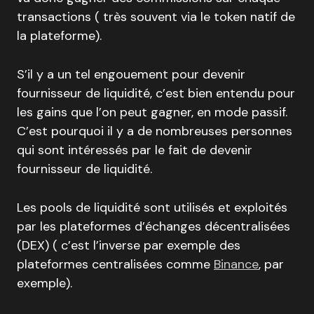
transactions ( très souvent via le token natif de
la plateforme).
S’il y a un tel engouement pour devenir
fournisseur de liquidité, c’est bien entendu pour
les gains que l’on peut gagner, en mode passif.
C’est pourquoi il y a de nombreuses personnes
qui sont intéressés par le fait de devenir
fournisseur de liquidité.
Les pools de liquidité sont utilisés et exploités
par les plateformes d’échanges décentralisées
(DEX) ( c’est l’inverse par exemple des
plateformes centralisées comme
Binance
, par
exemple).