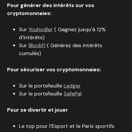
Pour générer des intérêts sur vos
cryptomonnaies:
Sur
Youhodler
( Gagnez jusqu’à 12%
d’intérêts)
Sur
BlockFI
( Générez des intérêts
cumulés)
Pour sécuriser vos cryptomonnaies:
Sur le portefeuille
Ledger
Sur le portefeuille
SafePal
Pour se divertir et jouer
Le top pour l’Esport et le Paris sportifs