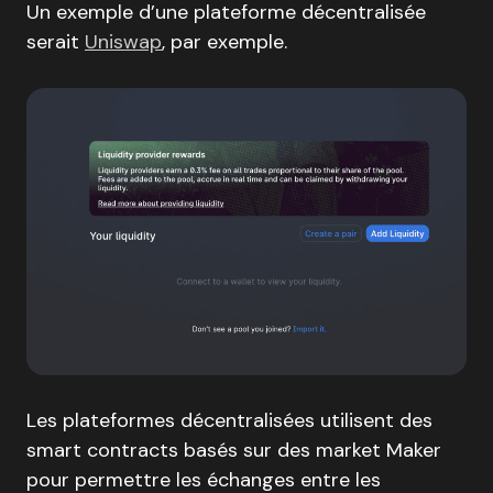
Un exemple d’une plateforme décentralisée
serait
Uniswap
, par exemple.
Les plateformes décentralisées utilisent des
smart contracts basés sur des market Maker
pour permettre les échanges entre les