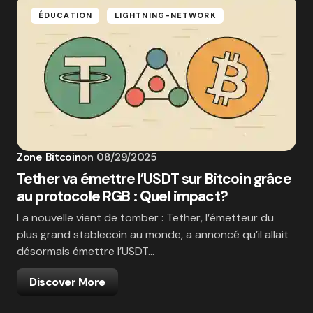
ÉDUCATION
LIGHTNING-NETWORK
Zone Bitcoin
on
08/29/2025
Tether va émettre l’USDT sur Bitcoin grâce
au protocole RGB : Quel impact?
La nouvelle vient de tomber : Tether, l’émetteur du
plus grand stablecoin au monde, a annoncé qu’il allait
désormais émettre l’USDT…
Discover More