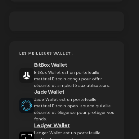
LES MEILLEURS WALLET :
BitBox Wallet
BitBox Wallet est un portefeuille
matériel Bitcoin conçu pour offrir
sécurité et simplicité aux utilisateurs.
Jade Wallet
Jade Wallet est un portefeuille
matériel Bitcoin open-source qui allie
sécurité et élégance pour protéger vos
fonds.
Ledger Wallet
Ledger Wallet est un portefeuille