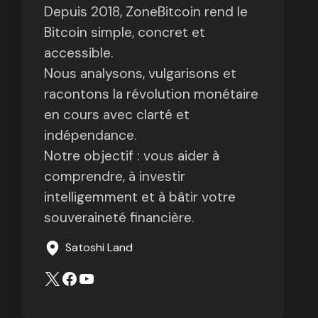
Depuis 2018, ZoneBitcoin rend le
Bitcoin simple, concret et
accessible.
Nous analysons, vulgarisons et
racontons la révolution monétaire
en cours avec clarté et
indépendance.
Notre objectif : vous aider à
comprendre, à investir
intelligemment et à bâtir votre
souveraineté financière.
Satoshi Land