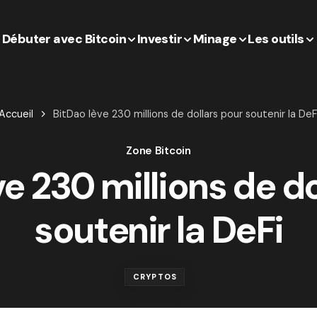
Débuter avec Bitcoin
Investir
Minage
Les outils
Accueil
BitDao lève 230 millions de dollars pour soutenir la DeF
Zone Bitcoin
ve 230 millions de do
soutenir la DeFi
CRYPTOS