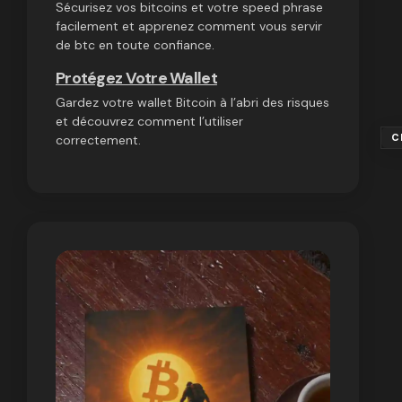
Sécurisez vos bitcoins et votre speed phrase
facilement et apprenez comment vous servir
de btc en toute confiance.
Protégez Votre Wallet
Gardez votre wallet Bitcoin à l’abri des risques
et découvrez comment l’utiliser
C
correctement.