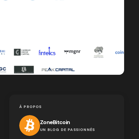
À PROPOS
ZoneBitcoin
UN BLOG DE PASSIONNÉS