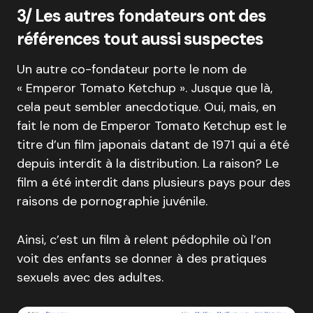
3/ Les autres fondateurs ont des
références tout aussi suspectes
Un autre co-fondateur porte le nom de
« Emperor Tomato Ketchup ». Jusque que là,
cela peut sembler anecdotique. Oui, mais, en
fait le nom de Emperor Tomato Ketchup est le
titre d’un film japonais datant de 1971 qui a été
depuis interdit à la distribution. La raison? Le
film a été interdit dans plusieurs pays pour des
raisons de pornographie juvénile.
Ainsi, c’est un film à relent pédophile où l’on
voit des enfants se donner à des pratiques
sexuels avec des adultes.