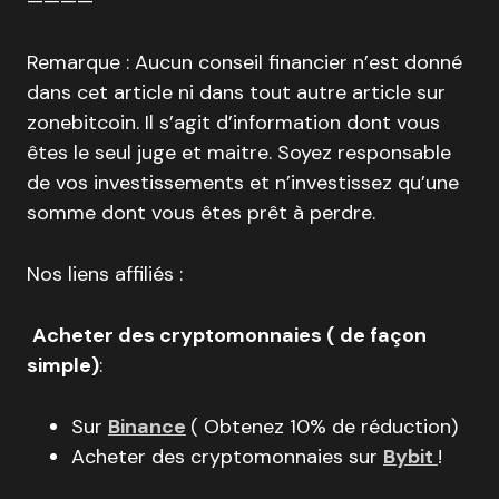
————
Remarque : Aucun conseil financier n’est donné
dans cet article ni dans tout autre article sur
zonebitcoin. Il s’agit d’information dont vous
êtes le seul juge et maitre. Soyez responsable
de vos investissements et n’investissez qu’une
somme dont vous êtes prêt à perdre.
Nos liens affiliés :
Acheter des cryptomonnaies ( de façon
simple)
:
Sur
Binance
( Obtenez 10% de réduction)
Acheter des cryptomonnaies sur
Bybit
!