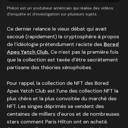
Philion est un youtubeur américain qui réalise des vidéos
d’enquête et d’investigation sur plusieurs sujets.
Ce dernier relance le vieux débat qui avait
secoué (rapidement) la cryptosphère à propos
de l’idéologie prétendument raciste des
Bored
Apes Yatch Club.
Ce n’est pas la première fois
que la collection est taxée d’être secrètement
partisane des théories xénophobes.
Pour rappel, la collection de NFT des Bored
Apes Yatch Club est l’une des collection NFT la
plus chère et la plus convoitée du marché des
NFT. Les singes déprimés se vendent des
centaines de milliers d’euros et de nombreuses
stars comment Paris Hilton ont en acheté.