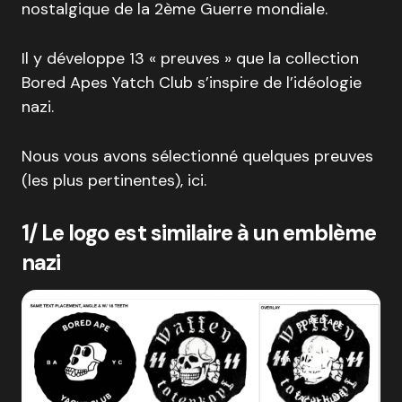
nostalgique de la 2ème Guerre mondiale.
Il y développe 13 « preuves » que la collection
Bored Apes Yatch Club s’inspire de l’idéologie
nazi.
Nous vous avons sélectionné quelques preuves
(les plus pertinentes), ici.
1/ Le logo est similaire à un emblème
nazi