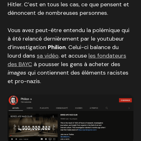
Hitler. C’est en tous les cas, ce que pensent et
dénoncent de nombreuses personnes.
Vous avez peut-être entendu la polémique qui
à été relancé dernièrement par le youtubeur
d’investigation
Philion
. Celui-ci balance du
lourd dans
sa vidéo
. et accuse
les fondateurs
des BAYC
à pousser les gens à acheter des
images
qui contiennent des éléments racistes
et pro-nazis.