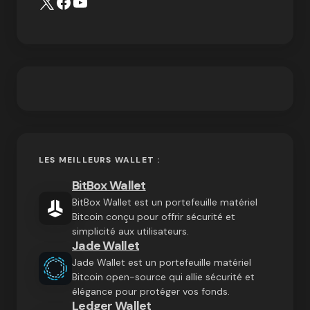
LES MEILLEURS WALLET :
BitBox Wallet
BitBox Wallet est un portefeuille matériel
Bitcoin conçu pour offrir sécurité et
simplicité aux utilisateurs.
Jade Wallet
Jade Wallet est un portefeuille matériel
Bitcoin open-source qui allie sécurité et
élégance pour protéger vos fonds.
Ledger Wallet