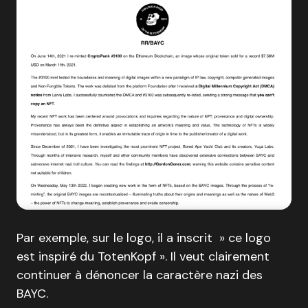
Par exemple, sur le logo, il a inscrit » ce logo
est inspiré du TotenKopf ». Il veut clairement
continuer à dénoncer la caractère nazi des
BAYC.