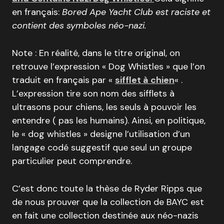
en français:
Bored Ape Yacht Club est raciste et
contient des symboles néo-nazi.
Note : En réalité, dans le titre original, on
retrouve l’expression « Dog Whistles » que l’on
traduit en français par «
sifflet à chien
« .
L’expression tire son nom des sifflets à
ultrasons pour chiens, les seuls à pouvoir les
entendre ( pas les humains). Ainsi, en politique,
le « dog whistles » designe l’utilisation d’un
langage codé suggestif que seul un groupe
particulier peut comprendre.
C’est donc toute la thèse de Ryder Ripps que
de nous prouver que la collection de BAYC est
en fait une collection destinée aux néo-nazis