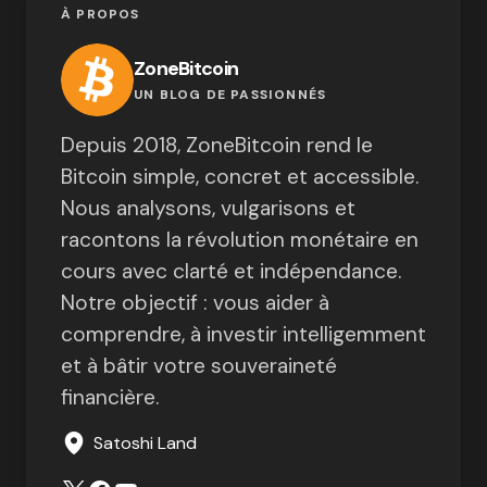
À PROPOS
ZoneBitcoin
UN BLOG DE PASSIONNÉS
Depuis 2018, ZoneBitcoin rend le
Bitcoin simple, concret et accessible.
Nous analysons, vulgarisons et
racontons la révolution monétaire en
cours avec clarté et indépendance.
Notre objectif : vous aider à
comprendre, à investir intelligemment
et à bâtir votre souveraineté
financière.
Satoshi Land