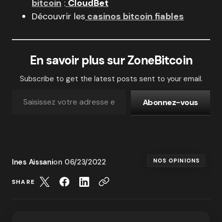
bitcoin
:
CloudBet
Découvrir les
casinos bitcoin fiables
En savoir plus sur ZoneBitcoin
Subscribe to get the latest posts sent to your email.
Abonnez-vous
Ines Aissani
on
06/23/2022
NOS OPINIONS
SHARE