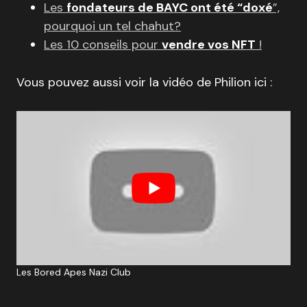
Les
fondateurs de BAYC ont été “doxé
”,
pourquoi un tel chahut?
Les 10 conseils pour
vendre vos NFT
!
Vous pouvez aussi voir la vidéo de Philion ici :
Les Bored Apes Nazi Club