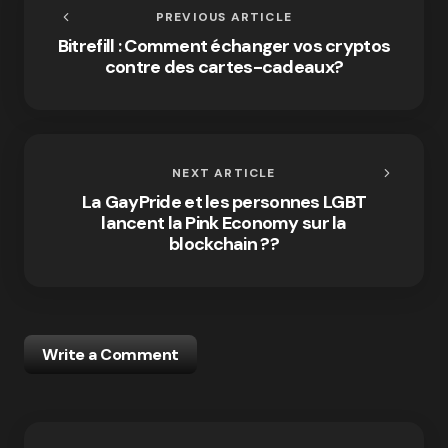
PREVIOUS ARTICLE
Bitrefill : Comment échanger vos cryptos
contre des cartes-cadeaux?
NEXT ARTICLE
La GayPride et les personnes LGBT
lancent la Pink Economy sur la
blockchain ?️‍?
Write a Comment