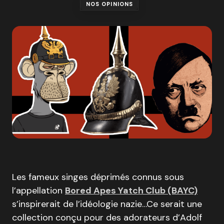
NOS OPINIONS
Les fameux singes déprimés connus sous
l’appellation
Bored Apes Yatch Club (BAYC)
s’inspirerait de l’idéologie nazie…Ce serait une
collection conçu pour des adorateurs d’Adolf