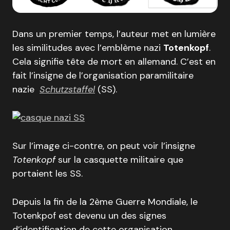
Dans un premier temps, l’auteur met en lumière
les similitudes avec l’emblème nazi
Totenkopf
.
Cela signifie tête de mort en allemand. C’est en
fait l’insigne de l’organisation paramilitaire
nazie
Schutzstaffel
(SS).
Sur l’image ci-contre, on peut voir l’insigne
Totenkopf
sur la casquette militaire que
portaient les SS.
Depuis la fin de la 2ème Guerre Mondiale, le
Totenkpof est devenu un des signes
d’identification de cette organisation.