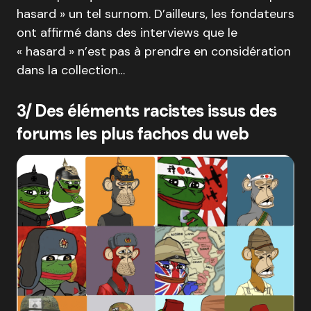
hasard » un tel surnom. D’ailleurs, les fondateurs
ont affirmé dans des interviews que le
« hasard » n’est pas à prendre en considération
dans la collection…
3/ Des éléments racistes issus des
forums les plus fachos du web