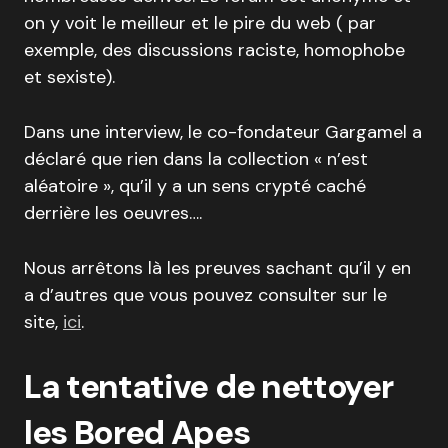
on y voit le meilleur et le pire du web ( par
exemple, des discussions raciste, homophobe
et sexiste).
Dans une interview, le co-fondateur Gargamel a
déclaré que rien dans la collection « n’est
aléatoire », qu’il y a un sens crypté caché
derrière les oeuvres….
Nous arrêtons là les preuves sachant qu’il y en
a d’autres que vous pouvez consulter sur le
site,
ici
.
La tentative de nettoyer
les Bored Apes