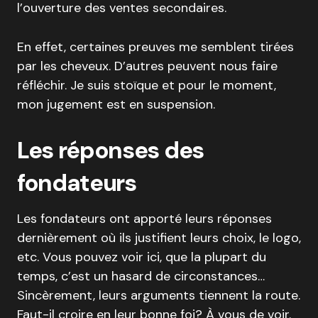
l’ouverture des ventes secondaires.
En effet, certaines preuves me semblent tirées
par les cheveux. D’autres peuvent nous faire
réfléchir. Je suis stoïque et pour le moment,
mon jugement est en suspension.
Les réponses des
fondateurs
Les fondateurs ont apporté leurs réponses
dernièrement où ils justifient leurs choix, le logo,
etc. Vous pouvez voir ici, que la plupart du
temps, c’est un hasard de circonstances…
Sincèrement, leurs arguments tiennent la route.
Faut-il croire en leur bonne foi? À vous de voir.