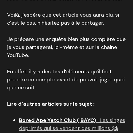
Voilà, j’espère que cet article vous aura plu, si
c’est le cas, n’hésitez pas à le partager.
Je prépare une enquête bien plus complète que
je vous partagerai, ici-même et sur la chaine
YouTube.
En effet, il y a des tas d’éléments qu’il faut
prendre en compte avant de pouvoir juger quoi
que ce soit.
Lire d’autres articles sur le sujet :
Bored Ape Yatch Club ( BAYC)
: Les singes
déprimés qui se vendent des millions $$