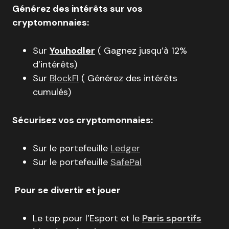
Générez des intérêts sur vos
cryptomonnaies:
Sur
Youhodler
( Gagnez jusqu’à 12%
d’intérêts)
Sur
BlockFI
( Générez des intérêts
cumulés)
Sécurisez vos cryptomonnaies:
Sur le portefeuille
Ledger
Sur le portefeuille
SafePal
Pour se divertir et jouer
Le top pour l’Esport et le
Paris sportifs