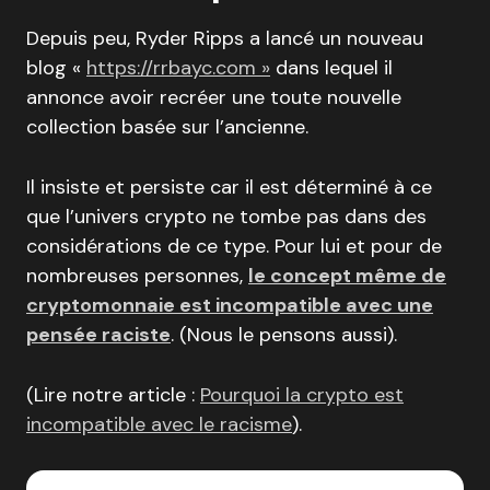
Depuis peu, Ryder Ripps a lancé un nouveau
blog «
https://rrbayc.com »
dans lequel il
annonce avoir recréer une toute nouvelle
collection basée sur l’ancienne.
Il insiste et persiste car il est déterminé à ce
que l’univers crypto ne tombe pas dans des
considérations de ce type. Pour lui et pour de
nombreuses personnes,
le concept même de
cryptomonnaie est incompatible avec une
pensée raciste
. (Nous le pensons aussi).
(Lire notre article :
Pourquoi la crypto est
incompatible avec le racisme
).