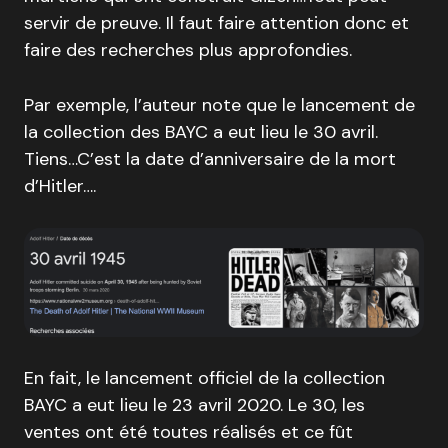
servir de preuve. Il faut faire attention donc et
faire des recherches plus approfondies.
Par exemple, l’auteur note que le lancement de
la collection des BAYC a eut lieu le 30 avril.
Tiens…C’est la date d’anniversaire de la mort
d’Hitler….
En fait, le lancement officiel de la collection
BAYC a eut lieu le 23 avril 2020. Le 30, les
ventes ont été toutes réalisés et ce fût