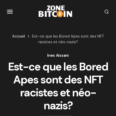
Accueil
Est-ce que les Bored Apes sont des NFT
racistes et néo-nazis?
Ines Aissani
Est-ce que les Bored
Apes sont des NFT
racistes et néo-
nazis?