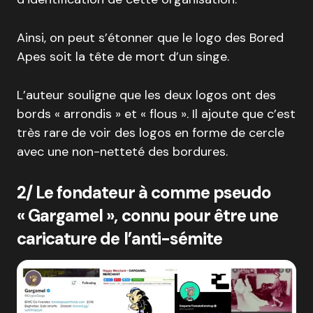
Ainsi, on peut s’étonner que le logo des Bored
Apes soit la tête de mort d’un singe.
L’auteur souligne que les deux logos ont des
bords « arrondis » et « flous ». Il ajoute que c’est
très rare de voir des logos en forme de cercle
avec une non-netteté des bordures.
2/ Le fondateur à comme pseudo
« Gargamel », connu pour être une
caricature de l’anti-sémite