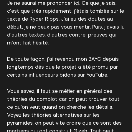
Je ne saurai me prononcer ici. Ce que je sais,
c’est que très rapidement, j’étais tombée sur le
texte de Ryder Ripps. J’ai eu des doutes au
début, je ne peux pas vous mentir. Puis, j’avais lu
d’autres textes, d’autres contre-preuves qui
m’ont fait hésité.
De toute façon, j’ai revendu mon BAYC depuis
longtemps dès que le projet a été promu par
certains influenceurs bidons sur YouTube.
Vous savez, il faut se méfier en général des
théories du complot car on peut trouver tout
ce qu’on veut quand on cherche les détails.
Voyez les théories alternatives sur les
pyramides, on peut vite croire que ce sont des
martiens qui ont construit Gizeh…Tout peut