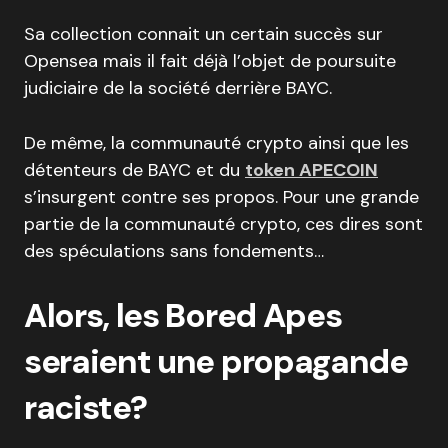
Sa collection connait un certain succès sur
Opensea mais il fait déjà l’objet de poursuite
judiciaire de la société derrière BAYC.
De même, la communauté crypto ainsi que les
détenteurs de BAYC et du
token APECOIN
s’insurgent contre ses propos. Pour une grande
partie de la communauté crypto, ces dires sont
des spéculations sans fondements…
Alors, les Bored Apes
seraient une propagande
raciste?