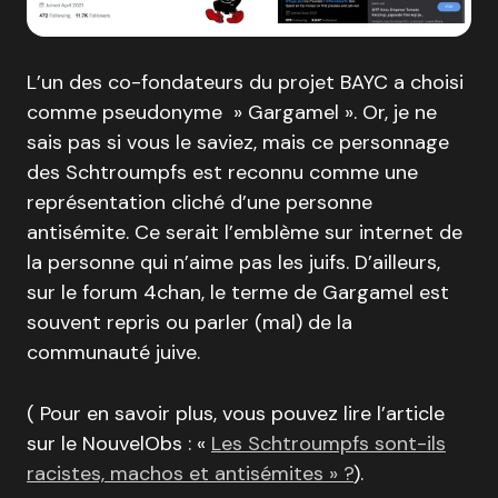
L’un des co-fondateurs du projet BAYC a choisi
comme pseudonyme » Gargamel ». Or, je ne
sais pas si vous le saviez, mais ce personnage
des Schtroumpfs est reconnu comme une
représentation cliché d’une personne
antisémite. Ce serait l’emblème sur internet de
la personne qui n’aime pas les juifs. D’ailleurs,
sur le forum 4chan, le terme de Gargamel est
souvent repris ou parler (mal) de la
communauté juive.
( Pour en savoir plus, vous pouvez lire l’article
sur le NouvelObs : «
Les Schtroumpfs sont-ils
racistes, machos et antisémites » ?
).