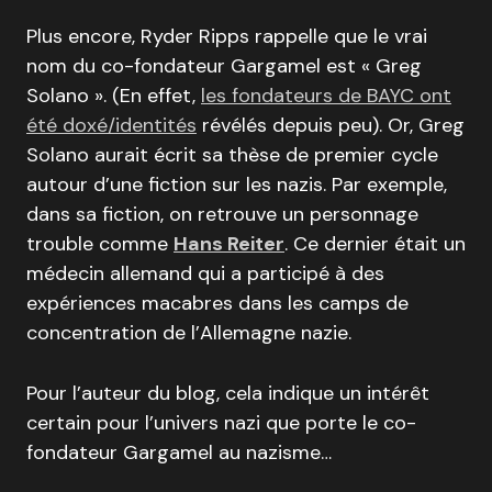
Plus encore, Ryder Ripps rappelle que le vrai
nom du co-fondateur Gargamel est « Greg
Solano ». (En effet,
les fondateurs de BAYC ont
été doxé/identités
révélés depuis peu). Or, Greg
Solano aurait écrit sa thèse de premier cycle
autour d’une fiction sur les nazis. Par exemple,
dans sa fiction, on retrouve un personnage
trouble comme
Hans Reiter
. Ce dernier était un
médecin allemand qui a participé à des
expériences macabres dans les camps de
concentration de l’Allemagne nazie.
Pour l’auteur du blog, cela indique un intérêt
certain pour l’univers nazi que porte le co-
fondateur Gargamel au nazisme…