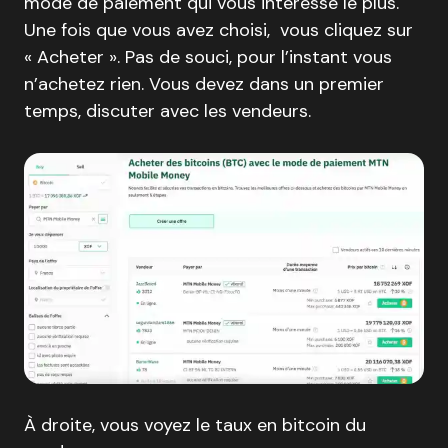
mode de paiement qui vous intéresse le plus.
Une fois que vous avez choisi, vous cliquez sur
« Acheter ». Pas de souci, pour l’instant vous
n’achetez rien. Vous devez dans un premier
temps, discuter avec les vendeurs.
À droite, vous voyez le taux en bitcoin du