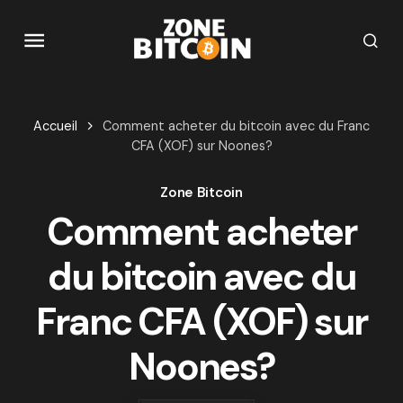
Accueil
Comment acheter du bitcoin avec du Franc
CFA (XOF) sur Noones?
Zone Bitcoin
Comment acheter
du bitcoin avec du
Franc CFA (XOF) sur
Noones?