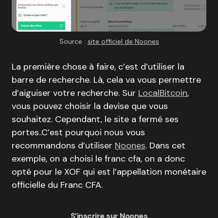
Source :
site officiel de Noones
La première chose à faire, c’est d’utiliser la
barre de recherche. Là, cela va vous permettre
d’aiguiser votre recherche. Sur
LocalBitcoin
,
vous pouvez choisir la devise que vous
souhaitez. Cependant, le site a fermé ses
portes..C’est pourquoi nous vous
recommandons d’utiliser
Noones
. Dans cet
exemple, on a choisi le franc cfa, on a donc
opté pour le XOF qui est l’appellation monétaire
officielle du Franc CFA.
S’inscrire sur Noones