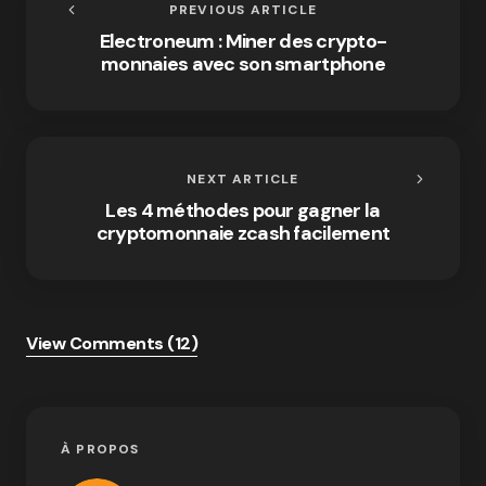
PREVIOUS ARTICLE
Electroneum : Miner des crypto-
monnaies avec son smartphone
NEXT ARTICLE
Les 4 méthodes pour gagner la
cryptomonnaie zcash facilement
View Comments (12)
À PROPOS