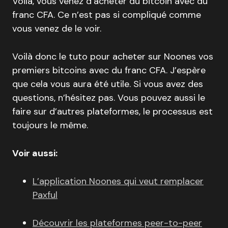
Voilà, vous venez d’acheter du bitcoin avec du
franc CFA. Ce n’est pas si compliqué comme
vous venez de le voir.
Voilà donc le tuto pour acheter sur Noones vos
premiers bitcoins avec du franc CFA. J’espère
que cela vous aura été utile. Si vous avez des
questions, n’hésitez pas. Vous pouvez aussi le
faire sur d’autres plateformes, le processus est
toujours le même.
Voir aussi:
L’application Noones qui veut remplacer
Paxful
Découvrir les plateformes peer-to-peer