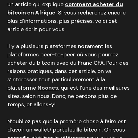
un article qui explique
comment acheter du
bitcoin en Afrique
. Si vous recherchez encore
plus d’informations, plus précises, voici cet
article écrit pour vous.
Il y a plusieurs plateformes notament les
plateformes peer-to-peer où vous pourrez
acheter du bitcoin avec du Franc CFA. Pour des
raisons pratiques, dans cet article, on va
s’intéresser tout particulièrement à la
plateforme
Noones
, qui est l’une des meilleures
sites, selon nous. Donc, ne perdons plus de
temps, et allons-y!
N’oubliez pas que la premère chose à faire est
d’avoir un wallet/ portefeuille bitcoin. On vous