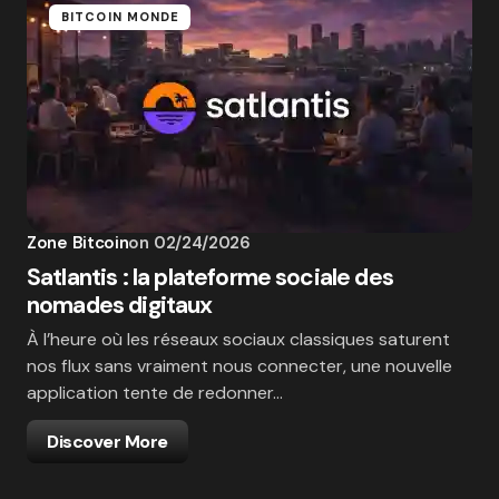
BITCOIN MONDE
Zone Bitcoin
on
02/24/2026
Satlantis : la plateforme sociale des
nomades digitaux
À l’heure où les réseaux sociaux classiques saturent
nos flux sans vraiment nous connecter, une nouvelle
application tente de redonner…
Discover More