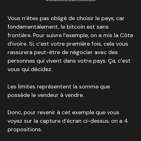
Vous n’êtes pas obligé de choisir le pays, car
fondamentalement, le bitcoin est sans
frontière. Pour suivre l’exemple, on a mis la Côte
d’ivoire. Si, c’est votre première fois, cela vous
rassurera peut-être de négocier avec des
personnes qui vivent dans votre pays. Ça, c’est
vous qui décidez.
Les limites représentent la somme que
possède le vendeur à vendre.
Donc, pour revenir à cet exemple que vous
voyez sur la capture d’écran ci-dessus, on a 4
propositions.