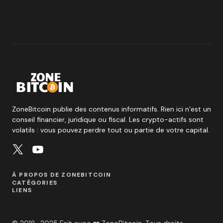
ZoneBitcoin publie des contenus informatifs. Rien ici n’est un
conseil financier, juridique ou fiscal. Les crypto-actifs sont
volatils : vous pouvez perdre tout ou partie de votre capital.
À PROPOS DE ZONEBITCOIN
CATÉGORIES
LIENS