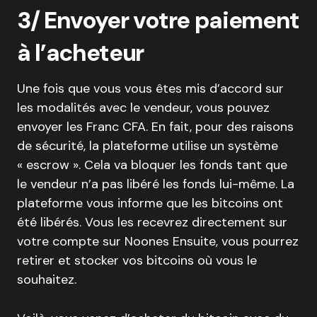
3/ Envoyer votre paiement
à l’acheteur
Une fois que vous vous êtes mis d’accord sur
les modalités avec le vendeur, vous pouvez
envoyer les Franc CFA. En fait, pour des raisons
de sécurité, la plateforme utilise un système
« escrow ». Cela va bloquer les fonds tant que
le vendeur n’a pas libéré les fonds lui-même. La
plateforme vous informe que les bitcoins ont
été libérés. Vous les recevrez directement sur
votre compte sur Noones Ensuite, vous pourrez
retirer et stocker vos bitcoins où vous le
souhaitez.