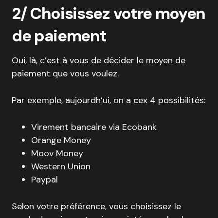
2/ Choisissez votre moyen
de paiement
Oui, là, c’est à vous de décider le moyen de
paiement que vous voulez.
Par exemple, aujourdh’ui, on a cex 4 possibilités:
Virement bancaire via Ecobank
Orange Money
Moov Money
Western Union
Paypal
Selon votre préférence, vous choisissez le