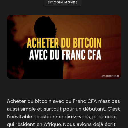
BITCOIN MONDE
Acheter du bitcoin avec du Franc CFA n’est pas
aussi simple et surtout pour un débutant. C’est
l’inévitable question me direz-vous, pour ceux
qui résident en Afrique. Nous avions déjà écrit