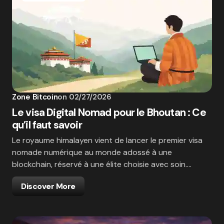
Zone Bitcoin
on
02/27/2026
Le visa Digital Nomad pour le Bhoutan : Ce
qu’il faut savoir
Le royaume himalayen vient de lancer le premier visa
nomade numérique au monde adossé à une
blockchain, réservé à une élite choisie avec soin.…
Discover More