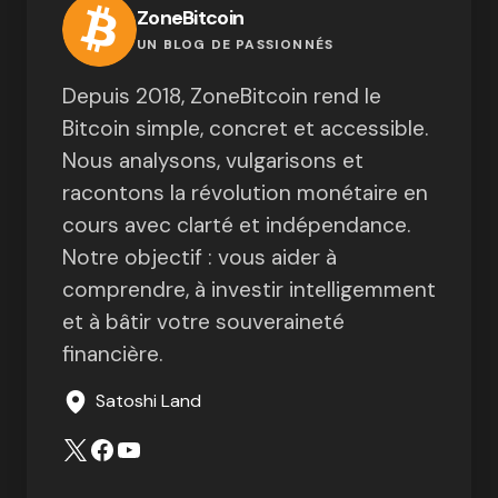
ZoneBitcoin
UN BLOG DE PASSIONNÉS
Depuis 2018, ZoneBitcoin rend le
Bitcoin simple, concret et accessible.
Nous analysons, vulgarisons et
racontons la révolution monétaire en
cours avec clarté et indépendance.
Notre objectif : vous aider à
comprendre, à investir intelligemment
et à bâtir votre souveraineté
financière.
Satoshi Land