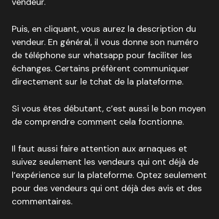
vendeur.
Puis, en cliquant, vous aurez la description du
vendeur. En général, il vous donne son numéro
de téléphone sur whatsapp pour faciliter les
échanges. Certains préfèrent communiquer
directement sur le tchat de la plateforme.
Si vous êtes débutant, c’est aussi le bon moyen
de comprendre comment cela focntionne.
Il faut aussi faire attention aux arnaques et
suivez seulement les vendeurs qui ont déjà de
l’expérience sur la plateforme. Optez seulement
pour des vendeurs qui ont déjà des avis et des
commentaires.