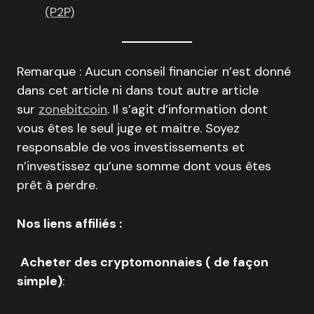
(P2P)
Remarque : Aucun conseil financier n’est donné
dans cet article ni dans tout autre article
sur
zonebitcoin
. Il s’agit d’information dont
vous êtes le seul juge et maitre. Soyez
responsable de vos investissements et
n’investissez qu’une somme dont vous êtes
prêt à perdre.
Nos liens affiliés :
Acheter des cryptomonnaies ( de façon
simple)
: