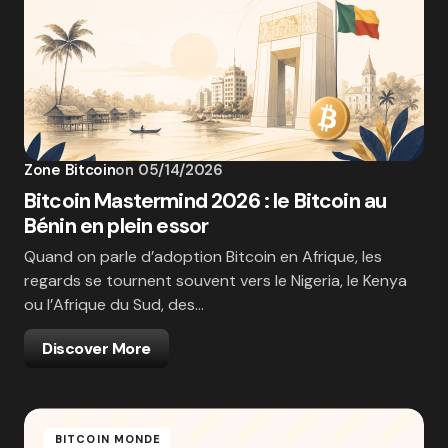
Zone Bitcoin
on
05/14/2026
Bitcoin Mastermind 2026 : le Bitcoin au
Bénin en plein essor
Quand on parle d’adoption Bitcoin en Afrique, les
regards se tournent souvent vers le Nigeria, le Kenya
ou l’Afrique du Sud, des…
Discover More
BITCOIN MONDE