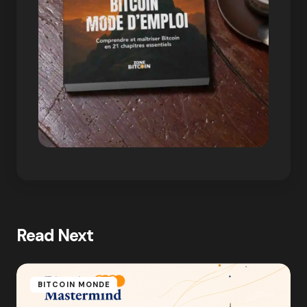
Read Next
BITCOIN MONDE