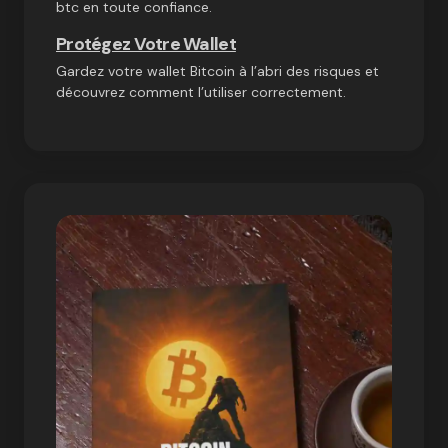
btc en toute confiance.
Protégez Votre Wallet
Gardez votre wallet Bitcoin à l’abri des risques et
découvrez comment l’utiliser correctement.