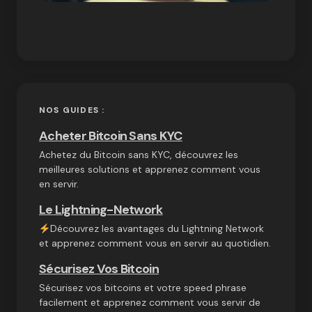
NOS GUIDES :
Acheter Bitcoin Sans KYC
Achetez du Bitcoin sans KYC, découvrez les
meilleures solutions et apprenez comment vous
en servir.
Le Lightning-Network
Découvrez les avantages du Lightning Network
et apprenez comment vous en servir au quotidien.
Sécurisez Vos Bitcoin
Sécurisez vos bitcoins et votre speed phrase
facilement et apprenez comment vous servir de