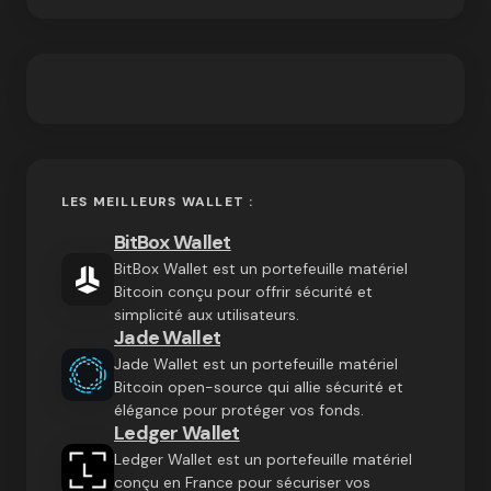
LES MEILLEURS WALLET :
BitBox Wallet
BitBox Wallet est un portefeuille matériel
Bitcoin conçu pour offrir sécurité et
simplicité aux utilisateurs.
Jade Wallet
Jade Wallet est un portefeuille matériel
Bitcoin open-source qui allie sécurité et
élégance pour protéger vos fonds.
Ledger Wallet
Ledger Wallet est un portefeuille matériel
conçu en France pour sécuriser vos