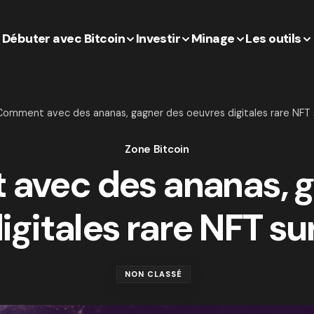
Débuter avec Bitcoin
Investir
Minage
Les outils
Comment avec des ananas, gagner des oeuvres digitales rare NFT
Zone Bitcoin
avec des ananas, g
igitales rare NFT s
NON CLASSÉ