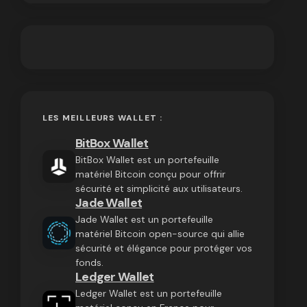
LES MEILLEURS WALLET :
BitBox Wallet
BitBox Wallet est un portefeuille
matériel Bitcoin conçu pour offrir
sécurité et simplicité aux utilisateurs.
Jade Wallet
Jade Wallet est un portefeuille
matériel Bitcoin open-source qui allie
sécurité et élégance pour protéger vos
fonds.
Ledger Wallet
Ledger Wallet est un portefeuille