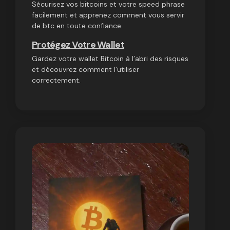
Sécurisez vos bitcoins et votre speed phrase
facilement et apprenez comment vous servir
de btc en toute confiance.
Protégez Votre Wallet
Gardez votre wallet Bitcoin à l’abri des risques
et découvrez comment l’utiliser
correctement.