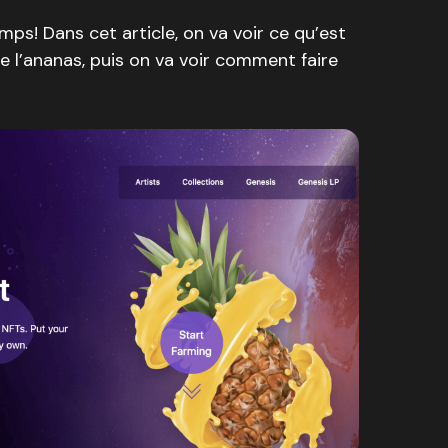
emps! Dans cet article, on va voir ce qu’est
e l’ananas, puis on va voir comment faire