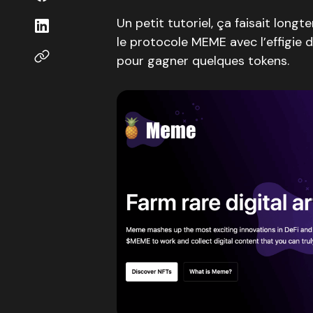
Un petit tutoriel, ça faisait longt
le protocole MEME avec l’effigie d
pour gagner quelques tokens.