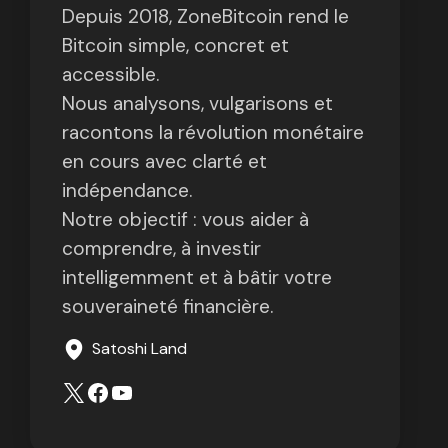
Depuis 2018, ZoneBitcoin rend le
Bitcoin simple, concret et
accessible.
Nous analysons, vulgarisons et
racontons la révolution monétaire
en cours avec clarté et
indépendance.
Notre objectif : vous aider à
comprendre, à investir
intelligemment et à bâtir votre
souveraineté financière.
Satoshi Land