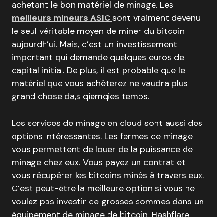
achetant le bon matériel de minage. Les
meilleurs mineurs ASIC
sont vraiment devenu
le seul véritable moyen de miner du bitcoin
aujourdh’ui. Mais, c’est un investissement
important qui demande quelques euros de
capital initial. De plus, il est probable que le
matériel que vous achèterez ne vaudra plus
grand chose da,s qiemqies temps.
Les services de minage en cloud sont aussi des
options intéressantes. Les fermes de minage
vous permettent de louer de la puissance de
minage chez eux. Vous payez un contrat et
vous récupérer les bitcoins minés à travers eux.
C’est peut-être la meilleure option si vous ne
voulez pas investir de grosses sommes dans un
équipement de minage de bitcoin. Hashflare,