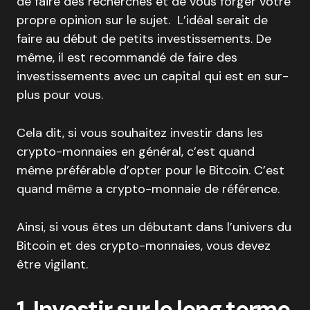
de faire des recherches et de vous forger votre
propre opinion sur le sujet. L’idéal serait de
faire au début de petits investissements. De
même, il est recommandé de faire des
investissements avec un capital qui est en sur-
plus pour vous.
Cela dit, si vous souhaitez investir dans les
crypto-monnaies en général, c’est quand
même préférable d’opter pour le Bitcoin. C’est
quand même a crypto-monnaie de référence.
Ainsi, si vous êtes un débutant dans l’univers du
Bitcoin et des crypto-monnaies, vous devez
être vigilant.
1. Investir sur le long terme