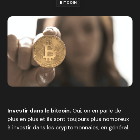
BITCOIN
Investir dans le bitcoin.
Oui, on en parle de
plus en plus et ils sont toujours plus nombreux
à investir dans les cryptomonnaies, en général.