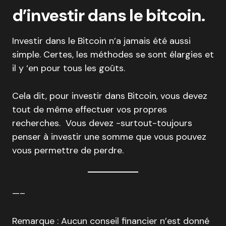
d’investir dans le bitcoin.
Investir dans le Bitcoin n’a jamais été aussi
simple. Certes, les méthodes se sont élargies et
il y ‘en pour tous les goûts.
Cela dit, pour investir dans Bitcoin, vous devez
tout de même effectuer vos propres
recherches. Vous devez -surtout-toujours
penser à investir une somme que vous pouvez
vous permettre de perdre.
—–
Remarque : Aucun conseil financier n’est donné