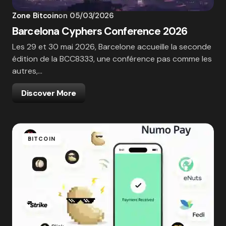
Zone Bitcoin
on
05/03/2026
Barcelona Cyphers Conference 2026
Les 29 et 30 mai 2026, Barcelone accueille la seconde
édition de la BCC8333, une conférence pas comme les
autres,…
Discover More
BITCOIN