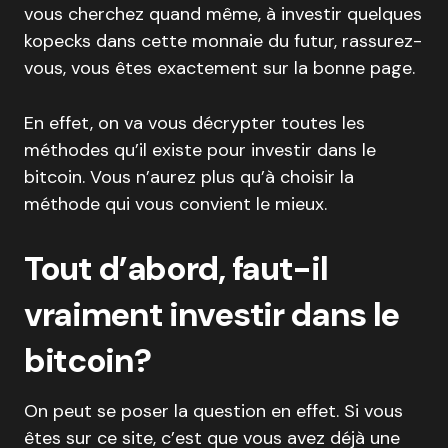
vous cherchez quand même, à investir quelques
kopecks dans cette monnaie du futur, rassurez-
vous, vous êtes exactement sur la bonne page.
En effet, on va vous décrypter toutes les
méthodes qu’il existe pour investir dans le
bitcoin. Vous n’aurez plus qu’à choisir la
méthode qui vous convient le mieux.
Tout d’abord, faut-il
vraiment investir dans le
bitcoin?
On peut se poser la question en effet. Si vous
êtes sur ce site, c’est que vous avez déjà une