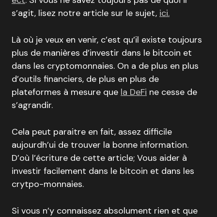
ect
. Si vous ne savez toujours pas de quoi il
s’agit, lisez notre article sur le sujet,
ici.
Là où je veux en venir, c’est qu’il existe toujours
plus de manières d’investir dans le bitcoin et
dans les cryptomonnaies. On a de plus en plus
d’outils financiers, de plus en plus de
plateformes à mesure que
la DeFi
ne cesse de
s’agrandir.
Cela peut paraitre en fait, assez difficile
aujourdh’ui de trouver la bonne information.
D’où l’écriture de cette article; Vous aider à
investir facilement dans le bitcoin et dans les
crytpo-monnaies.
Si vous n’y connaissez absolument rien et que