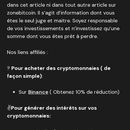
dans cet article ni dans tout autre article sur
zonebitcoin. Il s’agit d’information dont vous
êtes le seul juge et maitre. Soyez responsable
de vos investissements et n’investissez qu’une
somme dont vous êtes prêt à perdre.
Nos liens affiliés :
?
Pour acheter des cryptomonnaies ( de
façon simple)
:
Sur
Binance
( Obtenez 10% de réduction)
✌️
Pour générer des intérêts sur vos
cryptomonnaies: