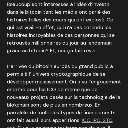
Beaucoup sont intéressés à l’idée d’investir
dans le bitcoin tant les média ont parlé des
histoires folles des cours qui ont explosé. Ce
qui est vrai. En effet, qui n’a pas entendu les
histoires incroyables de ces personnes qui se
retrouvés millionnaires du jour au lendemain
grâce au bitcoin? Et, oui, ça fait rêver.
L’arrivée du bitcoin aurpès du grand public à
permis à l’ univers cryptographique de se
développer massivement. On a vu l’engouement
énorme pour les ICO de même que de
nouveaux projets basés sur la technologie de la
blokchain sont de plus en nombreux. En
parralèle, de multiples types de financements
ont fait aussi leurs apparitions:
ICO, IPO, STO,