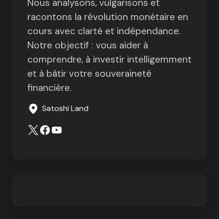
Nous analysons, vulgarisons et
racontons la révolution monétaire en
cours avec clarté et indépendance.
Notre objectif : vous aider à
comprendre, à investir intelligemment
et à bâtir votre souveraineté
financière.
Satoshi Land