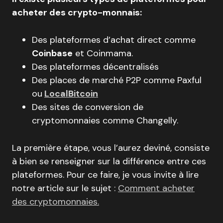
acheter des crypto-monnais:
Des plateformes d’achat direct comme
Coinbase
et Coinmama.
Des plateformes décentralisés
Des places de marché P2P comme Paxful
ou
LocalBitcoin
Des sites de conversion de
cryptomonnaies comme Changelly.
La première étape, vous l’aurez deviné, consiste
à bien se renseigner sur la différence entre ces
plateformes. Pour ce faire, je vous invite à lire
notre article sur le sujet :
Comment acheter
des cryptomonnaies.