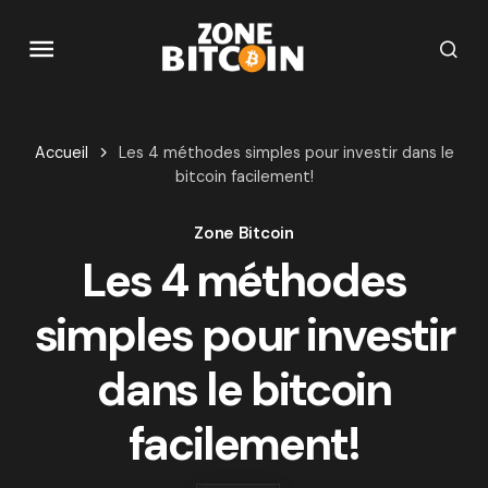
Accueil
Les 4 méthodes simples pour investir dans le
bitcoin facilement!
Zone Bitcoin
Les 4 méthodes
simples pour investir
dans le bitcoin
facilement!