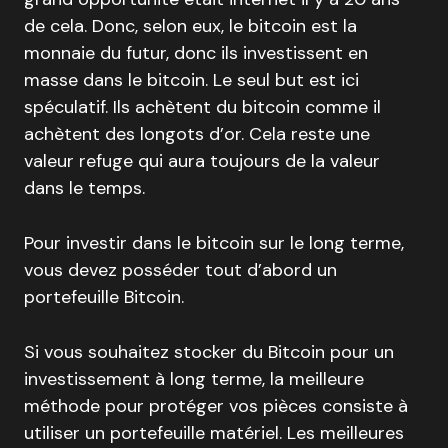
de cela. Donc, selon eux, le bitcoin est la
monnaie du futur, donc ils investissent en
masse dans le bitcoin. Le seul but est ici
spéculatif. Ils achètent du bitcoin comme il
achètent des longots d’or. Cela reste une
valeur refuge qui aura toujours de la valeur
dans le temps.
Pour investir dans le bitcoin sur le long terme,
vous devez posséder tout d’abord un
portefeuille Bitcoin.
Si vous souhaitez stocker du Bitcoin pour un
investissement à long terme, la meilleure
méthode pour protéger vos pièces consiste à
utiliser un portefeuille matériel. Les meilleures