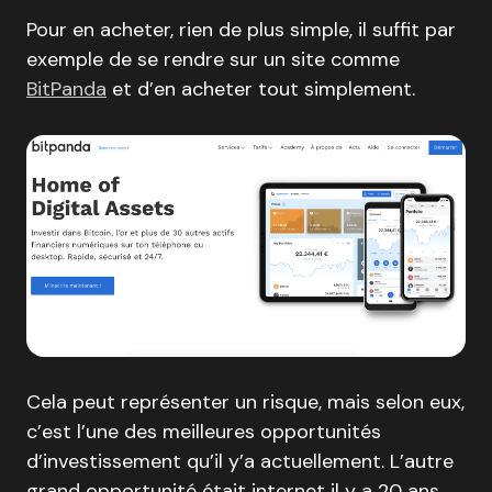
Pour en acheter, rien de plus simple, il suffit par
exemple de se rendre sur un site comme
BitPanda
et d’en acheter tout simplement.
Cela peut représenter un risque, mais selon eux,
c’est l’une des meilleures opportunités
d’investissement qu’il y’a actuellement. L’autre
grand opportunité était internet il y a 20 ans