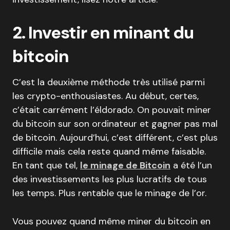
2. Investir en minant du
bitcoin
C’est la deuxième méthode très utilisé parmi
les crypto-enthousiastes. Au début, certes,
c’était carrément l’éldorado. On pouvait miner
du bitcoin sur son ordinateur et gagner pas mal
de bitcoin. Aujourd’hui, c’est différent, c’est plus
difficile mais cela reste quand même faisable.
En tant que tel,
le minage de Bitcoin
a été l’un
des investissements les plus lucratifs de tous
les temps. Plus rentable que le minage de l’or.
Vous pouvez quand même miner du bitcoin en