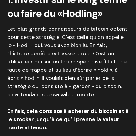
ou faire du «Hodling»
Les plus grands connaisseurs de bitcoin optent
pour cette stratégie. C’est celle qu’on appelle
le « Hodl »..oui, vous avez bien lu. En fait,
l’histoire derrière est assez drôle. C’est un
utilisateur qui sur un forum spécialisé, ) fait une
faute de frappe et au lieu d’écrire « hold », à
écrit « hodl ». Il voulait bien sûr parler de la
stratégie qui consiste à « garder » du bitcoin,
en attendant que sa valeur monte.
En fait, cela consiste à acheter du bitcoin et à
le stocker jusqu’à ce qu’il prenne la valeur
haute attendu.