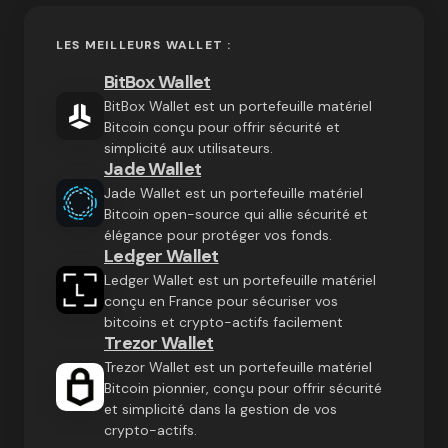
LES MEILLEURS WALLET :
BitBox Wallet
BitBox Wallet est un portefeuille matériel
Bitcoin conçu pour offrir sécurité et
simplicité aux utilisateurs.
Jade Wallet
Jade Wallet est un portefeuille matériel
Bitcoin open-source qui allie sécurité et
élégance pour protéger vos fonds.
Ledger Wallet
Ledger Wallet est un portefeuille matériel
conçu en France pour sécuriser vos
bitcoins et crypto-actifs facilement
Trezor Wallet
Trezor Wallet est un portefeuille matériel
Bitcoin pionnier, conçu pour offrir sécurité
et simplicité dans la gestion de vos
crypto-actifs.