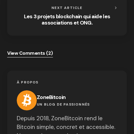
NEXT ARTICLE
Les 3 projets blockchain qui aide les
associations et ONG.
View Comments (2)
À PROPOS
ZoneBitcoin
UN BLOG DE PASSIONNÉS
Depuis 2018, ZoneBitcoin rend le
Bitcoin simple, concret et accessible.