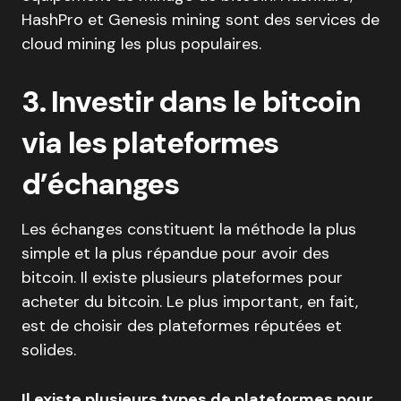
HashPro et Genesis mining sont des services de
cloud mining les plus populaires.
3. Investir dans le bitcoin
via les plateformes
d’échanges
Les échanges constituent la méthode la plus
simple et la plus répandue pour avoir des
bitcoin. Il existe plusieurs plateformes pour
acheter du bitcoin. Le plus important, en fait,
est de choisir des plateformes réputées et
solides.
Il existe plusieurs types de plateformes pour