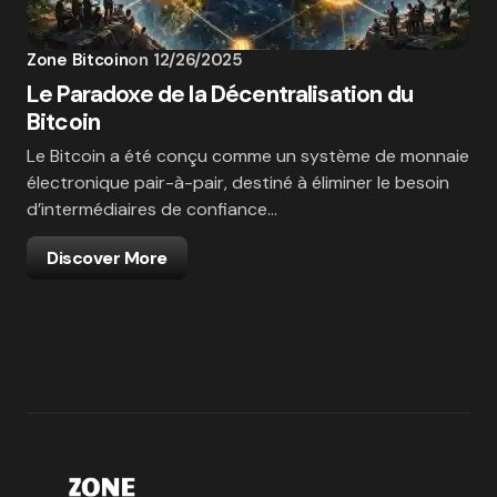
Zone Bitcoin
on
12/26/2025
Le Paradoxe de la Décentralisation du
Bitcoin
Le Bitcoin a été conçu comme un système de monnaie
électronique pair-à-pair, destiné à éliminer le besoin
d’intermédiaires de confiance…
Discover More