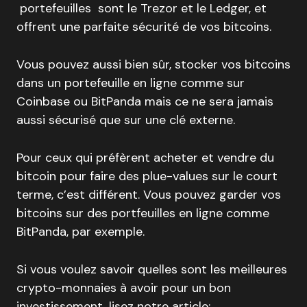
portefeuilles sont le Trezor et le Ledger, et
offrent une parfaite sécurité de vos bitcoins.
Vous pouvez aussi bien sûr, stocker vos bitcoins
dans un portefeuille en ligne comme sur
Coinbase ou BitPanda mais ce ne sera jamais
aussi sécurisé que sur une clé externe.
Pour ceux qui préfèrent acheter et vendre du
bitcoin pour faire des plue-values sur le court
terme, c’est différent. Vous pouvez garder vos
bitcoins sur des portfeuilles en ligne comme
BitPanda, par exemple.
Si vous voulez savoir quelles sont les meilleures
crypto-monnaies à avoir pour un bon
investissement, lisez notre article: