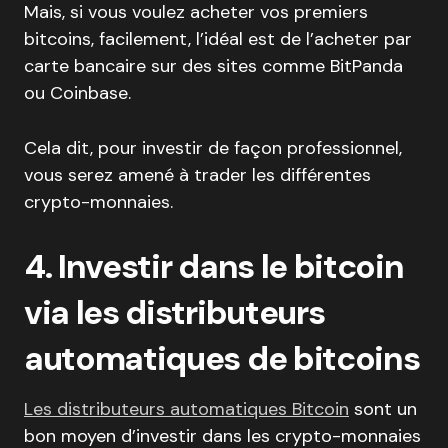
Mais, si vous voulez acheter vos premiers
bitcoins, facilement, l’idéal est de l’acheter par
carte bancaire sur des sites comme BitPanda
ou Coinbase.
Cela dit, pour investir de façon professionnel,
vous serez amené à trader les différentes
crypto-monnaies.
4. Investir dans le bitcoin
via les distributeurs
automatiques de bitcoins
Les distributeurs automatiques Bitcoin
sont un
bon moyen d’investir dans les crypto-monnaies