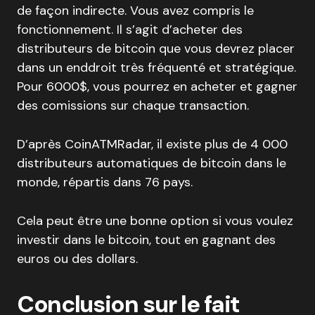
de façon indirecte. Vous avez compris le
fonctionnement. Il s’agit d’acheter des
distributeurs de bitcoin que vous devrez placer
dans un enddroit très fréquenté et stratégique.
Pour 6000$, vous pourrez en acheter et gagner
des comissions sur chaque transaction.
D’après CoinATMRadar, il existe plus de 4 000
distributeurs automatiques de bitcoin dans le
monde, répartis dans 76 pays.
Cela peut être une bonne option si vous voulez
investir dans le bitcoin, tout en gagnant des
euros ou des dollars.
Conclusion sur le fait