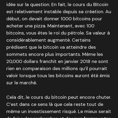
idée sur la question. En fait, le cours du Bitcoin
est relativement instable depuis sa création. Au
début, on devait donner 1000 bitcoins pour
acheter une pizza. Maintenant, avec 100
bitcoins, vous êtes le roi du pétrole. Sa valeur à
considérablement augmenté. Certains
prédisent que le bitcoin va atteindre des
sommets encore plus importants. Même les
20,000 dollars franchit en janvier 2018 ne sont
rien en comparaison des millions qu’il pourrait
valoir lorsque tous les bitcoins auront été émis
sur le marché.
Cela dit, le cours du bitcoin peut encore chuter.
C’est dans ce sens là que cela reste tout de
même un investissement risqué. Le mieux serait