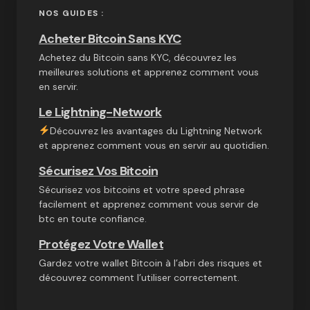
NOS GUIDES :
Acheter Bitcoin Sans KYC
Achetez du Bitcoin sans KYC, découvrez les
meilleures solutions et apprenez comment vous
en servir.
Le Lightning-Network
Découvrez les avantages du Lightning Network
et apprenez comment vous en servir au quotidien.
Sécurisez Vos Bitcoin
Sécurisez vos bitcoins et votre speed phrase
facilement et apprenez comment vous servir de
btc en toute confiance.
Protégez Votre Wallet
Gardez votre wallet Bitcoin à l’abri des risques et
découvrez comment l’utiliser correctement.