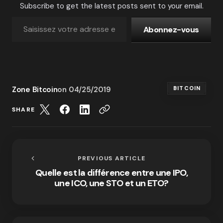
Subscribe to get the latest posts sent to your email.
Abonnez-vous
Zone Bitcoin
on
04/25/2019
BITCOIN
SHARE
PREVIOUS ARTICLE
Quelle est la différence entre une IPO,
une ICO, une STO et un ETO?