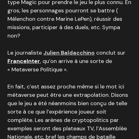
type Magic pour prendre le jeu le plus connu. En
gros, les personnages pourront se battre (
Mélenchon contre Marine LePen), réussir des
missions, participer à des duels, etc. Sympa
non?
Le journaliste
Julien Baldacchino
conclut sur
FranceInter
, qu’on arrive à une sorte de
« Metaverse Politique ».
En fait, c’est assez proche même si le mot ici
métaverse peut être une extrapolation. Disons
que le jeu a été néanmoins bien conçu de telle
sorte à ce que l’expérience joueur soit
complète. Les arènes de cryptopolitics par
exemples seront des plateaux TV, l’Assemblée
Nationale, etc, bref les champs de bataille