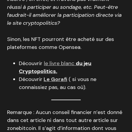
réussi à participer au sondage, etc. Peut-être
faudrait-il améliorer la participation directe via
le site cryptopolitics?
Sinon, les NFT pourront être acheté sur des
plateformes comme Opensea.
Découvrir
le livre blanc
du jeu
Cryptopolitics.
Découvrir
Le Gorafi
( si vous ne
connaissiez pas, au cas où).
Remarque : Aucun conseil financier n’est donné
dans cet article ni dans tout autre article sur
zonebitcoin. Il s’agit d’information dont vous