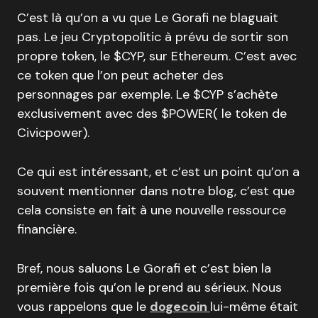
C’est là qu’on a vu que Le Gorafi ne blaguait
pas. Le jeu Cryptopolitic à prévu de sortir son
propre token, le $CYP, sur Ethereum. C’est avec
ce token que l’on peut acheter des
personnages par exemple. Le $CYP s’achète
exclusivement avec des $POWER( le token de
Civicpower).
Ce qui est intéressant, et c’est un point qu’on a
souvent mentionner dans notre blog, c’est que
cela consiste en fait à une nouvelle ressource
financière.
Bref, nous saluons Le Gorafi et c’est bien la
première fois qu’on le prend au sérieux. Nous
vous rappelons que le
dogecoin
lui-même était