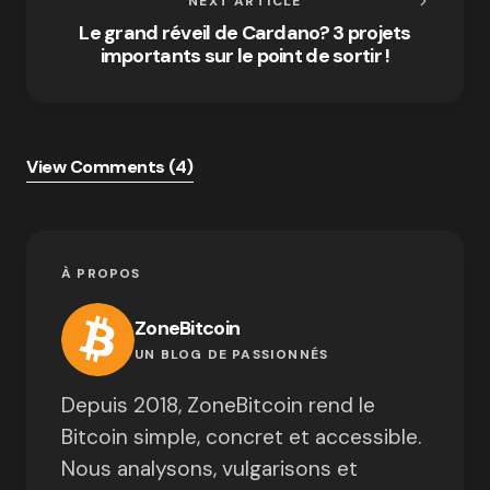
NEXT ARTICLE
Le grand réveil de Cardano? 3 projets
importants sur le point de sortir !
View Comments (4)
À PROPOS
ZoneBitcoin
UN BLOG DE PASSIONNÉS
Depuis 2018, ZoneBitcoin rend le
Bitcoin simple, concret et accessible.
Nous analysons, vulgarisons et