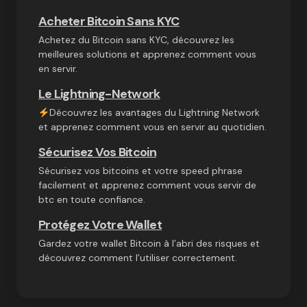
Acheter Bitcoin Sans KYC
Achetez du Bitcoin sans KYC, découvrez les
meilleures solutions et apprenez comment vous
en servir.
Le Lightning-Network
Découvrez les avantages du Lightning Network
et apprenez comment vous en servir au quotidien.
Sécurisez Vos Bitcoin
Sécurisez vos bitcoins et votre speed phrase
facilement et apprenez comment vous servir de
btc en toute confiance.
Protégez Votre Wallet
Gardez votre wallet Bitcoin à l’abri des risques et
découvrez comment l’utiliser correctement.