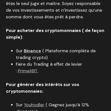
êtes le seul juge et maitre. Soyez responsable
de vos investissements et n’investissez qu’une
somme dont vous êtes prêt à perdre.
Pour acheter des cryptomonnaies ( de façon
simple)
:
Sur
Binance
( Plateforme complète de
trading crypto)
Faire du Trading à effet de levier
:
PrimeXBT.
Pour générer des intérêts sur vos
cryptomonnaies:
Sur
Youhodler
( Gagnez jusqu’à 12%