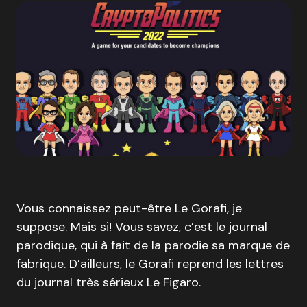
Vous connaissez peut-être Le Gorafi, je
suppose. Mais si! Vous savez, c’est le journal
parodique, qui à fait de la parodie sa marque de
fabrique. D’ailleurs, le Gorafi reprend les lettres
du journal très sérieux Le Figaro.