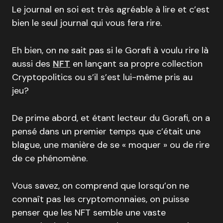
Le journal en soi est très agréable à lire et c’est
bien le seul journal qui vous fera rire.
Eh bien, on ne sait pas si le Gorafi à voulu rire là
aussi des
NFT
en lançant sa propre collection
Cryptopolitics ou s’il s’est lui-même pris au
jeu?
De prime abord, et étant lecteur du Gorafi, on a
pensé dans un premier temps que c’était une
blague, une manière de se « moquer » ou de rire
de ce phénomène.
Vous savez, on comprend que lorsqu’on ne
connaît pas les cryptomonnaies, on puisse
penser que les NFT semble une vaste