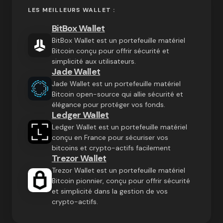
LES MEILLEURS WALLET :
BitBox Wallet
BitBox Wallet est un portefeuille matériel
Bitcoin conçu pour offrir sécurité et
simplicité aux utilisateurs.
Jade Wallet
Jade Wallet est un portefeuille matériel
Bitcoin open-source qui allie sécurité et
élégance pour protéger vos fonds.
Ledger Wallet
Ledger Wallet est un portefeuille matériel
conçu en France pour sécuriser vos
bitcoins et crypto-actifs facilement
Trezor Wallet
Trezor Wallet est un portefeuille matériel
Bitcoin pionnier, conçu pour offrir sécurité
et simplicité dans la gestion de vos
crypto-actifs.