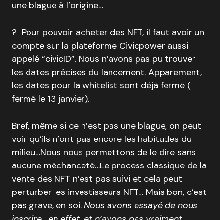
une blague à l’origine…
? Pour pouvoir acheter des NFT, il faut avoir un
compte sur la plateforme Civicpower aussi
appelé “civicID”. Nous n’avons pas pu trouver
les dates précises du lancement. Apparement,
les dates pour la whitelist sont déjà fermé (
fermé le 13 janvier).
Bref, même si ce n’est pas une blague, on peut
voir qu’ils n’ont pas encore les habitudes du
milieu…Nous nous permettons de le dire sans
aucune méchanceté…Le process classique de la
vente des NFT n’est pas suivi et cela peut
perturber les investisseurs NFT… Mais bon, c’est
pas grave, en soi.
Nous avons essayé de nous
inscrire , en effet, et n’avons pas vraiment