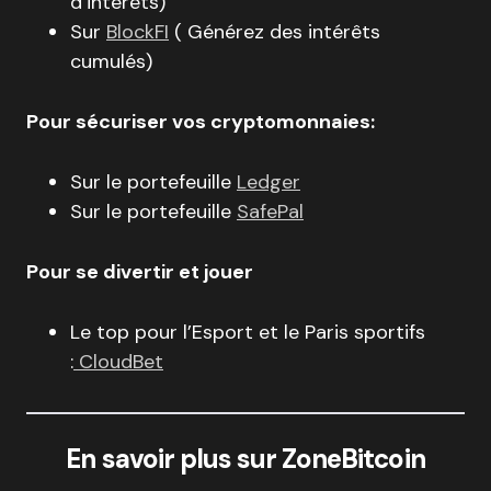
d’intérêts)
Sur
BlockFI
( Générez des intérêts
cumulés)
Pour sécuriser vos cryptomonnaies:
Sur le portefeuille
Ledger
Sur le portefeuille
SafePal
Pour se divertir et jouer
Le top pour l’Esport et le Paris sportifs
:
CloudBet
En savoir plus sur ZoneBitcoin