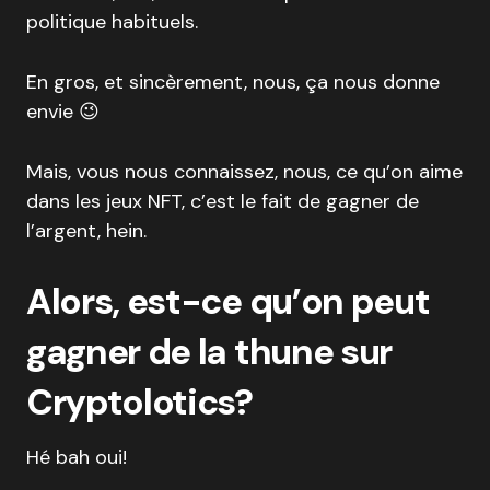
politique habituels.
En gros, et sincèrement, nous, ça nous donne
envie 😉
Mais, vous nous connaissez, nous, ce qu’on aime
dans les jeux NFT, c’est le fait de gagner de
l’argent, hein.
Alors, est-ce qu’on peut
gagner de la thune sur
Cryptolotics?
Hé bah oui!