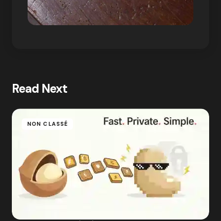
Read Next
NON CLASSÉ