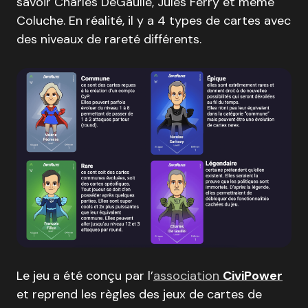
savoir Charles DeGaulle, Jules Ferry et même
Coluche. En réalité, il y a 4 types de cartes avec
des niveaux de rareté différents.
Le jeu a été conçu par l’
association
CiviPower
et reprend les règles des jeux de cartes de