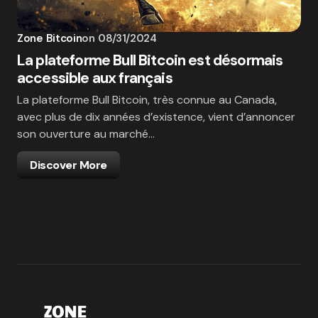
Zone Bitcoin
on
08/31/2024
La plateforme Bull Bitcoin est désormais
accessible aux français
La plateforme Bull Bitcoin, très connue au Canada,
avec plus de dix années d’existence, vient d’annoncer
son ouverture au marché…
Discover More