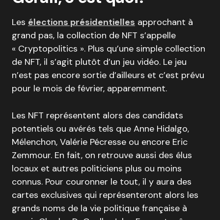
Les
élections présidentielles
approchant à
grand pas, la collection de NFT s’appelle
« Cryptopolitics ». Plus qu’une simple collection
de NFT, il s’agit plutôt d’un jeu vidéo. Le jeu
n’est pas encore sortie d’ailleurs et c’est prévu
pour le mois de février, apparemment.
Les NFT représentent alors des candidats
potentiels ou avérés tels que Anne Hidalgo,
Mélenchon, Valérie Pécresse ou encore Eric
Zemmour. En fait, on retrouve aussi des élus
locaux et autres politiciens plus ou moins
connus. Pour couronner le tout, il y aura des
cartes exclusives qui représenteront alors les
grands noms de la vie politique française à