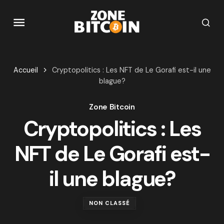
Accueil
Cryptopolitics : Les NFT de Le Gorafi est-il une
blague?
Zone Bitcoin
Cryptopolitics : Les
NFT de Le Gorafi est-
il une blague?
NON CLASSÉ