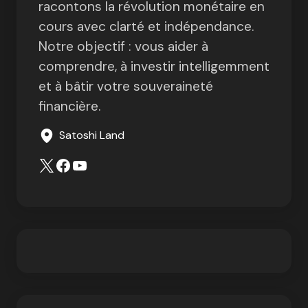
racontons la révolution monétaire en
cours avec clarté et indépendance.
Notre objectif : vous aider à
comprendre, à investir intelligemment
et à bâtir votre souveraineté
financière.
Satoshi Land