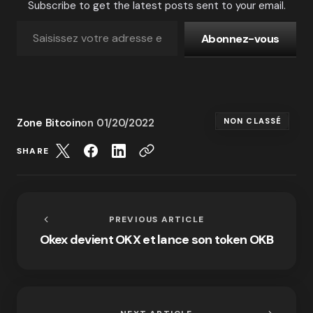
Subscribe to get the latest posts sent to your email.
Abonnez-vous
Zone Bitcoin
on
01/20/2022
NON CLASSÉ
SHARE
PREVIOUS ARTICLE
Okex devient OKX et lance son token OKB