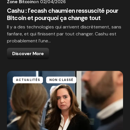
Zone Bitcoin
on
02/04/2026
Cashu : l’ecash chaumien ressuscité pour
Bitcoin et pourquoi ça change tout
Il y a des technologies qui arrivent discrètement, sans
fanfare, et qui finissent par tout changer. Cashu est
probablement l’une…
Discover More
ACTUALITÉS
NON CLASSÉ