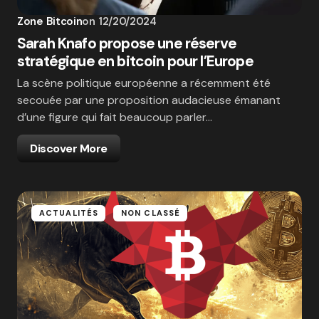
Zone Bitcoin
on
12/20/2024
Sarah Knafo propose une réserve
stratégique en bitcoin pour l’Europe
La scène politique européenne a récemment été
secouée par une proposition audacieuse émanant
d’une figure qui fait beaucoup parler…
Discover More
ACTUALITÉS
NON CLASSÉ