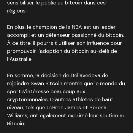
sensibiliser le public au bitcoin dans ces
régions.
En plus, le champion de la NBA est un leader
accompli et un défenseur passionné du bitcoin.
À ce titre, il pourrait utiliser son influence pour
promouvoir l’adoption du bitcoin au-delà de
l’Australie.
En somme, la décision de Dellavedova de
rejoindre Swan Bitcoin montre que le monde du
sport s’intéresse beaucoup aux
cryptomonnaies. D’autres athlètes de haut
niveau, tels que LeBron James et Serena
Williams, ont également exprimé leur soutien au
Bitcoin.