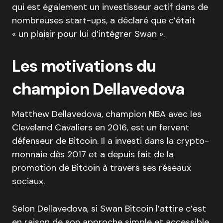
qui est également un investisseur actif dans de
nombreuses start-ups, a déclaré que c’était
« un plaisir pour lui d’intégrer Swan ».
Les motivations du
champion Dellavedova
Matthew Dellavedova, champion NBA avec les
Cleveland Cavaliers en 2016, est un fervent
défenseur de Bitcoin. Il a investi dans la crypto-
monnaie dès 2017 et a depuis fait de la
promotion de Bitcoin à travers ses réseaux
sociaux.
Selon Dellavedova, si Swan Bitcoin l’attire c’est
en raison de son approche simple et accessible