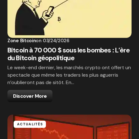
Zone Bitcoin
on
03/24/2026
Bitcoin à 70 000 $ sous les bombes : L’ère
du Bitcoin géopolitique
Le week-end dernier, les marchés crypto ont offert un
spectacle que même les traders les plus aguerris
n’oublieront pas de sitôt. En…
Discover More
ACTUALITÉS