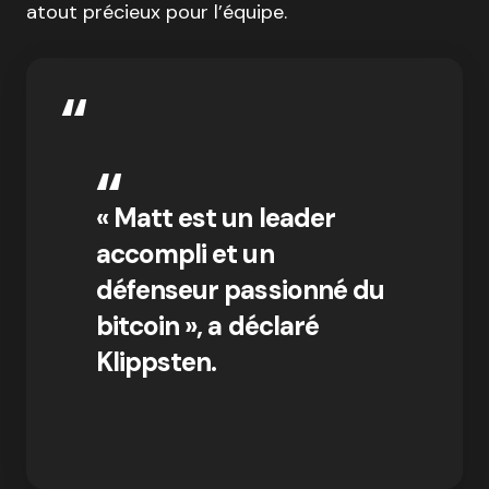
atout précieux pour l’équipe.
« Matt est un leader
accompli et un
défenseur passionné du
bitcoin », a déclaré
Klippsten.