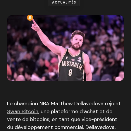
ACTUALITÉS
Le champion NBA Matthew Dellavedova rejoint
Swan Bitcoin
, une plateforme d’achat et de
vente de bitcoins, en tant que vice-président
du développement commercial. Dellavedova,