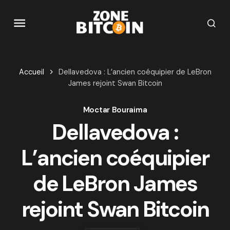
Accueil
Dellavedova : L’ancien coéquipier de LeBron
James rejoint Swan Bitcoin
Moctar Bouraima
Dellavedova :
L’ancien coéquipier
de LeBron James
rejoint Swan Bitcoin