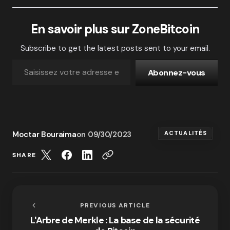
En savoir plus sur ZoneBitcoin
Subscribe to get the latest posts sent to your email.
Abonnez-vous
Moctar Bouraima
on
09/30/2023
ACTUALITÉS
SHARE
PREVIOUS ARTICLE
L'Arbre de Merkle : La base de la sécurité