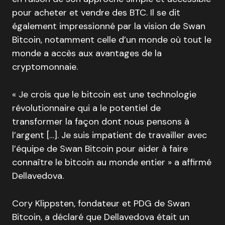
pour acheter et vendre des BTC. Il se dit
également impressionné par la vision de Swan
Bitcoin, notamment celle d’un monde où tout le
monde a accès aux avantages de la
cryptomonnaie.
« Je crois que le bitcoin est une technologie
révolutionnaire qui a le potentiel de
transformer la façon dont nous pensons à
l’argent […]. Je suis impatient de travailler avec
l’équipe de Swan Bitcoin pour aider à faire
connaître le bitcoin au monde entier » a affirmé
Dellavedova.
Cory Klippsten, fondateur et PDG de Swan
Bitcoin, a déclaré que Dellavedova était un