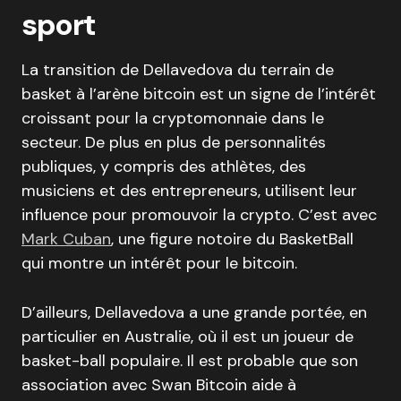
sport
La transition de Dellavedova du terrain de
basket à l’arène bitcoin est un signe de l’intérêt
croissant pour la cryptomonnaie dans le
secteur. De plus en plus de personnalités
publiques, y compris des athlètes, des
musiciens et des entrepreneurs, utilisent leur
influence pour promouvoir la crypto. C’est avec
Mark Cuban
, une figure notoire du BasketBall
qui montre un intérêt pour le bitcoin.
D’ailleurs, Dellavedova a une grande portée, en
particulier en Australie, où il est un joueur de
basket-ball populaire. Il est probable que son
association avec Swan Bitcoin aide à