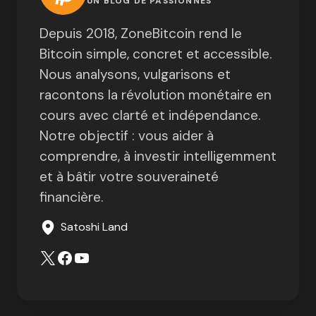
UN BLOG DE PASSIONNÉS
Depuis 2018, ZoneBitcoin rend le
Bitcoin simple, concret et accessible.
Nous analysons, vulgarisons et
racontons la révolution monétaire en
cours avec clarté et indépendance.
Notre objectif : vous aider à
comprendre, à investir intelligemment
et à bâtir votre souveraineté
financière.
Satoshi Land