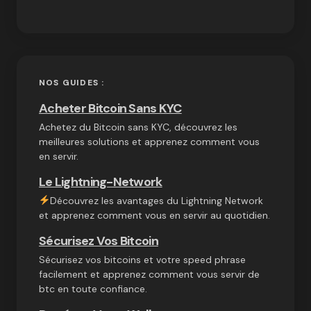
NOS GUIDES :
Acheter Bitcoin Sans KYC
Achetez du Bitcoin sans KYC, découvrez les
meilleures solutions et apprenez comment vous
en servir.
Le Lightning-Network
Découvrez les avantages du Lightning Network
et apprenez comment vous en servir au quotidien.
Sécurisez Vos Bitcoin
Sécurisez vos bitcoins et votre speed phrase
facilement et apprenez comment vous servir de
btc en toute confiance.