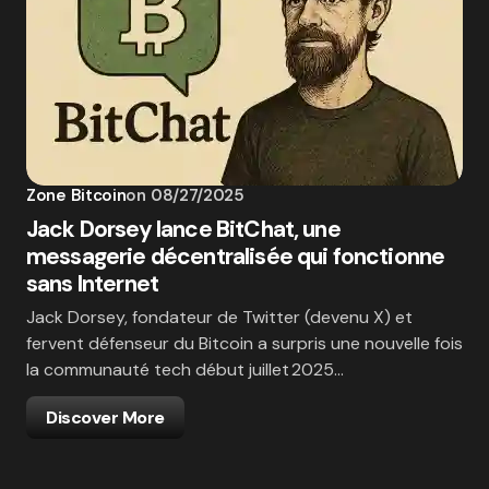
Zone Bitcoin
on
08/27/2025
Jack Dorsey lance BitChat, une
messagerie décentralisée qui fonctionne
sans Internet
Jack Dorsey, fondateur de Twitter (devenu X) et
fervent défenseur du Bitcoin a surpris une nouvelle fois
la communauté tech début juillet 2025…
Discover More