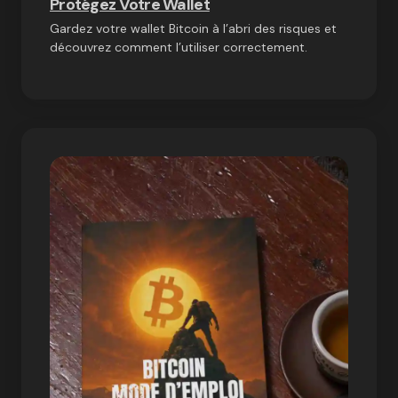
Protégez Votre Wallet
Gardez votre wallet Bitcoin à l’abri des risques et
découvrez comment l’utiliser correctement.