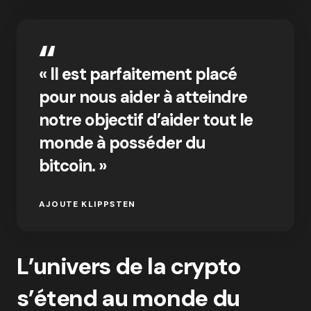
« Il est parfaitement placé
pour nous aider à atteindre
notre objectif d’aider tout le
monde à posséder du
bitcoin. »
AJOUTE KLIPPSTEN
L’univers de la crypto
s’étend au monde du