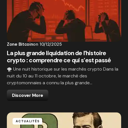
Zone Bitcoin
on
10/12/2025
La plus grande liquidation de l’histoire
crypto : comprendre ce qui s’est passé
🌪️ Une nuit historique sur les marchés crypto Dans la
nuit du 10 au 11 octobre, le marché des
cryptomonnaies a connu la plus grande…
Discover More
ACTUALITÉS