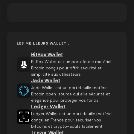
LES MEILLEURS WALLET :
BitBox Wallet
BitBox Wallet est un portefeuille matériel
Bitcoin conçu pour offrir sécurité et
simplicité aux utilisateurs.
Jade Wallet
Jade Wallet est un portefeuille matériel
Bitcoin open-source qui allie sécurité et
élégance pour protéger vos fonds.
Ledger Wallet
Ledger Wallet est un portefeuille matériel
conçu en France pour sécuriser vos
bitcoins et crypto-actifs facilement
Trezor Wallet