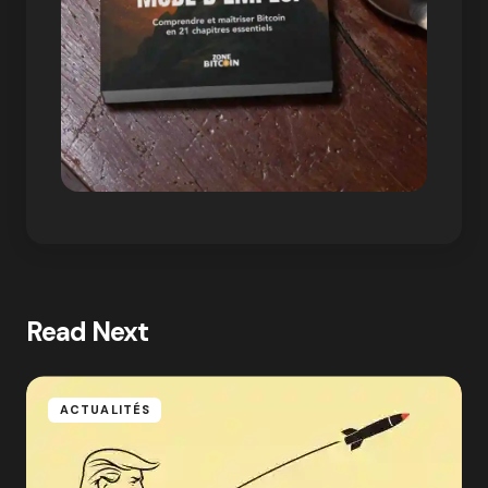
Read Next
ACTUALITÉS