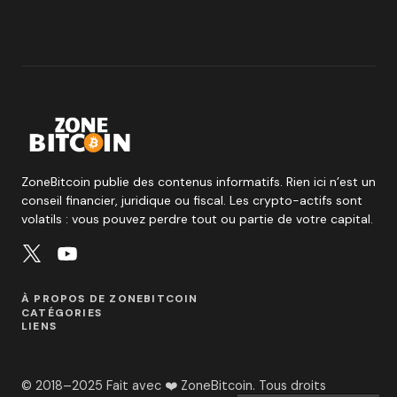
ZoneBitcoin publie des contenus informatifs. Rien ici n’est un
conseil financier, juridique ou fiscal. Les crypto-actifs sont
volatils : vous pouvez perdre tout ou partie de votre capital.
À PROPOS DE ZONEBITCOIN
CATÉGORIES
LIENS
© 2018–2025 Fait avec ❤️ ZoneBitcoin. Tous droits