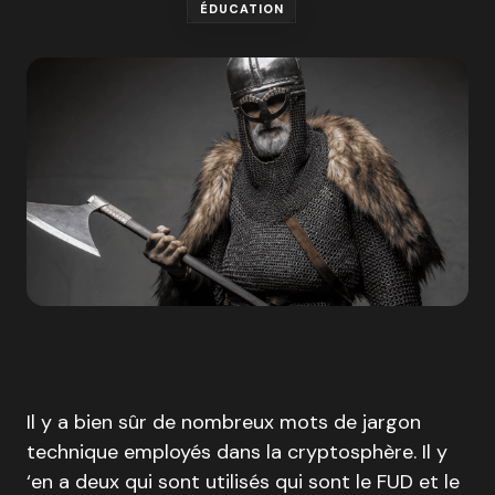
ÉDUCATION
Il y a bien sûr de nombreux mots de jargon
technique employés dans la cryptosphère. Il y
‘en a deux qui sont utilisés qui sont le FUD et le