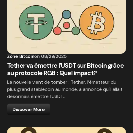
Zone Bitcoin
on
08/29/2025
Tether va émettre l’USDT sur Bitcoin grâce
au protocole RGB : Quel impact?
La nouvelle vient de tomber : Tether, l’émetteur du
plus grand stablecoin au monde, a annoncé qu’il allait
désormais émettre l’USDT…
Discover More