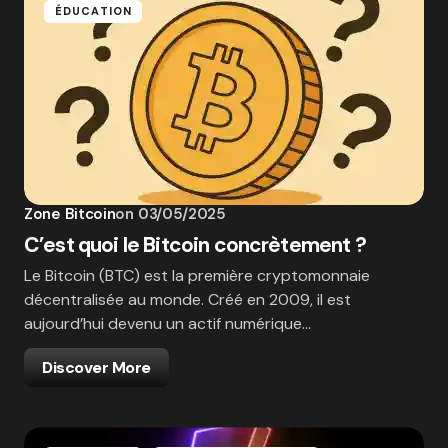
ÉDUCATION
Zone Bitcoin
on
03/05/2025
C’est quoi le Bitcoin concrètement ?
Le Bitcoin (BTC) est la première cryptomonnaie
décentralisée au monde. Créé en 2009, il est
aujourd’hui devenu un actif numérique…
Discover More