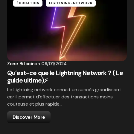
ÉDUCATION
LIGHTNING-NETWORK
Zone Bitcoin
on
09/01/2024
Qu’est-ce que le Lightning Network ? ( Le
guide ultime)⚡
Le Lightning network connait un succès grandissant
car il permet d’effectuer des transactions moins
couteuse et plus rapide…
Discover More