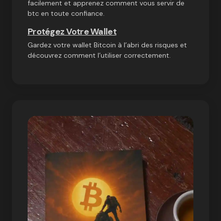
facilement et apprenez comment vous servir de
btc en toute confiance.
Protégez Votre Wallet
Gardez votre wallet Bitcoin à l’abri des risques et
découvrez comment l’utiliser correctement.