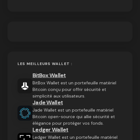
LES MEILLEURS WALLET :
BitBox Wallet
BitBox Wallet est un portefeuille matériel
Bitcoin conçu pour offrir sécurité et
simplicité aux utilisateurs.
Jade Wallet
Jade Wallet est un portefeuille matériel
Bitcoin open-source qui allie sécurité et
élégance pour protéger vos fonds.
Ledger Wallet
Ledger Wallet est un portefeuille matériel