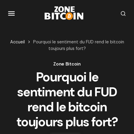
Accueil
Pourquoi le sentiment du FUD rend le bitcoin
toujours plus fort?
Zone Bitcoin
Pourquoi le
sentiment du FUD
rend le bitcoin
toujours plus fort?