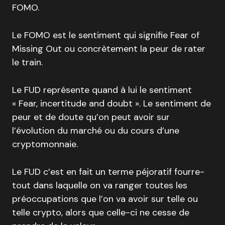
FOMO.
Le FOMO est le sentiment qui signifie Fear of
Missing Out ou concrètement la peur de rater
le train.
Le FUD représente quand à lui le sentiment
« Fear, incertitude and doubt ». Le sentiment de
peur et de doute qu’on peut avoir sur
l’évolution du marché ou du cours d’une
cryptomonnaie.
Le FUD c’est en fait un terme péjoratif fourre-
tout dans laquelle on va ranger toutes les
préoccupations que l’on va avoir sur telle ou
telle crypto, alors que celle-ci ne cesse de