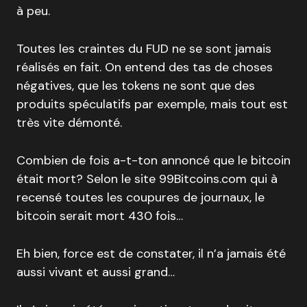
à peu.
Toutes les craintes du FUD ne se sont jamais
réalisés en fait. On entend des tas de choses
négatives, que les tokens ne sont que des
produits spéculatifs par exemple, mais tout est
très vite démonté.
Combien de fois a-t-ton annoncé que le bitcoin
était mort? Selon le site 99Bitcoins.com qui à
recensé toutes les coupures de journaux, le
bitcoin serait mort 430 fois…
Eh bien, force est de constater, il n’a jamais été
aussi vivant et aussi grand…