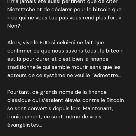
Il n’a jamais été aussi pertinent que de citer
Niezstzche et de déclarer pour le bitcoin que
« ce qui ne vous tue pas vous rend plus fort ».
Non?
Alors, vive le FUD si celui-ci ne fait que
confirmer ce que nous savons tous : le bitcoin
est là pour durer et c’est bien la finance
traditionnelle qui semble mourir sans que les
acteurs de ce système ne veuille l’admettre…
Pourtant, de grands noms de la finance
classique qui s’étaient élevés contre le Bitcoin
se sont convertis depuis lors. Maintenant,
ironiquement, ce sont même de vrais
évangélistes…