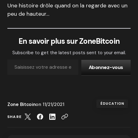
Une histoire drôle quand on la regarde avec un
peu de hauteur…
En savoir plus sur ZoneBitcoin
Subscribe to get the latest posts sent to your email.
Abonnez-vous
Zone Bitcoin
on
11/21/2021
ÉDUCATION
SHARE