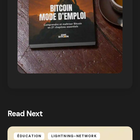
Read Next
ÉDUCATION
LIGHTNING-NETWORK