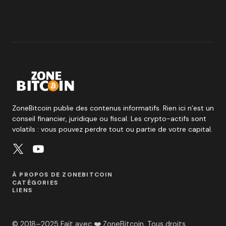
ZoneBitcoin publie des contenus informatifs. Rien ici n’est un
conseil financier, juridique ou fiscal. Les crypto-actifs sont
volatils : vous pouvez perdre tout ou partie de votre capital.
À PROPOS DE ZONEBITCOIN
CATÉGORIES
LIENS
© 2018–2025 Fait avec ❤️ ZoneBitcoin. Tous droits