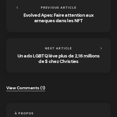
PREVIOUS ARTICLE
Evolved Apes: Faire attention aux
arnaques dans les NFT
NEXT ARTICLE
Un ado LGBTQ lève plus de 2,16 millions
de $ chez Christies
View Comments (1)
À PROPOS