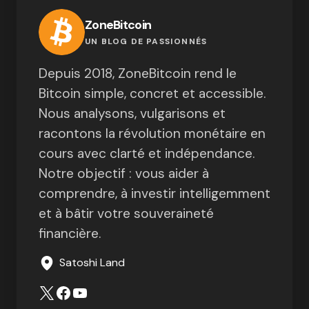
ZoneBitcoin
UN BLOG DE PASSIONNÉS
Depuis 2018, ZoneBitcoin rend le
Bitcoin simple, concret et accessible.
Nous analysons, vulgarisons et
racontons la révolution monétaire en
cours avec clarté et indépendance.
Notre objectif : vous aider à
comprendre, à investir intelligemment
et à bâtir votre souveraineté
financière.
Satoshi Land