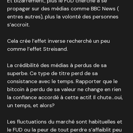
Et bizarrement, plus le FUD cherche à se
propager sur des médias comme BBC News (
entres autres), plus la volonté des personnes
s’accroit.
Cela crée l’effet inverse recherché un peu
comme l’effet Streisand.
La crédibilité des médias à perdus de sa
superbe. Ce type de titre perd de sa
consistance avec le temps. Rapporter que le
bitcoin à perdu de sa valeur ne change en rien
la confiance accordé à cette actif. Il chute…oui,
un temps, et alors?
Les fluctuations du marché sont habituelles et
le FUD ou la peur de tout perdre s’affaiblit peu