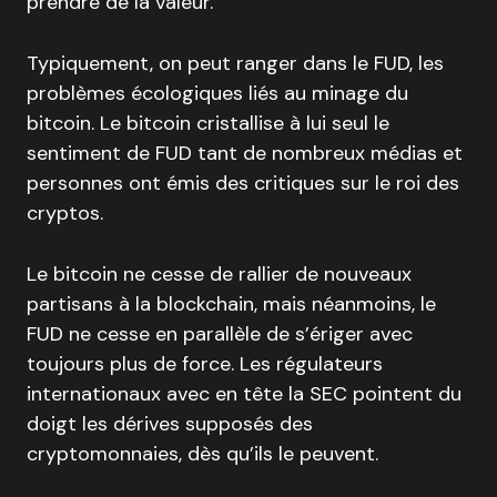
prendre de la valeur.
Typiquement, on peut ranger dans le FUD, les
problèmes écologiques liés au minage du
bitcoin. Le bitcoin cristallise à lui seul le
sentiment de FUD tant de nombreux médias et
personnes ont émis des critiques sur le roi des
cryptos.
Le bitcoin ne cesse de rallier de nouveaux
partisans à la blockchain, mais néanmoins, le
FUD ne cesse en parallèle de s’ériger avec
toujours plus de force. Les régulateurs
internationaux avec en tête la SEC pointent du
doigt les dérives supposés des
cryptomonnaies, dès qu’ils le peuvent.