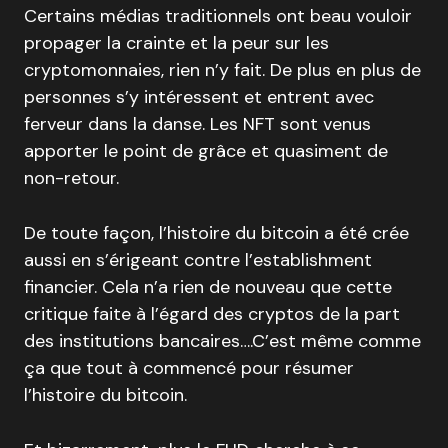
Certains médias traditionnels ont beau vouloir
propager la crainte et la peur sur les
cryptomonnaies, rien n’y fait. De plus en plus de
personnes s’y intéressent et entrent avec
ferveur dans la danse. Les NFT sont venus
apporter le point de grâce et quasiment de
non-retour.
De toute façon, l’histoire du bitcoin a été crée
aussi en s’érigeant contre l’establishment
financier. Cela n’a rien de nouveau que cette
critique faite à l’égard des cryptos de la part
des institutions bancaires….C’est même comme
ça que tout à commencé pour résumer
l’histoire du bitcoin.