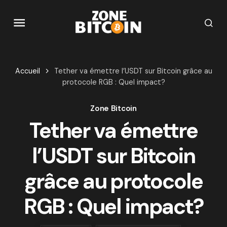
Accueil
Tether va émettre l’USDT sur Bitcoin grâce au
protocole RGB : Quel impact?
Zone Bitcoin
Tether va émettre
l’USDT sur Bitcoin
grâce au protocole
RGB : Quel impact?