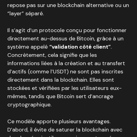
repose pas sur une blockchain alternative ou un
“layer” séparé.
Il s’agit d’un protocole conçu pour fonctionner
directement au-dessus de Bitcoin, grâce à un
système appelé
“validation côté client”
.
Concrètement, cela signifie que les
informations liées à la création et au transfert
d’actifs (comme l’USDT) ne sont pas inscrites
directement dans la blockchain. Elles sont
stockées et vérifiées par les utilisateurs eux-
mêmes, tandis que Bitcoin sert d’ancrage
cryptographique.
Ce modèle apporte plusieurs avantages.
D’abord, il évite de saturer la blockchain avec