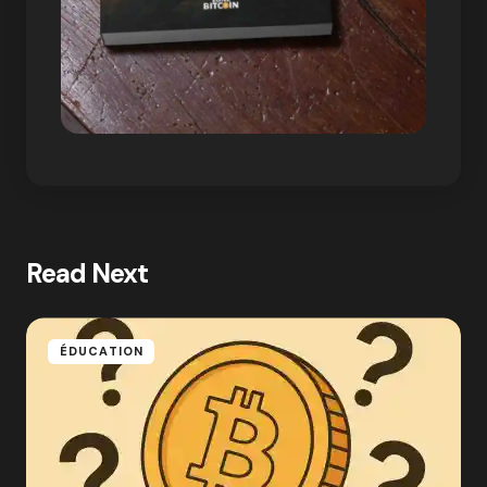
Read Next
ÉDUCATION