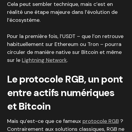
Cela peut sembler technique, mais c’est en
réalité une étape majeure dans l’évolution de
l’écosystème.
Pour la première fois, l’USDT – que l’on retrouve
habituellement sur Ethereum ou Tron – pourra
circuler de manière native sur Bitcoin et même
sur le
Lightning Network
.
Le protocole RGB, un pont
entre actifs numériques
et Bitcoin
Mais qu’est-ce que ce fameux
protocole RGB
?
Contrairement aux solutions classiques, RGB ne