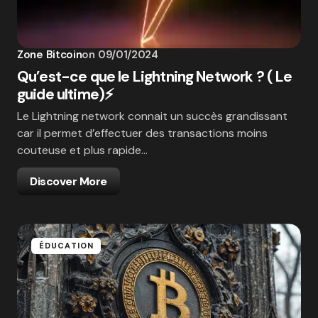
Zone Bitcoin
on
09/01/2024
Qu’est-ce que le Lightning Network ? ( Le
guide ultime)⚡
Le Lightning network connait un succès grandissant
car il permet d’effectuer des transactions moins
couteuse et plus rapide…
Discover More
ÉDUCATION