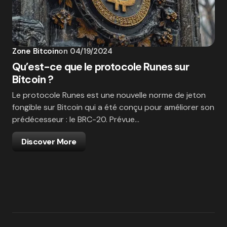
Zone Bitcoin
on
04/19/2024
Qu’est-ce que le protocole Runes sur
Bitcoin ?
Le protocole Runes est une nouvelle norme de jeton
fongible sur Bitcoin qui a été conçu pour améliorer son
prédécesseur : le BRC-20. Prévue…
Discover More