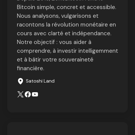
Bitcoin simple, concret et accessible.
Nous analysons, vulgarisons et
racontons la révolution monétaire en
cours avec clarté et indépendance.
Notre objectif : vous aider à
comprendre, à investir intelligemment
et à bâtir votre souveraineté
financière.
Satoshi Land