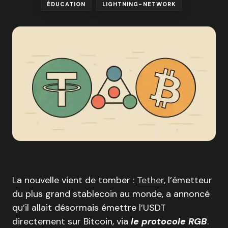
ÉDUCATION
LIGHTNING-NETWORK
La nouvelle vient de tomber :
Tether
, l’émetteur
du plus grand stablecoin au monde, a annoncé
qu’il allait désormais émettre l’USDT
directement sur Bitcoin, via
le protocole RGB
.