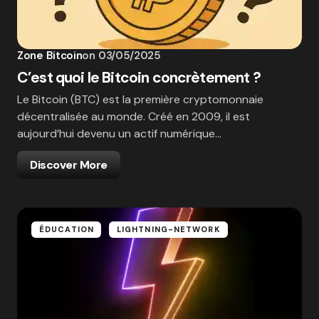
Zone Bitcoin
on
03/05/2025
C’est quoi le Bitcoin concrètement ?
Le Bitcoin (BTC) est la première cryptomonnaie
décentralisée au monde. Créé en 2009, il est
aujourd’hui devenu un actif numérique…
Discover More
ÉDUCATION
LIGHTNING-NETWORK