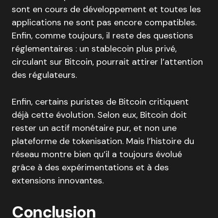
sont en cours de développement et toutes les
applications ne sont pas encore compatibles.
Enfin, comme toujours, il reste des questions
réglementaires : un stablecoin plus privé,
circulant sur Bitcoin, pourrait attirer l’attention
des régulateurs.
Enfin, certains puristes de Bitcoin critiquent
déjà cette évolution. Selon eux, Bitcoin doit
rester un actif monétaire pur, et non une
plateforme de tokenisation. Mais l’histoire du
réseau montre bien qu’il a toujours évolué
grâce à des expérimentations et à des
extensions innovantes.
Conclusion