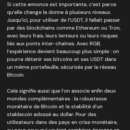
Si cette annonce est importante, c’est parce
qu’elle change la donne à plusieurs niveaux.
Jusqu’ici, pour utiliser de l’USDT, il fallait passer
par des blockchains comme Ethereum ou Tron,
avec leurs frais, leurs lenteurs ou leurs risques
liés aux ponts inter-chaînes. Avec RGB,
l’expérience devient beaucoup plus simple : on
pourra détenir ses bitcoins et ses USDT dans
un même portefeuille, sécurisés par le réseau
Bitcoin.
Cela signifie aussi que l’on associe enfin deux
mondes complémentaires : la robustesse
monétaire de Bitcoin et la stabilité d’un
stablecoin adossé au dollar. Pour des
utilisateurs dans des pays en crise monétaire,