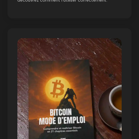
découvrez comment l’utiliser correctement.