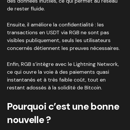
des données inutiles, ce qui permet au réseau
de rester fluide.
Ensuite, il améliore la confidentialité : les
transactions en USDT via RGB ne sont pas
visibles publiquement, seuls les utilisateurs
concernés détiennent les preuves nécessaires.
Enfin, RGB s’intègre avec le Lightning Network,
ce qui ouvre la voie à des paiements quasi
instantanés et à très faible coût, tout en
restant adossés à la solidité de Bitcoin.
Pourquoi c’est une bonne
nouvelle ?