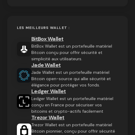
LES MEILLEURS WALLET :
BitBox Wallet
BitBox Wallet est un portefeuille matériel
Bitcoin conçu pour offrir sécurité et
simplicité aux utilisateurs.
Jade Wallet
Jade Wallet est un portefeuille matériel
Bitcoin open-source qui allie sécurité et
élégance pour protéger vos fonds.
Ledger Wallet
Ledger Wallet est un portefeuille matériel
conçu en France pour sécuriser vos
bitcoins et crypto-actifs facilement
Trezor Wallet
Trezor Wallet est un portefeuille matériel
Bitcoin pionnier, conçu pour offrir sécurité