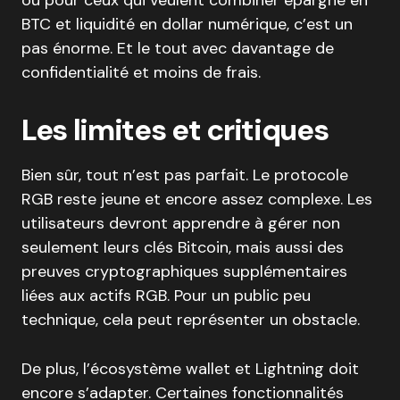
ou pour ceux qui veulent combiner épargne en
BTC et liquidité en dollar numérique, c’est un
pas énorme. Et le tout avec davantage de
confidentialité et moins de frais.
Les limites et critiques
Bien sûr, tout n’est pas parfait. Le protocole
RGB reste jeune et encore assez complexe. Les
utilisateurs devront apprendre à gérer non
seulement leurs clés Bitcoin, mais aussi des
preuves cryptographiques supplémentaires
liées aux actifs RGB. Pour un public peu
technique, cela peut représenter un obstacle.
De plus, l’écosystème wallet et Lightning doit
encore s’adapter. Certaines fonctionnalités