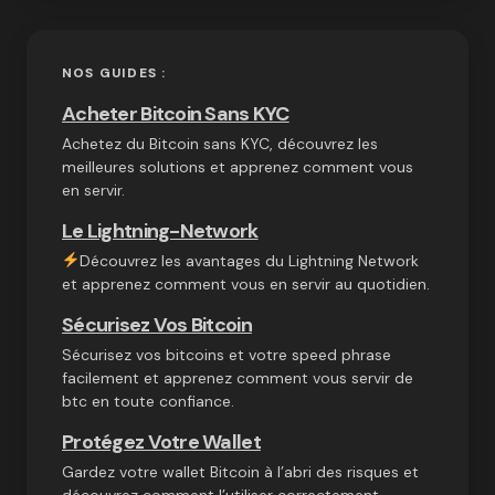
NOS GUIDES :
Acheter Bitcoin Sans KYC
Achetez du Bitcoin sans KYC, découvrez les
meilleures solutions et apprenez comment vous
en servir.
Le Lightning-Network
Découvrez les avantages du Lightning Network
et apprenez comment vous en servir au quotidien.
Sécurisez Vos Bitcoin
Sécurisez vos bitcoins et votre speed phrase
facilement et apprenez comment vous servir de
btc en toute confiance.
Protégez Votre Wallet
Gardez votre wallet Bitcoin à l’abri des risques et