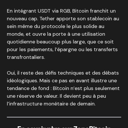
En intégrant USDT via RGB, Bitcoin franchit un
nouveau cap. Tether apporte son stablecoin au
sein même du protocole le plus solide au
monde, et ouvre la porte à une utilisation
quotidienne beaucoup plus large, que ce soit
pour les paiements, l’épargne ou les transferts
transfrontaliers.
Oui, il reste des défis techniques et des débats
idéologiques. Mais ce pas en avant illustre une
tendance de fond : Bitcoin n’est plus seulement
une réserve de valeur. Il devient peu à peu
l’infrastructure monétaire de demain.