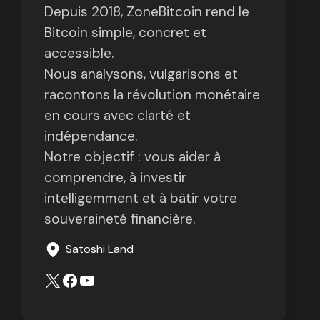
Depuis 2018, ZoneBitcoin rend le
Bitcoin simple, concret et
accessible.
Nous analysons, vulgarisons et
racontons la révolution monétaire
en cours avec clarté et
indépendance.
Notre objectif : vous aider à
comprendre, à investir
intelligemment et à bâtir votre
souveraineté financière.
Satoshi Land