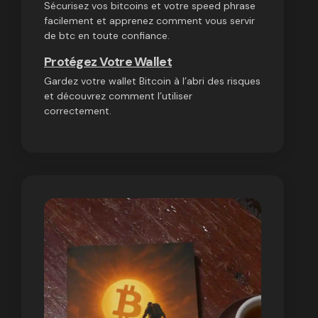
Sécurisez vos bitcoins et votre speed phrase
facilement et apprenez comment vous servir
de btc en toute confiance.
Protégez Votre Wallet
Gardez votre wallet Bitcoin à l’abri des risques
et découvrez comment l’utiliser
correctement.