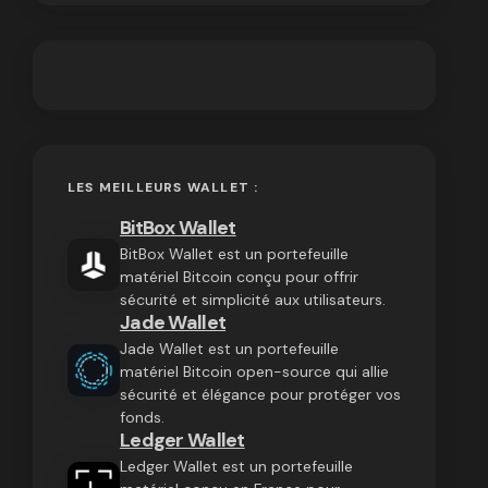
LES MEILLEURS WALLET :
BitBox Wallet
BitBox Wallet est un portefeuille
matériel Bitcoin conçu pour offrir
sécurité et simplicité aux utilisateurs.
Jade Wallet
Jade Wallet est un portefeuille
matériel Bitcoin open-source qui allie
sécurité et élégance pour protéger vos
fonds.
Ledger Wallet
Ledger Wallet est un portefeuille