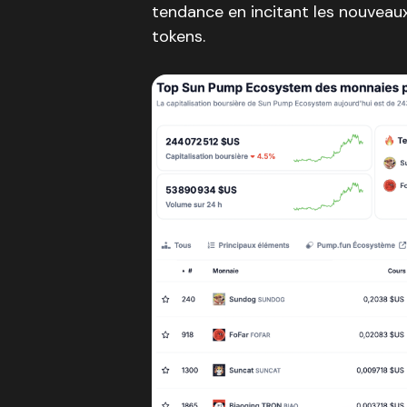
tendance en incitant les nouveaux
tokens.