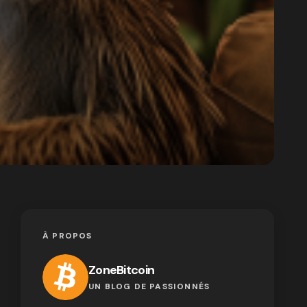
À PROPOS
ZoneBitcoin
UN BLOG DE PASSIONNÉS