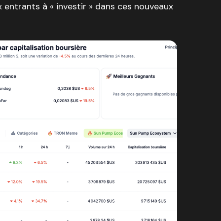
 entrants à « investir » dans ces nouveaux