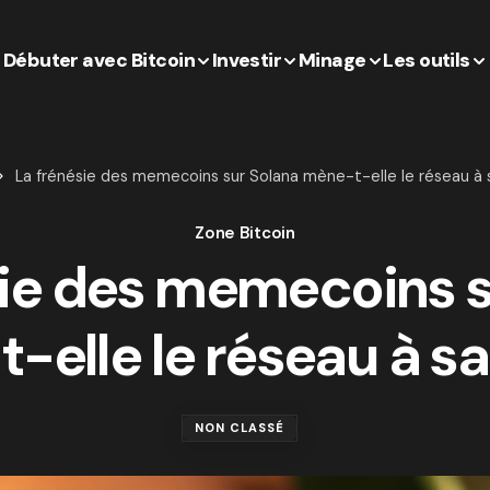
Débuter avec Bitcoin
Investir
Minage
Les outils
La frénésie des memecoins sur Solana mène-t-elle le réseau à 
Zone Bitcoin
sie des memecoins s
-elle le réseau à sa
NON CLASSÉ