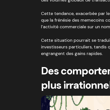
Cette tendance, exacerbée par le
que la frénésie des memecoins con
l’activité commerciale sur un nom
Cette situation pourrait se tradui
investisseurs particuliers, tandis
engrangent des gains rapides.
Des comportem
plus irrationne