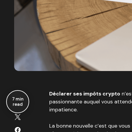
Déclarer ses impôts crypto
n’es
7 min
passionnante auquel vous attende
read
impatience.
La bonne nouvelle c’est que vous 