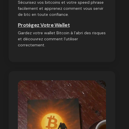
Sécurisez vos bitcoins et votre speed phrase
facilement et apprenez comment vous servir
de btc en toute confiance.
Protégez Votre Wallet
Gardez votre wallet Bitcoin à l’abri des risques
et découvrez comment l’utiliser
correctement.