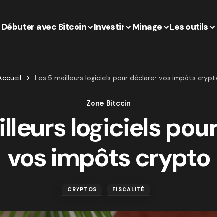
Débuter avec Bitcoin
Investir
Minage
Les outils
Accueil
Les 5 meilleurs logiciels pour déclarer vos impôts crypt
Zone Bitcoin
lleurs logiciels pou
vos impôts crypto
CRYPTOS
FISCALITÉ