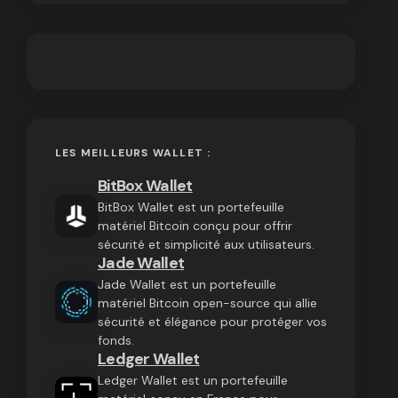
LES MEILLEURS WALLET :
BitBox Wallet
BitBox Wallet est un portefeuille
matériel Bitcoin conçu pour offrir
sécurité et simplicité aux utilisateurs.
Jade Wallet
Jade Wallet est un portefeuille
matériel Bitcoin open-source qui allie
sécurité et élégance pour protéger vos
fonds.
Ledger Wallet
Ledger Wallet est un portefeuille