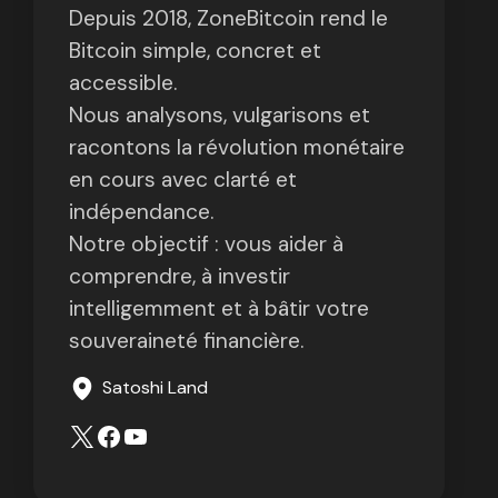
Depuis 2018, ZoneBitcoin rend le
Bitcoin simple, concret et
accessible.
Nous analysons, vulgarisons et
racontons la révolution monétaire
en cours avec clarté et
indépendance.
Notre objectif : vous aider à
comprendre, à investir
intelligemment et à bâtir votre
souveraineté financière.
Satoshi Land