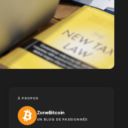
À PROPOS
ZoneBitcoin
UN BLOG DE PASSIONNÉS