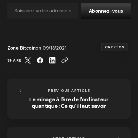
Abonnez-vous
Zone Bitcoin
on
09/13/2021
CRYPTOS
SHARE
PREVIOUS ARTICLE
Le minage à l'ère de l'ordinateur
quantique : Ce qu'il faut savoir