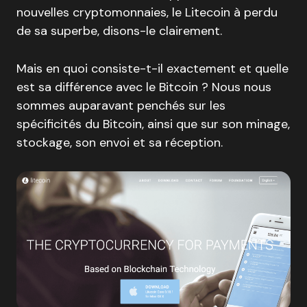
nouvelles cryptomonnaies, le Litecoin à perdu
de sa superbe, disons-le clairement.
Mais en quoi consiste-t-il exactement et quelle
est sa différence avec le Bitcoin ? Nous nous
sommes auparavant penchés sur les
spécificités du Bitcoin, ainsi que sur son minage,
stockage, son envoi et sa réception.