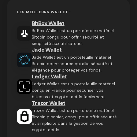
LES MEILLEURS WALLET :
BitBox Wallet
BitBox Wallet est un portefeuille matériel
Bitcoin conçu pour offrir sécurité et
simplicité aux utilisateurs.
Jade Wallet
Jade Wallet est un portefeuille matériel
Bitcoin open-source qui allie sécurité et
élégance pour protéger vos fonds.
Ledger Wallet
Ledger Wallet est un portefeuille matériel
conçu en France pour sécuriser vos
bitcoins et crypto-actifs facilement
Trezor Wallet
Trezor Wallet est un portefeuille matériel
Bitcoin pionnier, conçu pour offrir sécurité
et simplicité dans la gestion de vos
crypto-actifs.