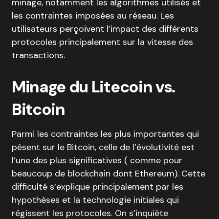
minage, notamment les algorithmes utilisés et
les contraintes imposées au réseau. Les
utilisateurs perçoivent l’impact des différents
protocoles principalement sur la vitesse des
transactions.
Minage du Litecoin vs.
Bitcoin
Parmi les contraintes les plus importantes qui
pèsent sur le Bitcoin, celle de l’évolutivité est
l’une des plus significatives ( comme pour
beaucoup de blockchain dont Ethereum). Cette
difficulté s’explique principalement par les
hypothèses et la technologie initiales qui
régissent les protocoles. On s’inquiète