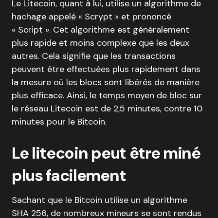
Le Litecoin, quant à lui, utilise un algorithme de
hachage appelé « Scrypt » et prononcé
« Script ». Cet algorithme est généralement
plus rapide et moins complexe que les deux
autres. Cela signifie que les transactions
peuvent être effectuées plus rapidement dans
la mesure où les blocs sont libérés de manière
plus efficace. Ainsi, le temps moyen de bloc sur
le réseau Litecoin est de 2,5 minutes, contre 10
minutes pour le Bitcoin.
Le litecoin peut être miné
plus facilement
Sachant que le Bitcoin utilise un algorithme
SHA 256, de nombreux mineurs se sont rendus