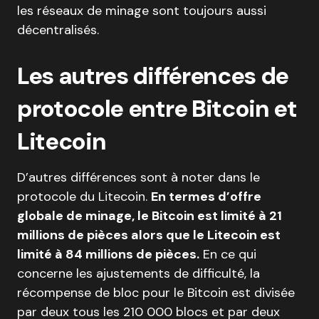
les réseaux de minage sont toujours aussi
décentralisés.
Les autres différences de
protocole entre Bitcoin et
Litecoin
D’autres différences sont à noter dans le
protocole du Litecoin.
En termes d’offre
globale de minage, le Bitcoin est limité à 21
millions de pièces alors que le Litecoin est
limité à 84 millions de pièces.
En ce qui
concerne les ajustements de difficulté, la
récompense de bloc pour le Bitcoin est divisée
par deux tous les 210 000 blocs et par deux