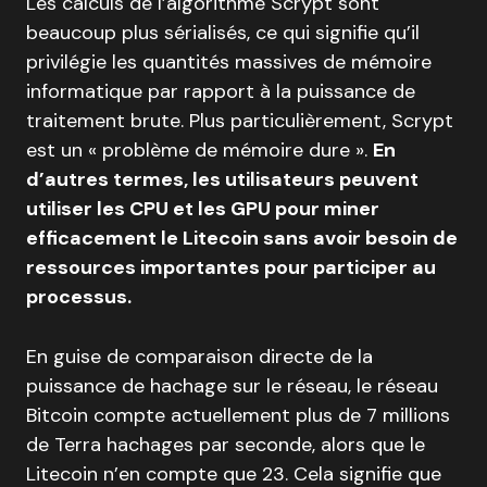
Les calculs de l’algorithme Scrypt sont
beaucoup plus sérialisés, ce qui signifie qu’il
privilégie les quantités massives de mémoire
informatique par rapport à la puissance de
traitement brute. Plus particulièrement, Scrypt
est un « problème de mémoire dure ».
En
d’autres termes, les utilisateurs peuvent
utiliser les CPU et les GPU pour miner
efficacement le Litecoin sans avoir besoin de
ressources importantes pour participer au
processus.
En guise de comparaison directe de la
puissance de hachage sur le réseau, le réseau
Bitcoin compte actuellement plus de 7 millions
de Terra hachages par seconde, alors que le
Litecoin n’en compte que 23. Cela signifie que