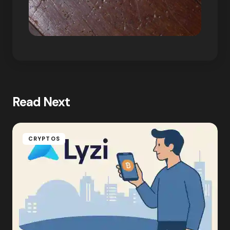
Read Next
CRYPTOS