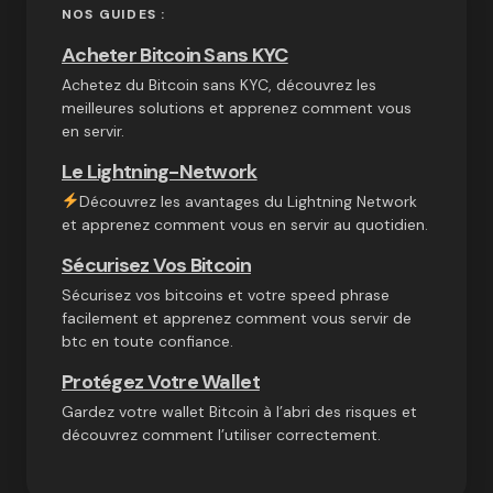
NOS GUIDES :
Acheter Bitcoin Sans KYC
Achetez du Bitcoin sans KYC, découvrez les
meilleures solutions et apprenez comment vous
en servir.
Le Lightning-Network
Découvrez les avantages du Lightning Network
et apprenez comment vous en servir au quotidien.
Sécurisez Vos Bitcoin
Sécurisez vos bitcoins et votre speed phrase
facilement et apprenez comment vous servir de
btc en toute confiance.
Protégez Votre Wallet
Gardez votre wallet Bitcoin à l’abri des risques et
découvrez comment l’utiliser correctement.