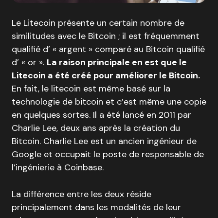
Le Litecoin présente un certain nombre de
similitudes avec le Bitcoin ; il est fréquemment
qualifié d’ « argent » comparé au Bitcoin qualifié
d’ « or ».
La raison principale en est que le
Litecoin a été créé pour améliorer le Bitcoin.
En fait, le litecoin est même basé sur la
technologie de bitcoin et c’est même une copie
en quelques sortes. Il a été lancé en 2011 par
Charlie Lee, deux ans après la création du
Bitcoin. Charlie Lee est un ancien ingénieur de
Google et occupait le poste de responsable de
l’ingénierie à Coinbase.
La différence entre les deux réside
principalement dans les modalités de leur