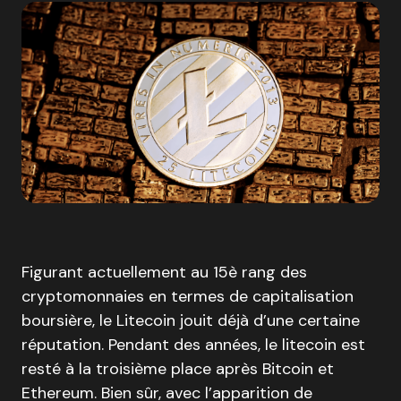
Figurant actuellement au 15è rang des
cryptomonnaies en termes de capitalisation
boursière, le Litecoin jouit déjà d’une certaine
réputation. Pendant des années, le litecoin est
resté à la troisième place après Bitcoin et
Ethereum. Bien sûr, avec l’apparition de