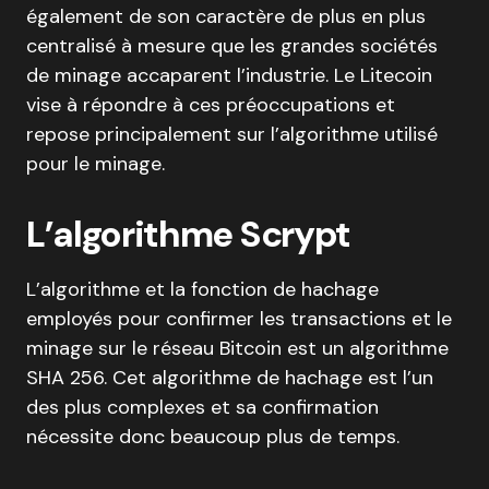
également de son caractère de plus en plus
centralisé à mesure que les grandes sociétés
de minage accaparent l’industrie. Le Litecoin
vise à répondre à ces préoccupations et
repose principalement sur l’algorithme utilisé
pour le minage.
L’algorithme Scrypt
L’algorithme et la fonction de hachage
employés pour confirmer les transactions et le
minage sur le réseau Bitcoin est un algorithme
SHA 256. Cet algorithme de hachage est l’un
des plus complexes et sa confirmation
nécessite donc beaucoup plus de temps.