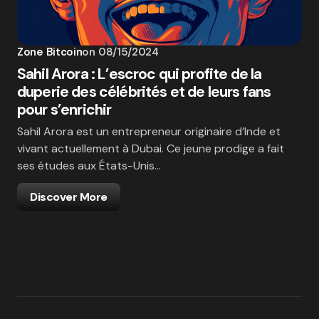
Zone Bitcoin
on
08/15/2024
Sahil Arora : L’escroc qui profite de la
duperie des célébrités et de leurs fans
pour s’enrichir
Sahil Arora est un entrepreneur originaire d’Inde et
vivant actuellement à Dubai. Ce jeune prodige a fait
ses études aux États-Unis…
Discover More