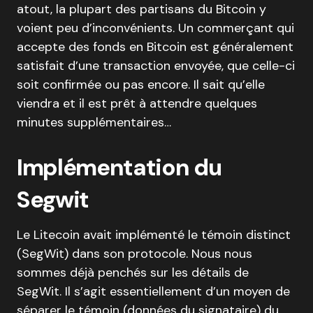
atout, la plupart des partisans du Bitcoin y
voient peu d’inconvénients. Un commerçant qui
accepte des fonds en Bitcoin est généralement
satisfait d’une transaction envoyée, que celle-ci
soit confirmée ou pas encore. Il sait qu’elle
viendra et il est prêt à attendre quelques
minutes supplémentaires…
Implémentation du
Segwit
Le Litecoin avait implémenté le témoin distinct
(SegWit) dans son protocole. Nous nous
sommes déjà penchés sur les détails de
SegWit. Il s’agit essentiellement d’un moyen de
séparer le témoin (données du signataire) du