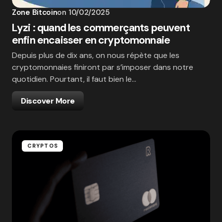
Zone Bitcoin
on
10/02/2025
Lyzi : quand les commerçants peuvent
enfin encaisser en cryptomonnaie
Depuis plus de dix ans, on nous répète que les
cryptomonnaies finiront par s’imposer dans notre
quotidien. Pourtant, il faut bien le…
Discover More
CRYPTOS