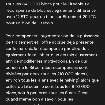
tous les 840 000 blocs pour le Litecoin. La
récompense de bloc est également différente
avec 12 BTC pour un bloc sur Bitcoin et 25 LTC
pour un bloc de Litecoin.
Pour compenser l’augmentation de la puissance
de traitement et l’offre accrue déjà présente
sur le marché, la récompense par bloc doit
également faire l’objet d’un certain ajustement
afin de modifier les motivations. En ce qui
concerne le Bitcoin, les récompenses sont
divisées par deux tous les 210 000 blocs (
environ tous les 4 ans avec le halving) alors que
celles du Litecoin le sont tous les 840 000
blocs, soit à peu près tous les 5 ans. C’est
quand même bon à savoir pour les