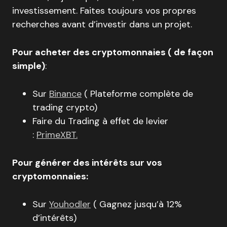
investissement. Faites toujours vos propres
recherches avant d’investir dans un projet.
Pour acheter des cryptomonnaies ( de façon
simple)
:
Sur
Binance
( Plateforme complète de
trading crypto)
Faire du Trading à effet de levier
:
PrimeXBT.
Pour générer des intérêts sur vos
cryptomonnaies:
Sur
Youhodler
( Gagnez jusqu’à 12%
d’intérêts)