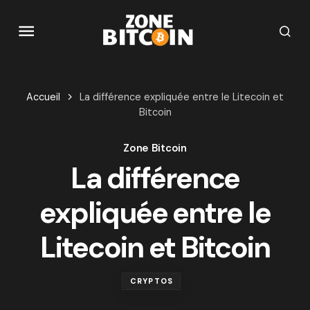
Accueil
La différence expliquée entre le Litecoin et
Bitcoin
Zone Bitcoin
La différence
expliquée entre le
Litecoin et Bitcoin
CRYPTOS