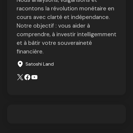
racontons la révolution monétaire en
cours avec clarté et indépendance.
Notre objectif : vous aider à
comprendre, à investir intelligemment
et à bâtir votre souveraineté
financière.
Satoshi Land