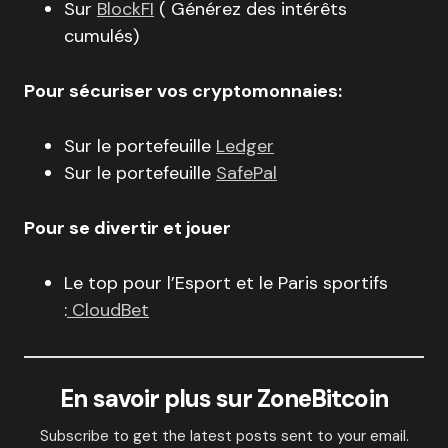
Sur
BlockFI
( Générez des intérêts
cumulés)
Pour sécuriser vos cryptomonnaies:
Sur le portefeuille
Ledger
Sur le portefeuille
SafePal
Pour se divertir et jouer
Le top pour l’Esport et le Paris sportifs
:
CloudBet
En savoir plus sur ZoneBitcoin
Subscribe to get the latest posts sent to your email.