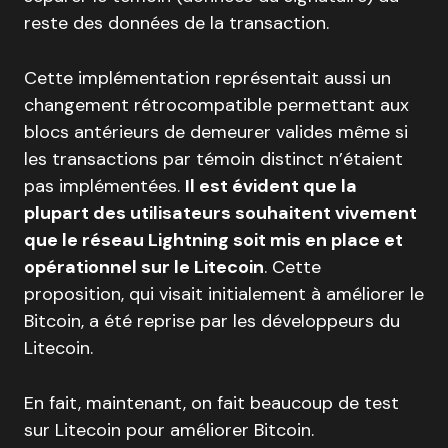
reste des données de la transaction.
Cette implémentation représentait aussi un
changement rétrocompatible permettant aux
blocs antérieurs de demeurer valides même si
les transactions par témoin distinct n’étaient
pas implémentées.
Il est évident que la
plupart des utilisateurs souhaitent vivement
que le réseau Lightning soit mis en place et
opérationnel sur le Litecoin
. Cette
proposition, qui visait initialement à améliorer le
Bitcoin, a été reprise par les développeurs du
Litecoin.
En fait, maintenant, on fait beaucoup de test
sur Litecoin pour améliorer Bitcoin.