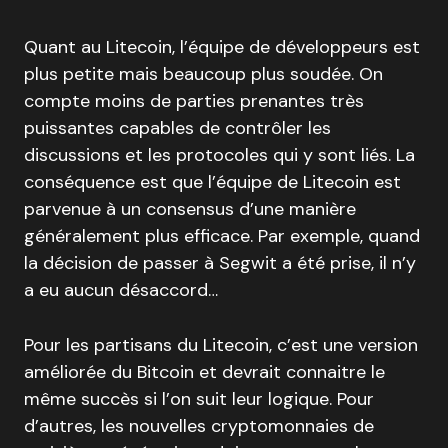
Quant au Litecoin, l’équipe de développeurs est
plus petite mais beaucoup plus soudée. On
compte moins de parties prenantes très
puissantes capables de contrôler les
discussions et les protocoles qui y sont liés. La
conséquence est que l’équipe de Litecoin est
parvenue à un consensus d’une manière
généralement plus efficace. Par exemple, quand
la décision de passer à Segwit a été prise, il n’y
a eu aucun désaccord…
Pour les partisans du Litecoin, c’est une version
améliorée du Bitcoin et devrait connaitre le
même succès si l’on suit leur logique. Pour
d’autres, les nouvelles cryptomonnaies de