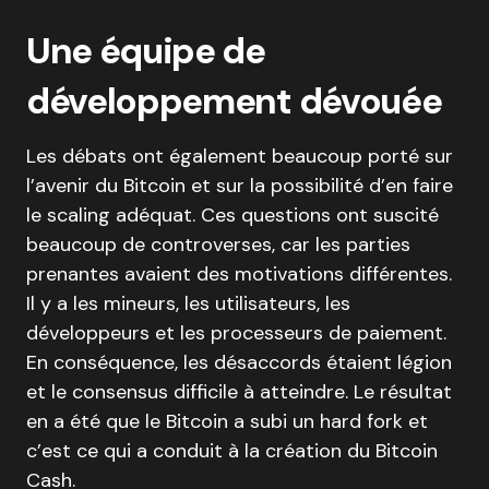
Une équipe de
développement dévouée
Les débats ont également beaucoup porté sur
l’avenir du Bitcoin et sur la possibilité d’en faire
le scaling adéquat. Ces questions ont suscité
beaucoup de controverses, car les parties
prenantes avaient des motivations différentes.
Il y a les mineurs, les utilisateurs, les
développeurs et les processeurs de paiement.
En conséquence, les désaccords étaient légion
et le consensus difficile à atteindre. Le résultat
en a été que le Bitcoin a subi un hard fork et
c’est ce qui a conduit à la création du Bitcoin
Cash.