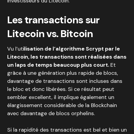
investisseurs du Litecoin.
Les transactions sur
Litecoin vs. Bitcoin
Vu l’ut
ilisation de l’algorithme Scrypt par le
Litecoin, les transactions sont réalisées dans
un laps de temps beaucoup plus court.
Et
grâce à une génération plus rapide de blocs,
davantage de transactions sont incluses dans
le bloc et donc libérées. Si ce résultat peut
sembler excellent, il implique également un
élargissement considérable de la Blockchain
avec davantage de blocs orphelins.
Si la rapidité des transactions est bel et bien un