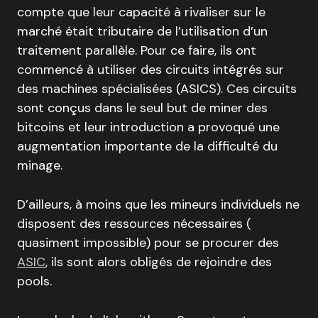
compte que leur capacité à rivaliser sur le
marché était tributaire de l’utilisation d’un
traitement parallèle. Pour ce faire, ils ont
commencé à utiliser des circuits intégrés sur
des machines spécialisées (ASICS). Ces circuits
sont conçus dans le seul but de miner des
bitcoins et leur introduction a provoqué une
augmentation importante de la difficulté du
minage.
D’ailleurs, à moins que les mineurs individuels ne
disposent des ressources nécessaires (
quasiment impossible) pour se procurer des
ASIC
, ils sont alors obligés de rejoindre des
pools.