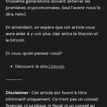
troisième générations doivent enterrer les
premières cryptomonnaies. Seul l’avenir nous le
dira, hein;)
En attendant, on espère que cet article vous
aura aider à y voir plus clair entre le litecoin et
le bitcoin.
Et vous, qu’en pensez-vous?
Découvrir le site
Litecoin
————-
Disclaimer
: Cet article est fourni à titre
informatif uniquement. Ce n’est pas un conseil
financier, ni juridique, ni fiscal, ni un conseil en