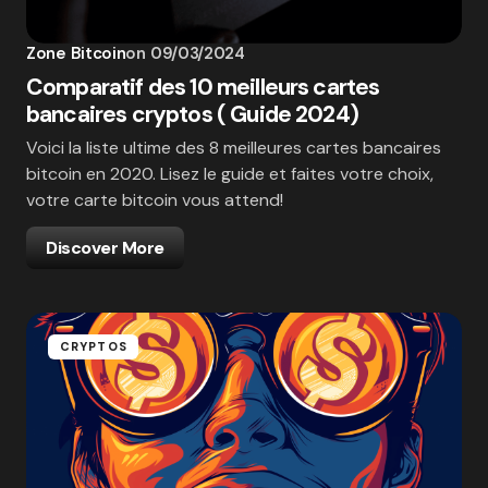
Zone Bitcoin
on
09/03/2024
Comparatif des 10 meilleurs cartes
bancaires cryptos ( Guide 2024)
Voici la liste ultime des 8 meilleures cartes bancaires
bitcoin en 2020. Lisez le guide et faites votre choix,
votre carte bitcoin vous attend!
Discover More
CRYPTOS