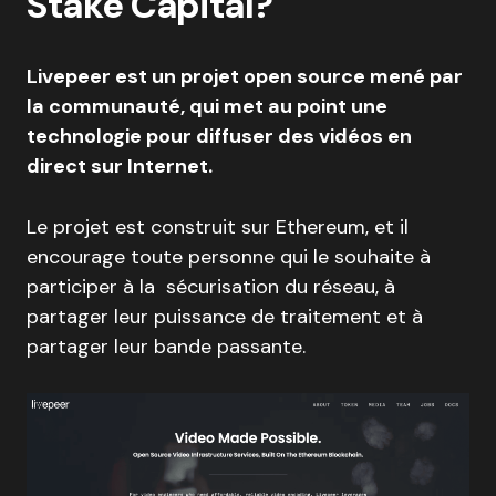
Stake Capital?
Livepeer est un projet open source mené par
la communauté, qui met au point une
technologie pour diffuser des vidéos en
direct sur Internet.
Le projet est construit sur Ethereum, et il
encourage toute personne qui le souhaite à
participer à la sécurisation du réseau, à
partager leur puissance de traitement et à
partager leur bande passante.