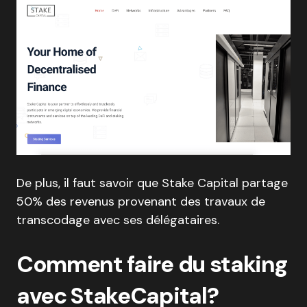
De plus, il faut savoir que Stake Capital partage
50% des revenus provenant des travaux de
transcodage avec ses délégataires.
Comment faire du staking
avec StakeCapital?