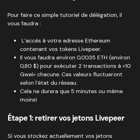
Pour faire ce simple tutoriel de délégation, il
vous faudra :
L’accès à votre adresse Ethereum
contenant vos tokens Livepeer.
Il vous faudra environ 0,0035 ETH (environ
0,80 $) pour exécuter 2 transactions à «10
Gwei» chacune. Ces valeurs fluctueront
selon l’état du réseau.
Cela ne durera que 5 minutes ou même
moins!
Étape 1: retirer vos jetons Livepeer
Si vous stockez actuellement vos jetons