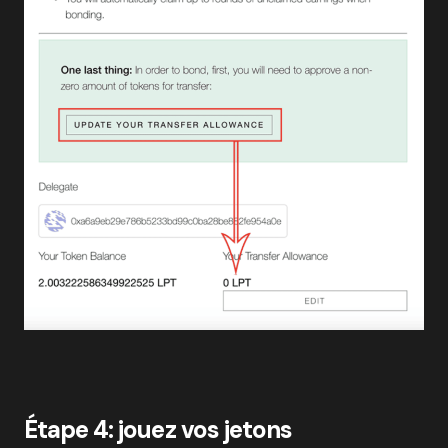
Étape 4: jouez vos jetons