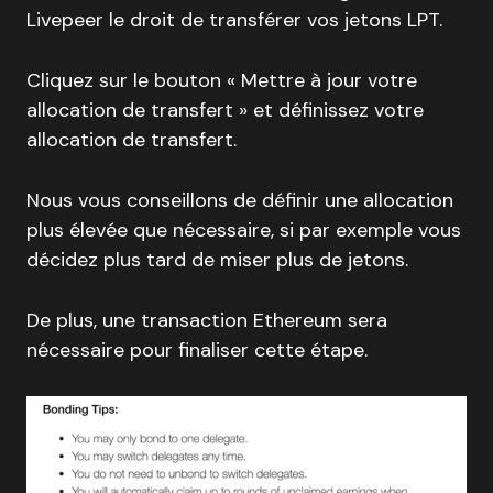
Livepeer le droit de transférer vos jetons LPT.
Cliquez sur le bouton « Mettre à jour votre
allocation de transfert » et définissez votre
allocation de transfert.
Nous vous conseillons de définir une allocation
plus élevée que nécessaire, si par exemple vous
décidez plus tard de miser plus de jetons.
De plus, une transaction Ethereum sera
nécessaire pour finaliser cette étape.