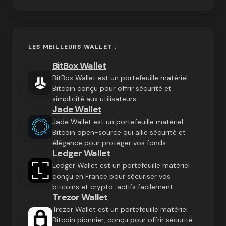
LES MEILLEURS WALLET :
BitBox Wallet
BitBox Wallet est un portefeuille matériel
Bitcoin conçu pour offrir sécurité et
simplicité aux utilisateurs.
Jade Wallet
Jade Wallet est un portefeuille matériel
Bitcoin open-source qui allie sécurité et
élégance pour protéger vos fonds.
Ledger Wallet
Ledger Wallet est un portefeuille matériel
conçu en France pour sécuriser vos
bitcoins et crypto-actifs facilement
Trezor Wallet
Trezor Wallet est un portefeuille matériel
Bitcoin pionnier, conçu pour offrir sécurité