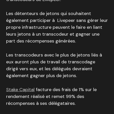
Les détenteurs de jetons qui souhaitent
également participer à Livepeer sans gérer leur
propre infrastructure peuvent le faire en liant
leurs jetons à un transcodeur et gagner une
part des récompenses générées.
Les transcodeurs avec le plus de jetons liés à
eux auront plus de travail de transcodage
dirigé vers eux, et les délégués devraient
également gagner plus de jetons.
Stake Capital
facture des frais de 1% sur le
rendement réalisé et remet 99% des
récompenses à ses délégataires.