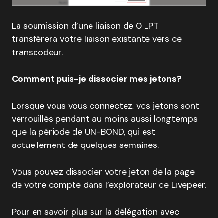
La soumission d’une liaison de 0 LPT
transférera votre liaison existante vers ce
transcodeur.
Comment puis-je dissocier mes jetons?
Lorsque vous vous connectez, vos jetons sont
verrouillés pendant au moins aussi longtemps
que la période de UN-BOND, qui est
actuellement de quelques semaines.
Vous pouvez dissocier votre jeton de la page
de votre compte dans l’explorateur de Livepeer.
Pour en savoir plus sur la délégation avec