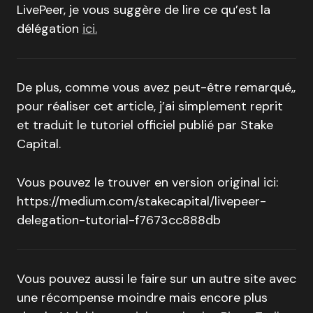
LivePeer, je vous suggère de lire ce qu’est la
délégation
ici.
De plus, comme vous avez peut-être remarqué,,
pour réaliser cet article, j’ai simplement reprit
et traduit le tutoriel officiel publié par Stake
Capital.
Vous pouvez le trouver en version original ici:
https://medium.com/stakecapital/livepeer-
delegation-tutorial-f7673cc888db
Vous pouvez aussi le faire sur un autre site avec
une récompense moindre mais encore plus