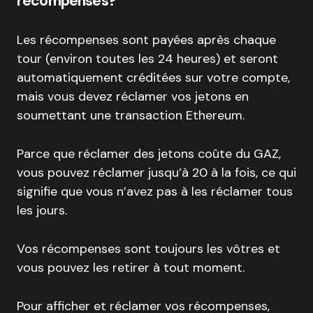
récompenses?
Les récompenses sont payées après chaque
tour (environ toutes les 24 heures) et seront
automatiquement créditées sur votre compte,
mais vous devez réclamer vos jetons en
soumettant une transaction Ethereum.
Parce que réclamer des jetons coûte du GAZ,
vous pouvez réclamer jusqu’à 20 à la fois, ce qui
signifie que vous n’avez pas à les réclamer tous
les jours.
Vos récompenses sont toujours les vôtres et
vous pouvez les retirer à tout moment.
Pour afficher et réclamer vos récompenses,