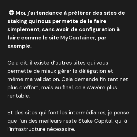
😎 Moi, j’ai tendance à préférer des sites de
staking qui nous permette de le faire
simplement, sans avoir de configuration à
faire comme le site
MyContainer
, par
exemple.
Cela dit, il existe d’autres sites qui vous
permette de mieux gérer la délégation et
même ma validation. Cela demande fin tantinet
plus d’effort, mais au final, cela s’avère plus
rentable.
Et des sites qui font les intermédiaires, je pense
que l’un des meilleurs reste Stake Capital, qui à
l’infrastructure nécessaire.