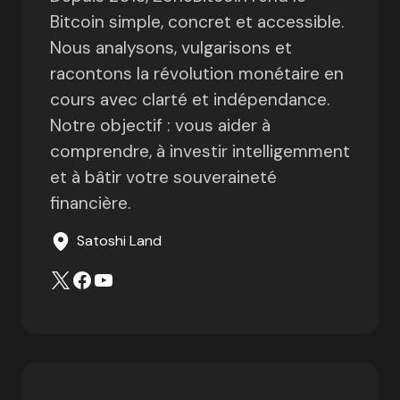
Bitcoin simple, concret et accessible.
Nous analysons, vulgarisons et
racontons la révolution monétaire en
cours avec clarté et indépendance.
Notre objectif : vous aider à
comprendre, à investir intelligemment
et à bâtir votre souveraineté
financière.
Satoshi Land