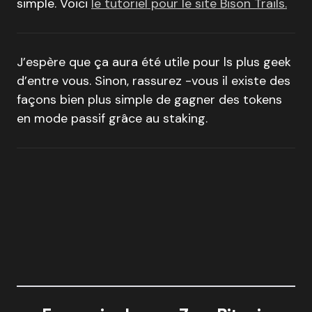
simple. Voici
le tutoriel pour le site Bison Trails.
J’espère que ça aura été utile pour ls plus geek
d’entre vous. Sinon, rassurez -vous il existe des
façons bien plus simple de gagner des tokens
en mode passif grâce au staking.