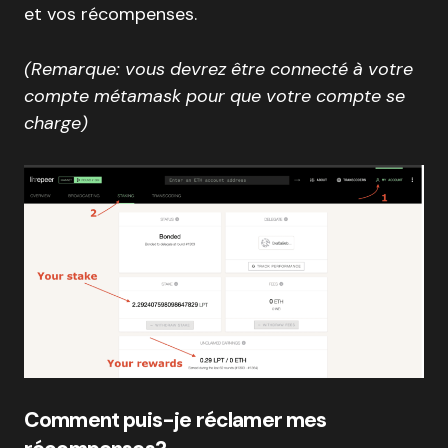
et vos récompenses.
(Remarque: vous devrez être connecté à votre
compte métamask pour que votre compte se
charge)
Comment puis-je réclamer mes