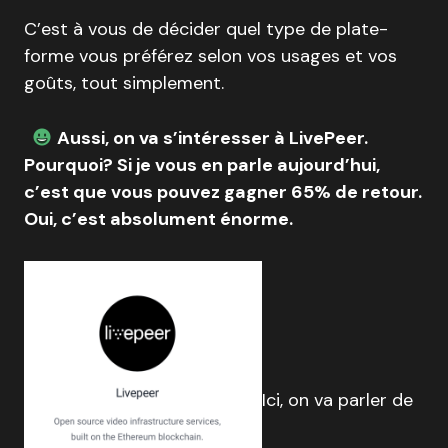
C’est à vous de décider quel type de plate-
forme vous préférez selon vos usages et vos
goûts, tout simplement.
Aussi, on va s’intéresser à LivePeer.
Pourquoi? Si je vous en parle aujourd’hui,
c’est que vous pouvez gagner 65% de retour.
Oui, c’est absolument énorme.
Ici, on va parler de