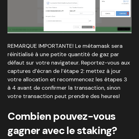
REMARQUE IMPORTANTE! Le métamask sera
réinitialisé à une petite quantité de gaz par
défaut sur votre navigateur. Reportez-vous aux
captures d’écran de l’étape 2: mettez à jour
votre allocation et recommencez les étapes 3
à 4 avant de confirmer la transaction, sinon
votre transaction peut prendre des heures!
Combien pouvez-vous
gagner avec le staking?