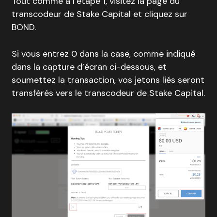
Tout comme à l’étape 1, visitez la page du
transcodeur de Stake Capital et cliquez sur
BOND.
Si vous entrez 0 dans la case, comme indiqué
dans la capture d’écran ci-dessous, et
soumettez la transaction, vos jetons liés seront
transférés vers le transcodeur de Stake Capital.