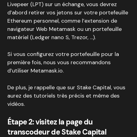
Livepeer (LPT) sur un échange, vous devrez
d’abord retirer vos jetons sur votre portefeuille
Ethereum personnel, comme l’extension de
navigateur Web Metamask ou un portefeuille
matériel (Ledger nano S, Trezor, …).
Si vous configurez votre portefeuille pour la
première fois, nous vous recommandons
d’utiliser Metamask.io.
De plus, je rappelle que sur Stake Capital, vous
aurez des tutoriels très précis et même des
vidéos.
Étape 2: visitez la page du
transcodeur de Stake Capital