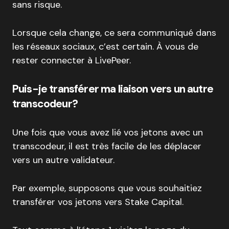
sans risque.
Lorsque cela change, ce sera communiqué dans
les réseaux sociaux, c’est certain. À vous de
rester connecter à LivePeer.
Puis-je transférer ma liaison vers un autre
transcodeur?
Une fois que vous avez lié vos jetons avec un
transcodeur, il est très facile de les déplacer
vers un autre validateur.
Par exemple, supposons que vous souhaitiez
transférer vos jetons vers Stake Capital.