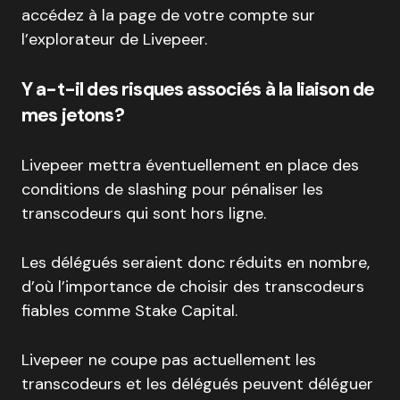
accédez à la page de votre compte sur
l’explorateur de Livepeer.
Y a-t-il des risques associés à la liaison de
mes jetons?
Livepeer mettra éventuellement en place des
conditions de slashing pour pénaliser les
transcodeurs qui sont hors ligne.
Les délégués seraient donc réduits en nombre,
d’où l’importance de choisir des transcodeurs
fiables comme Stake Capital.
Livepeer ne coupe pas actuellement les
transcodeurs et les délégués peuvent déléguer