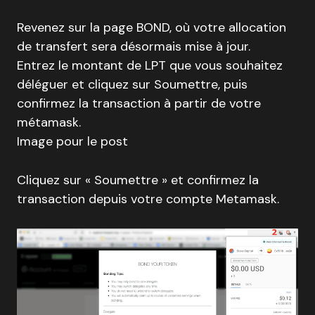
Revenez sur la page BOND, où votre allocation
de transfert sera désormais mise à jour.
Entrez le montant de LPT que vous souhaitez
déléguer et cliquez sur Soumettre, puis
confirmez la transaction à partir de votre
métamask.
Image pour le post
Cliquez sur « Soumettre » et confirmez la
transaction depuis votre compte Metamask.