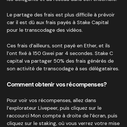
Le partage des frais est plus difficile à prévoir
car il est dû aux frais payés à Stake Capital
pour le transcodage des vidéos.
Ces frais d’ailleurs, sont payé en Ether, et ils
l’ont fixé à 150 Gwei par 4 secondes. Stake C
capital va partager 50% des frais générés de
son activité de transcodage à ses délégataires.
Comment obtenir vos récompenses?
Pour voir vos récompenses, allez dans
l’explorateur Livepeer, puis cliquez sur le
raccourci Mon compte à droite de l’écran, puis
cliquez sur le staking, où vous verrez votre mise