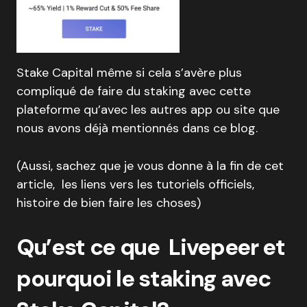
Stake Capital même si cela s’avère plus
compliqué de faire du staking avec cette
plateforme qu’avec les autres app ou site que
nous avons déjà mentionnés dans ce blog.
(Aussi, sachez que je vous donne à la fin de cet
article, les liens vers les tutoriels officiels,
histoire de bien faire les choses)
Qu’est ce que Livepeer et
pourquoi le staking avec