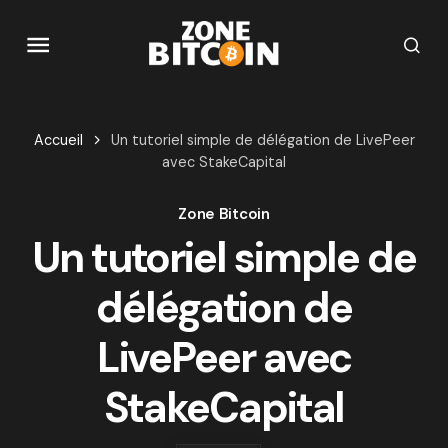
Accueil
Un tutoriel simple de délégation de LivePeer
avec StakeCapital
Zone Bitcoin
Un tutoriel simple de
délégation de
LivePeer avec
StakeCapital