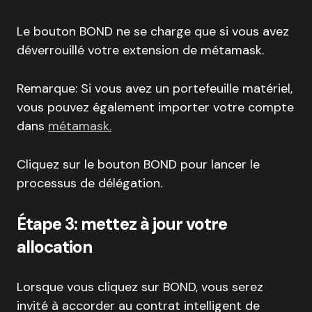
Le bouton BOND ne se charge que si vous avez
déverrouillé votre extension de métamask.
Remarque: Si vous avez un portefeuille matériel,
vous pouvez également importer votre compte
dans
métamask.
Cliquez sur le bouton BOND pour lancer le
processus de délégation.
Étape 3: mettez à jour votre
allocation
Lorsque vous cliquez sur BOND, vous serez
invité à accorder au contrat intelligent de