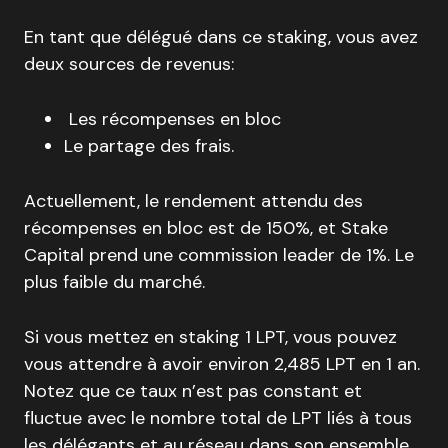
En tant que délégué dans ce staking, vous avez
deux sources de revenus:
Les récompenses en bloc
Le partage des frais.
Actuellement, le rendement attendu des
récompenses en bloc est de 150%, et Stake
Capital prend une commission leader de 1%. Le
plus faible du marché.
Si vous mettez en staking 1 LPT, vous pouvez
vous attendre à avoir environ 2,485 LPT en 1 an.
Notez que ce taux n’est pas constant et
fluctue avec le nombre total de LPT liés à tous
les délégants et au réseau dans son ensemble.