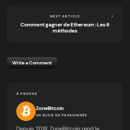
NEXT ARTICLE
Comment gagner de Ethereum : Les 6
méthodes
Write a Comment
À PROPOS
ZoneBitcoin
UN BLOG DE PASSIONNÉS
Depuis 2018, ZoneBitcoin rend le