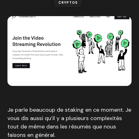
CRYPTOS
Je parle beaucoup de staking en ce moment. Je
vous dis aussi qu’il y a plusieurs complexités
tout de même dans les résumés que nous
faisons en général.