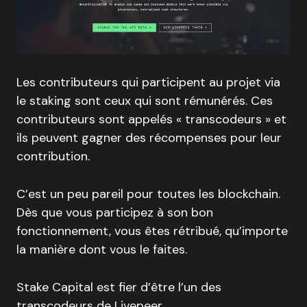
Les contributeurs qui participent au projet via
le staking sont ceux qui sont rémunérés. Ces
contributeurs sont appelés « transcodeurs » et
ils peuvent gagner des récompenses pour leur
contribution.
C’est un peu pareil pour toutes les blockchain.
Dès que vous participez à son bon
fonctionnement, vous êtes rétribué, qu’importe
la manière dont vous le faites.
Stake Capital est fier d’être l’un des
transcodeurs de Livepeer.